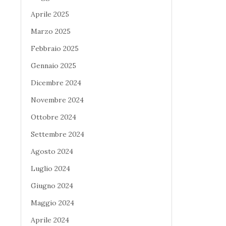
Aprile 2025
Marzo 2025
Febbraio 2025
Gennaio 2025
Dicembre 2024
Novembre 2024
Ottobre 2024
Settembre 2024
Agosto 2024
Luglio 2024
Giugno 2024
Maggio 2024
Aprile 2024