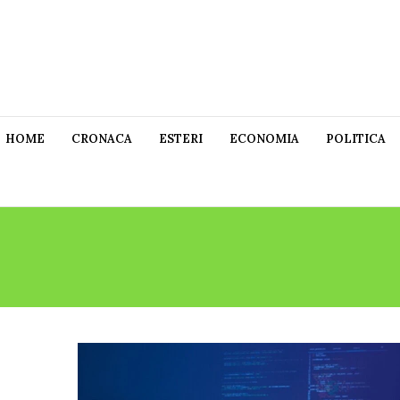
HOME
CRONACA
ESTERI
ECONOMIA
POLITICA