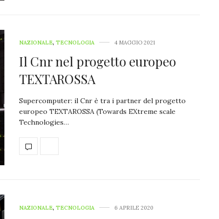
NAZIONALE
,
TECNOLOGIA
4 MAGGIO 2021
Il Cnr nel progetto europeo
TEXTAROSSA
Supercomputer: il Cnr è tra i partner del progetto
europeo TEXTAROSSA (Towards EXtreme scale
Technologies…
NAZIONALE
,
TECNOLOGIA
6 APRILE 2020