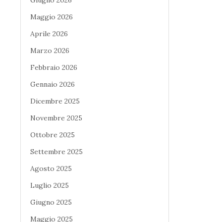
Maggio 2026
Aprile 2026
Marzo 2026
Febbraio 2026
Gennaio 2026
Dicembre 2025
Novembre 2025
Ottobre 2025
Settembre 2025
Agosto 2025
Luglio 2025
Giugno 2025
Maggio 2025