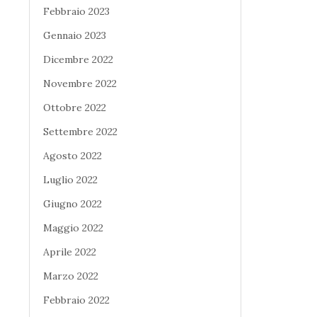
Febbraio 2023
Gennaio 2023
Dicembre 2022
Novembre 2022
Ottobre 2022
Settembre 2022
Agosto 2022
Luglio 2022
Giugno 2022
Maggio 2022
Aprile 2022
Marzo 2022
Febbraio 2022