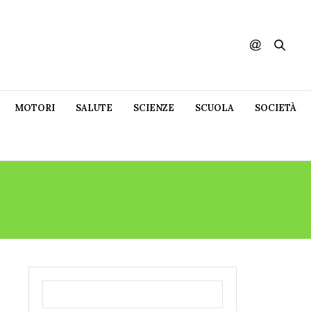
MOTORI
SALUTE
SCIENZE
SCUOLA
SOCIETÀ