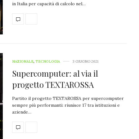
in Italia per capacità di calcolo nel…
NAZIONALE
,
TECNOLOGIA
3 GIUGNO 2021
Supercomputer: al via il
progetto TEXTAROSSA
Partito il progetto TEXTAROSSA per supercomputer
sempre più performanti: riunisce 17 tra istituzioni e
aziende…