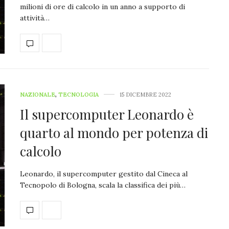
milioni di ore di calcolo in un anno a supporto di
attività…
NAZIONALE
,
TECNOLOGIA
15 DICEMBRE 2022
Il supercomputer Leonardo è
quarto al mondo per potenza di
calcolo
Leonardo, il supercomputer gestito dal Cineca al
Tecnopolo di Bologna, scala la classifica dei più…