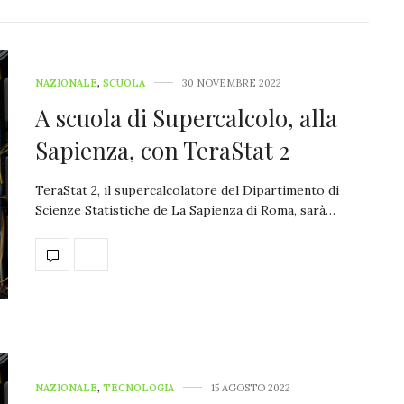
NAZIONALE
,
SCUOLA
30 NOVEMBRE 2022
A scuola di Supercalcolo, alla
Sapienza, con TeraStat 2
TeraStat 2, il supercalcolatore del Dipartimento di
Scienze Statistiche de La Sapienza di Roma, sarà…
NAZIONALE
,
TECNOLOGIA
15 AGOSTO 2022