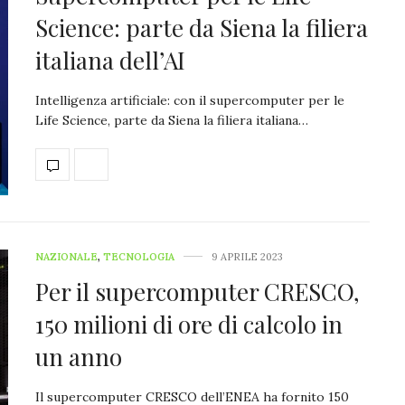
Science: parte da Siena la filiera
italiana dell’AI
Intelligenza artificiale: con il supercomputer per le
Life Science, parte da Siena la filiera italiana…
NAZIONALE
,
TECNOLOGIA
9 APRILE 2023
Per il supercomputer CRESCO,
150 milioni di ore di calcolo in
un anno
Il supercomputer CRESCO dell’ENEA ha fornito 150