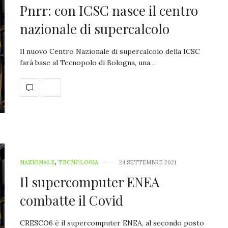
Pnrr: con ICSC nasce il centro
nazionale di supercalcolo
Il nuovo Centro Nazionale di supercalcolo della ICSC
farà base al Tecnopolo di Bologna, una…
NAZIONALE
,
TECNOLOGIA
24 SETTEMBRE 2021
Il supercomputer ENEA
combatte il Covid
CRESCO6 è il supercomputer ENEA, al secondo posto