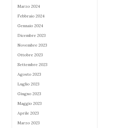
Marzo 2024
Febbraio 2024
Gennaio 2024
Dicembre 2023
Novembre 2023
Ottobre 2023
Settembre 2023
Agosto 2023
Luglio 2023
Giugno 2023
Maggio 2023
Aprile 2023
Marzo 2023