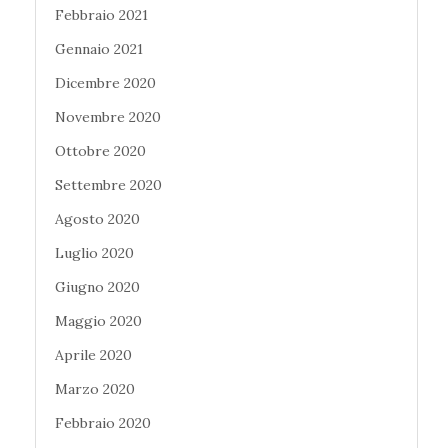
Febbraio 2021
Gennaio 2021
Dicembre 2020
Novembre 2020
Ottobre 2020
Settembre 2020
Agosto 2020
Luglio 2020
Giugno 2020
Maggio 2020
Aprile 2020
Marzo 2020
Febbraio 2020