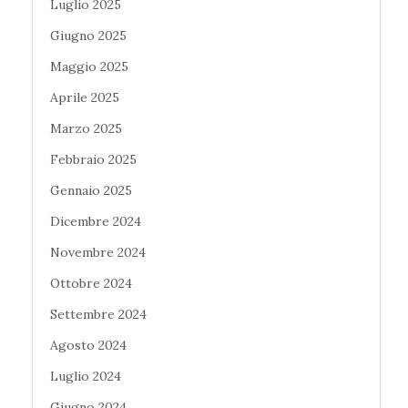
Luglio 2025
Giugno 2025
Maggio 2025
Aprile 2025
Marzo 2025
Febbraio 2025
Gennaio 2025
Dicembre 2024
Novembre 2024
Ottobre 2024
Settembre 2024
Agosto 2024
Luglio 2024
Giugno 2024