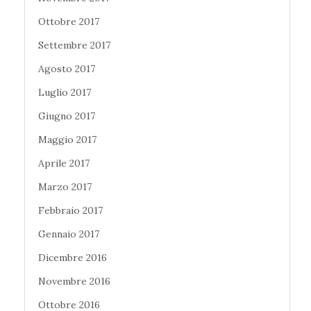
Ottobre 2017
Settembre 2017
Agosto 2017
Luglio 2017
Giugno 2017
Maggio 2017
Aprile 2017
Marzo 2017
Febbraio 2017
Gennaio 2017
Dicembre 2016
Novembre 2016
Ottobre 2016