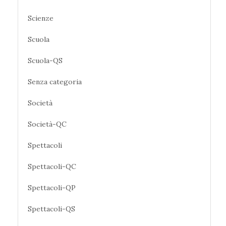
Scienze
Scuola
Scuola-QS
Senza categoria
Società
Società-QC
Spettacoli
Spettacoli-QC
Spettacoli-QP
Spettacoli-QS