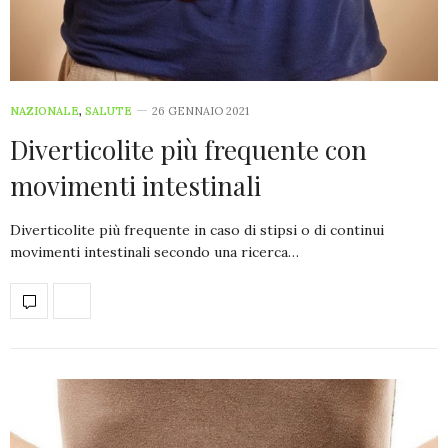
NAZIONALE
,
SALUTE
26 GENNAIO 2021
Diverticolite più frequente con
movimenti intestinali
Diverticolite più frequente in caso di stipsi o di continui
movimenti intestinali secondo una ricerca…