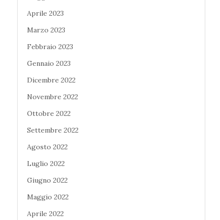
Aprile 2023
Marzo 2023
Febbraio 2023
Gennaio 2023
Dicembre 2022
Novembre 2022
Ottobre 2022
Settembre 2022
Agosto 2022
Luglio 2022
Giugno 2022
Maggio 2022
Aprile 2022