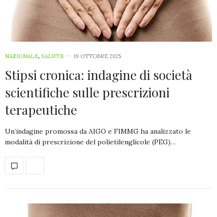
NAZIONALE
,
SALUTE
19 OTTOBRE 2025
Stipsi cronica: indagine di società
scientifiche sulle prescrizioni
terapeutiche
Un’indagine promossa da AIGO e FIMMG ha analizzato le
modalità di prescrizione del polietilenglicole (PEG)…