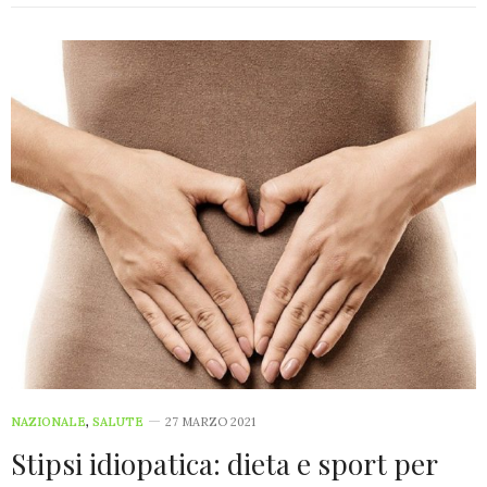
NAZIONALE
,
SALUTE
27 MARZO 2021
Stipsi idiopatica: dieta e sport per