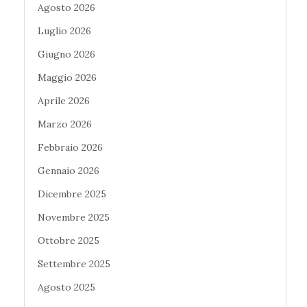
Agosto 2026
Luglio 2026
Giugno 2026
Maggio 2026
Aprile 2026
Marzo 2026
Febbraio 2026
Gennaio 2026
Dicembre 2025
Novembre 2025
Ottobre 2025
Settembre 2025
Agosto 2025