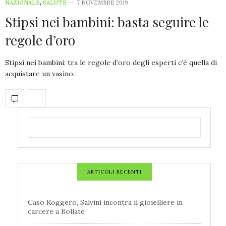
NAZIONALE
,
SALUTE
7 NOVEMBRE 2019
Stipsi nei bambini: basta seguire le
regole d’oro
Stipsi nei bambini: tra le regole d’oro degli esperti c’è quella di
acquistare un vasino…
ARTICOLI RECENTI
Caso Roggero, Salvini incontra il gioielliere in
carcere a Bollate