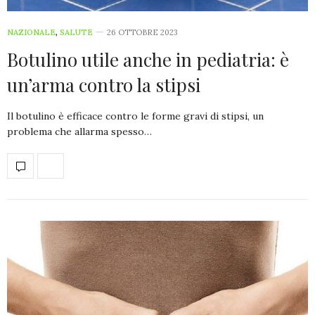
NAZIONALE
,
SALUTE
26 OTTOBRE 2023
Botulino utile anche in pediatria: è
un’arma contro la stipsi
Il botulino è efficace contro le forme gravi di stipsi, un
problema che allarma spesso…