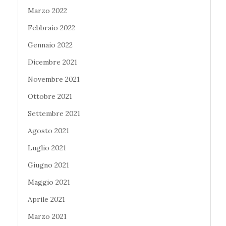
Marzo 2022
Febbraio 2022
Gennaio 2022
Dicembre 2021
Novembre 2021
Ottobre 2021
Settembre 2021
Agosto 2021
Luglio 2021
Giugno 2021
Maggio 2021
Aprile 2021
Marzo 2021