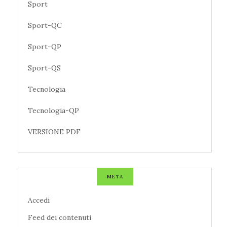
Sport
Sport-QC
Sport-QP
Sport-QS
Tecnologia
Tecnologia-QP
VERSIONE PDF
META
Accedi
Feed dei contenuti