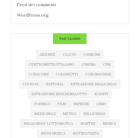
Feed dei commenti
WordPress.org
TAG CLOUD
AZIENDE
CALCIO
CANZONI
CENTROMETEOITALIANO
CINEMA
CNR
CODACONS
COLDIRETTI
CORONAVIRUS
COVID-19
EDITORIA
ESTRAZIONE MILLIONDAY
ESTRAZIONE SUPERENALOTTO
EVENTI
FARMACI
FILM
IMPRESE
LIBRI
MEDICINALI
METEO
MILLIONDAY
MILLIONDAY LOTTOMATICA
MOSTRE
MUSICA
NEWS MUSICA
NOTIZIATESTA