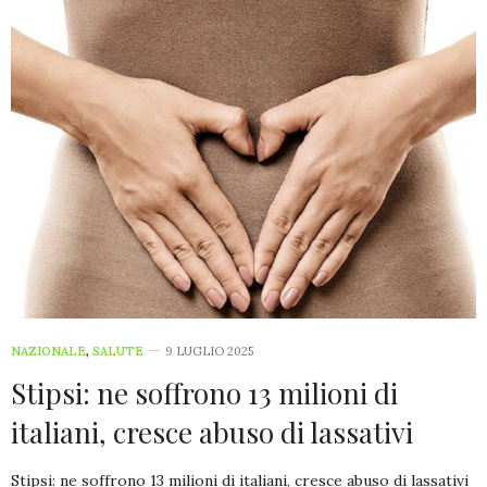
NAZIONALE
,
SALUTE
9 LUGLIO 2025
Stipsi: ne soffrono 13 milioni di
italiani, cresce abuso di lassativi
Stipsi: ne soffrono 13 milioni di italiani, cresce abuso di lassativi