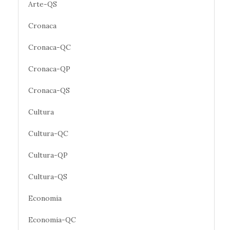
Arte-QS
Cronaca
Cronaca-QC
Cronaca-QP
Cronaca-QS
Cultura
Cultura-QC
Cultura-QP
Cultura-QS
Economia
Economia-QC