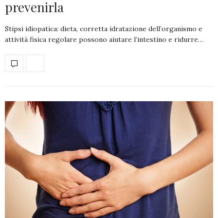
prevenirla
Stipsi idiopatica: dieta, corretta idratazione dell’organismo e
attività fisica regolare possono aiutare l’intestino e ridurre…