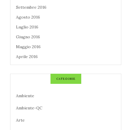
Settembre 2016
Agosto 2016
Luglio 2016
Giugno 2016
Maggio 2016
Aprile 2016
CATEGORIE
Ambiente
Ambiente-QC
Arte