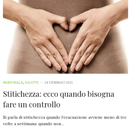
NAZIONALE
,
SALUTE
24 GENNAIO 2021
Stitichezza: ecco quando bisogna
fare un controllo
Si parla di stitichezza quando l’evacuazione avviene meno di tre
volte a settimana: quando non…