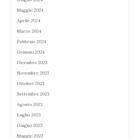
Maggio 2024
Aprile 2024
Marzo 2024
Febbraio 2024
Gennaio 2024
Dicembre 2023
Novembre 2023
Ottobre 2023
Settembre 2023
Agosto 2023
Luglio 2023
Giugno 2023
Maggio 2023