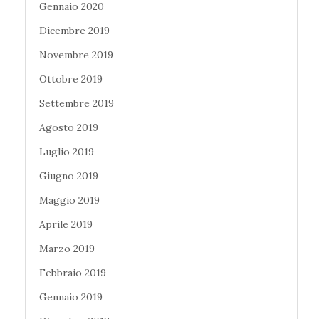
Gennaio 2020
Dicembre 2019
Novembre 2019
Ottobre 2019
Settembre 2019
Agosto 2019
Luglio 2019
Giugno 2019
Maggio 2019
Aprile 2019
Marzo 2019
Febbraio 2019
Gennaio 2019