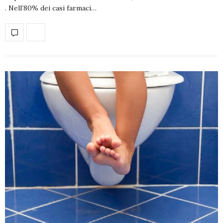
. Nell’80% dei casi farmaci…