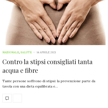
NAZIONALE
,
SALUTE
14 APRILE 2021
Contro la stipsi consigliati tanta
acqua e fibre
Tante persone soffrono di stipsi: la prevenzione parte da
tavola con una dieta equilibrata e…