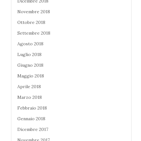
Dicembre 2018
Novembre 2018
Ottobre 2018
Settembre 2018
Agosto 2018
Luglio 2018
Giugno 2018
Maggio 2018
Aprile 2018
Marzo 2018
Febbraio 2018
Gennaio 2018
Dicembre 2017
Novembre 2017