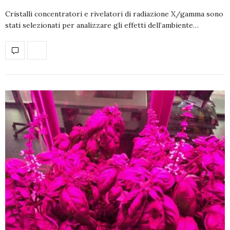
Cristalli concentratori e rivelatori di radiazione X/gamma sono
stati selezionati per analizzare gli effetti dell’ambiente…