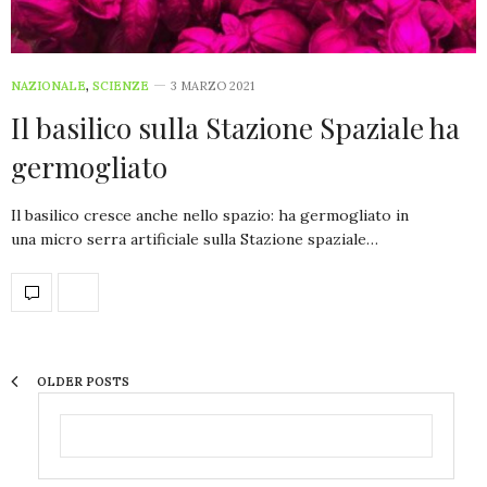
NAZIONALE
,
SCIENZE
3 MARZO 2021
Il basilico sulla Stazione Spaziale ha
germogliato
Il basilico cresce anche nello spazio: ha germogliato in
una micro serra artificiale sulla Stazione spaziale…
OLDER POSTS