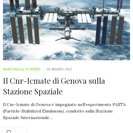
NAZIONALE
,
SCIENZE
26 MARZO 2022
Il Cnr-Icmate di Genova sulla
Stazione Spaziale
Il Cnr-Icmate di Genova è impegnato nell’esperimento PASTA
(Particle-Stabilized Emulsions), condotto sulla Stazione
Spaziale Internazionale…