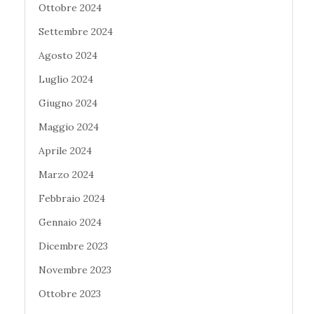
Ottobre 2024
Settembre 2024
Agosto 2024
Luglio 2024
Giugno 2024
Maggio 2024
Aprile 2024
Marzo 2024
Febbraio 2024
Gennaio 2024
Dicembre 2023
Novembre 2023
Ottobre 2023