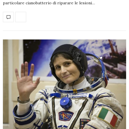
particolare cianobatterio di riparare le lesioni…