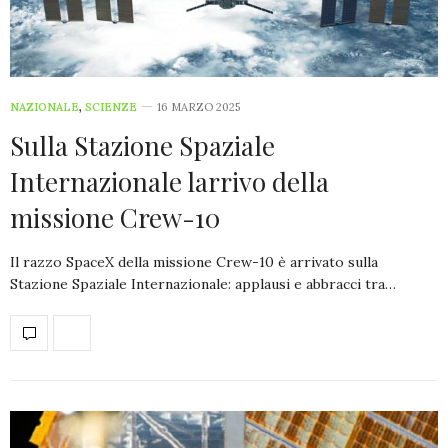
NAZIONALE
,
SCIENZE
16 MARZO 2025
Sulla Stazione Spaziale
Internazionale larrivo della
missione Crew-10
Il razzo SpaceX della missione Crew-10 è arrivato sulla
Stazione Spaziale Internazionale: applausi e abbracci tra…