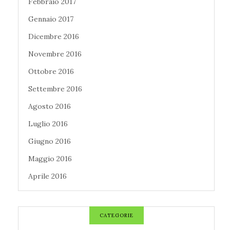
Febbraio 2017
Gennaio 2017
Dicembre 2016
Novembre 2016
Ottobre 2016
Settembre 2016
Agosto 2016
Luglio 2016
Giugno 2016
Maggio 2016
Aprile 2016
CATEGORIE