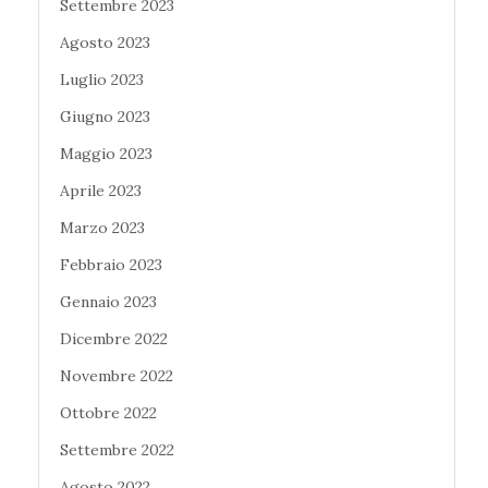
Settembre 2023
Agosto 2023
Luglio 2023
Giugno 2023
Maggio 2023
Aprile 2023
Marzo 2023
Febbraio 2023
Gennaio 2023
Dicembre 2022
Novembre 2022
Ottobre 2022
Settembre 2022
Agosto 2022