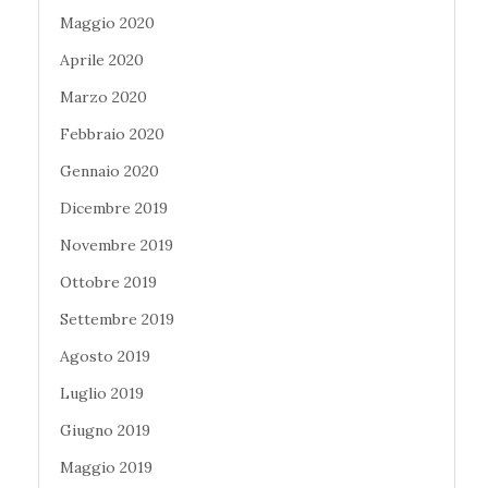
Maggio 2020
Aprile 2020
Marzo 2020
Febbraio 2020
Gennaio 2020
Dicembre 2019
Novembre 2019
Ottobre 2019
Settembre 2019
Agosto 2019
Luglio 2019
Giugno 2019
Maggio 2019