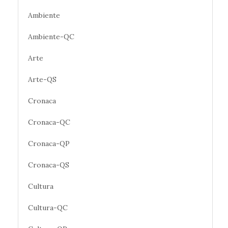
Ambiente
Ambiente-QC
Arte
Arte-QS
Cronaca
Cronaca-QC
Cronaca-QP
Cronaca-QS
Cultura
Cultura-QC