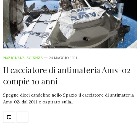
NAZIONALE
,
SCIENZE
24 MAGGIO 2021
Il cacciatore di antimateria Ams-02
compie 10 anni
Spegne dieci candeline nello Spazio il cacciatore di antimateria
Ams-02: dal 2011 è ospitato sulla…