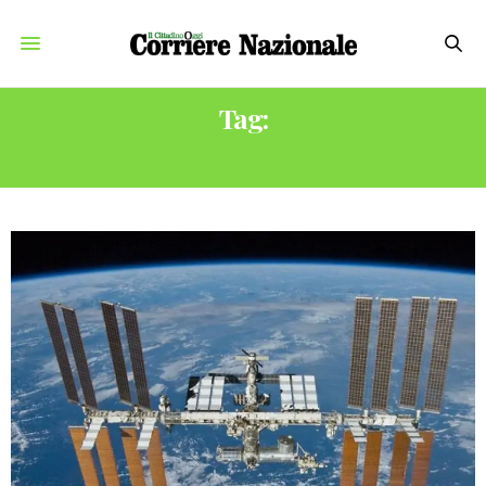
Tag:
STAZIONE SPAZIALE