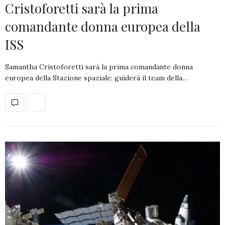
Cristoforetti sarà la prima
comandante donna europea della
ISS
Samantha Cristoforetti sarà la prima comandante donna
europea della Stazione spaziale: guiderà il team della…