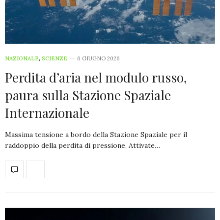
NAZIONALE
,
SCIENZE
6 GIUGNO 2026
Perdita d’aria nel modulo russo,
paura sulla Stazione Spaziale
Internazionale
Massima tensione a bordo della Stazione Spaziale per il
raddoppio della perdita di pressione. Attivate…