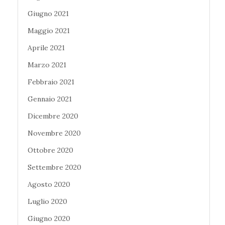
Giugno 2021
Maggio 2021
Aprile 2021
Marzo 2021
Febbraio 2021
Gennaio 2021
Dicembre 2020
Novembre 2020
Ottobre 2020
Settembre 2020
Agosto 2020
Luglio 2020
Giugno 2020