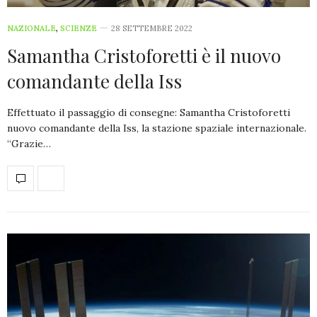
NAZIONALE
,
SCIENZE
28 SETTEMBRE 2022
Samantha Cristoforetti è il nuovo
comandante della Iss
Effettuato il passaggio di consegne: Samantha Cristoforetti
nuovo comandante della Iss, la stazione spaziale internazionale.
“Grazie…