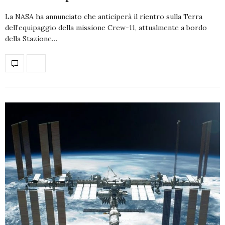
La NASA ha annunciato che anticiperà il rientro sulla Terra
dell’equipaggio della missione Crew-11, attualmente a bordo
della Stazione…