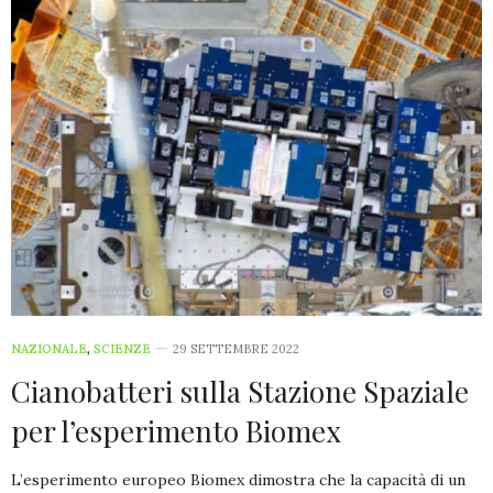
NAZIONALE
,
SCIENZE
29 SETTEMBRE 2022
Cianobatteri sulla Stazione Spaziale
per l’esperimento Biomex
L’esperimento europeo Biomex dimostra che la capacità di un