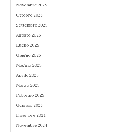
Novembre 2025
Ottobre 2025
Settembre 2025
Agosto 2025
Luglio 2025
Giugno 2025
Maggio 2025
Aprile 2025
Marzo 2025
Febbraio 2025
Gennaio 2025
Dicembre 2024
Novembre 2024