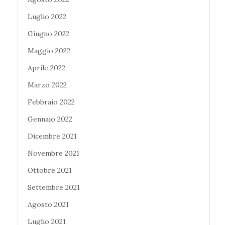
Luglio 2022
Giugno 2022
Maggio 2022
Aprile 2022
Marzo 2022
Febbraio 2022
Gennaio 2022
Dicembre 2021
Novembre 2021
Ottobre 2021
Settembre 2021
Agosto 2021
Luglio 2021