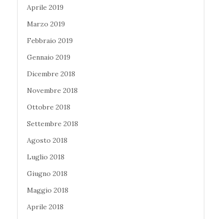
Aprile 2019
Marzo 2019
Febbraio 2019
Gennaio 2019
Dicembre 2018
Novembre 2018
Ottobre 2018
Settembre 2018
Agosto 2018
Luglio 2018
Giugno 2018
Maggio 2018
Aprile 2018