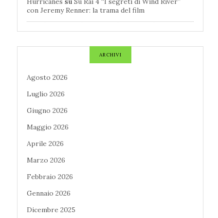
Hurricanes
su
Su Rai 4 “I segreti di Wind River”
con Jeremy Renner: la trama del film
ARCHIVI
Agosto 2026
Luglio 2026
Giugno 2026
Maggio 2026
Aprile 2026
Marzo 2026
Febbraio 2026
Gennaio 2026
Dicembre 2025