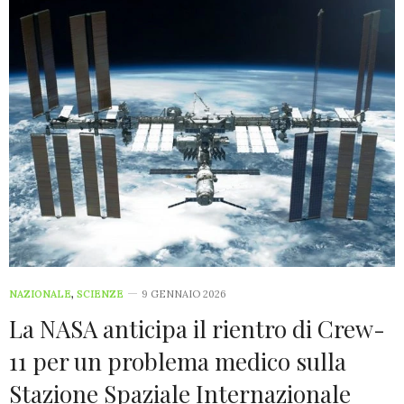
NAZIONALE
,
SCIENZE
9 GENNAIO 2026
La NASA anticipa il rientro di Crew-
11 per un problema medico sulla
Stazione Spaziale Internazionale