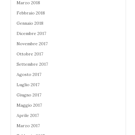
Marzo 2018
Febbraio 2018
Gennaio 2018
Dicembre 2017
Novembre 2017
Ottobre 2017
Settembre 2017
Agosto 2017
Luglio 2017
Giugno 2017
Maggio 2017
Aprile 2017
Marzo 2017