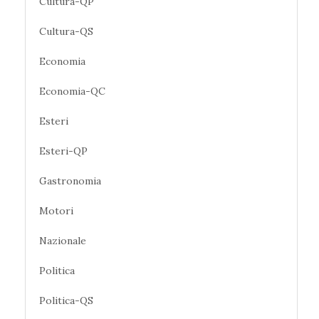
Cultura-QP
Cultura-QS
Economia
Economia-QC
Esteri
Esteri-QP
Gastronomia
Motori
Nazionale
Politica
Politica-QS