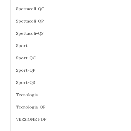
Spettacoli-QC
Spettacoli-QP
Spettacoli-QS
Sport
Sport-QC
Sport-QP
Sport-QS
Tecnologia
Tecnologia-QP
VERSIONE PDF