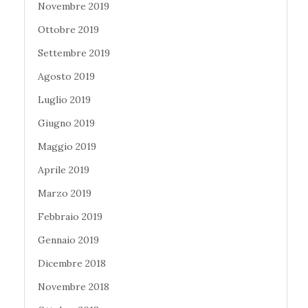
Novembre 2019
Ottobre 2019
Settembre 2019
Agosto 2019
Luglio 2019
Giugno 2019
Maggio 2019
Aprile 2019
Marzo 2019
Febbraio 2019
Gennaio 2019
Dicembre 2018
Novembre 2018