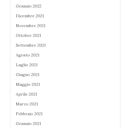
Gennaio 2022
Dicembre 2021
Novembre 2021
Ottobre 2021
Settembre 2021
Agosto 2021
Luglio 2021
Giugno 2021
Maggio 2021
Aprile 2021
Marzo 2021
Febbraio 2021
Gennaio 2021