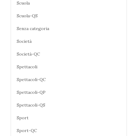
Scuola
Scuola-QS
Senza categoria
Società
Società-QC
Spettacoli
Spettacoli-QC
Spettacoli-QP
Spettacoli-QS
Sport
Sport-QC