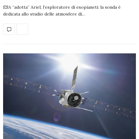
ESA “adotta” Ariel, l’esploratore di esopianeti: la sonda è
dedicata allo studio delle atmosfere di…