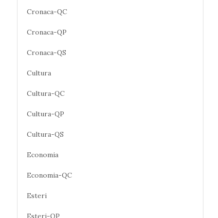
Cronaca-QC
Cronaca-QP
Cronaca-QS
Cultura
Cultura-QC
Cultura-QP
Cultura-QS
Economia
Economia-QC
Esteri
Esteri-QP