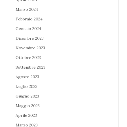
Marzo 2024
Febbraio 2024
Gennaio 2024
Dicembre 2023
Novembre 2023
Ottobre 2023
Settembre 2023
Agosto 2023
Luglio 2023
Giugno 2023
Maggio 2023
Aprile 2023
Marzo 2023