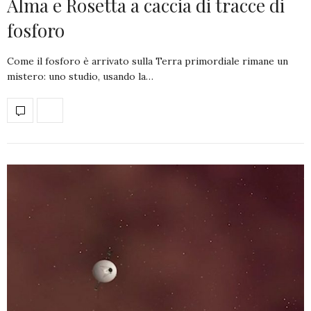
Alma e Rosetta a caccia di tracce di
fosforo
Come il fosforo è arrivato sulla Terra primordiale rimane un
mistero: uno studio, usando la…