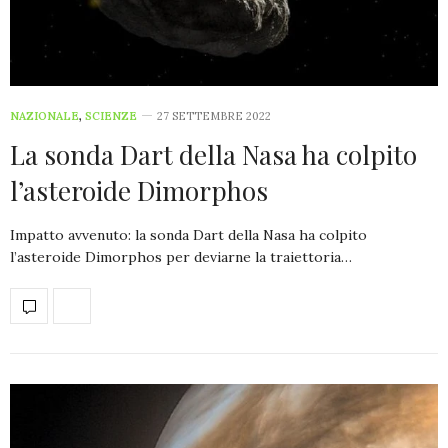
NAZIONALE
,
SCIENZE
27 SETTEMBRE 2022
La sonda Dart della Nasa ha colpito
l’asteroide Dimorphos
Impatto avvenuto: la sonda Dart della Nasa ha colpito
l’asteroide Dimorphos per deviarne la traiettoria…