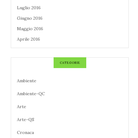
Luglio 2016
Giugno 2016
Maggio 2016
Aprile 2016
CATEGORIE
Ambiente
Ambiente-QC
Arte
Arte-QS
Cronaca