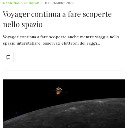
NAZIONALE
,
SCIENZE
11 DICEMBRE 2020
Voyager continua a fare scoperte
nello spazio
Voyager continua a fare scoperte anche mentre viaggia nello
spazio interstellare: osservati elettroni dei raggi…