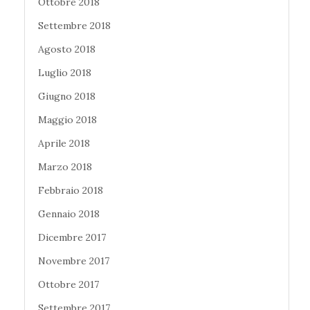
Ottobre 2018
Settembre 2018
Agosto 2018
Luglio 2018
Giugno 2018
Maggio 2018
Aprile 2018
Marzo 2018
Febbraio 2018
Gennaio 2018
Dicembre 2017
Novembre 2017
Ottobre 2017
Settembre 2017