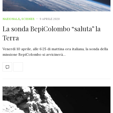
NAZIONALE
,
SCIENZE
9 APRILE 2020
La sonda BepiColombo “saluta” la
Terra
Venerdì 10 aprile, alle 6:25 di mattina ora italiana, la sonda della
missione BepiColombo si avvicinerà…