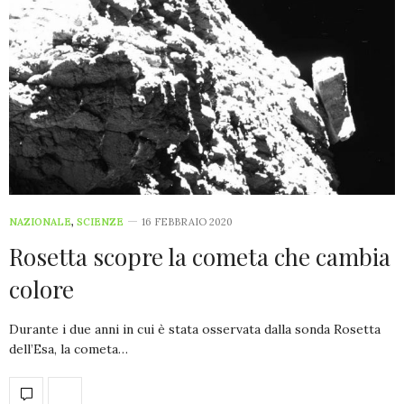
NAZIONALE
,
SCIENZE
16 FEBBRAIO 2020
Rosetta scopre la cometa che cambia
colore
Durante i due anni in cui è stata osservata dalla sonda Rosetta
dell’Esa, la cometa…