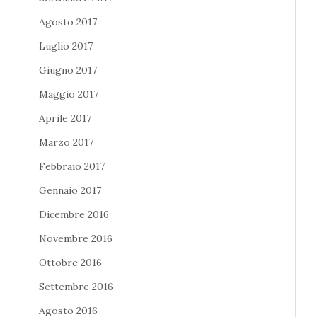
Agosto 2017
Luglio 2017
Giugno 2017
Maggio 2017
Aprile 2017
Marzo 2017
Febbraio 2017
Gennaio 2017
Dicembre 2016
Novembre 2016
Ottobre 2016
Settembre 2016
Agosto 2016