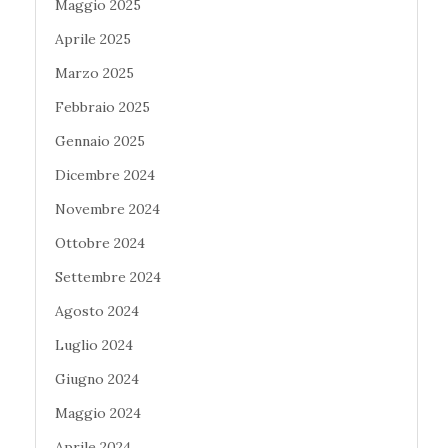
Maggio 2025
Aprile 2025
Marzo 2025
Febbraio 2025
Gennaio 2025
Dicembre 2024
Novembre 2024
Ottobre 2024
Settembre 2024
Agosto 2024
Luglio 2024
Giugno 2024
Maggio 2024
Aprile 2024