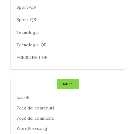
Sport-QP
Sport-QS
Tecnologia
Tecnologia-QP
VERSIONE PDF
META
Accedi
Feed dei contenuti
Feed dei commenti
WordPress.org