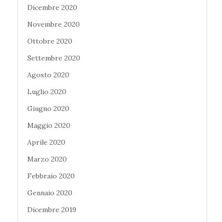
Dicembre 2020
Novembre 2020
Ottobre 2020
Settembre 2020
Agosto 2020
Luglio 2020
Giugno 2020
Maggio 2020
Aprile 2020
Marzo 2020
Febbraio 2020
Gennaio 2020
Dicembre 2019