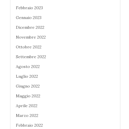
Febbraio 2023
Gennaio 2023
Dicembre 2022
Novembre 2022
Ottobre 2022
Settembre 2022
Agosto 2022
Luglio 2022
Giugno 2022
Maggio 2022
Aprile 2022
Marzo 2022
Febbraio 2022