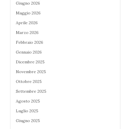
Giugno 2026
Maggio 2026
Aprile 2026
Marzo 2026
Febbraio 2026
Gennaio 2026
Dicembre 2025
Novembre 2025
Ottobre 2025
Settembre 2025
Agosto 2025
Luglio 2025
Giugno 2025