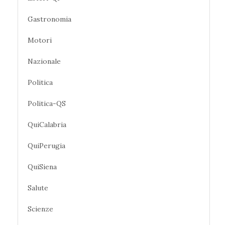
Gastronomia
Motori
Nazionale
Politica
Politica-QS
QuiCalabria
QuiPerugia
QuiSiena
Salute
Scienze