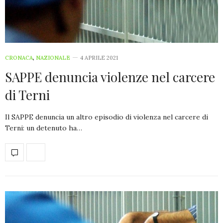
CRONACA
,
NAZIONALE
4 APRILE 2021
SAPPE denuncia violenze nel carcere
di Terni
Il SAPPE denuncia un altro episodio di violenza nel carcere di
Terni: un detenuto ha…