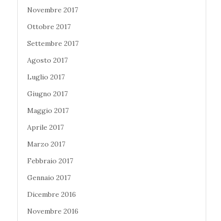
Novembre 2017
Ottobre 2017
Settembre 2017
Agosto 2017
Luglio 2017
Giugno 2017
Maggio 2017
Aprile 2017
Marzo 2017
Febbraio 2017
Gennaio 2017
Dicembre 2016
Novembre 2016