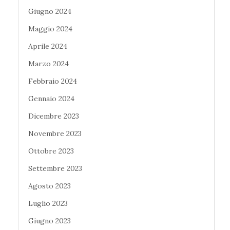
Giugno 2024
Maggio 2024
Aprile 2024
Marzo 2024
Febbraio 2024
Gennaio 2024
Dicembre 2023
Novembre 2023
Ottobre 2023
Settembre 2023
Agosto 2023
Luglio 2023
Giugno 2023