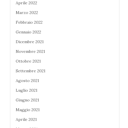
Aprile 2022
Marzo 2022
Febbraio 2022
Gennaio 2022
Dicembre 2021
Novembre 2021
Ottobre 2021
Settembre 2021
Agosto 2021
Luglio 2021
Giugno 2021
Maggio 2021
Aprile 2021