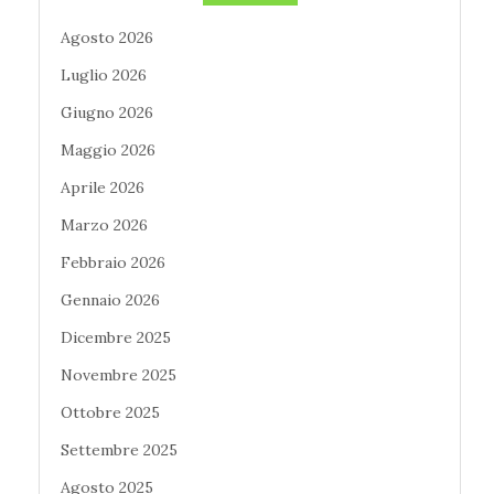
Agosto 2026
Luglio 2026
Giugno 2026
Maggio 2026
Aprile 2026
Marzo 2026
Febbraio 2026
Gennaio 2026
Dicembre 2025
Novembre 2025
Ottobre 2025
Settembre 2025
Agosto 2025