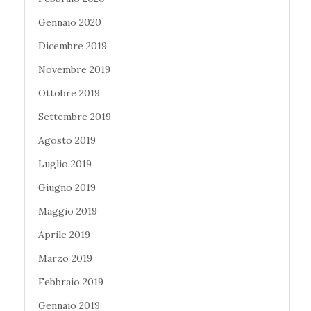
Gennaio 2020
Dicembre 2019
Novembre 2019
Ottobre 2019
Settembre 2019
Agosto 2019
Luglio 2019
Giugno 2019
Maggio 2019
Aprile 2019
Marzo 2019
Febbraio 2019
Gennaio 2019