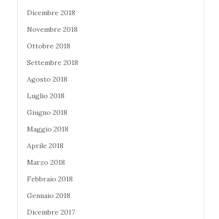
Dicembre 2018
Novembre 2018
Ottobre 2018
Settembre 2018
Agosto 2018
Luglio 2018
Giugno 2018
Maggio 2018
Aprile 2018
Marzo 2018
Febbraio 2018
Gennaio 2018
Dicembre 2017