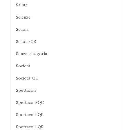
Salute
Scienze
Scuola
Scuola-QS
Senza categoria
Società
Società-QC
Spettacoli
Spettacoli-QC
Spettacoli-QP
Spettacoli-QS