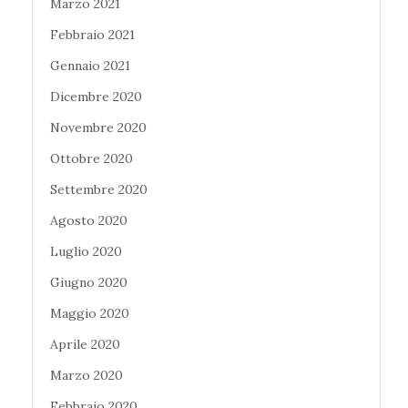
Marzo 2021
Febbraio 2021
Gennaio 2021
Dicembre 2020
Novembre 2020
Ottobre 2020
Settembre 2020
Agosto 2020
Luglio 2020
Giugno 2020
Maggio 2020
Aprile 2020
Marzo 2020
Febbraio 2020