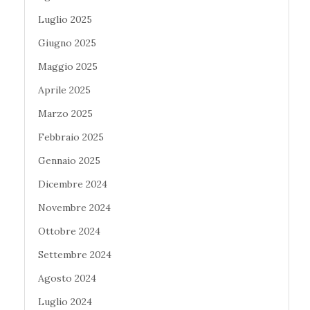
Luglio 2025
Giugno 2025
Maggio 2025
Aprile 2025
Marzo 2025
Febbraio 2025
Gennaio 2025
Dicembre 2024
Novembre 2024
Ottobre 2024
Settembre 2024
Agosto 2024
Luglio 2024