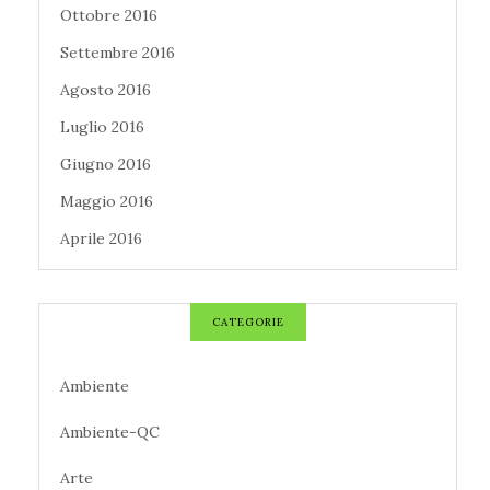
Ottobre 2016
Settembre 2016
Agosto 2016
Luglio 2016
Giugno 2016
Maggio 2016
Aprile 2016
CATEGORIE
Ambiente
Ambiente-QC
Arte