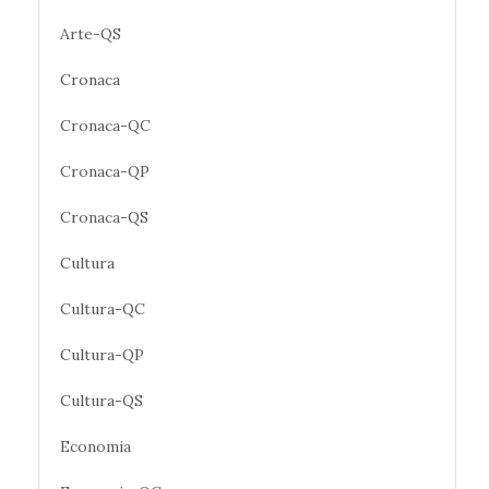
Arte-QS
Cronaca
Cronaca-QC
Cronaca-QP
Cronaca-QS
Cultura
Cultura-QC
Cultura-QP
Cultura-QS
Economia