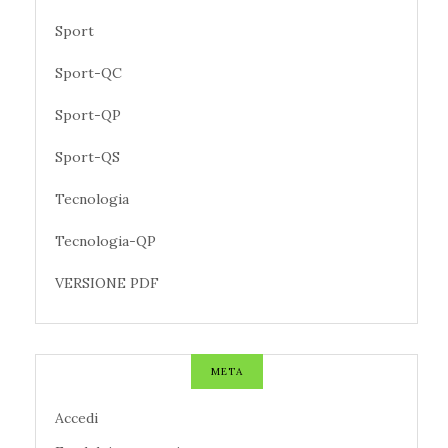
Sport
Sport-QC
Sport-QP
Sport-QS
Tecnologia
Tecnologia-QP
VERSIONE PDF
META
Accedi