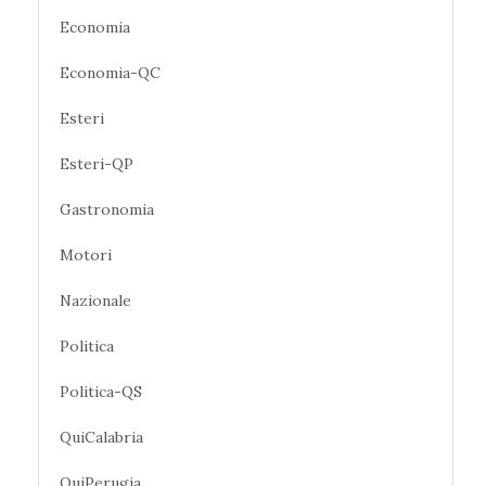
Economia
Economia-QC
Esteri
Esteri-QP
Gastronomia
Motori
Nazionale
Politica
Politica-QS
QuiCalabria
QuiPerugia