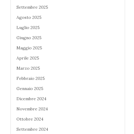
Settembre 2025
Agosto 2025
Luglio 2025
Giugno 2025
Maggio 2025
Aprile 2025
Marzo 2025
Febbraio 2025
Gennaio 2025
Dicembre 2024
Novembre 2024
Ottobre 2024
Settembre 2024