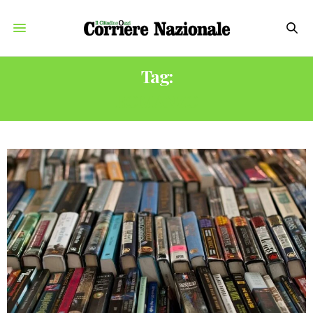
Tag:
ROMANZO