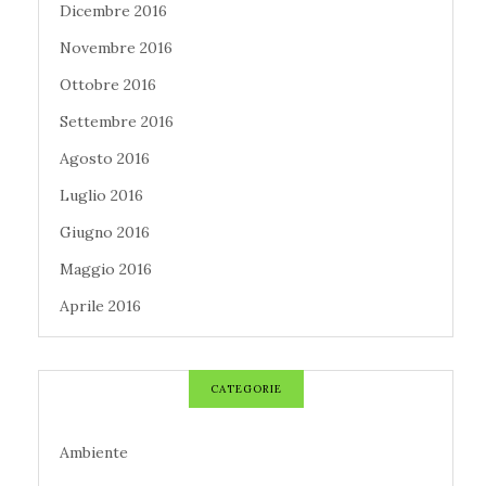
Dicembre 2016
Novembre 2016
Ottobre 2016
Settembre 2016
Agosto 2016
Luglio 2016
Giugno 2016
Maggio 2016
Aprile 2016
CATEGORIE
Ambiente