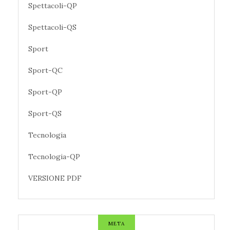
Spettacoli-QP
Spettacoli-QS
Sport
Sport-QC
Sport-QP
Sport-QS
Tecnologia
Tecnologia-QP
VERSIONE PDF
META