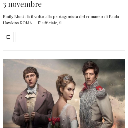
3 novembre
Emily Blunt dà il volto alla protagonista del romanzo di Paula
Hawkins ROMA – E’ ufficiale, il…