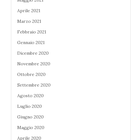
Maggio 2021
Aprile 2021
Marzo 2021
Febbraio 2021
Gennaio 2021
Dicembre 2020
Novembre 2020
Ottobre 2020
Settembre 2020
Agosto 2020
Luglio 2020
Giugno 2020
Maggio 2020
Aprile 2020