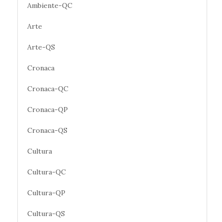
Ambiente-QC
Arte
Arte-QS
Cronaca
Cronaca-QC
Cronaca-QP
Cronaca-QS
Cultura
Cultura-QC
Cultura-QP
Cultura-QS