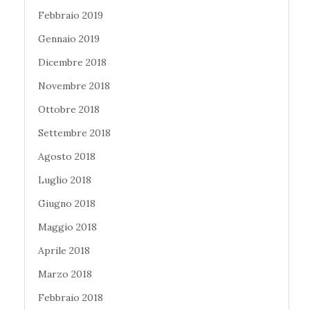
Febbraio 2019
Gennaio 2019
Dicembre 2018
Novembre 2018
Ottobre 2018
Settembre 2018
Agosto 2018
Luglio 2018
Giugno 2018
Maggio 2018
Aprile 2018
Marzo 2018
Febbraio 2018