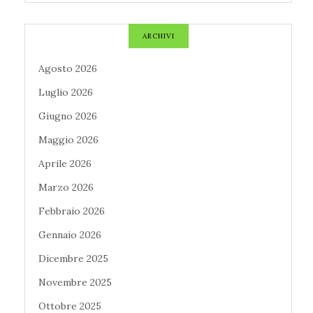
ARCHIVI
Agosto 2026
Luglio 2026
Giugno 2026
Maggio 2026
Aprile 2026
Marzo 2026
Febbraio 2026
Gennaio 2026
Dicembre 2025
Novembre 2025
Ottobre 2025