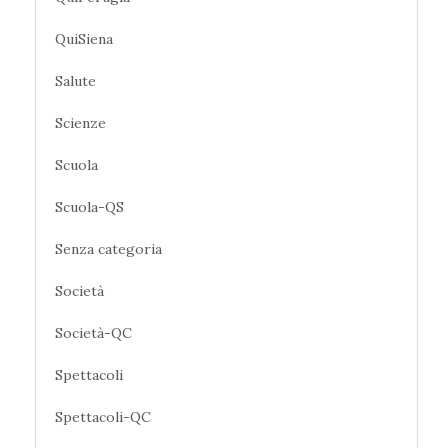
QuiSiena
Salute
Scienze
Scuola
Scuola-QS
Senza categoria
Società
Società-QC
Spettacoli
Spettacoli-QC