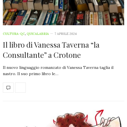
CULTURA-QC
,
QUICALABRIA
7 APRILE 2024
Il libro di Vanessa Taverna “la
Consultante” a Crotone
Il nuovo linguaggio romanzato di Vanessa Taverna taglia il
nastro. Il suo primo libro le…