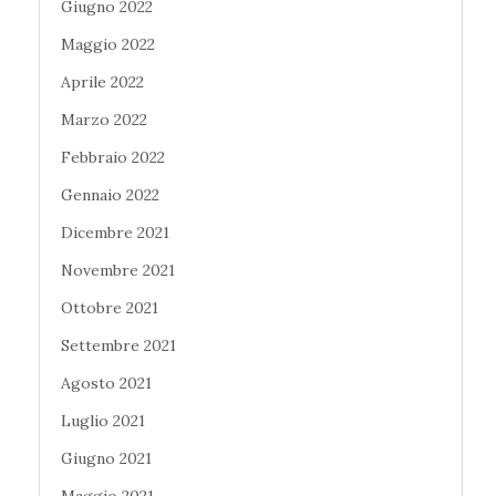
Giugno 2022
Maggio 2022
Aprile 2022
Marzo 2022
Febbraio 2022
Gennaio 2022
Dicembre 2021
Novembre 2021
Ottobre 2021
Settembre 2021
Agosto 2021
Luglio 2021
Giugno 2021