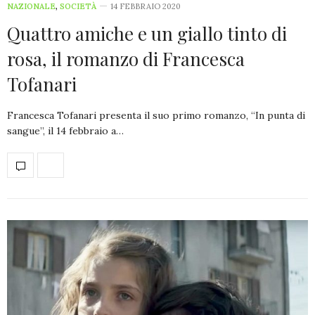
NAZIONALE
,
SOCIETÀ
14 FEBBRAIO 2020
Quattro amiche e un giallo tinto di
rosa, il romanzo di Francesca
Tofanari
Francesca Tofanari presenta il suo primo romanzo, “In punta di
sangue”, il 14 febbraio a…