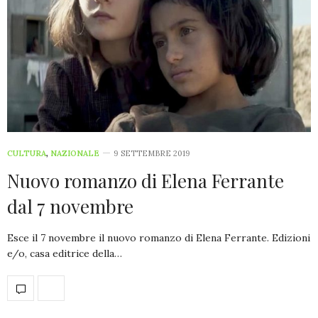
CULTURA
,
NAZIONALE
9 SETTEMBRE 2019
Nuovo romanzo di Elena Ferrante
dal 7 novembre
Esce il 7 novembre il nuovo romanzo di Elena Ferrante. Edizioni
e/o, casa editrice della…