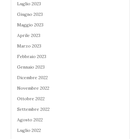
Luglio 2023
Giugno 2023
Maggio 2023
Aprile 2023
Marzo 2023
Febbraio 2023
Gennaio 2023
Dicembre 2022
Novembre 2022
Ottobre 2022
Settembre 2022
Agosto 2022
Luglio 2022