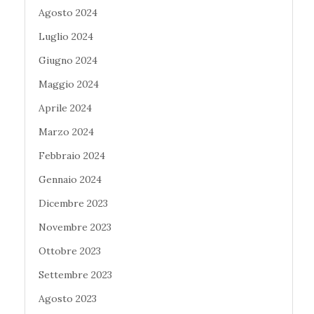
Agosto 2024
Luglio 2024
Giugno 2024
Maggio 2024
Aprile 2024
Marzo 2024
Febbraio 2024
Gennaio 2024
Dicembre 2023
Novembre 2023
Ottobre 2023
Settembre 2023
Agosto 2023