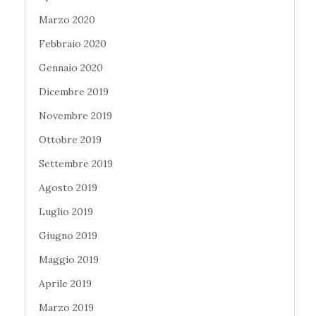
Marzo 2020
Febbraio 2020
Gennaio 2020
Dicembre 2019
Novembre 2019
Ottobre 2019
Settembre 2019
Agosto 2019
Luglio 2019
Giugno 2019
Maggio 2019
Aprile 2019
Marzo 2019