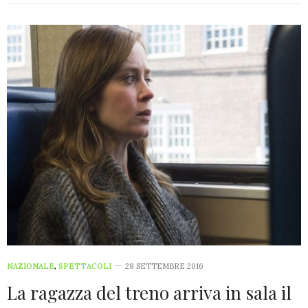
NAZIONALE
,
SPETTACOLI
28 SETTEMBRE 2016
La ragazza del treno arriva in sala il