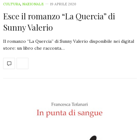
CULTURA
,
NAZIONALE
19 APRILE 2020
Esce il romanzo “La Quercia” di
Sunny Valerio
Il romanzo “La Quercia” di Sunny Valerio disponibile nei digital
store: un libro che racconta…