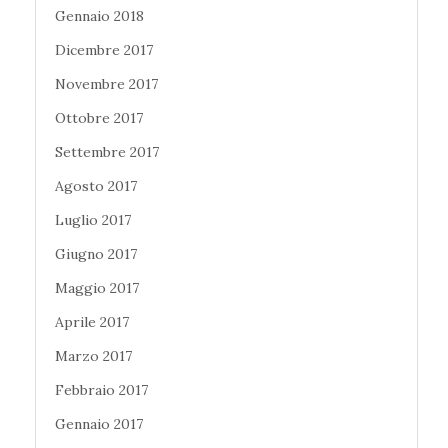
Gennaio 2018
Dicembre 2017
Novembre 2017
Ottobre 2017
Settembre 2017
Agosto 2017
Luglio 2017
Giugno 2017
Maggio 2017
Aprile 2017
Marzo 2017
Febbraio 2017
Gennaio 2017