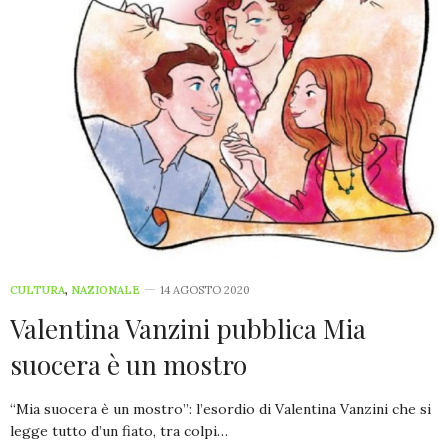
CULTURA
,
NAZIONALE
14 AGOSTO 2020
Valentina Vanzini pubblica Mia
suocera è un mostro
“Mia suocera è un mostro”: l’esordio di Valentina Vanzini che si
legge tutto d’un fiato, tra colpi…