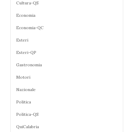
Cultura-QS
Economia
Economia-QC
Esteri
Esteri-QP
Gastronomia
Motori
Nazionale
Politica
Politica-QS
QuiCalabria