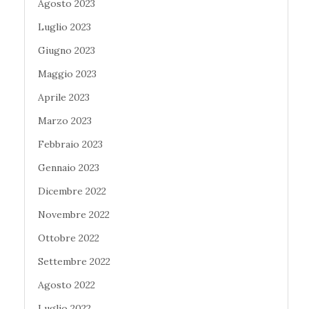
Agosto 2023
Luglio 2023
Giugno 2023
Maggio 2023
Aprile 2023
Marzo 2023
Febbraio 2023
Gennaio 2023
Dicembre 2022
Novembre 2022
Ottobre 2022
Settembre 2022
Agosto 2022
Luglio 2022