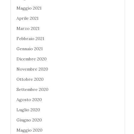
Maggio 2021
Aprile 2021
Marzo 2021
Febbraio 2021
Gennaio 2021
Dicembre 2020
Novembre 2020
Ottobre 2020
Settembre 2020
Agosto 2020
Luglio 2020
Giugno 2020
Maggio 2020