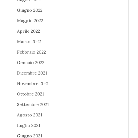
Giugno 2022
Maggio 2022
Aprile 2022
Marzo 2022
Febbraio 2022
Gennaio 2022
Dicembre 2021
Novembre 2021
Ottobre 2021
Settembre 2021
Agosto 2021
Luglio 2021
Giugno 2021