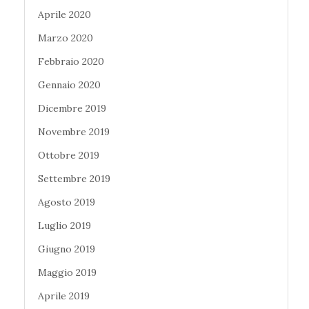
Aprile 2020
Marzo 2020
Febbraio 2020
Gennaio 2020
Dicembre 2019
Novembre 2019
Ottobre 2019
Settembre 2019
Agosto 2019
Luglio 2019
Giugno 2019
Maggio 2019
Aprile 2019