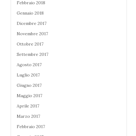
Febbraio 2018
Gennaio 2018
Dicembre 2017
Novembre 2017
Ottobre 2017
Settembre 2017
Agosto 2017
Luglio 2017
Giugno 2017
Maggio 2017
Aprile 2017
Marzo 2017
Febbraio 2017