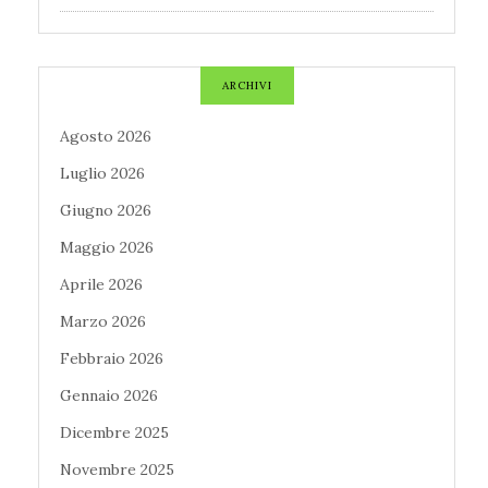
ARCHIVI
Agosto 2026
Luglio 2026
Giugno 2026
Maggio 2026
Aprile 2026
Marzo 2026
Febbraio 2026
Gennaio 2026
Dicembre 2025
Novembre 2025