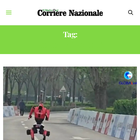
Tag:
ROBOT MARATONA