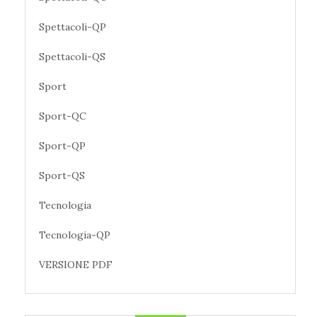
Spettacoli-QP
Spettacoli-QS
Sport
Sport-QC
Sport-QP
Sport-QS
Tecnologia
Tecnologia-QP
VERSIONE PDF