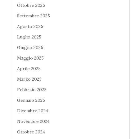
Ottobre 2025
Settembre 2025
Agosto 2025
Luglio 2025
Giugno 2025
Maggio 2025
Aprile 2025
Marzo 2025
Febbraio 2025
Gennaio 2025
Dicembre 2024
Novembre 2024
Ottobre 2024