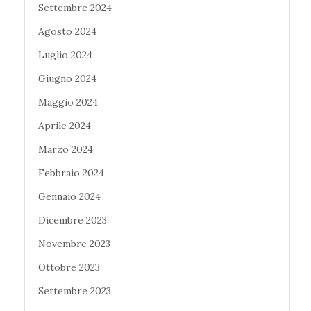
Settembre 2024
Agosto 2024
Luglio 2024
Giugno 2024
Maggio 2024
Aprile 2024
Marzo 2024
Febbraio 2024
Gennaio 2024
Dicembre 2023
Novembre 2023
Ottobre 2023
Settembre 2023