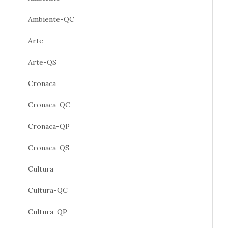
Ambiente-QC
Arte
Arte-QS
Cronaca
Cronaca-QC
Cronaca-QP
Cronaca-QS
Cultura
Cultura-QC
Cultura-QP