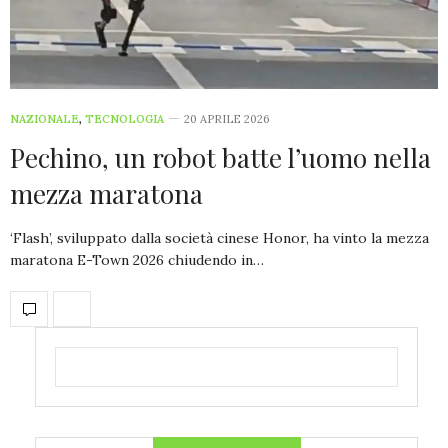
NAZIONALE
,
TECNOLOGIA
20 APRILE 2026
Pechino, un robot batte l’uomo nella
mezza maratona
‘Flash’, sviluppato dalla società cinese Honor, ha vinto la mezza
maratona E-Town 2026 chiudendo in…