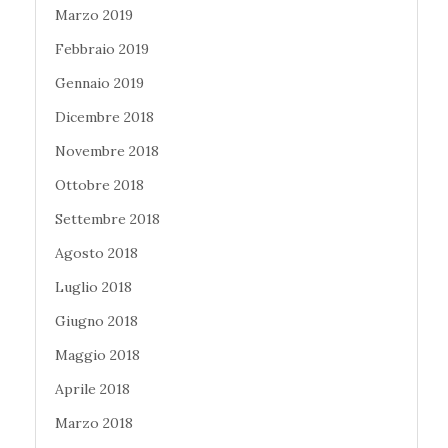
Marzo 2019
Febbraio 2019
Gennaio 2019
Dicembre 2018
Novembre 2018
Ottobre 2018
Settembre 2018
Agosto 2018
Luglio 2018
Giugno 2018
Maggio 2018
Aprile 2018
Marzo 2018