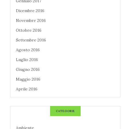
Gennaio 2017
Dicembre 2016
Novembre 2016
Ottobre 2016
Settembre 2016
Agosto 2016
Luglio 2016
Giugno 2016
Maggio 2016
Aprile 2016
CATEGORIE
Ambiente