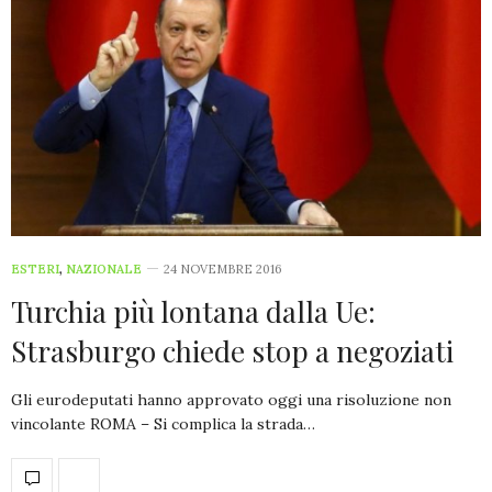
ESTERI
,
NAZIONALE
24 NOVEMBRE 2016
Turchia più lontana dalla Ue:
Strasburgo chiede stop a negoziati
Gli eurodeputati hanno approvato oggi una risoluzione non
vincolante ROMA – Si complica la strada…