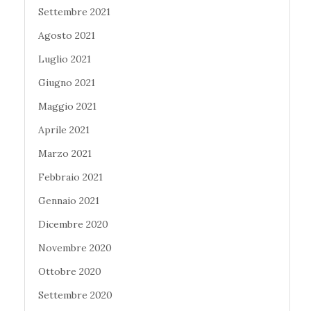
Settembre 2021
Agosto 2021
Luglio 2021
Giugno 2021
Maggio 2021
Aprile 2021
Marzo 2021
Febbraio 2021
Gennaio 2021
Dicembre 2020
Novembre 2020
Ottobre 2020
Settembre 2020