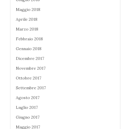
Maggio 2018
Aprile 2018
Marzo 2018
Febbraio 2018
Gennaio 2018
Dicembre 2017
Novembre 2017
Ottobre 2017
Settembre 2017
Agosto 2017
Luglio 2017
Giugno 2017
Maggio 2017