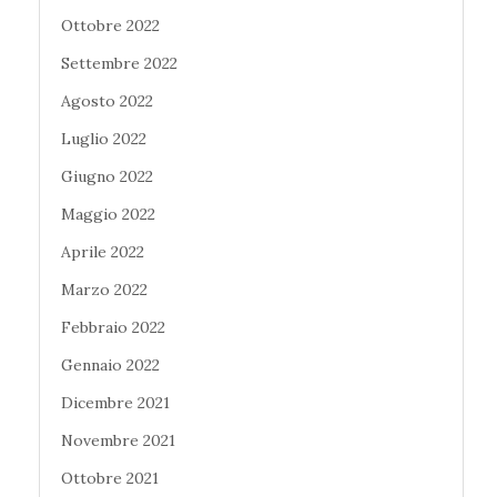
Ottobre 2022
Settembre 2022
Agosto 2022
Luglio 2022
Giugno 2022
Maggio 2022
Aprile 2022
Marzo 2022
Febbraio 2022
Gennaio 2022
Dicembre 2021
Novembre 2021
Ottobre 2021