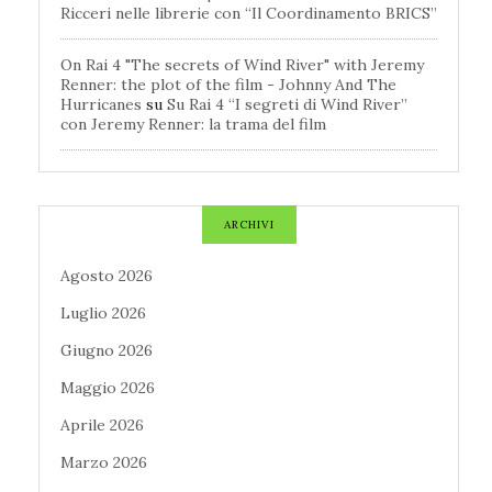
Ricceri nelle librerie con “Il Coordinamento BRICS”
On Rai 4 "The secrets of Wind River" with Jeremy
Renner: the plot of the film - Johnny And The
Hurricanes
su
Su Rai 4 “I segreti di Wind River”
con Jeremy Renner: la trama del film
ARCHIVI
Agosto 2026
Luglio 2026
Giugno 2026
Maggio 2026
Aprile 2026
Marzo 2026