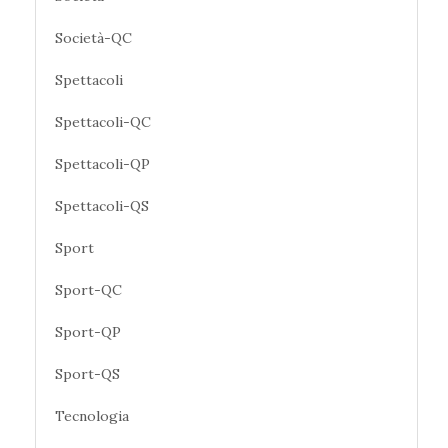
Società-QC
Spettacoli
Spettacoli-QC
Spettacoli-QP
Spettacoli-QS
Sport
Sport-QC
Sport-QP
Sport-QS
Tecnologia