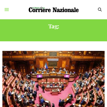
Tag:
RISOLUZIONE