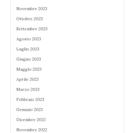
Novembre 2023
Ottobre 2023
Settembre 2023
Agosto 2023
Luglio 2023
Giugno 2023
Maggio 2023
Aprile 2023
Marzo 2023
Febbraio 2023
Gennaio 2023
Dicembre 2022
Novembre 2022