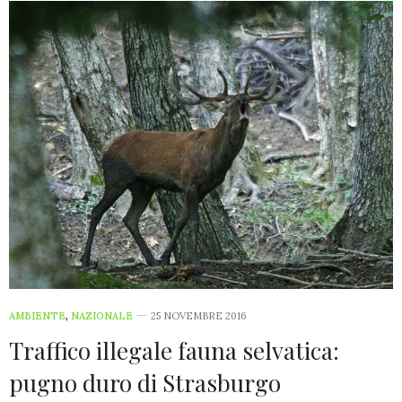
AMBIENTE
,
NAZIONALE
25 NOVEMBRE 2016
Traffico illegale fauna selvatica:
pugno duro di Strasburgo