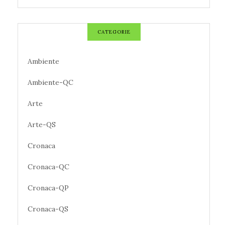
CATEGORIE
Ambiente
Ambiente-QC
Arte
Arte-QS
Cronaca
Cronaca-QC
Cronaca-QP
Cronaca-QS