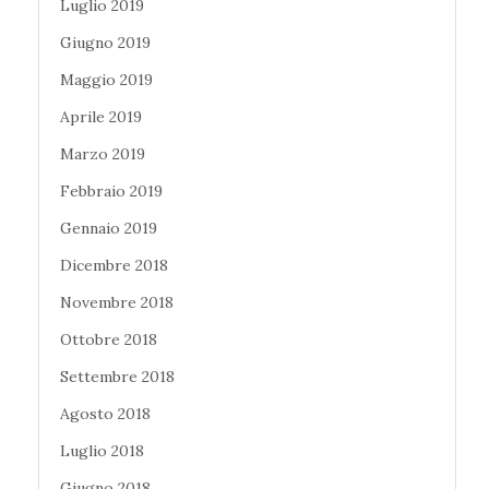
Luglio 2019
Giugno 2019
Maggio 2019
Aprile 2019
Marzo 2019
Febbraio 2019
Gennaio 2019
Dicembre 2018
Novembre 2018
Ottobre 2018
Settembre 2018
Agosto 2018
Luglio 2018
Giugno 2018