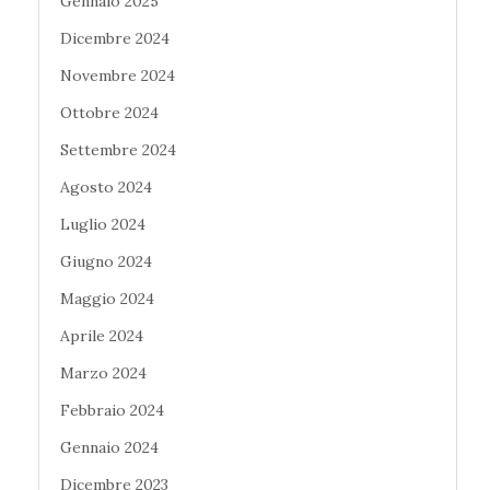
Gennaio 2025
Dicembre 2024
Novembre 2024
Ottobre 2024
Settembre 2024
Agosto 2024
Luglio 2024
Giugno 2024
Maggio 2024
Aprile 2024
Marzo 2024
Febbraio 2024
Gennaio 2024
Dicembre 2023