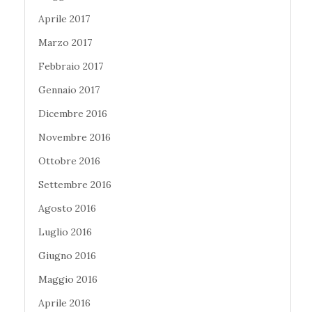
Aprile 2017
Marzo 2017
Febbraio 2017
Gennaio 2017
Dicembre 2016
Novembre 2016
Ottobre 2016
Settembre 2016
Agosto 2016
Luglio 2016
Giugno 2016
Maggio 2016
Aprile 2016