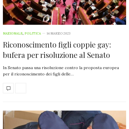
NAZIONALE
,
POLITICA
14 MARZO 2023
Riconoscimento figli coppie gay:
bufera per risoluzione al Senato
In Senato passa una risoluzione contro la proposta europea
per il riconoscimento dei figli delle…