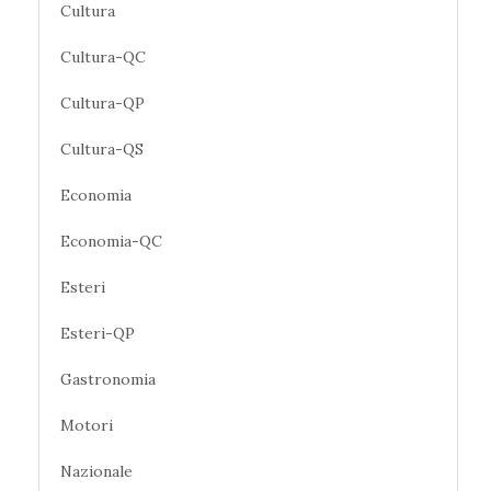
Cultura
Cultura-QC
Cultura-QP
Cultura-QS
Economia
Economia-QC
Esteri
Esteri-QP
Gastronomia
Motori
Nazionale