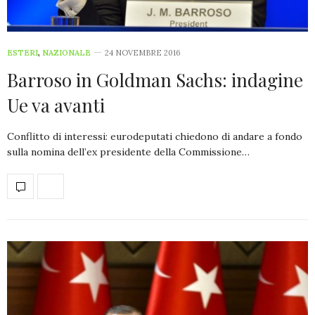
ESTERI
,
NAZIONALE
24 NOVEMBRE 2016
Barroso in Goldman Sachs: indagine
Ue va avanti
Conflitto di interessi: eurodeputati chiedono di andare a fondo
sulla nomina dell’ex presidente della Commissione…