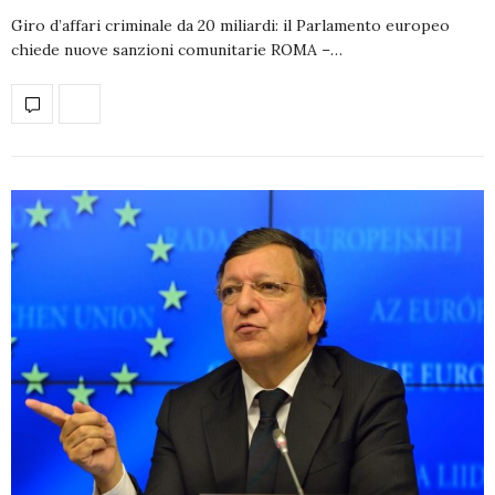
Giro d’affari criminale da 20 miliardi: il Parlamento europeo
chiede nuove sanzioni comunitarie ROMA –…