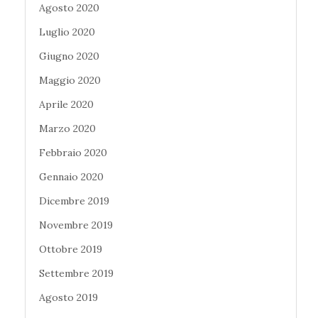
Agosto 2020
Luglio 2020
Giugno 2020
Maggio 2020
Aprile 2020
Marzo 2020
Febbraio 2020
Gennaio 2020
Dicembre 2019
Novembre 2019
Ottobre 2019
Settembre 2019
Agosto 2019