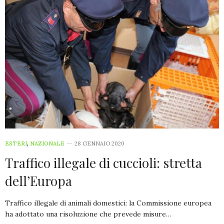
ESTERI
,
NAZIONALE
28 GENNAIO 2020
Traffico illegale di cuccioli: stretta
dell’Europa
Traffico illegale di animali domestici: la Commissione europea
ha adottato una risoluzione che prevede misure…