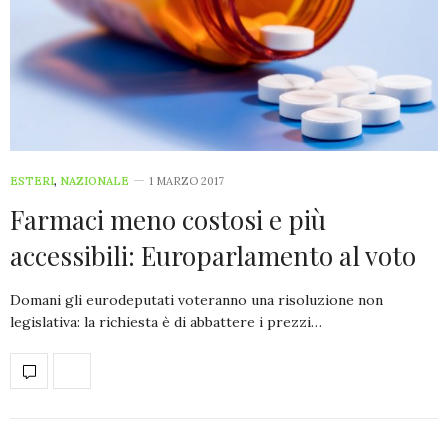
ESTERI
,
NAZIONALE
1 MARZO 2017
Farmaci meno costosi e più
accessibili: Europarlamento al voto
Domani gli eurodeputati voteranno una risoluzione non
legislativa: la richiesta è di abbattere i prezzi…