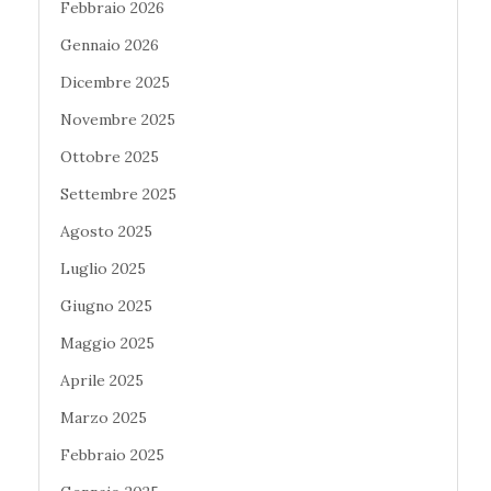
Febbraio 2026
Gennaio 2026
Dicembre 2025
Novembre 2025
Ottobre 2025
Settembre 2025
Agosto 2025
Luglio 2025
Giugno 2025
Maggio 2025
Aprile 2025
Marzo 2025
Febbraio 2025