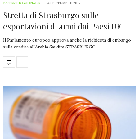
ESTERI
,
NAZIONALE
14 SETTEMBRE 2017
Stretta di Strasburgo sulle
esportazioni di armi dai Paesi UE
Il Parlamento europeo approva anche la richiesta di embargo
sulla vendita all’Arabia Saudita STRASBURGO –…