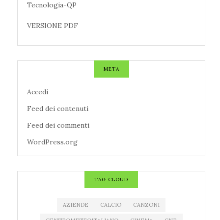
Tecnologia-QP
VERSIONE PDF
META
Accedi
Feed dei contenuti
Feed dei commenti
WordPress.org
TAG CLOUD
AZIENDE
CALCIO
CANZONI