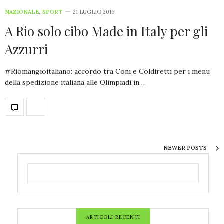
NAZIONALE
,
SPORT
21 LUGLIO 2016
A Rio solo cibo Made in Italy per gli
Azzurri
#Riomangioitaliano: accordo tra Coni e Coldiretti per i menu
della spedizione italiana alle Olimpiadi in…
NEWER POSTS
ARTICOLI RECENTI