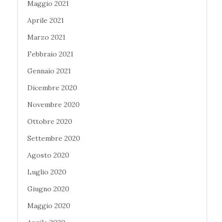
Maggio 2021
Aprile 2021
Marzo 2021
Febbraio 2021
Gennaio 2021
Dicembre 2020
Novembre 2020
Ottobre 2020
Settembre 2020
Agosto 2020
Luglio 2020
Giugno 2020
Maggio 2020