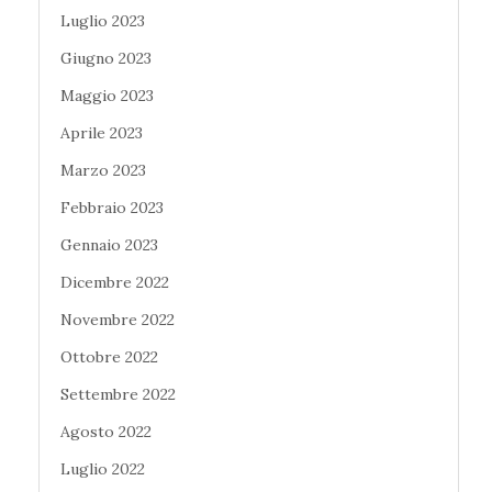
Luglio 2023
Giugno 2023
Maggio 2023
Aprile 2023
Marzo 2023
Febbraio 2023
Gennaio 2023
Dicembre 2022
Novembre 2022
Ottobre 2022
Settembre 2022
Agosto 2022
Luglio 2022