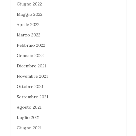
Giugno 2022
Maggio 2022
Aprile 2022
Marzo 2022
Febbraio 2022
Gennaio 2022
Dicembre 2021
Novembre 2021
Ottobre 2021
Settembre 2021
Agosto 2021
Luglio 2021
Giugno 2021