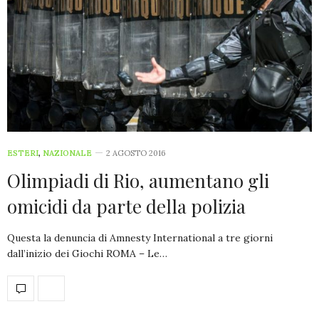
ESTERI
,
NAZIONALE
2 AGOSTO 2016
Olimpiadi di Rio, aumentano gli
omicidi da parte della polizia
Questa la denuncia di Amnesty International a tre giorni
dall’inizio dei Giochi ROMA – Le…