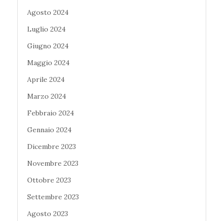
Agosto 2024
Luglio 2024
Giugno 2024
Maggio 2024
Aprile 2024
Marzo 2024
Febbraio 2024
Gennaio 2024
Dicembre 2023
Novembre 2023
Ottobre 2023
Settembre 2023
Agosto 2023