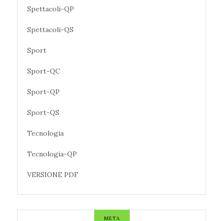
Spettacoli-QP
Spettacoli-QS
Sport
Sport-QC
Sport-QP
Sport-QS
Tecnologia
Tecnologia-QP
VERSIONE PDF
META