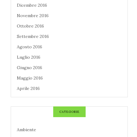
Dicembre 2016
Novembre 2016
Ottobre 2016
Settembre 2016
Agosto 2016
Luglio 2016
Giugno 2016
Maggio 2016
Aprile 2016
CATEGORIE
Ambiente