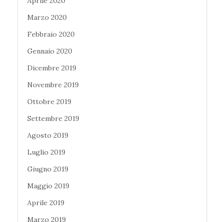
Aprile 2020
Marzo 2020
Febbraio 2020
Gennaio 2020
Dicembre 2019
Novembre 2019
Ottobre 2019
Settembre 2019
Agosto 2019
Luglio 2019
Giugno 2019
Maggio 2019
Aprile 2019
Marzo 2019