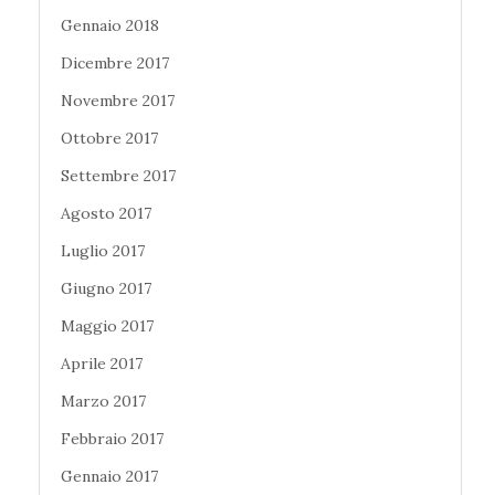
Gennaio 2018
Dicembre 2017
Novembre 2017
Ottobre 2017
Settembre 2017
Agosto 2017
Luglio 2017
Giugno 2017
Maggio 2017
Aprile 2017
Marzo 2017
Febbraio 2017
Gennaio 2017