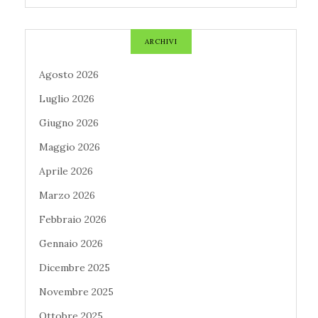
ARCHIVI
Agosto 2026
Luglio 2026
Giugno 2026
Maggio 2026
Aprile 2026
Marzo 2026
Febbraio 2026
Gennaio 2026
Dicembre 2025
Novembre 2025
Ottobre 2025