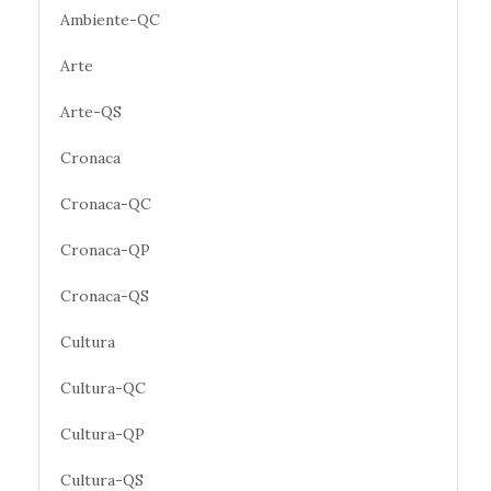
Ambiente-QC
Arte
Arte-QS
Cronaca
Cronaca-QC
Cronaca-QP
Cronaca-QS
Cultura
Cultura-QC
Cultura-QP
Cultura-QS