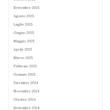
Settembre 2025
Agosto 2025
Luglio 2025
Giugno 2025
Maggio 2025
Aprile 2025
Marzo 2025
Febbraio 2025
Gennaio 2025
Dicembre 2024
Novembre 2024
Ottobre 2024
Settembre 2024