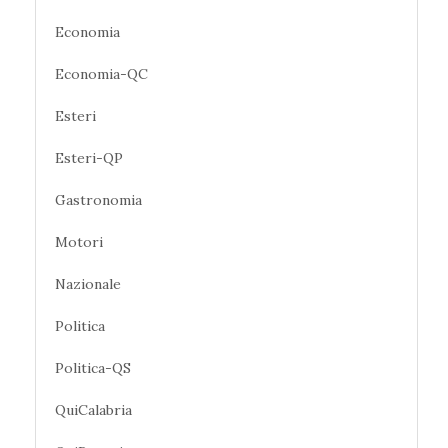
Economia
Economia-QC
Esteri
Esteri-QP
Gastronomia
Motori
Nazionale
Politica
Politica-QS
QuiCalabria