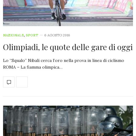
NAZIONALE
,
SPORT
6 AGOSTO 2016
Olimpiadi, le quote delle gare di oggi
Lo “Squalo” Nibali cerca l’oro nella prova in linea di ciclismo
ROMA – La fiamma olimpica…