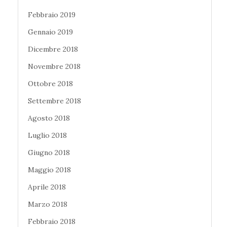
Febbraio 2019
Gennaio 2019
Dicembre 2018
Novembre 2018
Ottobre 2018
Settembre 2018
Agosto 2018
Luglio 2018
Giugno 2018
Maggio 2018
Aprile 2018
Marzo 2018
Febbraio 2018