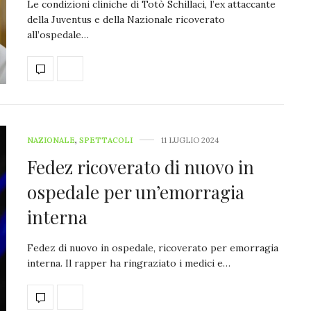
Le condizioni cliniche di Totò Schillaci, l’ex attaccante
della Juventus e della Nazionale ricoverato
all’ospedale…
NAZIONALE
,
SPETTACOLI
11 LUGLIO 2024
Fedez ricoverato di nuovo in
ospedale per un’emorragia
interna
Fedez di nuovo in ospedale, ricoverato per emorragia
interna. Il rapper ha ringraziato i medici e…