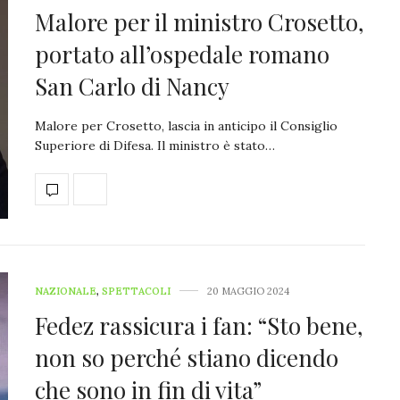
Malore per il ministro Crosetto,
portato all’ospedale romano
San Carlo di Nancy
Malore per Crosetto, lascia in anticipo il Consiglio
Superiore di Difesa. Il ministro è stato…
NAZIONALE
,
SPETTACOLI
20 MAGGIO 2024
Fedez rassicura i fan: “Sto bene,
non so perché stiano dicendo
che sono in fin di vita”