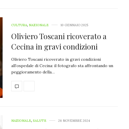
CULTURA
,
NAZIONALE
10 GENNAIO 2025
Oliviero Toscani ricoverato a
Cecina in gravi condizioni
Oliviero Toscani ricoverato in gravi condizioni
all’ospedale di Cecina: il fotografo sta affrontando un
peggioramento della…
NAZIONALE
,
SALUTE
26 NOVEMBRE 2024