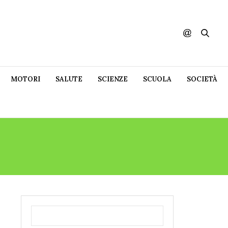
MOTORI
SALUTE
SCIENZE
SCUOLA
SOCIETÀ