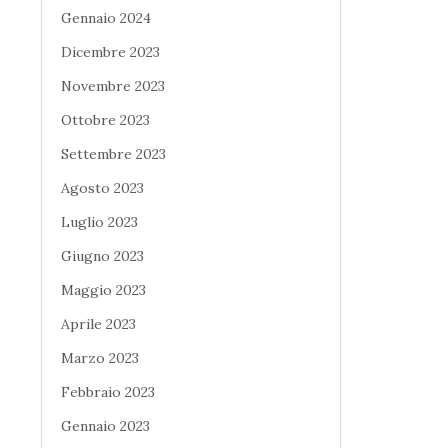
Gennaio 2024
Dicembre 2023
Novembre 2023
Ottobre 2023
Settembre 2023
Agosto 2023
Luglio 2023
Giugno 2023
Maggio 2023
Aprile 2023
Marzo 2023
Febbraio 2023
Gennaio 2023