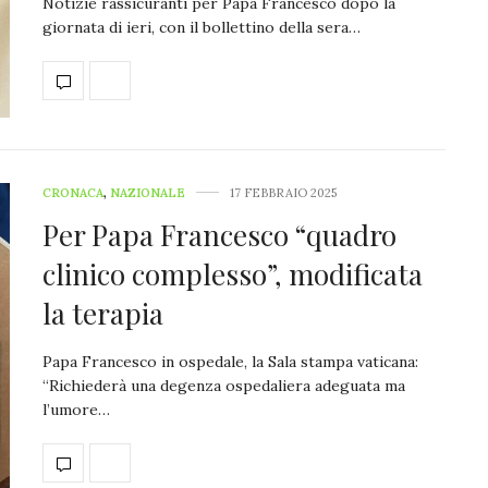
Notizie rassicuranti per Papa Francesco dopo la
giornata di ieri, con il bollettino della sera…
CRONACA
,
NAZIONALE
17 FEBBRAIO 2025
Per Papa Francesco “quadro
clinico complesso”, modificata
la terapia
Papa Francesco in ospedale, la Sala stampa vaticana:
“Richiederà una degenza ospedaliera adeguata ma
l’umore…