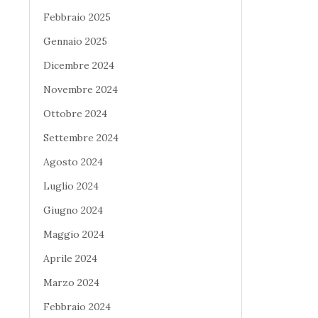
Febbraio 2025
Gennaio 2025
Dicembre 2024
Novembre 2024
Ottobre 2024
Settembre 2024
Agosto 2024
Luglio 2024
Giugno 2024
Maggio 2024
Aprile 2024
Marzo 2024
Febbraio 2024