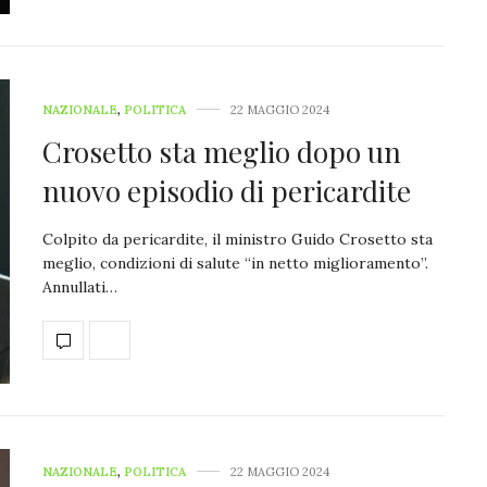
NAZIONALE
,
POLITICA
22 MAGGIO 2024
Crosetto sta meglio dopo un
nuovo episodio di pericardite
Colpito da pericardite, il ministro Guido Crosetto sta
meglio, condizioni di salute “in netto miglioramento”.
Annullati…
NAZIONALE
,
POLITICA
22 MAGGIO 2024