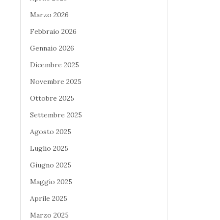
Marzo 2026
Febbraio 2026
Gennaio 2026
Dicembre 2025
Novembre 2025
Ottobre 2025
Settembre 2025
Agosto 2025
Luglio 2025
Giugno 2025
Maggio 2025
Aprile 2025
Marzo 2025