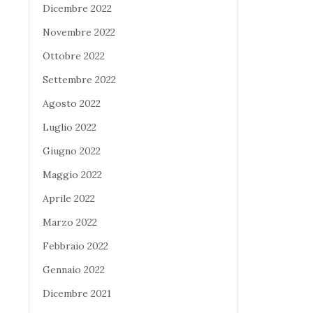
Dicembre 2022
Novembre 2022
Ottobre 2022
Settembre 2022
Agosto 2022
Luglio 2022
Giugno 2022
Maggio 2022
Aprile 2022
Marzo 2022
Febbraio 2022
Gennaio 2022
Dicembre 2021