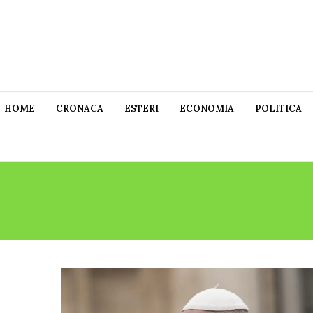
HOME
CRONACA
ESTERI
ECONOMIA
POLITICA