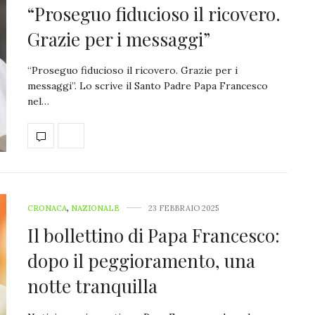
“Proseguo fiducioso il ricovero.
Grazie per i messaggi”
“Proseguo fiducioso il ricovero. Grazie per i
messaggi”. Lo scrive il Santo Padre Papa Francesco
nel…
CRONACA
,
NAZIONALE
23 FEBBRAIO 2025
Il bollettino di Papa Francesco:
dopo il peggioramento, una
notte tranquilla