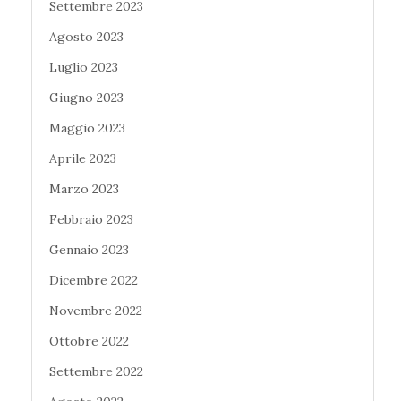
Settembre 2023
Agosto 2023
Luglio 2023
Giugno 2023
Maggio 2023
Aprile 2023
Marzo 2023
Febbraio 2023
Gennaio 2023
Dicembre 2022
Novembre 2022
Ottobre 2022
Settembre 2022