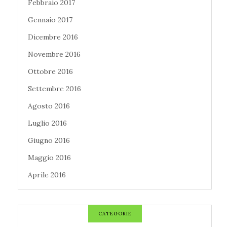
Febbraio 2017
Gennaio 2017
Dicembre 2016
Novembre 2016
Ottobre 2016
Settembre 2016
Agosto 2016
Luglio 2016
Giugno 2016
Maggio 2016
Aprile 2016
CATEGORIE