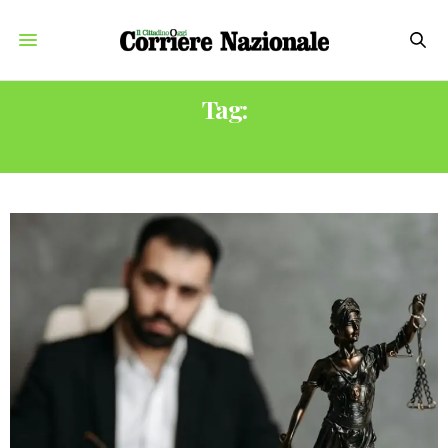
Tag:
PROFESSIONI PIÙ PAGATE