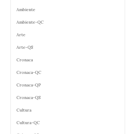
Ambiente
Ambiente-QC
Arte
Arte-QS
Cronaca
Cronaca-QC
Cronaca-QP
Cronaca-QS
Cultura
Cultura-QC