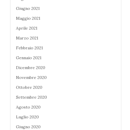
Giugno 2021
Maggio 2021
Aprile 2021
Marzo 2021
Febbraio 2021
Gennaio 2021
Dicembre 2020
Novembre 2020
Ottobre 2020
Settembre 2020
Agosto 2020
Luglio 2020
Giugno 2020