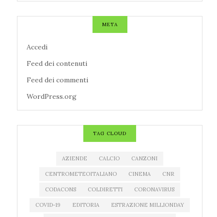
META
Accedi
Feed dei contenuti
Feed dei commenti
WordPress.org
TAG CLOUD
AZIENDE
CALCIO
CANZONI
CENTROMETEOITALIANO
CINEMA
CNR
CODACONS
COLDIRETTI
CORONAVIRUS
COVID-19
EDITORIA
ESTRAZIONE MILLIONDAY