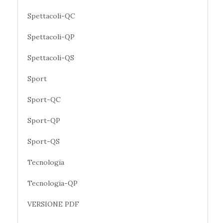
Spettacoli-QC
Spettacoli-QP
Spettacoli-QS
Sport
Sport-QC
Sport-QP
Sport-QS
Tecnologia
Tecnologia-QP
VERSIONE PDF