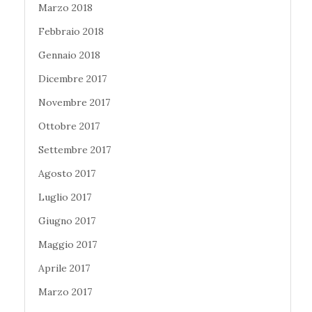
Marzo 2018
Febbraio 2018
Gennaio 2018
Dicembre 2017
Novembre 2017
Ottobre 2017
Settembre 2017
Agosto 2017
Luglio 2017
Giugno 2017
Maggio 2017
Aprile 2017
Marzo 2017