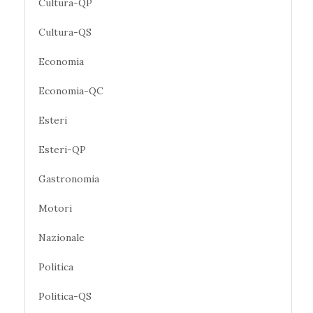
Cultura-QP
Cultura-QS
Economia
Economia-QC
Esteri
Esteri-QP
Gastronomia
Motori
Nazionale
Politica
Politica-QS