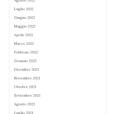
Agosto 2022
Luglio 2022
Giugno 2022
Maggio 2022
Aprile 2022
Marzo 2022
Febbraio 2022
Gennaio 2022
Dicembre 2021
Novembre 2021
Ottobre 2021
Settembre 2021
Agosto 2021
Luglio 2021