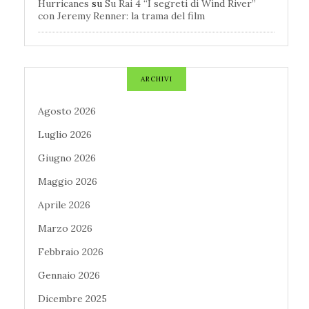
Hurricanes
su
Su Rai 4 “I segreti di Wind River”
con Jeremy Renner: la trama del film
ARCHIVI
Agosto 2026
Luglio 2026
Giugno 2026
Maggio 2026
Aprile 2026
Marzo 2026
Febbraio 2026
Gennaio 2026
Dicembre 2025