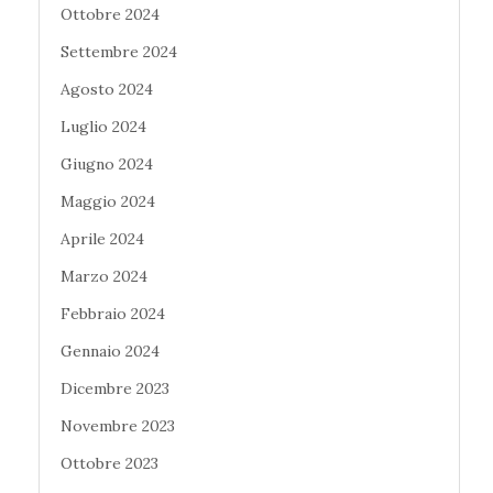
Ottobre 2024
Settembre 2024
Agosto 2024
Luglio 2024
Giugno 2024
Maggio 2024
Aprile 2024
Marzo 2024
Febbraio 2024
Gennaio 2024
Dicembre 2023
Novembre 2023
Ottobre 2023