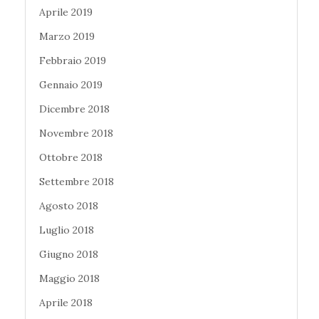
Aprile 2019
Marzo 2019
Febbraio 2019
Gennaio 2019
Dicembre 2018
Novembre 2018
Ottobre 2018
Settembre 2018
Agosto 2018
Luglio 2018
Giugno 2018
Maggio 2018
Aprile 2018