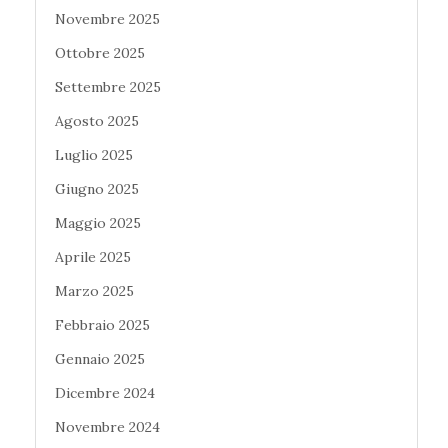
Novembre 2025
Ottobre 2025
Settembre 2025
Agosto 2025
Luglio 2025
Giugno 2025
Maggio 2025
Aprile 2025
Marzo 2025
Febbraio 2025
Gennaio 2025
Dicembre 2024
Novembre 2024