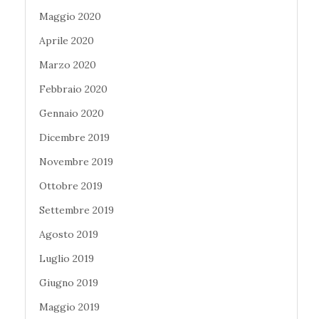
Maggio 2020
Aprile 2020
Marzo 2020
Febbraio 2020
Gennaio 2020
Dicembre 2019
Novembre 2019
Ottobre 2019
Settembre 2019
Agosto 2019
Luglio 2019
Giugno 2019
Maggio 2019