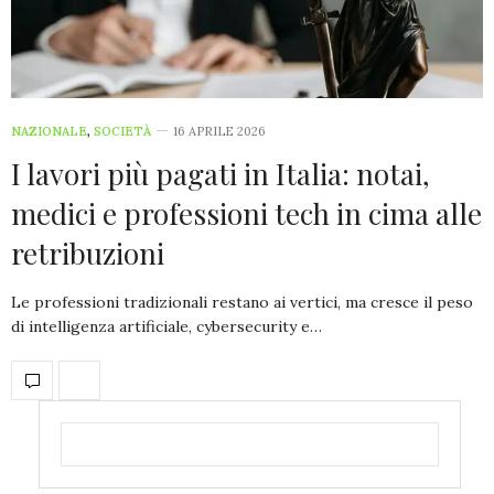
NAZIONALE
,
SOCIETÀ
16 APRILE 2026
I lavori più pagati in Italia: notai,
medici e professioni tech in cima alle
retribuzioni
Le professioni tradizionali restano ai vertici, ma cresce il peso
di intelligenza artificiale, cybersecurity e…