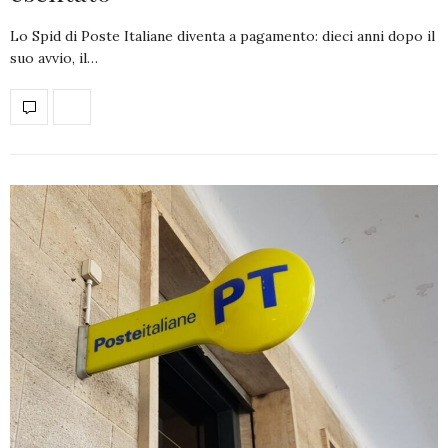
Lo Spid di Poste Italiane diventa a pagamento: dieci anni dopo il
suo avvio, il…