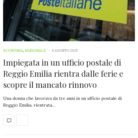
ECONOMIA
,
NAZIONALE
5 AGOSTO 2025
Impiegata in un ufficio postale di
Reggio Emilia rientra dalle ferie e
scopre il mancato rinnovo
Una donna che lavorava da tre anni in un ufficio postale di
Reggio Emilia, rientrata…