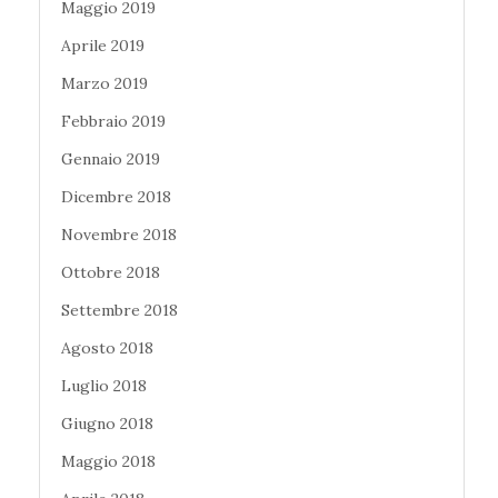
Maggio 2019
Aprile 2019
Marzo 2019
Febbraio 2019
Gennaio 2019
Dicembre 2018
Novembre 2018
Ottobre 2018
Settembre 2018
Agosto 2018
Luglio 2018
Giugno 2018
Maggio 2018