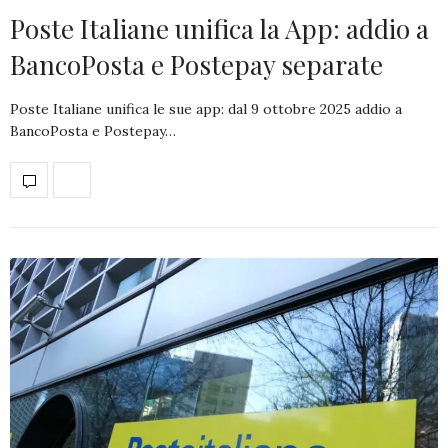
Poste Italiane unifica la App: addio a
BancoPosta e Postepay separate
Poste Italiane unifica le sue app: dal 9 ottobre 2025 addio a
BancoPosta e Postepay…