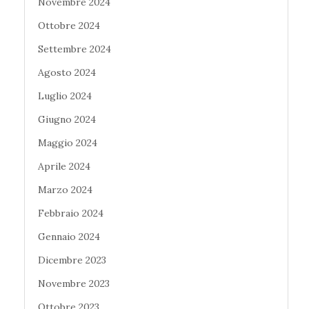
Novembre 2024
Ottobre 2024
Settembre 2024
Agosto 2024
Luglio 2024
Giugno 2024
Maggio 2024
Aprile 2024
Marzo 2024
Febbraio 2024
Gennaio 2024
Dicembre 2023
Novembre 2023
Ottobre 2023