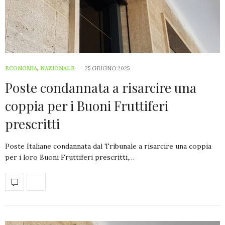
ECONOMIA
,
NAZIONALE
25 GIUGNO 2025
Poste condannata a risarcire una
coppia per i Buoni Fruttiferi
prescritti
Poste Italiane condannata dal Tribunale a risarcire una coppia
per i loro Buoni Fruttiferi prescritti,…