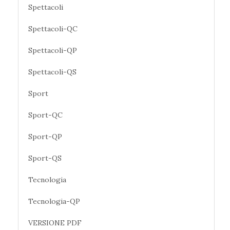
Spettacoli
Spettacoli-QC
Spettacoli-QP
Spettacoli-QS
Sport
Sport-QC
Sport-QP
Sport-QS
Tecnologia
Tecnologia-QP
VERSIONE PDF