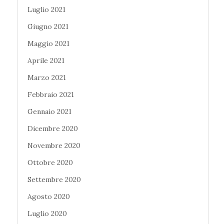
Luglio 2021
Giugno 2021
Maggio 2021
Aprile 2021
Marzo 2021
Febbraio 2021
Gennaio 2021
Dicembre 2020
Novembre 2020
Ottobre 2020
Settembre 2020
Agosto 2020
Luglio 2020