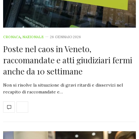
CRONACA
,
NAZIONALE
26 GENNAIO 2026
Poste nel caos in Veneto,
raccomandate e atti giudiziari fermi
anche da 10 settimane
Non si risolve la situazione di gravi ritardi e disservizi nel
recapito di raccomandate e…