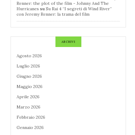
Renner: the plot of the film - Johnny And The
Hurricanes
su
Su Rai 4 “I segreti di Wind River”
con Jeremy Renner: la trama del film
ARCHIVI
Agosto 2026
Luglio 2026
Giugno 2026
Maggio 2026
Aprile 2026
Marzo 2026
Febbraio 2026
Gennaio 2026