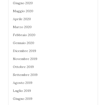
Giugno 2020
Maggio 2020
Aprile 2020
Marzo 2020
Febbraio 2020
Gennaio 2020
Dicembre 2019
Novembre 2019
Ottobre 2019
Settembre 2019
Agosto 2019
Luglio 2019
Giugno 2019