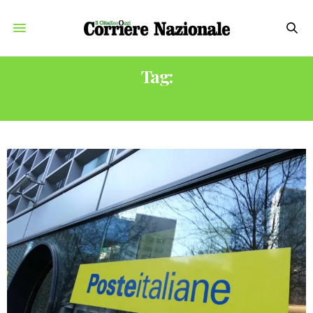
Tag:
POSTE ITALIANE