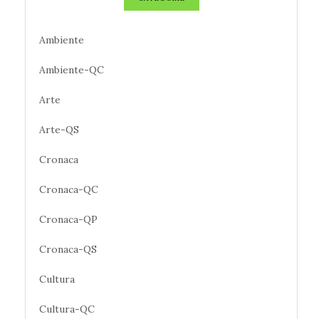
Ambiente
Ambiente-QC
Arte
Arte-QS
Cronaca
Cronaca-QC
Cronaca-QP
Cronaca-QS
Cultura
Cultura-QC