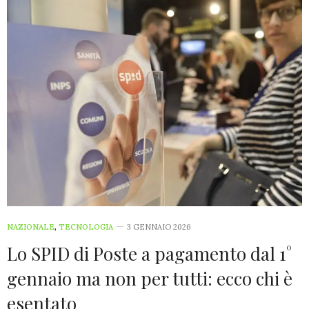
NAZIONALE
,
TECNOLOGIA
3 GENNAIO 2026
Lo SPID di Poste a pagamento dal 1°
gennaio ma non per tutti: ecco chi è
esentato