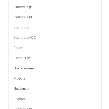
Cultura-QP
Cultura-QS
Economia
Economia-QC
Esteri
Esteri-QP
Gastronomia
Motori
Nazionale
Politica