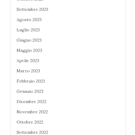
Settembre 2023
Agosto 2023
Luglio 2023
Giugno 2023
Maggio 2023
Aprile 2023
Marzo 2023
Febbraio 2023
Gennaio 2023
Dicembre 2022
Novembre 2022
Ottobre 2022
Settembre 2022