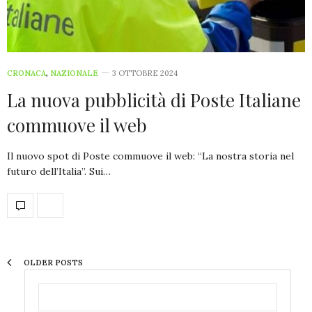
CRONACA
,
NAZIONALE
3 OTTOBRE 2024
La nuova pubblicità di Poste Italiane
commuove il web
Il nuovo spot di Poste commuove il web: “La nostra storia nel
futuro dell’Italia”. Sui…
OLDER POSTS