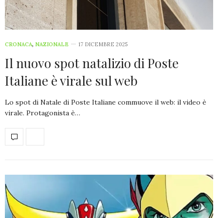
CRONACA
,
NAZIONALE
17 DICEMBRE 2025
Il nuovo spot natalizio di Poste
Italiane è virale sul web
Lo spot di Natale di Poste Italiane commuove il web: il video è
virale. Protagonista è…