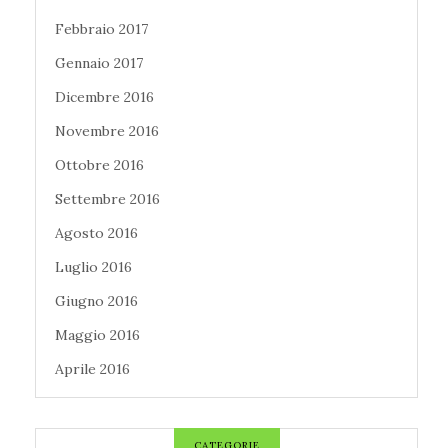
Febbraio 2017
Gennaio 2017
Dicembre 2016
Novembre 2016
Ottobre 2016
Settembre 2016
Agosto 2016
Luglio 2016
Giugno 2016
Maggio 2016
Aprile 2016
CATEGORIE