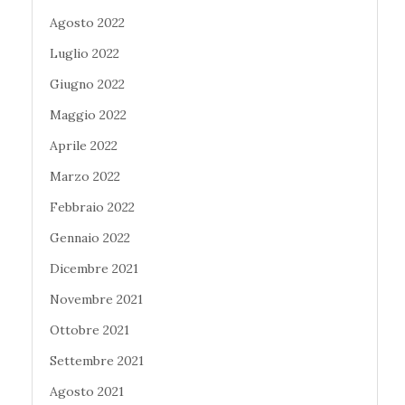
Agosto 2022
Luglio 2022
Giugno 2022
Maggio 2022
Aprile 2022
Marzo 2022
Febbraio 2022
Gennaio 2022
Dicembre 2021
Novembre 2021
Ottobre 2021
Settembre 2021
Agosto 2021