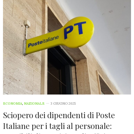
ECONOMIA
,
NAZIONALE
3 GIUGNO 2025
Sciopero dei dipendenti di Poste
Italiane per i tagli al personale: