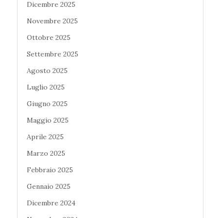
Dicembre 2025
Novembre 2025
Ottobre 2025
Settembre 2025
Agosto 2025
Luglio 2025
Giugno 2025
Maggio 2025
Aprile 2025
Marzo 2025
Febbraio 2025
Gennaio 2025
Dicembre 2024