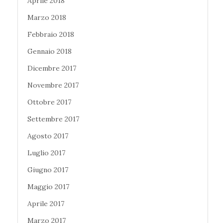
Aprile 2018
Marzo 2018
Febbraio 2018
Gennaio 2018
Dicembre 2017
Novembre 2017
Ottobre 2017
Settembre 2017
Agosto 2017
Luglio 2017
Giugno 2017
Maggio 2017
Aprile 2017
Marzo 2017