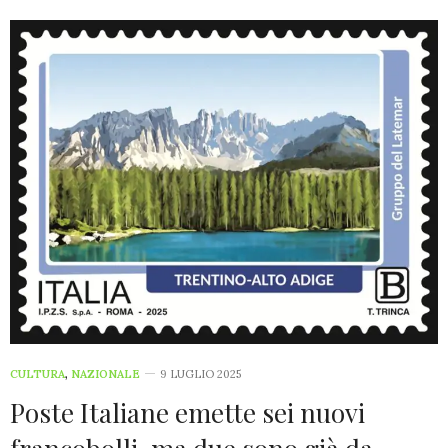
CULTURA
,
NAZIONALE
9 LUGLIO 2025
Poste Italiane emette sei nuovi