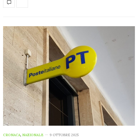
CRONACA
,
NAZIONALE
9 OTTOBRE 2025