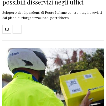
possibili disservizi negli uffici
Sciopero dei dipendenti di Poste Italiane contro i tagli previsti
dal piano di riorganizzazione: potrebbero…