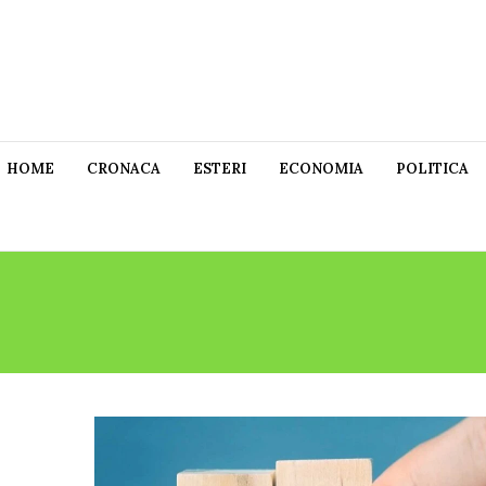
HOME
CRONACA
ESTERI
ECONOMIA
POLITICA