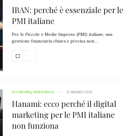
IBAN: perché è essenziale per le
PMI italiane
Per le Piccole e Medie Imprese (PMI) italiane, una
gestione finanziaria chiara e precisa non…
ECONOMIA
,
NAZIONALE
22 MARZO 2025
Hanami: ecco perché il digital
marketing per le PMI italiane
non funziona