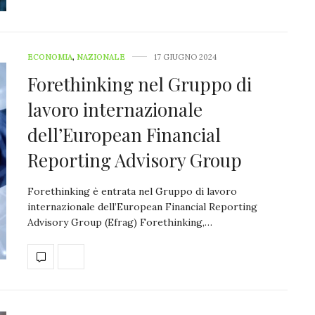
ECONOMIA
,
NAZIONALE
17 GIUGNO 2024
Forethinking nel Gruppo di
lavoro internazionale
dell’European Financial
Reporting Advisory Group
Forethinking è entrata nel Gruppo di lavoro
internazionale dell’European Financial Reporting
Advisory Group (Efrag) Forethinking,…