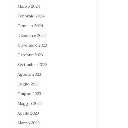
Marzo 2024
Febbraio 2024
Gennaio 2024
Dicembre 2023
Novembre 2023
Ottobre 2023
Settembre 2023
Agosto 2023
Luglio 2023
Giugno 2023
Maggio 2023
Aprile 2023
Marzo 2023