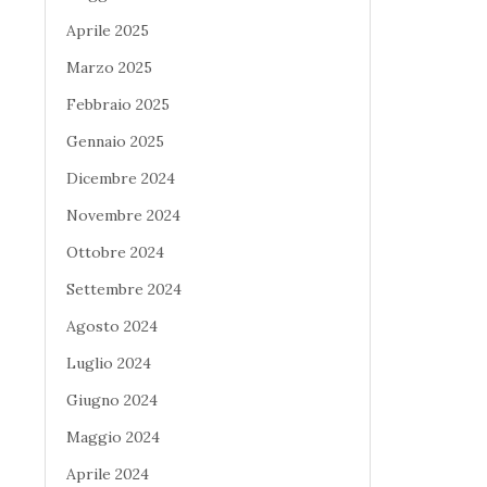
Aprile 2025
Marzo 2025
Febbraio 2025
Gennaio 2025
Dicembre 2024
Novembre 2024
Ottobre 2024
Settembre 2024
Agosto 2024
Luglio 2024
Giugno 2024
Maggio 2024
Aprile 2024