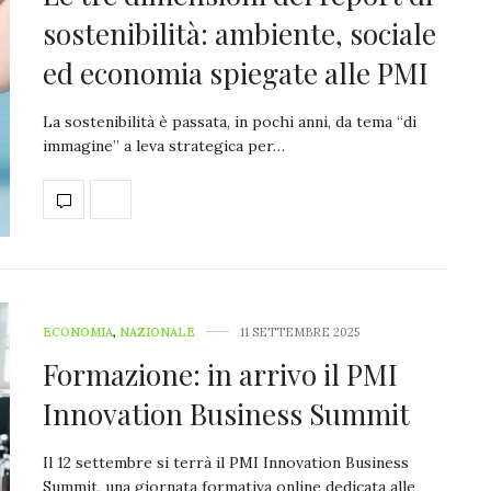
sostenibilità: ambiente, sociale
ed economia spiegate alle PMI
La sostenibilità è passata, in pochi anni, da tema “di
immagine” a leva strategica per…
ECONOMIA
,
NAZIONALE
11 SETTEMBRE 2025
Formazione: in arrivo il PMI
Innovation Business Summit
Il 12 settembre si terrà il PMI Innovation Business
Summit, una giornata formativa online dedicata alle