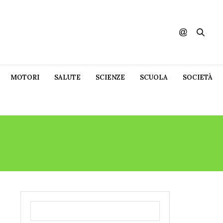
MOTORI
SALUTE
SCIENZE
SCUOLA
SOCIETÀ