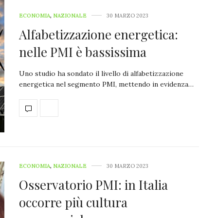
ECONOMIA
,
NAZIONALE
30 MARZO 2023
Alfabetizzazione energetica:
nelle PMI è bassissima
Uno studio ha sondato il livello di alfabetizzazione
energetica nel segmento PMI, mettendo in evidenza…
ECONOMIA
,
NAZIONALE
30 MARZO 2023
Osservatorio PMI: in Italia
occorre più cultura