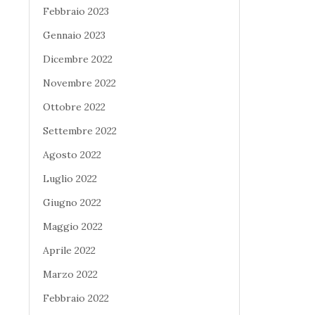
Febbraio 2023
Gennaio 2023
Dicembre 2022
Novembre 2022
Ottobre 2022
Settembre 2022
Agosto 2022
Luglio 2022
Giugno 2022
Maggio 2022
Aprile 2022
Marzo 2022
Febbraio 2022