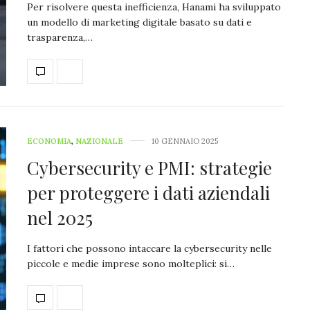
Per risolvere questa inefficienza, Hanami ha sviluppato
un modello di marketing digitale basato su dati e
trasparenza,…
ECONOMIA
,
NAZIONALE
10 GENNAIO 2025
Cybersecurity e PMI: strategie
per proteggere i dati aziendali
nel 2025
I fattori che possono intaccare la cybersecurity nelle
piccole e medie imprese sono molteplici: si…