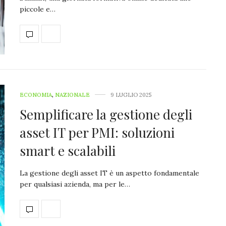
piccole e…
ECONOMIA
,
NAZIONALE
9 LUGLIO 2025
Semplificare la gestione degli
asset IT per PMI: soluzioni
smart e scalabili
La gestione degli asset IT è un aspetto fondamentale
per qualsiasi azienda, ma per le…