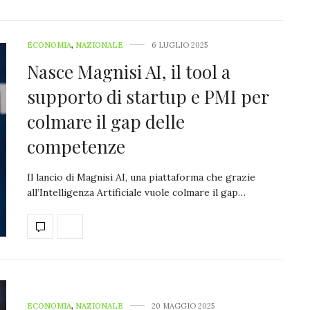
ECONOMIA
,
NAZIONALE
6 LUGLIO 2025
Nasce Magnisi AI, il tool a
supporto di startup e PMI per
colmare il gap delle
competenze
Il lancio di Magnisi AI, una piattaforma che grazie
all’Intelligenza Artificiale vuole colmare il gap…
ECONOMIA
,
NAZIONALE
20 MAGGIO 2025