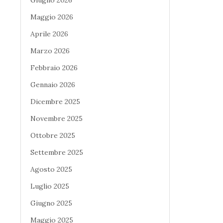
Maggio 2026
Aprile 2026
Marzo 2026
Febbraio 2026
Gennaio 2026
Dicembre 2025
Novembre 2025
Ottobre 2025
Settembre 2025
Agosto 2025
Luglio 2025
Giugno 2025
Maggio 2025