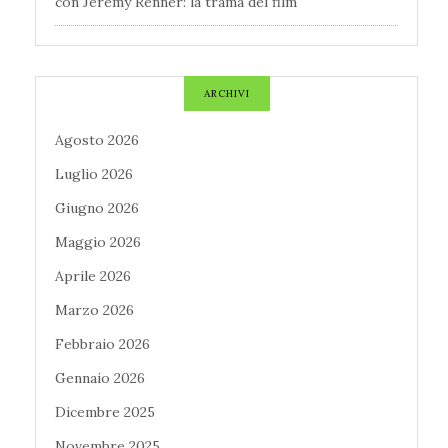
con Jeremy Renner: la trama del film
ARCHIVI
Agosto 2026
Luglio 2026
Giugno 2026
Maggio 2026
Aprile 2026
Marzo 2026
Febbraio 2026
Gennaio 2026
Dicembre 2025
Novembre 2025