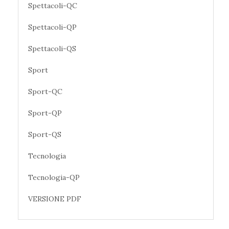
Spettacoli-QC
Spettacoli-QP
Spettacoli-QS
Sport
Sport-QC
Sport-QP
Sport-QS
Tecnologia
Tecnologia-QP
VERSIONE PDF