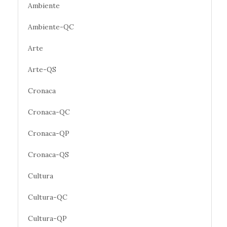
Ambiente
Ambiente-QC
Arte
Arte-QS
Cronaca
Cronaca-QC
Cronaca-QP
Cronaca-QS
Cultura
Cultura-QC
Cultura-QP