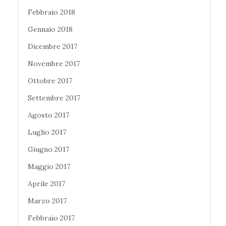
Febbraio 2018
Gennaio 2018
Dicembre 2017
Novembre 2017
Ottobre 2017
Settembre 2017
Agosto 2017
Luglio 2017
Giugno 2017
Maggio 2017
Aprile 2017
Marzo 2017
Febbraio 2017