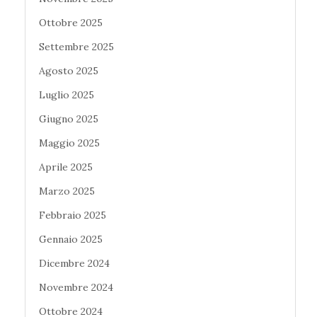
Ottobre 2025
Settembre 2025
Agosto 2025
Luglio 2025
Giugno 2025
Maggio 2025
Aprile 2025
Marzo 2025
Febbraio 2025
Gennaio 2025
Dicembre 2024
Novembre 2024
Ottobre 2024