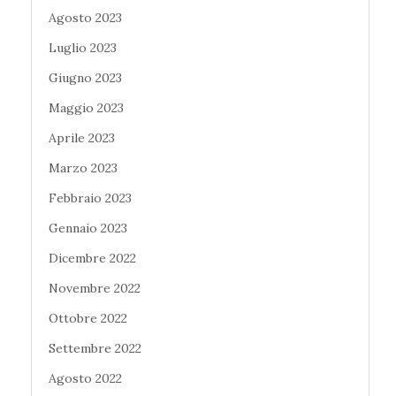
Agosto 2023
Luglio 2023
Giugno 2023
Maggio 2023
Aprile 2023
Marzo 2023
Febbraio 2023
Gennaio 2023
Dicembre 2022
Novembre 2022
Ottobre 2022
Settembre 2022
Agosto 2022