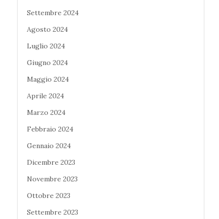
Settembre 2024
Agosto 2024
Luglio 2024
Giugno 2024
Maggio 2024
Aprile 2024
Marzo 2024
Febbraio 2024
Gennaio 2024
Dicembre 2023
Novembre 2023
Ottobre 2023
Settembre 2023