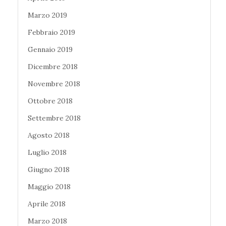
Marzo 2019
Febbraio 2019
Gennaio 2019
Dicembre 2018
Novembre 2018
Ottobre 2018
Settembre 2018
Agosto 2018
Luglio 2018
Giugno 2018
Maggio 2018
Aprile 2018
Marzo 2018