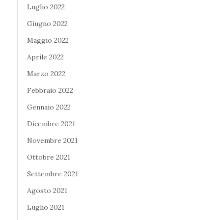
Luglio 2022
Giugno 2022
Maggio 2022
Aprile 2022
Marzo 2022
Febbraio 2022
Gennaio 2022
Dicembre 2021
Novembre 2021
Ottobre 2021
Settembre 2021
Agosto 2021
Luglio 2021