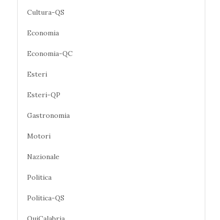
Cultura-QS
Economia
Economia-QC
Esteri
Esteri-QP
Gastronomia
Motori
Nazionale
Politica
Politica-QS
QuiCalabria