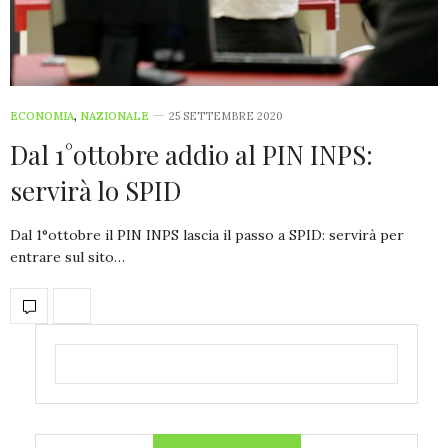
ECONOMIA
,
NAZIONALE
25 SETTEMBRE 2020
Dal 1°ottobre addio al PIN INPS:
servirà lo SPID
Dal 1°ottobre il PIN INPS lascia il passo a SPID: servirà per
entrare sul sito…