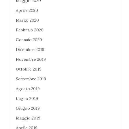
Maggio 2020
Aprile 2020
Marzo 2020
Febbraio 2020
Gennaio 2020
Dicembre 2019
Novembre 2019
Ottobre 2019
Settembre 2019
Agosto 2019
Luglio 2019
Giugno 2019
Maggio 2019
Aprile 2019