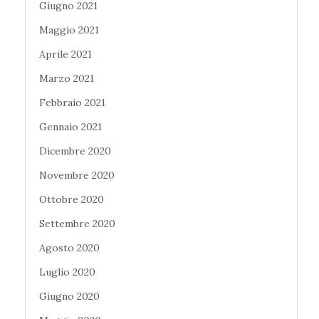
Giugno 2021
Maggio 2021
Aprile 2021
Marzo 2021
Febbraio 2021
Gennaio 2021
Dicembre 2020
Novembre 2020
Ottobre 2020
Settembre 2020
Agosto 2020
Luglio 2020
Giugno 2020