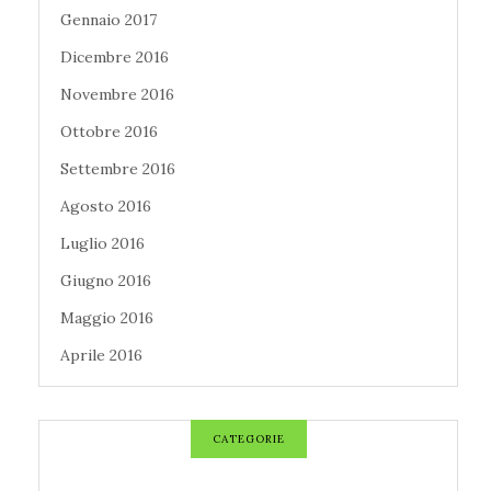
Gennaio 2017
Dicembre 2016
Novembre 2016
Ottobre 2016
Settembre 2016
Agosto 2016
Luglio 2016
Giugno 2016
Maggio 2016
Aprile 2016
CATEGORIE