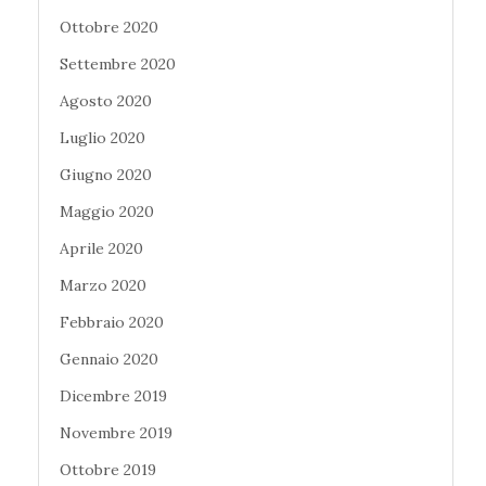
Ottobre 2020
Settembre 2020
Agosto 2020
Luglio 2020
Giugno 2020
Maggio 2020
Aprile 2020
Marzo 2020
Febbraio 2020
Gennaio 2020
Dicembre 2019
Novembre 2019
Ottobre 2019