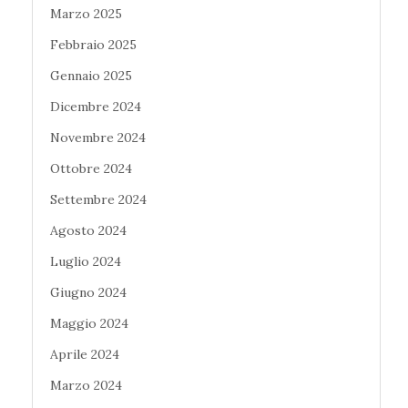
Marzo 2025
Febbraio 2025
Gennaio 2025
Dicembre 2024
Novembre 2024
Ottobre 2024
Settembre 2024
Agosto 2024
Luglio 2024
Giugno 2024
Maggio 2024
Aprile 2024
Marzo 2024