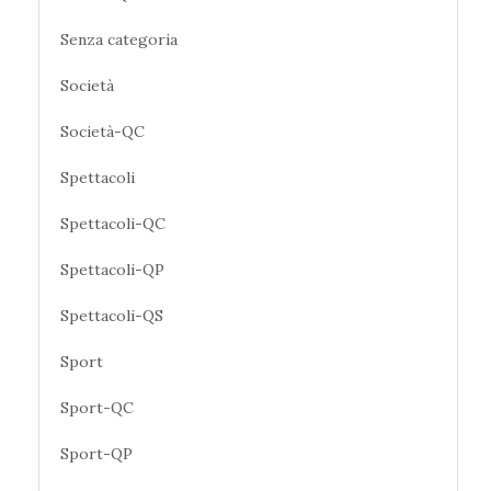
Senza categoria
Società
Società-QC
Spettacoli
Spettacoli-QC
Spettacoli-QP
Spettacoli-QS
Sport
Sport-QC
Sport-QP