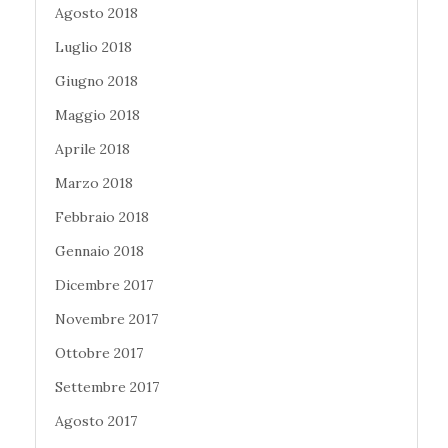
Agosto 2018
Luglio 2018
Giugno 2018
Maggio 2018
Aprile 2018
Marzo 2018
Febbraio 2018
Gennaio 2018
Dicembre 2017
Novembre 2017
Ottobre 2017
Settembre 2017
Agosto 2017