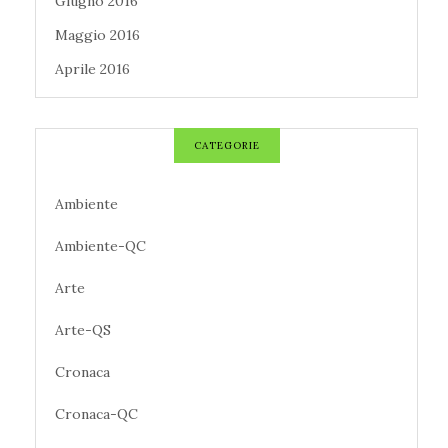
Giugno 2016
Maggio 2016
Aprile 2016
CATEGORIE
Ambiente
Ambiente-QC
Arte
Arte-QS
Cronaca
Cronaca-QC