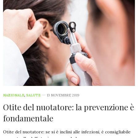
NAZIONALE
,
SALUTE
13 NOVEMBRE 2019
Otite del nuotatore: la prevenzione è
fondamentale
Otite del nuotatore: se si è inclini alle infezioni, è consigliabile