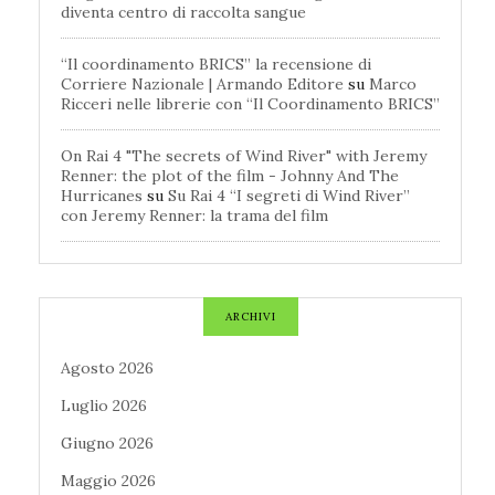
diventa centro di raccolta sangue
“Il coordinamento BRICS” la recensione di
Corriere Nazionale | Armando Editore
su
Marco
Ricceri nelle librerie con “Il Coordinamento BRICS”
On Rai 4 "The secrets of Wind River" with Jeremy
Renner: the plot of the film - Johnny And The
Hurricanes
su
Su Rai 4 “I segreti di Wind River”
con Jeremy Renner: la trama del film
ARCHIVI
Agosto 2026
Luglio 2026
Giugno 2026
Maggio 2026