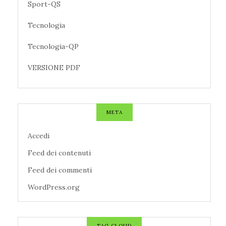
Sport-QS
Tecnologia
Tecnologia-QP
VERSIONE PDF
META
Accedi
Feed dei contenuti
Feed dei commenti
WordPress.org
TAG CLOUD