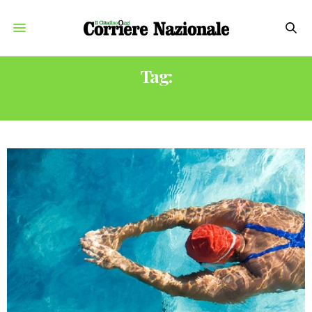
Tag:
OTITE DEL NUOTATORE