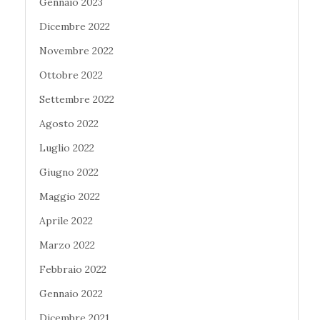
Gennaio 2023
Dicembre 2022
Novembre 2022
Ottobre 2022
Settembre 2022
Agosto 2022
Luglio 2022
Giugno 2022
Maggio 2022
Aprile 2022
Marzo 2022
Febbraio 2022
Gennaio 2022
Dicembre 2021