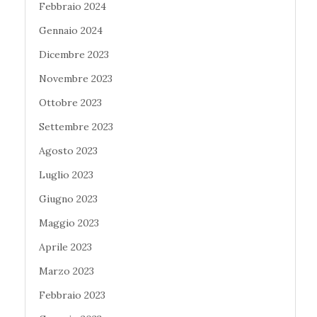
Febbraio 2024
Gennaio 2024
Dicembre 2023
Novembre 2023
Ottobre 2023
Settembre 2023
Agosto 2023
Luglio 2023
Giugno 2023
Maggio 2023
Aprile 2023
Marzo 2023
Febbraio 2023