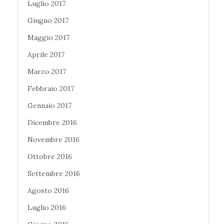
Luglio 2017
Giugno 2017
Maggio 2017
Aprile 2017
Marzo 2017
Febbraio 2017
Gennaio 2017
Dicembre 2016
Novembre 2016
Ottobre 2016
Settembre 2016
Agosto 2016
Luglio 2016