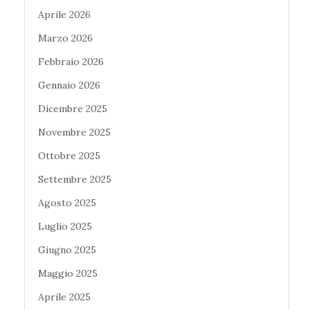
Aprile 2026
Marzo 2026
Febbraio 2026
Gennaio 2026
Dicembre 2025
Novembre 2025
Ottobre 2025
Settembre 2025
Agosto 2025
Luglio 2025
Giugno 2025
Maggio 2025
Aprile 2025