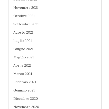
Novembre 2021
Ottobre 2021
Settembre 2021
Agosto 2021
Luglio 2021
Giugno 2021
Maggio 2021
Aprile 2021
Marzo 2021
Febbraio 2021
Gennaio 2021
Dicembre 2020
Novembre 2020