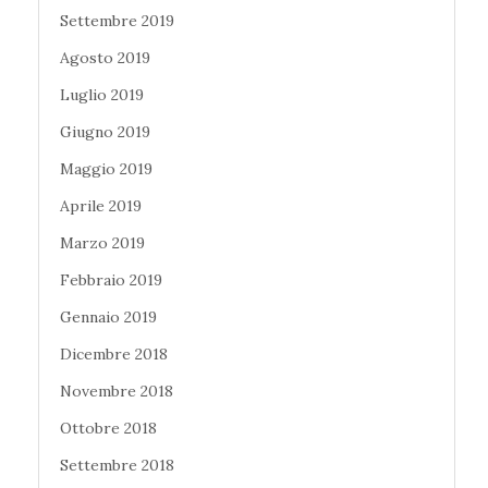
Settembre 2019
Agosto 2019
Luglio 2019
Giugno 2019
Maggio 2019
Aprile 2019
Marzo 2019
Febbraio 2019
Gennaio 2019
Dicembre 2018
Novembre 2018
Ottobre 2018
Settembre 2018