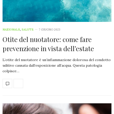
NAZIONALE
,
SALUTE
7 GIUGNO 2023
Otite del nuotatore: come fare
prevenzione in vista dell’estate
L’otite del nuotatore è un’infiammazione dolorosa del condotto
uditivo causata dall’esposizione all’acqua. Questa patologia
colpisce…