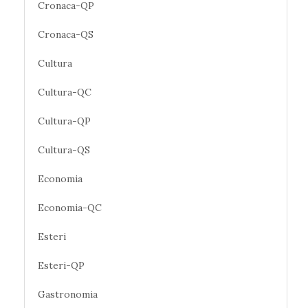
Cronaca-QP
Cronaca-QS
Cultura
Cultura-QC
Cultura-QP
Cultura-QS
Economia
Economia-QC
Esteri
Esteri-QP
Gastronomia