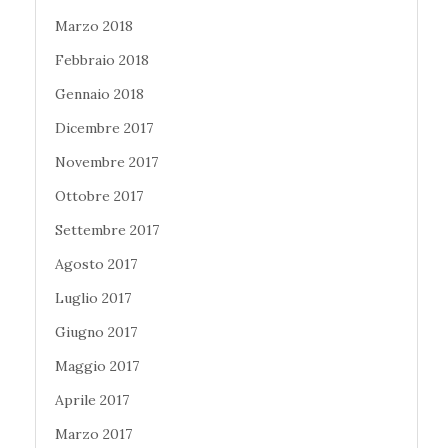
Marzo 2018
Febbraio 2018
Gennaio 2018
Dicembre 2017
Novembre 2017
Ottobre 2017
Settembre 2017
Agosto 2017
Luglio 2017
Giugno 2017
Maggio 2017
Aprile 2017
Marzo 2017