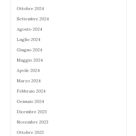
Ottobre 2024
Settembre 2024
Agosto 2024
Luglio 2024
Giugno 2024
Maggio 2024
Aprile 2024
Marzo 2024
Febbraio 2024
Gennaio 2024
Dicembre 2023
Novembre 2023
Ottobre 2023