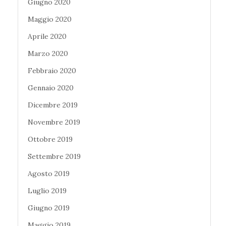
Giugno 2020
Maggio 2020
Aprile 2020
Marzo 2020
Febbraio 2020
Gennaio 2020
Dicembre 2019
Novembre 2019
Ottobre 2019
Settembre 2019
Agosto 2019
Luglio 2019
Giugno 2019
Maggio 2019