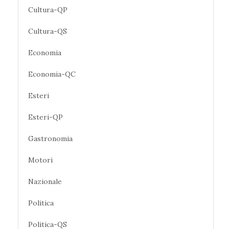
Cultura-QP
Cultura-QS
Economia
Economia-QC
Esteri
Esteri-QP
Gastronomia
Motori
Nazionale
Politica
Politica-QS