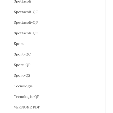
Spettacoli
Spettacoli-QC
Spettacoli-QP
Spettacoli-QS
Sport
Sport-QC
Sport-QP
Sport-QS
Tecnologia
Tecnologia-QP
VERSIONE PDF