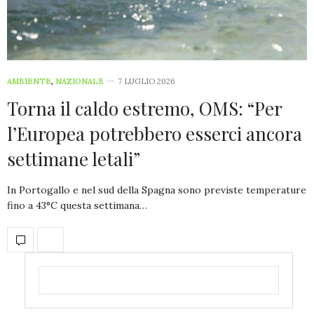
AMBIENTE
,
NAZIONALE
7 LUGLIO 2026
Torna il caldo estremo, OMS: “Per
l’Europea potrebbero esserci ancora
settimane letali”
In Portogallo e nel sud della Spagna sono previste temperature
fino a 43°C questa settimana…