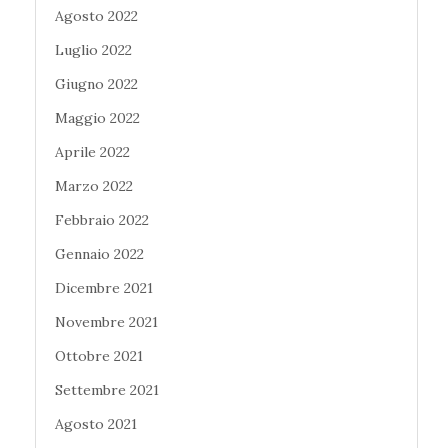
Agosto 2022
Luglio 2022
Giugno 2022
Maggio 2022
Aprile 2022
Marzo 2022
Febbraio 2022
Gennaio 2022
Dicembre 2021
Novembre 2021
Ottobre 2021
Settembre 2021
Agosto 2021