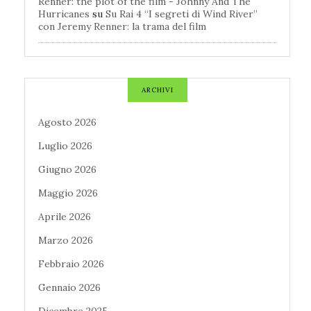
Renner: the plot of the film - Johnny And The
Hurricanes
su
Su Rai 4 “I segreti di Wind River”
con Jeremy Renner: la trama del film
ARCHIVI
Agosto 2026
Luglio 2026
Giugno 2026
Maggio 2026
Aprile 2026
Marzo 2026
Febbraio 2026
Gennaio 2026