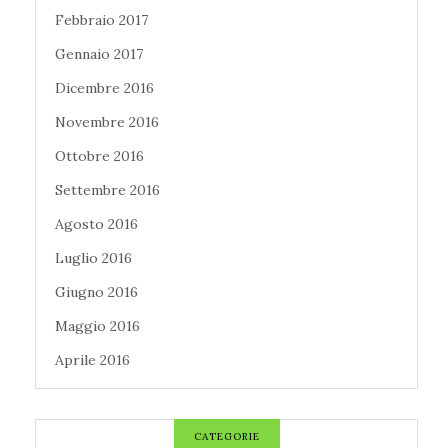
Febbraio 2017
Gennaio 2017
Dicembre 2016
Novembre 2016
Ottobre 2016
Settembre 2016
Agosto 2016
Luglio 2016
Giugno 2016
Maggio 2016
Aprile 2016
CATEGORIE