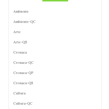
Ambiente
Ambiente-QC
Arte
Arte-QS
Cronaca
Cronaca-QC
Cronaca-QP
Cronaca-QS
Cultura
Cultura-QC