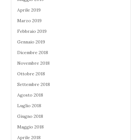
Aprile 2019
Marzo 2019
Febbraio 2019
Gennaio 2019
Dicembre 2018
Novembre 2018
Ottobre 2018
Settembre 2018
Agosto 2018
Luglio 2018
Giugno 2018
Maggio 2018
Aprile 2018