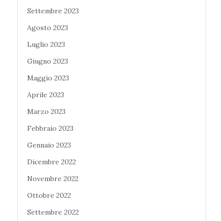
Settembre 2023
Agosto 2023
Luglio 2023
Giugno 2023
Maggio 2023
Aprile 2023
Marzo 2023
Febbraio 2023
Gennaio 2023
Dicembre 2022
Novembre 2022
Ottobre 2022
Settembre 2022