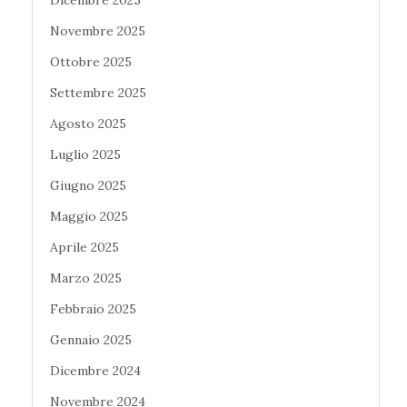
Dicembre 2025
Novembre 2025
Ottobre 2025
Settembre 2025
Agosto 2025
Luglio 2025
Giugno 2025
Maggio 2025
Aprile 2025
Marzo 2025
Febbraio 2025
Gennaio 2025
Dicembre 2024
Novembre 2024