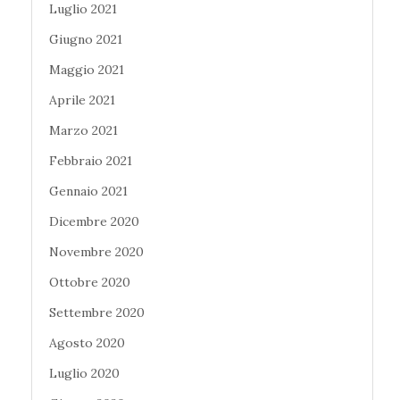
Luglio 2021
Giugno 2021
Maggio 2021
Aprile 2021
Marzo 2021
Febbraio 2021
Gennaio 2021
Dicembre 2020
Novembre 2020
Ottobre 2020
Settembre 2020
Agosto 2020
Luglio 2020