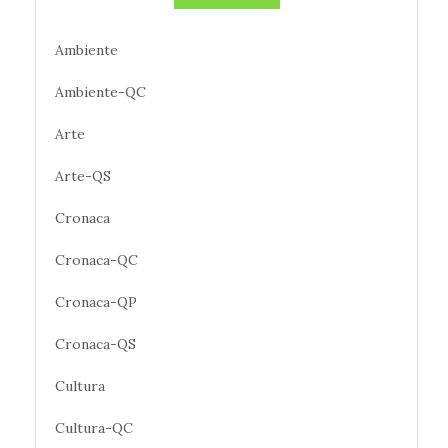
Ambiente
Ambiente-QC
Arte
Arte-QS
Cronaca
Cronaca-QC
Cronaca-QP
Cronaca-QS
Cultura
Cultura-QC