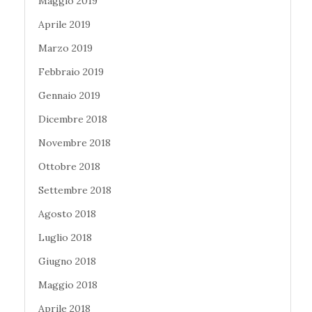
Maggio 2019
Aprile 2019
Marzo 2019
Febbraio 2019
Gennaio 2019
Dicembre 2018
Novembre 2018
Ottobre 2018
Settembre 2018
Agosto 2018
Luglio 2018
Giugno 2018
Maggio 2018
Aprile 2018