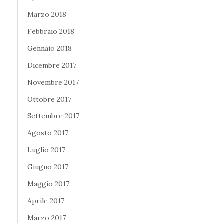
Marzo 2018
Febbraio 2018
Gennaio 2018
Dicembre 2017
Novembre 2017
Ottobre 2017
Settembre 2017
Agosto 2017
Luglio 2017
Giugno 2017
Maggio 2017
Aprile 2017
Marzo 2017