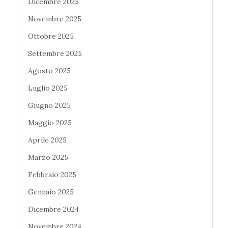
Dicembre 2025
Novembre 2025
Ottobre 2025
Settembre 2025
Agosto 2025
Luglio 2025
Giugno 2025
Maggio 2025
Aprile 2025
Marzo 2025
Febbraio 2025
Gennaio 2025
Dicembre 2024
Novembre 2024