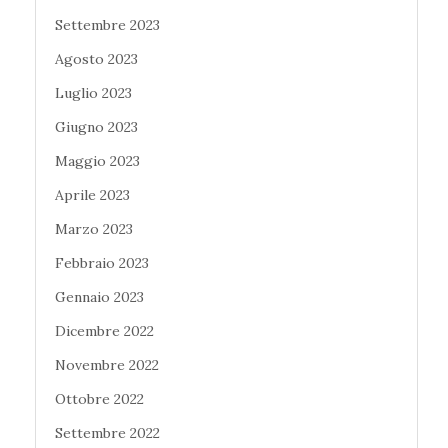
Settembre 2023
Agosto 2023
Luglio 2023
Giugno 2023
Maggio 2023
Aprile 2023
Marzo 2023
Febbraio 2023
Gennaio 2023
Dicembre 2022
Novembre 2022
Ottobre 2022
Settembre 2022