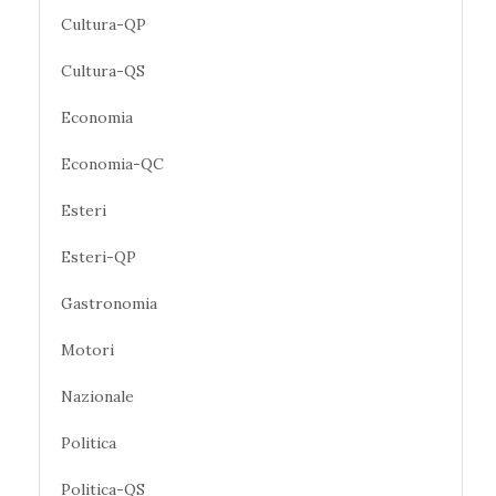
Cultura-QP
Cultura-QS
Economia
Economia-QC
Esteri
Esteri-QP
Gastronomia
Motori
Nazionale
Politica
Politica-QS