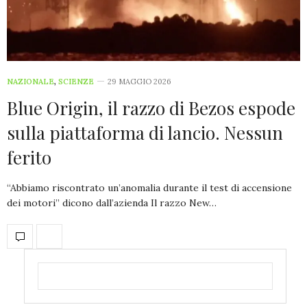
NAZIONALE
,
SCIENZE
29 MAGGIO 2026
Blue Origin, il razzo di Bezos espode
sulla piattaforma di lancio. Nessun
ferito
“Abbiamo riscontrato un’anomalia durante il test di accensione
dei motori” dicono dall’azienda Il razzo New…