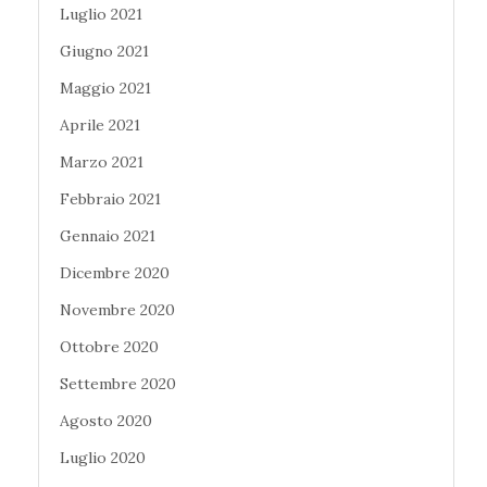
Luglio 2021
Giugno 2021
Maggio 2021
Aprile 2021
Marzo 2021
Febbraio 2021
Gennaio 2021
Dicembre 2020
Novembre 2020
Ottobre 2020
Settembre 2020
Agosto 2020
Luglio 2020