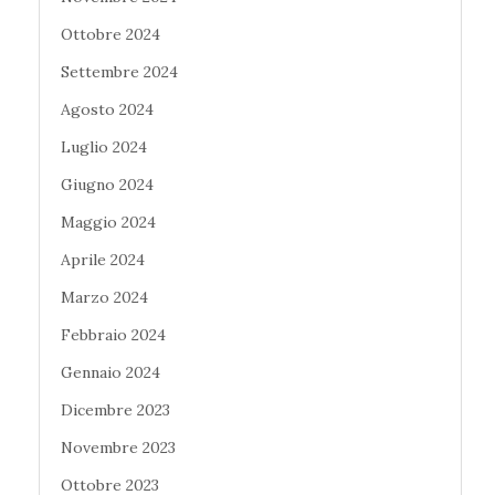
Ottobre 2024
Settembre 2024
Agosto 2024
Luglio 2024
Giugno 2024
Maggio 2024
Aprile 2024
Marzo 2024
Febbraio 2024
Gennaio 2024
Dicembre 2023
Novembre 2023
Ottobre 2023