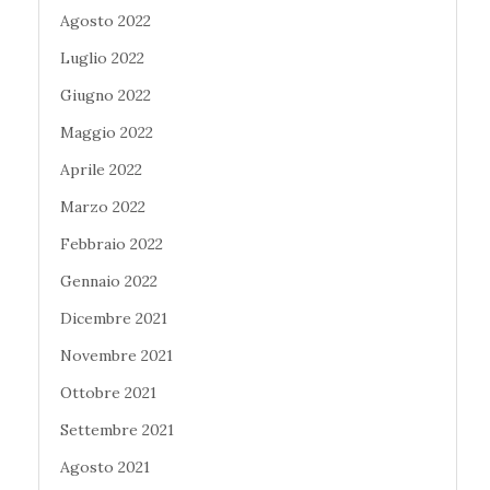
Agosto 2022
Luglio 2022
Giugno 2022
Maggio 2022
Aprile 2022
Marzo 2022
Febbraio 2022
Gennaio 2022
Dicembre 2021
Novembre 2021
Ottobre 2021
Settembre 2021
Agosto 2021