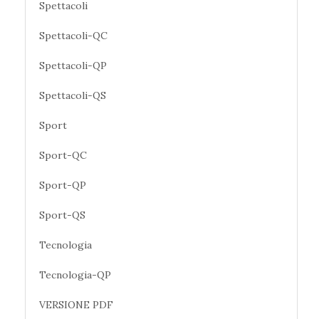
Spettacoli
Spettacoli-QC
Spettacoli-QP
Spettacoli-QS
Sport
Sport-QC
Sport-QP
Sport-QS
Tecnologia
Tecnologia-QP
VERSIONE PDF