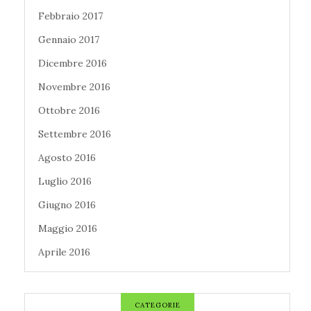
Febbraio 2017
Gennaio 2017
Dicembre 2016
Novembre 2016
Ottobre 2016
Settembre 2016
Agosto 2016
Luglio 2016
Giugno 2016
Maggio 2016
Aprile 2016
CATEGORIE