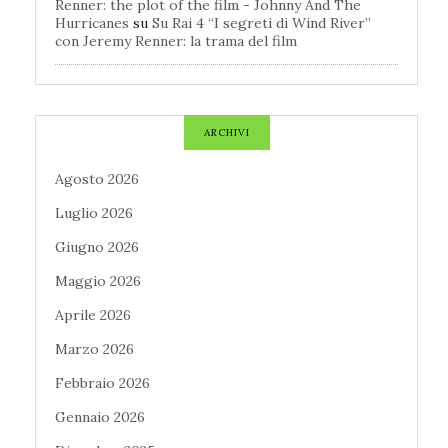
Renner: the plot of the film - Johnny And The
Hurricanes
su
Su Rai 4 “I segreti di Wind River”
con Jeremy Renner: la trama del film
ARCHIVI
Agosto 2026
Luglio 2026
Giugno 2026
Maggio 2026
Aprile 2026
Marzo 2026
Febbraio 2026
Gennaio 2026