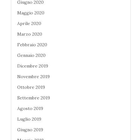
Giugno 2020
Maggio 2020
Aprile 2020
Marzo 2020
Febbraio 2020
Gennaio 2020
Dicembre 2019
Novembre 2019
Ottobre 2019
Settembre 2019
Agosto 2019
Luglio 2019
Giugno 2019