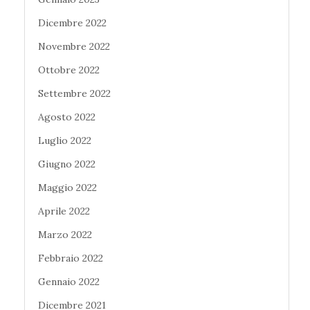
Dicembre 2022
Novembre 2022
Ottobre 2022
Settembre 2022
Agosto 2022
Luglio 2022
Giugno 2022
Maggio 2022
Aprile 2022
Marzo 2022
Febbraio 2022
Gennaio 2022
Dicembre 2021