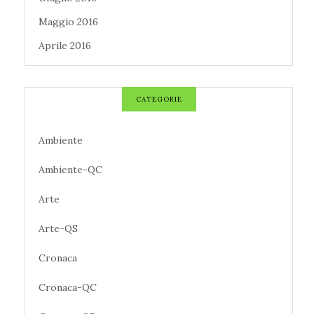
Maggio 2016
Aprile 2016
CATEGORIE
Ambiente
Ambiente-QC
Arte
Arte-QS
Cronaca
Cronaca-QC