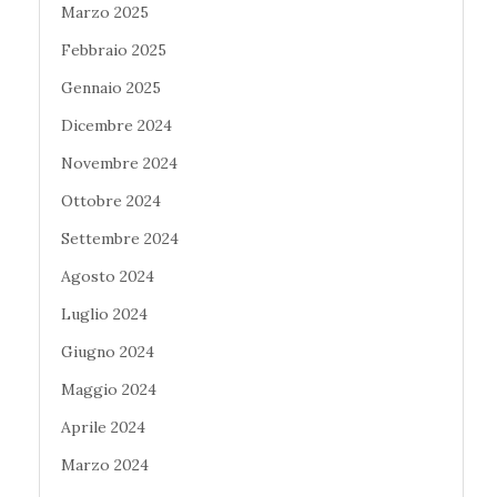
Marzo 2025
Febbraio 2025
Gennaio 2025
Dicembre 2024
Novembre 2024
Ottobre 2024
Settembre 2024
Agosto 2024
Luglio 2024
Giugno 2024
Maggio 2024
Aprile 2024
Marzo 2024