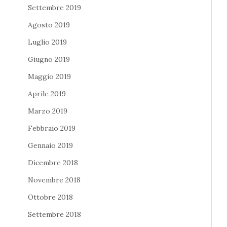
Settembre 2019
Agosto 2019
Luglio 2019
Giugno 2019
Maggio 2019
Aprile 2019
Marzo 2019
Febbraio 2019
Gennaio 2019
Dicembre 2018
Novembre 2018
Ottobre 2018
Settembre 2018