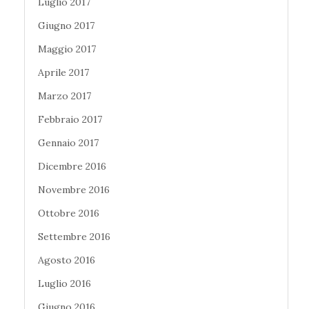
Luglio 2017
Giugno 2017
Maggio 2017
Aprile 2017
Marzo 2017
Febbraio 2017
Gennaio 2017
Dicembre 2016
Novembre 2016
Ottobre 2016
Settembre 2016
Agosto 2016
Luglio 2016
Giugno 2016