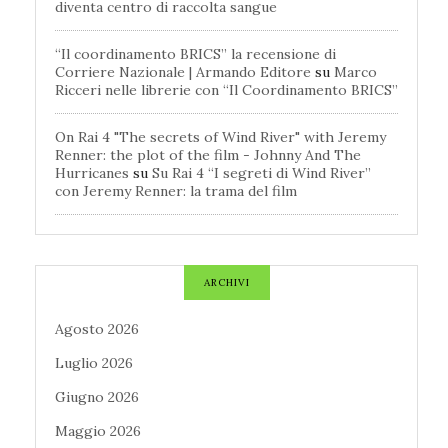
diventa centro di raccolta sangue
“Il coordinamento BRICS” la recensione di
Corriere Nazionale | Armando Editore
su
Marco
Ricceri nelle librerie con “Il Coordinamento BRICS”
On Rai 4 "The secrets of Wind River" with Jeremy
Renner: the plot of the film - Johnny And The
Hurricanes
su
Su Rai 4 “I segreti di Wind River”
con Jeremy Renner: la trama del film
ARCHIVI
Agosto 2026
Luglio 2026
Giugno 2026
Maggio 2026