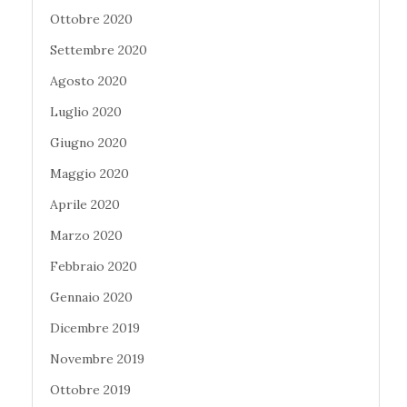
Ottobre 2020
Settembre 2020
Agosto 2020
Luglio 2020
Giugno 2020
Maggio 2020
Aprile 2020
Marzo 2020
Febbraio 2020
Gennaio 2020
Dicembre 2019
Novembre 2019
Ottobre 2019