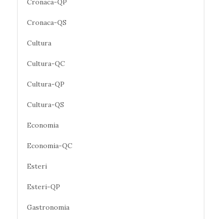
Cronaca-QP
Cronaca-QS
Cultura
Cultura-QC
Cultura-QP
Cultura-QS
Economia
Economia-QC
Esteri
Esteri-QP
Gastronomia