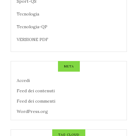
Sport-QS
Tecnologia
Tecnologia-QP
VERSIONE PDF
META
Accedi
Feed dei contenuti
Feed dei commenti
WordPress.org
TAG CLOUD