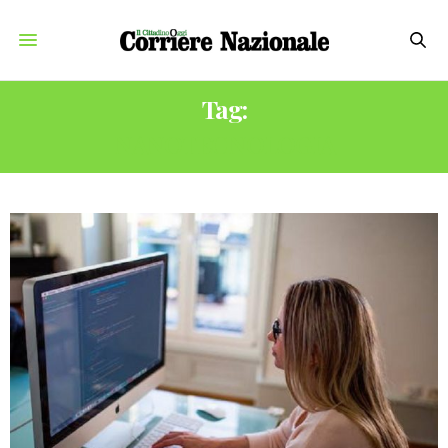
Tag:
NANOTECNOLOGIA