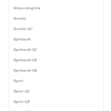
Senza categoria
Società
Società-QC
Spettacoli
Spettacoli-QC
Spettacoli-QP
Spettacoli-QS
Sport
Sport-QC
Sport-QP