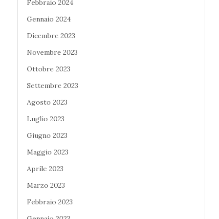
Febbraio 2024
Gennaio 2024
Dicembre 2023
Novembre 2023
Ottobre 2023
Settembre 2023
Agosto 2023
Luglio 2023
Giugno 2023
Maggio 2023
Aprile 2023
Marzo 2023
Febbraio 2023
Gennaio 2023