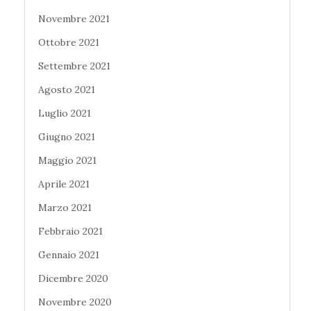
Novembre 2021
Ottobre 2021
Settembre 2021
Agosto 2021
Luglio 2021
Giugno 2021
Maggio 2021
Aprile 2021
Marzo 2021
Febbraio 2021
Gennaio 2021
Dicembre 2020
Novembre 2020