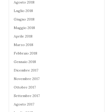
Agosto 2018
Luglio 2018
Giugno 2018
Maggio 2018
Aprile 2018
Marzo 2018
Febbraio 2018
Gennaio 2018
Dicembre 2017
Novembre 2017
Ottobre 2017
Settembre 2017
Agosto 2017