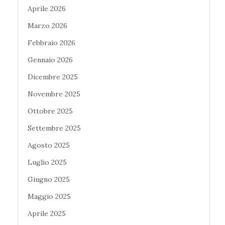
Aprile 2026
Marzo 2026
Febbraio 2026
Gennaio 2026
Dicembre 2025
Novembre 2025
Ottobre 2025
Settembre 2025
Agosto 2025
Luglio 2025
Giugno 2025
Maggio 2025
Aprile 2025