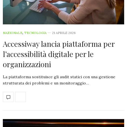
NAZIONALE
,
TECNOLOGIA
21 APRILE 2026
Accessiway lancia piattaforma per
l’accessibilità digitale per le
organizzazioni
La piattaforma sostituisce gli audit statici con una gestione
strutturata dei problemi e un monitoraggio…