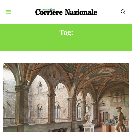
Tag:
MUSEO DEL BARGELLO