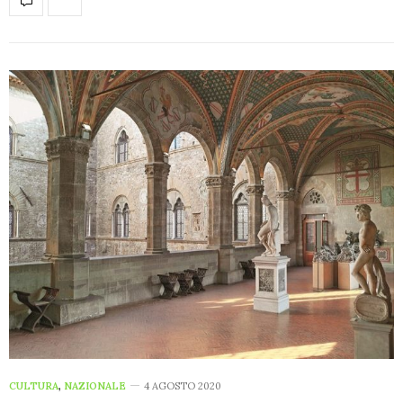
CULTURA
,
NAZIONALE
4 AGOSTO 2020