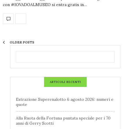
con #IOVADOALMUSEO si entra gratis in…
OLDER POSTS
ARTICOLI RECENTI
Estrazione Superenalotto 6 agosto 2026: numeri e
quote
Alla Ruota della Fortuna puntata speciale per i 70
anni di Gerry Scotti