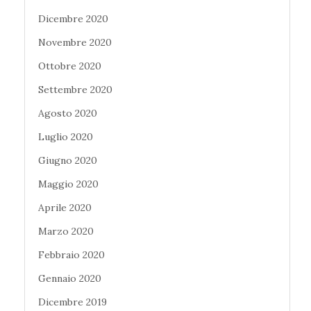
Dicembre 2020
Novembre 2020
Ottobre 2020
Settembre 2020
Agosto 2020
Luglio 2020
Giugno 2020
Maggio 2020
Aprile 2020
Marzo 2020
Febbraio 2020
Gennaio 2020
Dicembre 2019