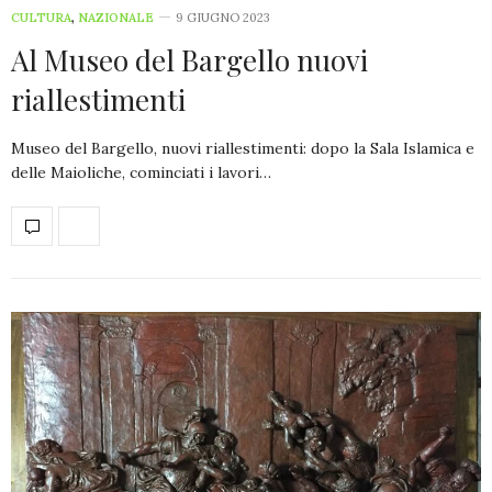
CULTURA
,
NAZIONALE
9 GIUGNO 2023
Al Museo del Bargello nuovi
riallestimenti
Museo del Bargello, nuovi riallestimenti: dopo la Sala Islamica e
delle Maioliche, cominciati i lavori…