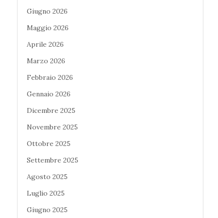
Giugno 2026
Maggio 2026
Aprile 2026
Marzo 2026
Febbraio 2026
Gennaio 2026
Dicembre 2025
Novembre 2025
Ottobre 2025
Settembre 2025
Agosto 2025
Luglio 2025
Giugno 2025