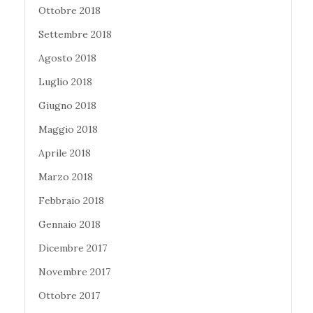
Ottobre 2018
Settembre 2018
Agosto 2018
Luglio 2018
Giugno 2018
Maggio 2018
Aprile 2018
Marzo 2018
Febbraio 2018
Gennaio 2018
Dicembre 2017
Novembre 2017
Ottobre 2017