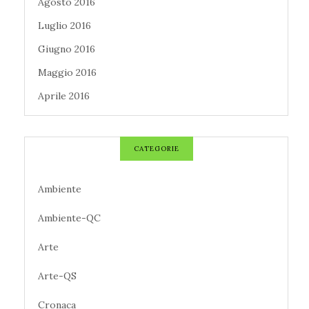
Agosto 2016
Luglio 2016
Giugno 2016
Maggio 2016
Aprile 2016
CATEGORIE
Ambiente
Ambiente-QC
Arte
Arte-QS
Cronaca