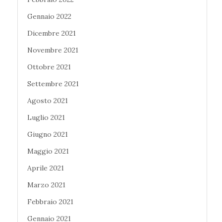
Gennaio 2022
Dicembre 2021
Novembre 2021
Ottobre 2021
Settembre 2021
Agosto 2021
Luglio 2021
Giugno 2021
Maggio 2021
Aprile 2021
Marzo 2021
Febbraio 2021
Gennaio 2021