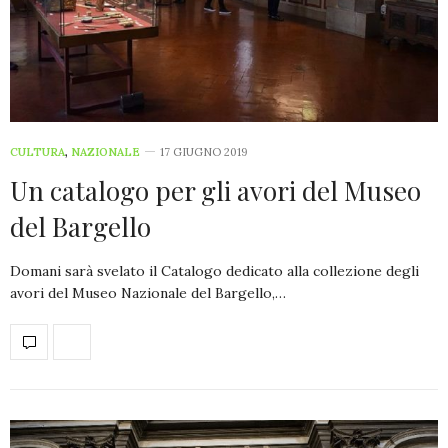
CULTURA
,
NAZIONALE
17 GIUGNO 2019
Un catalogo per gli avori del Museo
del Bargello
Domani sarà svelato il Catalogo dedicato alla collezione degli
avori del Museo Nazionale del Bargello,…