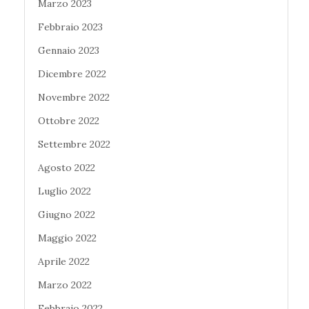
Marzo 2023
Febbraio 2023
Gennaio 2023
Dicembre 2022
Novembre 2022
Ottobre 2022
Settembre 2022
Agosto 2022
Luglio 2022
Giugno 2022
Maggio 2022
Aprile 2022
Marzo 2022
Febbraio 2022