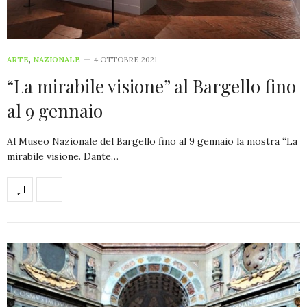
ARTE
,
NAZIONALE
4 OTTOBRE 2021
“La mirabile visione” al Bargello fino
al 9 gennaio
Al Museo Nazionale del Bargello fino al 9 gennaio la mostra “La
mirabile visione. Dante…