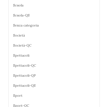
Scuola
Scuola-QS
Senza categoria
Società
Società-QC
Spettacoli
Spettacoli-QC
Spettacoli-QP
Spettacoli-QS
Sport
Sport-QC