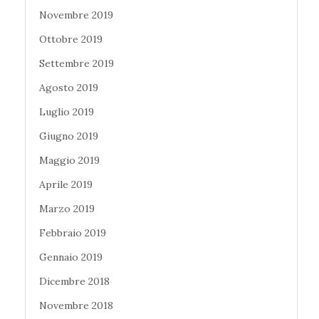
Novembre 2019
Ottobre 2019
Settembre 2019
Agosto 2019
Luglio 2019
Giugno 2019
Maggio 2019
Aprile 2019
Marzo 2019
Febbraio 2019
Gennaio 2019
Dicembre 2018
Novembre 2018