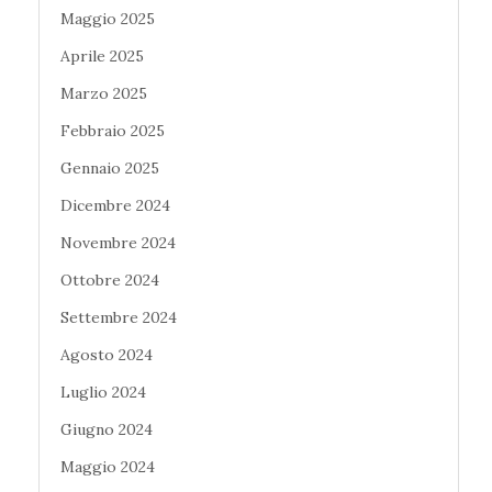
Maggio 2025
Aprile 2025
Marzo 2025
Febbraio 2025
Gennaio 2025
Dicembre 2024
Novembre 2024
Ottobre 2024
Settembre 2024
Agosto 2024
Luglio 2024
Giugno 2024
Maggio 2024