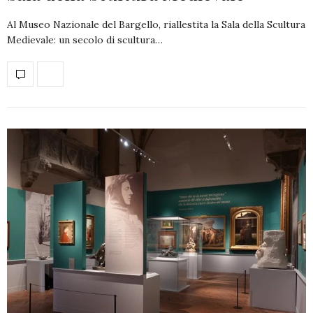
Al Museo Nazionale del Bargello, riallestita la Sala della Scultura
Medievale: un secolo di scultura…