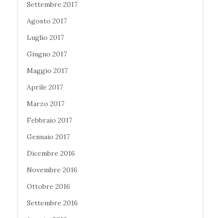
Settembre 2017
Agosto 2017
Luglio 2017
Giugno 2017
Maggio 2017
Aprile 2017
Marzo 2017
Febbraio 2017
Gennaio 2017
Dicembre 2016
Novembre 2016
Ottobre 2016
Settembre 2016