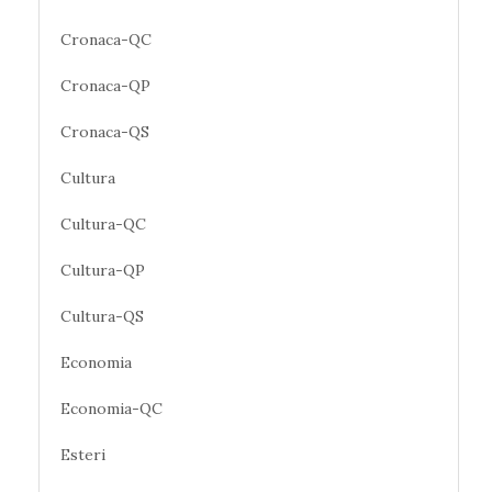
Cronaca-QC
Cronaca-QP
Cronaca-QS
Cultura
Cultura-QC
Cultura-QP
Cultura-QS
Economia
Economia-QC
Esteri