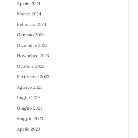
Aprile 2024
Marzo 2024
Febbraio 2024
Gennaio 2024
Dicembre 2023
Novembre 2023
Ottobre 2023
Settembre 2023
Agosto 2023
Luglio 2023
Giugno 2023
Maggio 2023
Aprile 2023