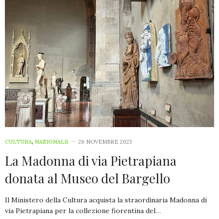
CULTURA
,
NAZIONALE
26 NOVEMBRE 2023
La Madonna di via Pietrapiana
donata al Museo del Bargello
Il Ministero della Cultura acquista la straordinaria Madonna di
via Pietrapiana per la collezione fiorentina del…