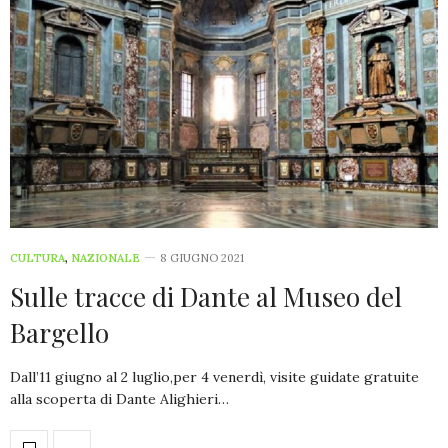
CULTURA
,
NAZIONALE
8 GIUGNO 2021
Sulle tracce di Dante al Museo del
Bargello
Dall’11 giugno al 2 luglio,per 4 venerdì, visite guidate gratuite
alla scoperta di Dante Alighieri…