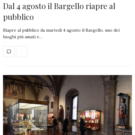
Dal 4 agosto il Bargello riapre al
pubblico
Riapre al pubblico da martedì 4 agosto il Bargello, uno dei
luoghi più amati e…