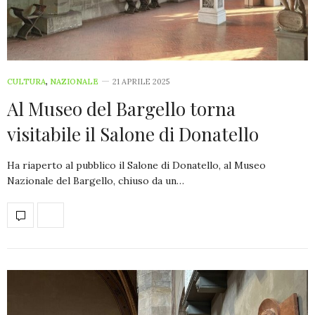
CULTURA
,
NAZIONALE
21 APRILE 2025
Al Museo del Bargello torna
visitabile il Salone di Donatello
Ha riaperto al pubblico il Salone di Donatello, al Museo
Nazionale del Bargello, chiuso da un…