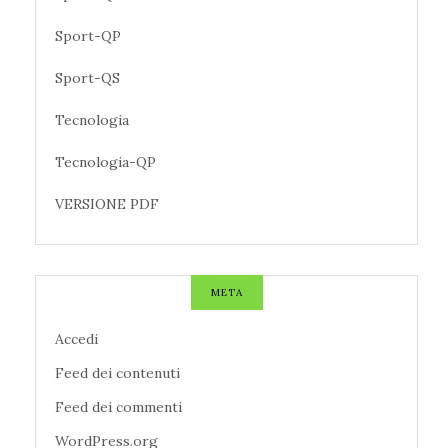
Sport-QP
Sport-QS
Tecnologia
Tecnologia-QP
VERSIONE PDF
META
Accedi
Feed dei contenuti
Feed dei commenti
WordPress.org