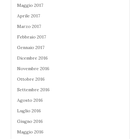
Maggio 2017
Aprile 2017
Marzo 2017
Febbraio 2017
Gennaio 2017
Dicembre 2016
Novembre 2016
Ottobre 2016
Settembre 2016
Agosto 2016
Luglio 2016
Giugno 2016
Maggio 2016