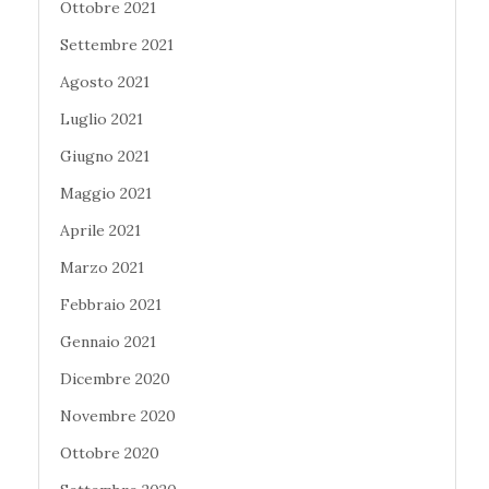
Ottobre 2021
Settembre 2021
Agosto 2021
Luglio 2021
Giugno 2021
Maggio 2021
Aprile 2021
Marzo 2021
Febbraio 2021
Gennaio 2021
Dicembre 2020
Novembre 2020
Ottobre 2020