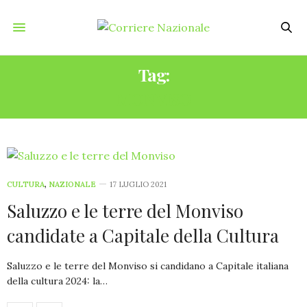
Tag:
MONVISO
CULTURA
,
NAZIONALE
17 LUGLIO 2021
Saluzzo e le terre del Monviso
candidate a Capitale della Cultura
Saluzzo e le terre del Monviso si candidano a Capitale italiana
della cultura 2024: la…