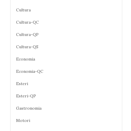
Cultura
Cultura-QC
Cultura-QP
Cultura-QS
Economia
Economia-QC
Esteri
Esteri-QP
Gastronomia
Motori