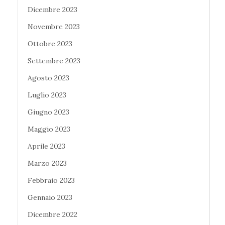
Dicembre 2023
Novembre 2023
Ottobre 2023
Settembre 2023
Agosto 2023
Luglio 2023
Giugno 2023
Maggio 2023
Aprile 2023
Marzo 2023
Febbraio 2023
Gennaio 2023
Dicembre 2022