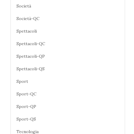
Società
Società-QC
Spettacoli
Spettacoli-QC
Spettacoli-QP
Spettacoli-QS
Sport
Sport-QC
Sport-QP
Sport-QS
Tecnologia