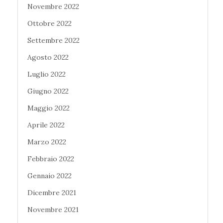
Novembre 2022
Ottobre 2022
Settembre 2022
Agosto 2022
Luglio 2022
Giugno 2022
Maggio 2022
Aprile 2022
Marzo 2022
Febbraio 2022
Gennaio 2022
Dicembre 2021
Novembre 2021