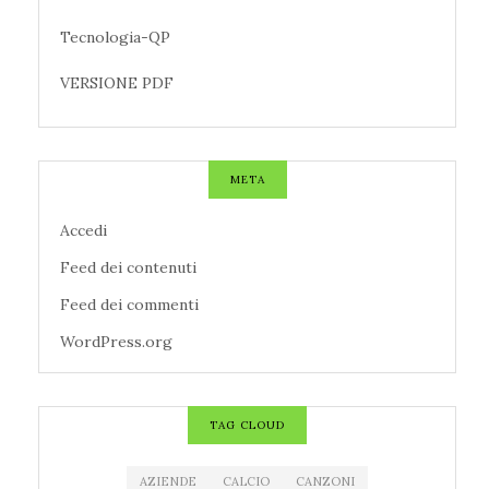
Tecnologia-QP
VERSIONE PDF
META
Accedi
Feed dei contenuti
Feed dei commenti
WordPress.org
TAG CLOUD
AZIENDE
CALCIO
CANZONI