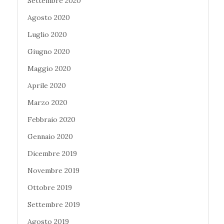
Settembre 2020
Agosto 2020
Luglio 2020
Giugno 2020
Maggio 2020
Aprile 2020
Marzo 2020
Febbraio 2020
Gennaio 2020
Dicembre 2019
Novembre 2019
Ottobre 2019
Settembre 2019
Agosto 2019