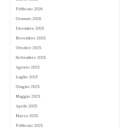
Febbraio 2026
Gennaio 2026
Dicembre 2025
Novembre 2025
Ottobre 2025
Settembre 2025
Agosto 2025
Luglio 2025
Giugno 2025
Maggio 2025
Aprile 2025
Marzo 2025
Febbraio 2025