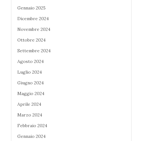
Gennaio 2025
Dicembre 2024
Novembre 2024
Ottobre 2024
Settembre 2024
Agosto 2024
Luglio 2024
Giugno 2024
Maggio 2024
Aprile 2024
Marzo 2024
Febbraio 2024
Gennaio 2024