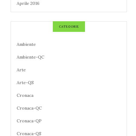
Aprile 2016
CATEGORIE
Ambiente
Ambiente-QC
Arte
Arte-QS
Cronaca
Cronaca-QC
Cronaca-QP
Cronaca-QS