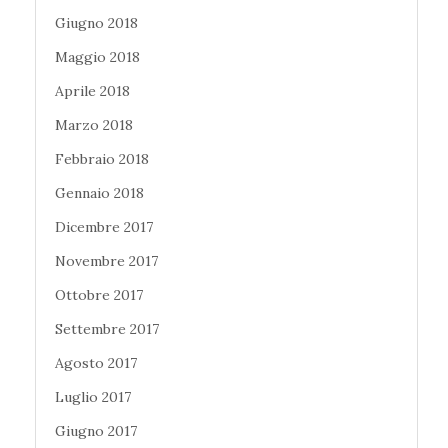
Giugno 2018
Maggio 2018
Aprile 2018
Marzo 2018
Febbraio 2018
Gennaio 2018
Dicembre 2017
Novembre 2017
Ottobre 2017
Settembre 2017
Agosto 2017
Luglio 2017
Giugno 2017