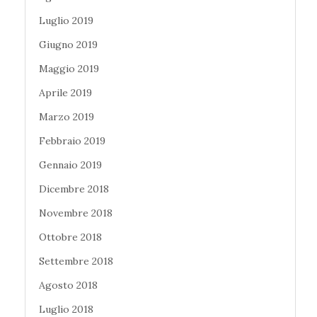
Luglio 2019
Giugno 2019
Maggio 2019
Aprile 2019
Marzo 2019
Febbraio 2019
Gennaio 2019
Dicembre 2018
Novembre 2018
Ottobre 2018
Settembre 2018
Agosto 2018
Luglio 2018