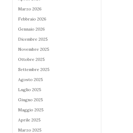
Marzo 2026
Febbraio 2026
Gennaio 2026
Dicembre 2025
Novembre 2025
Ottobre 2025
Settembre 2025
Agosto 2025
Luglio 2025
Giugno 2025
Maggio 2025
Aprile 2025
Marzo 2025