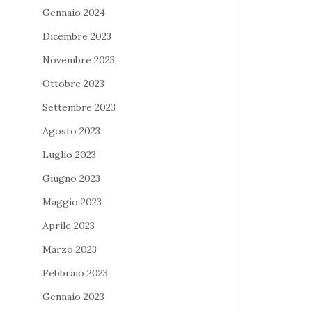
Gennaio 2024
Dicembre 2023
Novembre 2023
Ottobre 2023
Settembre 2023
Agosto 2023
Luglio 2023
Giugno 2023
Maggio 2023
Aprile 2023
Marzo 2023
Febbraio 2023
Gennaio 2023