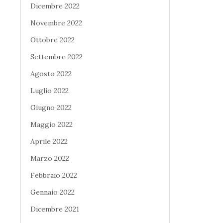
Dicembre 2022
Novembre 2022
Ottobre 2022
Settembre 2022
Agosto 2022
Luglio 2022
Giugno 2022
Maggio 2022
Aprile 2022
Marzo 2022
Febbraio 2022
Gennaio 2022
Dicembre 2021