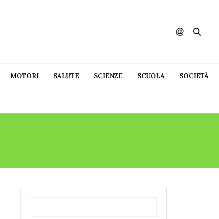
MOTORI
SALUTE
SCIENZE
SCUOLA
SOCIETÀ