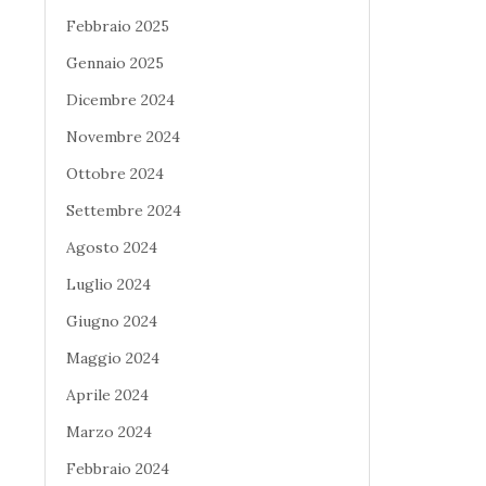
Febbraio 2025
Gennaio 2025
Dicembre 2024
Novembre 2024
Ottobre 2024
Settembre 2024
Agosto 2024
Luglio 2024
Giugno 2024
Maggio 2024
Aprile 2024
Marzo 2024
Febbraio 2024