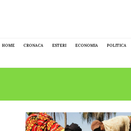
HOME
CRONACA
ESTERI
ECONOMIA
POLITICA