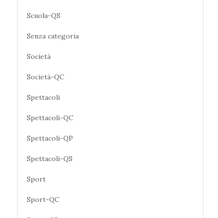
Scuola-QS
Senza categoria
Società
Società-QC
Spettacoli
Spettacoli-QC
Spettacoli-QP
Spettacoli-QS
Sport
Sport-QC