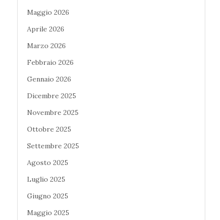
Maggio 2026
Aprile 2026
Marzo 2026
Febbraio 2026
Gennaio 2026
Dicembre 2025
Novembre 2025
Ottobre 2025
Settembre 2025
Agosto 2025
Luglio 2025
Giugno 2025
Maggio 2025