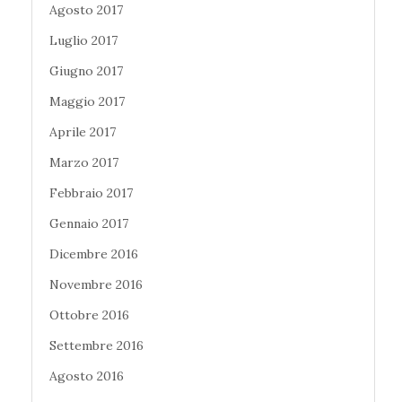
Agosto 2017
Luglio 2017
Giugno 2017
Maggio 2017
Aprile 2017
Marzo 2017
Febbraio 2017
Gennaio 2017
Dicembre 2016
Novembre 2016
Ottobre 2016
Settembre 2016
Agosto 2016