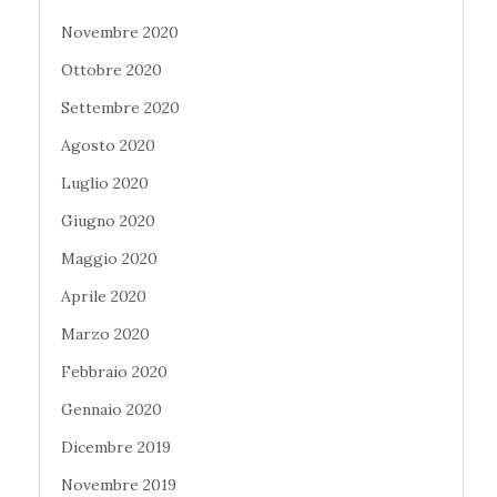
Novembre 2020
Ottobre 2020
Settembre 2020
Agosto 2020
Luglio 2020
Giugno 2020
Maggio 2020
Aprile 2020
Marzo 2020
Febbraio 2020
Gennaio 2020
Dicembre 2019
Novembre 2019