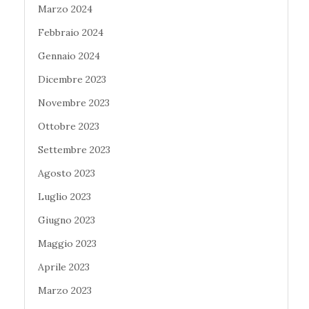
Marzo 2024
Febbraio 2024
Gennaio 2024
Dicembre 2023
Novembre 2023
Ottobre 2023
Settembre 2023
Agosto 2023
Luglio 2023
Giugno 2023
Maggio 2023
Aprile 2023
Marzo 2023