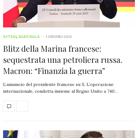
ESTERI
,
NAZIONALE
1 GIUGNO 2026
Blitz della Marina francese:
sequestrata una petroliera russa.
Macron: “Finanzia la guerra”
L’annuncio del presidente francese su X. L’operazione
internazionale, condotta insieme al Regno Unito a 740…