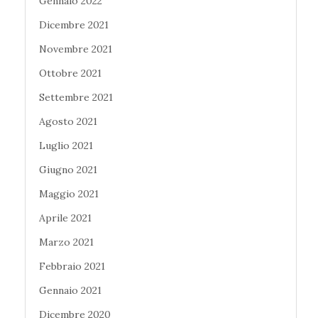
Gennaio 2022
Dicembre 2021
Novembre 2021
Ottobre 2021
Settembre 2021
Agosto 2021
Luglio 2021
Giugno 2021
Maggio 2021
Aprile 2021
Marzo 2021
Febbraio 2021
Gennaio 2021
Dicembre 2020