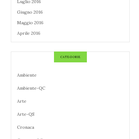
Luglio 2016
Giugno 2016
Maggio 2016
Aprile 2016
CATEGORIE
Ambiente
Ambiente-QC
Arte
Arte-QS
Cronaca