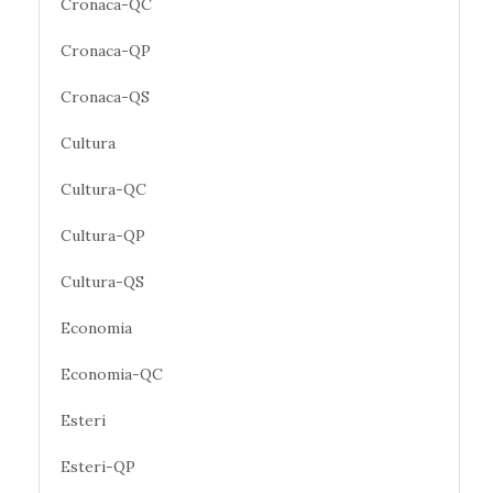
Cronaca-QC
Cronaca-QP
Cronaca-QS
Cultura
Cultura-QC
Cultura-QP
Cultura-QS
Economia
Economia-QC
Esteri
Esteri-QP