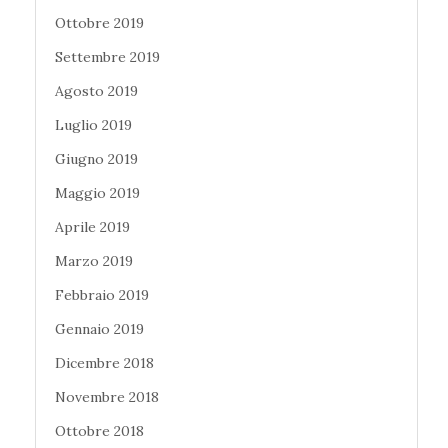
Ottobre 2019
Settembre 2019
Agosto 2019
Luglio 2019
Giugno 2019
Maggio 2019
Aprile 2019
Marzo 2019
Febbraio 2019
Gennaio 2019
Dicembre 2018
Novembre 2018
Ottobre 2018