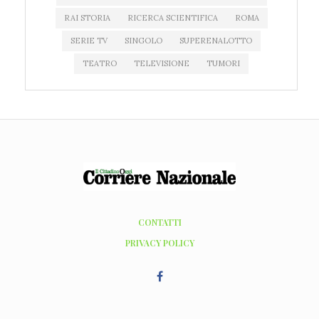
RAI STORIA
RICERCA SCIENTIFICA
ROMA
SERIE TV
SINGOLO
SUPERENALOTTO
TEATRO
TELEVISIONE
TUMORI
CONTATTI
PRIVACY POLICY