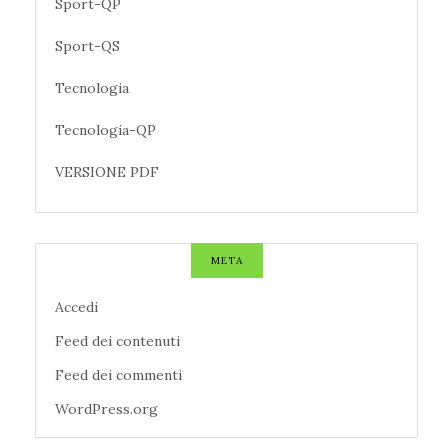
Sport-QP
Sport-QS
Tecnologia
Tecnologia-QP
VERSIONE PDF
META
Accedi
Feed dei contenuti
Feed dei commenti
WordPress.org