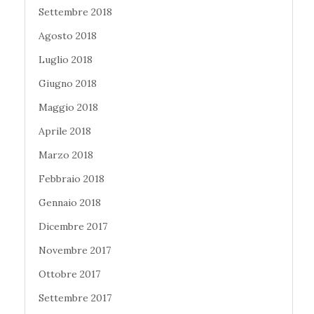
Settembre 2018
Agosto 2018
Luglio 2018
Giugno 2018
Maggio 2018
Aprile 2018
Marzo 2018
Febbraio 2018
Gennaio 2018
Dicembre 2017
Novembre 2017
Ottobre 2017
Settembre 2017