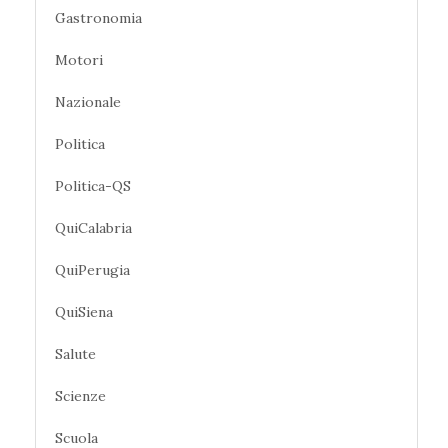
Gastronomia
Motori
Nazionale
Politica
Politica-QS
QuiCalabria
QuiPerugia
QuiSiena
Salute
Scienze
Scuola