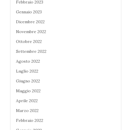
Febbraio 2023
Gennaio 2023
Dicembre 2022
Novembre 2022
Ottobre 2022
Settembre 2022
Agosto 2022
Luglio 2022
Giugno 2022
Maggio 2022
Aprile 2022
Marzo 2022
Febbraio 2022