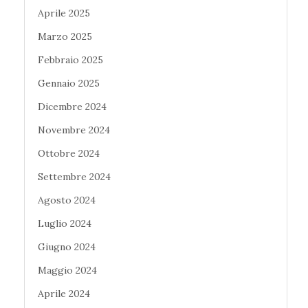
Aprile 2025
Marzo 2025
Febbraio 2025
Gennaio 2025
Dicembre 2024
Novembre 2024
Ottobre 2024
Settembre 2024
Agosto 2024
Luglio 2024
Giugno 2024
Maggio 2024
Aprile 2024