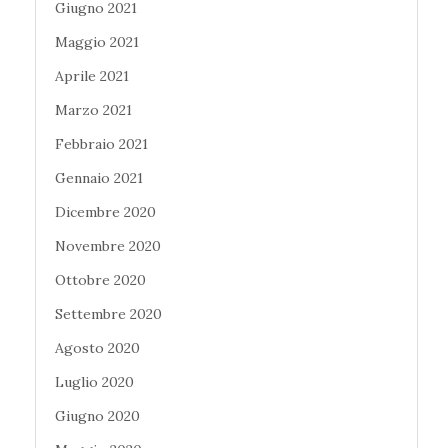
Giugno 2021
Maggio 2021
Aprile 2021
Marzo 2021
Febbraio 2021
Gennaio 2021
Dicembre 2020
Novembre 2020
Ottobre 2020
Settembre 2020
Agosto 2020
Luglio 2020
Giugno 2020