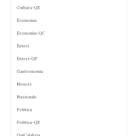
Cultura-QS
Economia
Economia-QC
Esteri
Esteri-QP
Gastronomia
Motori
Nazionale
Politica
Politica-QS
QuiCalabria