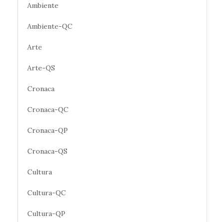
Ambiente
Ambiente-QC
Arte
Arte-QS
Cronaca
Cronaca-QC
Cronaca-QP
Cronaca-QS
Cultura
Cultura-QC
Cultura-QP