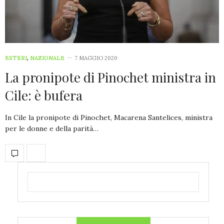
ESTERI
,
NAZIONALE
7 MAGGIO 2020
La pronipote di Pinochet ministra in
Cile: è bufera
In Cile la pronipote di Pinochet, Macarena Santelices, ministra
per le donne e della parità…