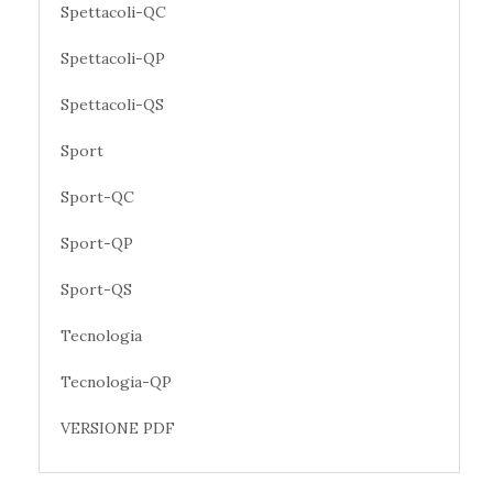
Spettacoli-QC
Spettacoli-QP
Spettacoli-QS
Sport
Sport-QC
Sport-QP
Sport-QS
Tecnologia
Tecnologia-QP
VERSIONE PDF