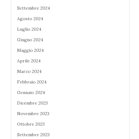
Settembre 2024
Agosto 2024
Luglio 2024
Giugno 2024
Maggio 2024
Aprile 2024
Marzo 2024
Febbraio 2024
Gennaio 2024
Dicembre 2023
Novembre 2023
Ottobre 2023
Settembre 2023