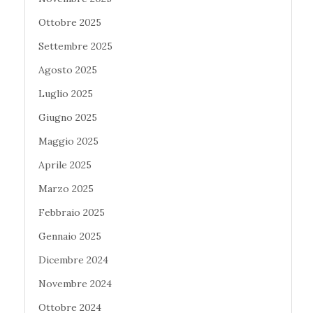
Ottobre 2025
Settembre 2025
Agosto 2025
Luglio 2025
Giugno 2025
Maggio 2025
Aprile 2025
Marzo 2025
Febbraio 2025
Gennaio 2025
Dicembre 2024
Novembre 2024
Ottobre 2024