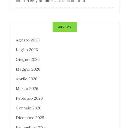
con Jeremy Renner: la trama del film
ARCHIVI
Agosto 2026
Luglio 2026
Giugno 2026
Maggio 2026
Aprile 2026
Marzo 2026
Febbraio 2026
Gennaio 2026
Dicembre 2025
Novembre 2025