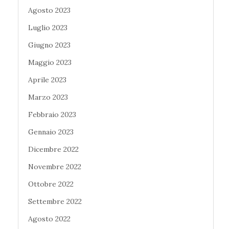
Agosto 2023
Luglio 2023
Giugno 2023
Maggio 2023
Aprile 2023
Marzo 2023
Febbraio 2023
Gennaio 2023
Dicembre 2022
Novembre 2022
Ottobre 2022
Settembre 2022
Agosto 2022