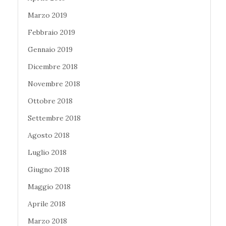
Marzo 2019
Febbraio 2019
Gennaio 2019
Dicembre 2018
Novembre 2018
Ottobre 2018
Settembre 2018
Agosto 2018
Luglio 2018
Giugno 2018
Maggio 2018
Aprile 2018
Marzo 2018