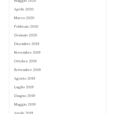
Maggio 2020
Aprile 2020
Marzo 2020
Febbraio 2020
Gennaio 2020
Dicembre 2019
Novembre 2019
Ottobre 2019
Settembre 2019
Agosto 2019
Luglio 2019
Giugno 2019
Maggio 2019
Aprile 2019