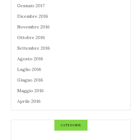
Gennaio 2017
Dicembre 2016
Novembre 2016
Ottobre 2016
Settembre 2016
Agosto 2016
Luglio 2016
Giugno 2016
Maggio 2016
Aprile 2016
CATEGORIE