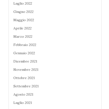
Luglio 2022
Giugno 2022
Maggio 2022
Aprile 2022
Marzo 2022
Febbraio 2022
Gennaio 2022
Dicembre 2021
Novembre 2021
Ottobre 2021
Settembre 2021
Agosto 2021
Luglio 2021