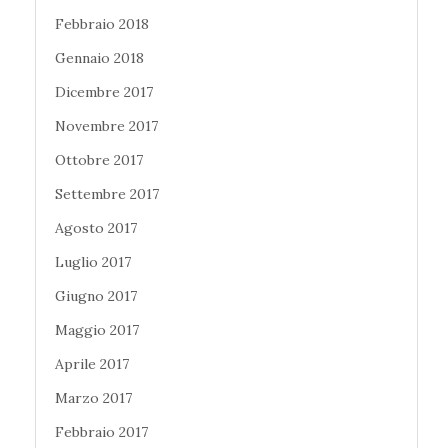
Febbraio 2018
Gennaio 2018
Dicembre 2017
Novembre 2017
Ottobre 2017
Settembre 2017
Agosto 2017
Luglio 2017
Giugno 2017
Maggio 2017
Aprile 2017
Marzo 2017
Febbraio 2017