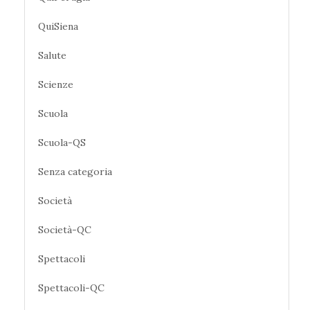
QuiSiena
Salute
Scienze
Scuola
Scuola-QS
Senza categoria
Società
Società-QC
Spettacoli
Spettacoli-QC