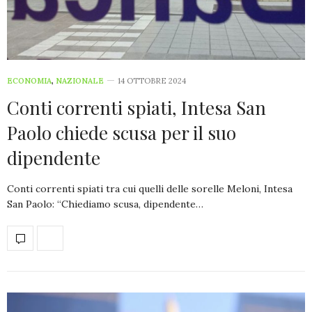
ECONOMIA
,
NAZIONALE
14 OTTOBRE 2024
Conti correnti spiati, Intesa San
Paolo chiede scusa per il suo
dipendente
Conti correnti spiati tra cui quelli delle sorelle Meloni, Intesa
San Paolo: “Chiediamo scusa, dipendente…