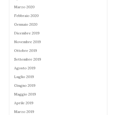
Marzo 2020
Febbraio 2020
Gennaio 2020
Dicembre 2019
Novembre 2019
Ottobre 2019
Settembre 2019
Agosto 2019
Luglio 2019
Giugno 2019
Maggio 2019
Aprile 2019
Marzo 2019