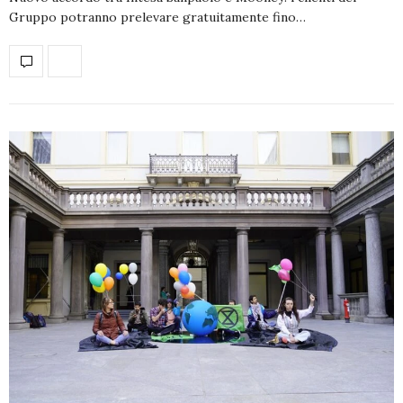
Gruppo potranno prelevare gratuitamente fino…