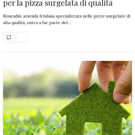
per la pizza surgelata di qualità
Roncadin, azienda friulana specializzata nelle pizze surgelate di
alta qualità, entra a far parte del…