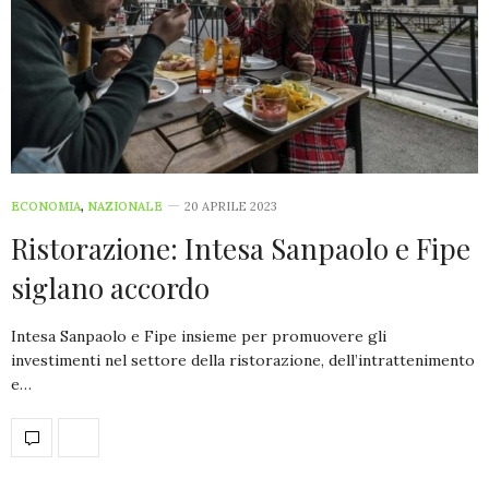
ECONOMIA
,
NAZIONALE
20 APRILE 2023
Ristorazione: Intesa Sanpaolo e Fipe
siglano accordo
Intesa Sanpaolo e Fipe insieme per promuovere gli
investimenti nel settore della ristorazione, dell’intrattenimento
e…