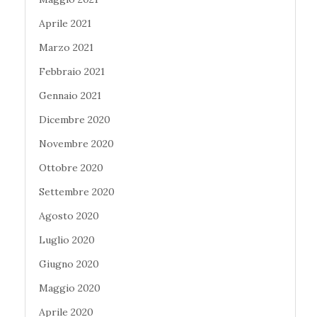
Aprile 2021
Marzo 2021
Febbraio 2021
Gennaio 2021
Dicembre 2020
Novembre 2020
Ottobre 2020
Settembre 2020
Agosto 2020
Luglio 2020
Giugno 2020
Maggio 2020
Aprile 2020