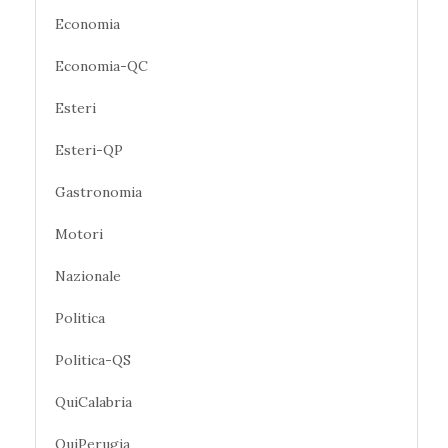
Economia
Economia-QC
Esteri
Esteri-QP
Gastronomia
Motori
Nazionale
Politica
Politica-QS
QuiCalabria
QuiPerugia