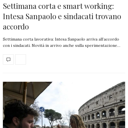
Settimana corta e smart working:
Intesa Sanpaolo e sindacati trovano
accordo
Settimana corta lavorativa: Intesa Sanpaolo arriva all’accordo
con i sindacati. Novità in arrivo anche sulla sperimentazione…