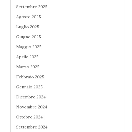
Settembre 2025
Agosto 2025
Luglio 2025
Giugno 2025
Maggio 2025
Aprile 2025
Marzo 2025
Febbraio 2025
Gennaio 2025
Dicembre 2024
Novembre 2024
Ottobre 2024
Settembre 2024