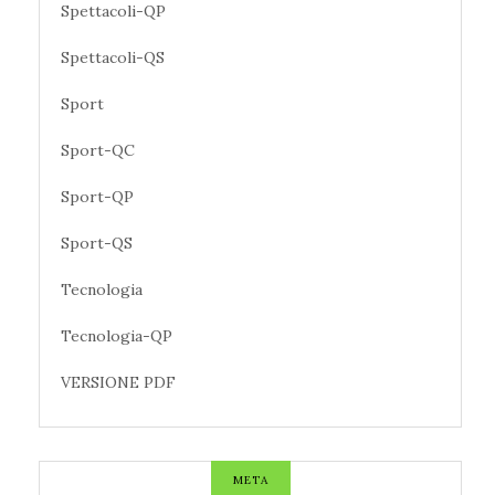
Spettacoli-QP
Spettacoli-QS
Sport
Sport-QC
Sport-QP
Sport-QS
Tecnologia
Tecnologia-QP
VERSIONE PDF
META