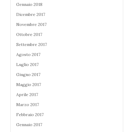
Gennaio 2018
Dicembre 2017
Novembre 2017
Ottobre 2017
Settembre 2017
Agosto 2017
Luglio 2017
Giugno 2017
Maggio 2017
Aprile 2017
Marzo 2017
Febbraio 2017
Gennaio 2017