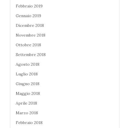
Febbraio 2019
Gennaio 2019
Dicembre 2018
Novembre 2018
Ottobre 2018
Settembre 2018
Agosto 2018
Luglio 2018
Giugno 2018
Maggio 2018
Aprile 2018
Marzo 2018
Febbraio 2018