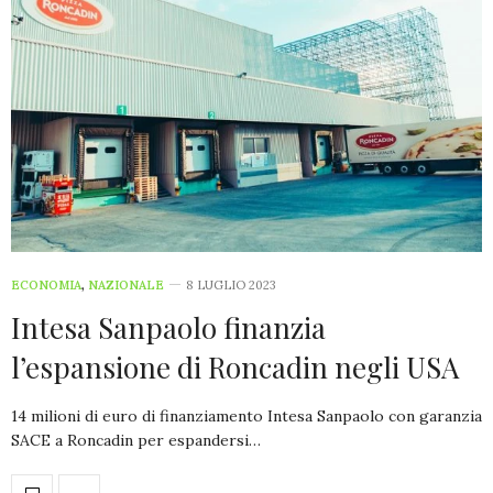
ECONOMIA
,
NAZIONALE
8 LUGLIO 2023
Intesa Sanpaolo finanzia
l’espansione di Roncadin negli USA
14 milioni di euro di finanziamento Intesa Sanpaolo con garanzia
SACE a Roncadin per espandersi…