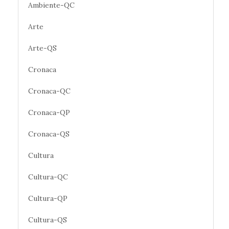
Ambiente-QC
Arte
Arte-QS
Cronaca
Cronaca-QC
Cronaca-QP
Cronaca-QS
Cultura
Cultura-QC
Cultura-QP
Cultura-QS