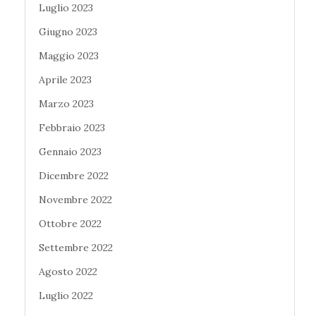
Luglio 2023
Giugno 2023
Maggio 2023
Aprile 2023
Marzo 2023
Febbraio 2023
Gennaio 2023
Dicembre 2022
Novembre 2022
Ottobre 2022
Settembre 2022
Agosto 2022
Luglio 2022