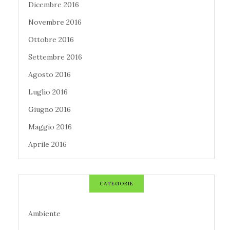
Dicembre 2016
Novembre 2016
Ottobre 2016
Settembre 2016
Agosto 2016
Luglio 2016
Giugno 2016
Maggio 2016
Aprile 2016
CATEGORIE
Ambiente