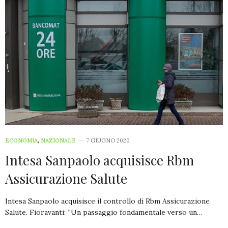
ECONOMIA
,
NAZIONALE
7 GIUGNO 2020
Intesa Sanpaolo acquisisce Rbm
Assicurazione Salute
Intesa Sanpaolo acquisisce il controllo di Rbm Assicurazione
Salute. Fioravanti: “Un passaggio fondamentale verso un…