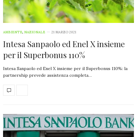
AMBIENTE
,
NAZIONALE
21 MARZO 2021
Intesa Sanpaolo ed Enel X insieme
per il Superbonus 110%
Intesa Sanpaolo ed Enel X insieme per il Superbonus 110%: la
partnership prevede assistenza completa…