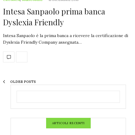
Intesa Sanpaolo prima banca
Dyslexia Friendly
Intesa Sanpaolo è la prima banca a ricevere la certificazione di
Dyslexia Friendly Company assegnata…
OLDER POSTS
ARTICOLI RECENTI