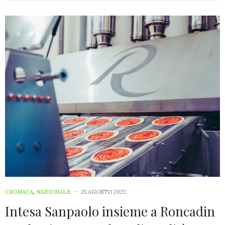
CRONACA
,
NAZIONALE
25 AGOSTO 2022
Intesa Sanpaolo insieme a Roncadin