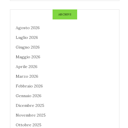
ARCHIVI
Agosto 2026
Luglio 2026
Giugno 2026
Maggio 2026
Aprile 2026
Marzo 2026
Febbraio 2026
Gennaio 2026
Dicembre 2025
Novembre 2025
Ottobre 2025