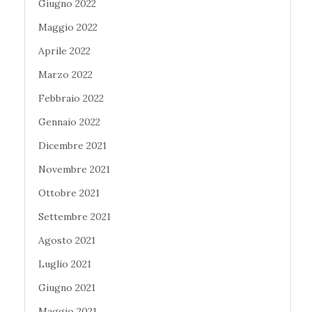
Giugno 2022
Maggio 2022
Aprile 2022
Marzo 2022
Febbraio 2022
Gennaio 2022
Dicembre 2021
Novembre 2021
Ottobre 2021
Settembre 2021
Agosto 2021
Luglio 2021
Giugno 2021
Maggio 2021