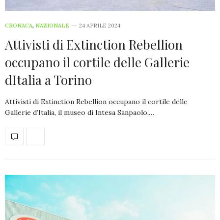
CRONACA
,
NAZIONALE
24 APRILE 2024
Attivisti di Extinction Rebellion
occupano il cortile delle Gallerie
dItalia a Torino
Attivisti di Extinction Rebellion occupano il cortile delle
Gallerie d’Italia, il museo di Intesa Sanpaolo,…