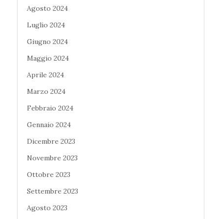
Agosto 2024
Luglio 2024
Giugno 2024
Maggio 2024
Aprile 2024
Marzo 2024
Febbraio 2024
Gennaio 2024
Dicembre 2023
Novembre 2023
Ottobre 2023
Settembre 2023
Agosto 2023