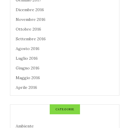
Gennaio 2017
Dicembre 2016
Novembre 2016
Ottobre 2016
Settembre 2016
Agosto 2016
Luglio 2016
Giugno 2016
Maggio 2016
Aprile 2016
CATEGORIE
Ambiente