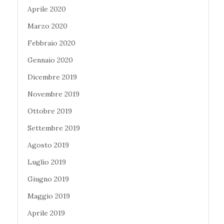
Aprile 2020
Marzo 2020
Febbraio 2020
Gennaio 2020
Dicembre 2019
Novembre 2019
Ottobre 2019
Settembre 2019
Agosto 2019
Luglio 2019
Giugno 2019
Maggio 2019
Aprile 2019