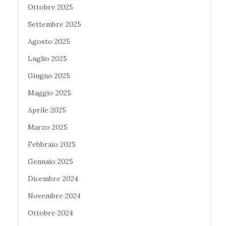
Ottobre 2025
Settembre 2025
Agosto 2025
Luglio 2025
Giugno 2025
Maggio 2025
Aprile 2025
Marzo 2025
Febbraio 2025
Gennaio 2025
Dicembre 2024
Novembre 2024
Ottobre 2024