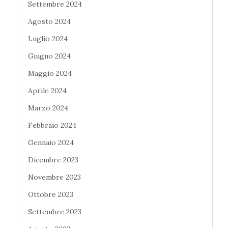
Settembre 2024
Agosto 2024
Luglio 2024
Giugno 2024
Maggio 2024
Aprile 2024
Marzo 2024
Febbraio 2024
Gennaio 2024
Dicembre 2023
Novembre 2023
Ottobre 2023
Settembre 2023