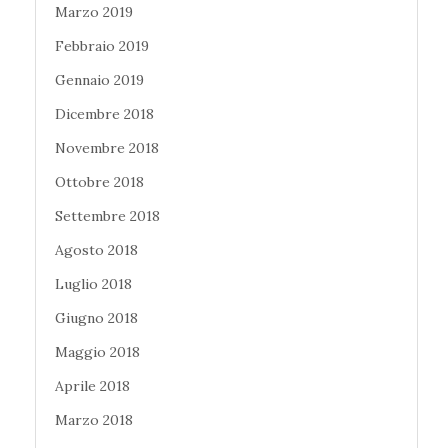
Marzo 2019
Febbraio 2019
Gennaio 2019
Dicembre 2018
Novembre 2018
Ottobre 2018
Settembre 2018
Agosto 2018
Luglio 2018
Giugno 2018
Maggio 2018
Aprile 2018
Marzo 2018