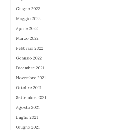
Giugno 2022
Maggio 2022
Aprile 2022
Marzo 2022
Febbraio 2022
Gennaio 2022
Dicembre 2021
Novembre 2021
Ottobre 2021
Settembre 2021
Agosto 2021
Luglio 2021
Giugno 2021