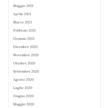
Maggio 2021
Aprile 2021
Marzo 2021
Febbraio 2021
Gennaio 2021
Dicembre 2020
Novembre 2020
Ottobre 2020
Settembre 2020
Agosto 2020
Luglio 2020
Giugno 2020
Maggio 2020