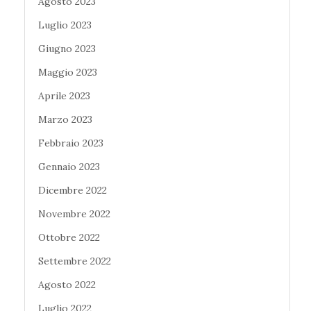
Agosto 2023
Luglio 2023
Giugno 2023
Maggio 2023
Aprile 2023
Marzo 2023
Febbraio 2023
Gennaio 2023
Dicembre 2022
Novembre 2022
Ottobre 2022
Settembre 2022
Agosto 2022
Luglio 2022