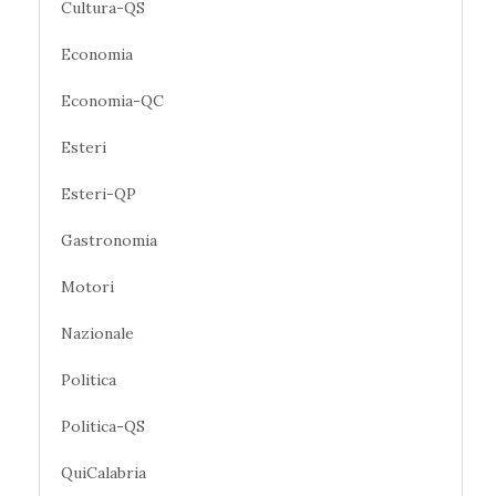
Cultura-QS
Economia
Economia-QC
Esteri
Esteri-QP
Gastronomia
Motori
Nazionale
Politica
Politica-QS
QuiCalabria