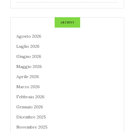
ARCHIVI
Agosto 2026
Luglio 2026
Giugno 2026
Maggio 2026
Aprile 2026
Marzo 2026
Febbraio 2026
Gennaio 2026
Dicembre 2025
Novembre 2025