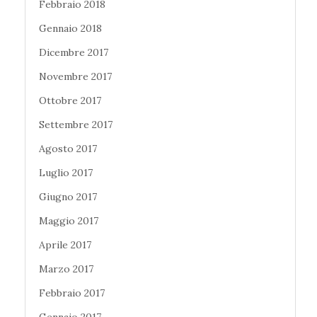
Febbraio 2018
Gennaio 2018
Dicembre 2017
Novembre 2017
Ottobre 2017
Settembre 2017
Agosto 2017
Luglio 2017
Giugno 2017
Maggio 2017
Aprile 2017
Marzo 2017
Febbraio 2017