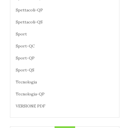
Spettacoli-QP
Spettacoli-QS
Sport
Sport-QC
Sport-QP
Sport-QS
Tecnologia
Tecnologia-QP
VERSIONE PDF