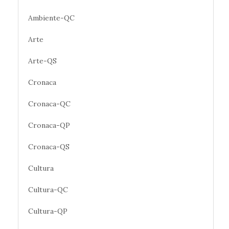
Ambiente-QC
Arte
Arte-QS
Cronaca
Cronaca-QC
Cronaca-QP
Cronaca-QS
Cultura
Cultura-QC
Cultura-QP