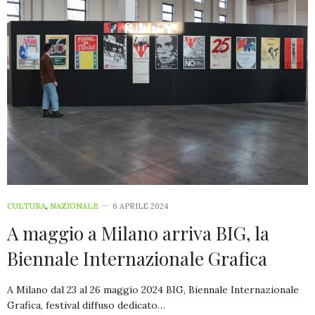
CULTURA
,
NAZIONALE
6 APRILE 2024
A maggio a Milano arriva BIG, la
Biennale Internazionale Grafica
A Milano dal 23 al 26 maggio 2024 BIG, Biennale Internazionale
Grafica, festival diffuso dedicato…