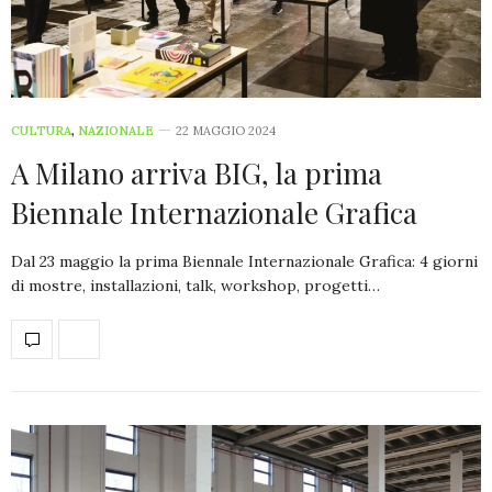
CULTURA
,
NAZIONALE
22 MAGGIO 2024
A Milano arriva BIG, la prima
Biennale Internazionale Grafica
Dal 23 maggio la prima Biennale Internazionale Grafica: 4 giorni
di mostre, installazioni, talk, workshop, progetti…