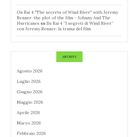
On Rai 4 "The secrets of Wind River" with Jeremy
Renner: the plot of the film - Johnny And The
Hurricanes
su
Su Rai 4 “I segreti di Wind River”
con Jeremy Renner: la trama del film
ARCHIVI
Agosto 2026
Luglio 2026
Giugno 2026
Maggio 2026
Aprile 2026
Marzo 2026
Febbraio 2026