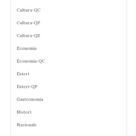
Cultura-QC
Cultura-QP
Cultura-QS
Economia
Economia-QC
Esteri
Esteri-QP
Gastronomia
Motori
Nazionale