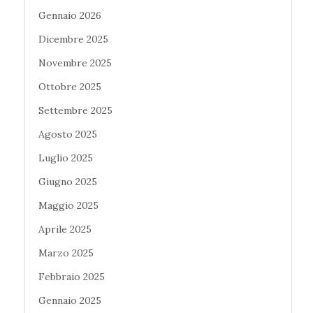
Gennaio 2026
Dicembre 2025
Novembre 2025
Ottobre 2025
Settembre 2025
Agosto 2025
Luglio 2025
Giugno 2025
Maggio 2025
Aprile 2025
Marzo 2025
Febbraio 2025
Gennaio 2025