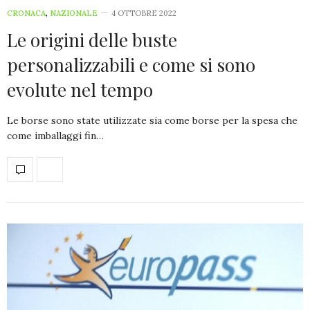
CRONACA
,
NAZIONALE
4 OTTOBRE 2022
Le origini delle buste
personalizzabili e come si sono
evolute nel tempo
Le borse sono state utilizzate sia come borse per la spesa che
come imballaggi fin…