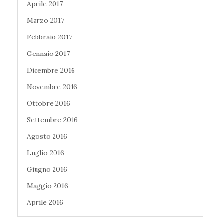
Aprile 2017
Marzo 2017
Febbraio 2017
Gennaio 2017
Dicembre 2016
Novembre 2016
Ottobre 2016
Settembre 2016
Agosto 2016
Luglio 2016
Giugno 2016
Maggio 2016
Aprile 2016