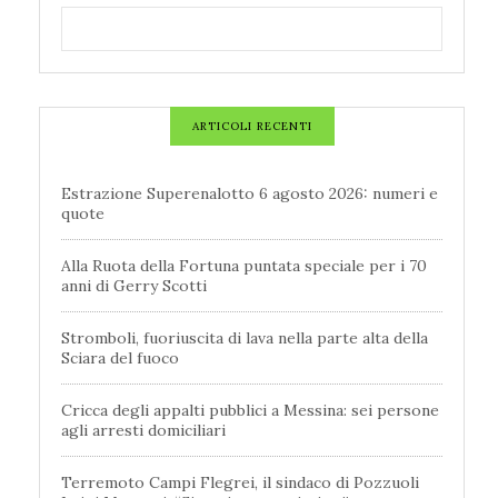
ARTICOLI RECENTI
Estrazione Superenalotto 6 agosto 2026: numeri e
quote
Alla Ruota della Fortuna puntata speciale per i 70
anni di Gerry Scotti
Stromboli, fuoriuscita di lava nella parte alta della
Sciara del fuoco
Cricca degli appalti pubblici a Messina: sei persone
agli arresti domiciliari
Terremoto Campi Flegrei, il sindaco di Pozzuoli