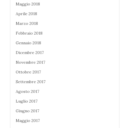
Maggio 2018
Aprile 2018
Marzo 2018
Febbraio 2018
Gennaio 2018
Dicembre 2017
Novembre 2017
Ottobre 2017
Settembre 2017
Agosto 2017
Luglio 2017
Giugno 2017
Maggio 2017