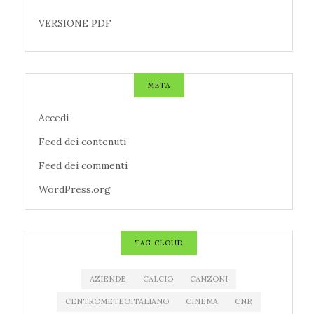
VERSIONE PDF
META
Accedi
Feed dei contenuti
Feed dei commenti
WordPress.org
TAG CLOUD
AZIENDE
CALCIO
CANZONI
CENTROMETEOITALIANO
CINEMA
CNR