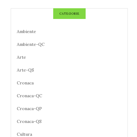
CATEGORIE
Ambiente
Ambiente-QC
Arte
Arte-QS
Cronaca
Cronaca-QC
Cronaca-QP
Cronaca-QS
Cultura