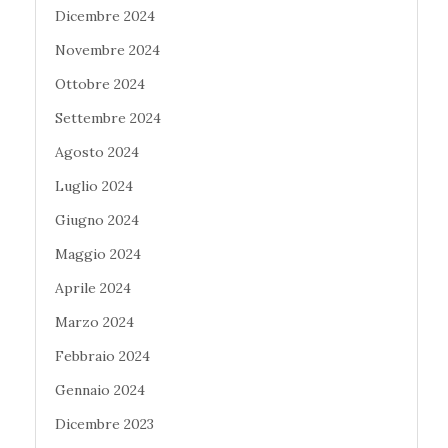
Dicembre 2024
Novembre 2024
Ottobre 2024
Settembre 2024
Agosto 2024
Luglio 2024
Giugno 2024
Maggio 2024
Aprile 2024
Marzo 2024
Febbraio 2024
Gennaio 2024
Dicembre 2023