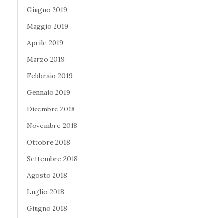
Giugno 2019
Maggio 2019
Aprile 2019
Marzo 2019
Febbraio 2019
Gennaio 2019
Dicembre 2018
Novembre 2018
Ottobre 2018
Settembre 2018
Agosto 2018
Luglio 2018
Giugno 2018