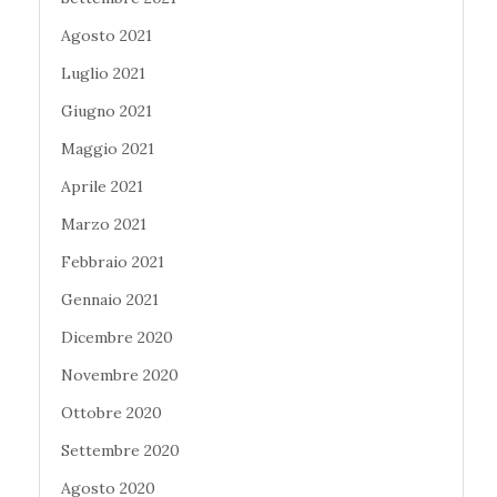
Agosto 2021
Luglio 2021
Giugno 2021
Maggio 2021
Aprile 2021
Marzo 2021
Febbraio 2021
Gennaio 2021
Dicembre 2020
Novembre 2020
Ottobre 2020
Settembre 2020
Agosto 2020