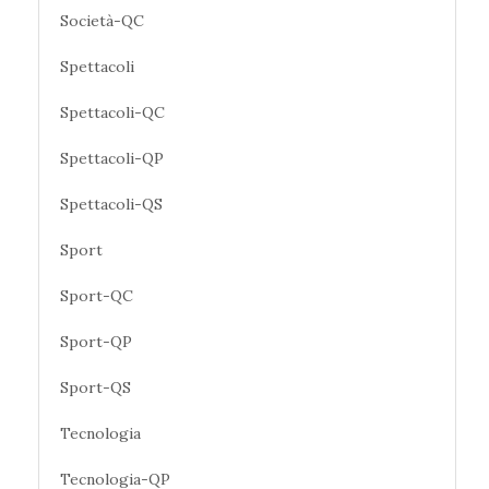
Società-QC
Spettacoli
Spettacoli-QC
Spettacoli-QP
Spettacoli-QS
Sport
Sport-QC
Sport-QP
Sport-QS
Tecnologia
Tecnologia-QP