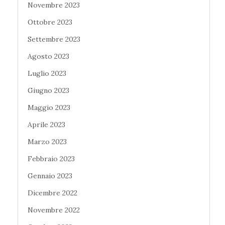
Novembre 2023
Ottobre 2023
Settembre 2023
Agosto 2023
Luglio 2023
Giugno 2023
Maggio 2023
Aprile 2023
Marzo 2023
Febbraio 2023
Gennaio 2023
Dicembre 2022
Novembre 2022