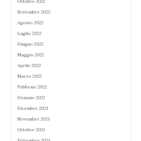
Ottobre 2022
Settembre 2022
Agosto 2022
Luglio 2022
Giugno 2022
Maggio 2022
Aprile 2022
Marzo 2022
Febbraio 2022
Gennaio 2022
Dicembre 2021
Novembre 2021
Ottobre 2021
Settembre 2021