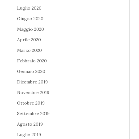
Luglio 2020
Giugno 2020
Maggio 2020
Aprile 2020
Marzo 2020
Febbraio 2020
Gennaio 2020
Dicembre 2019
Novembre 2019
Ottobre 2019
Settembre 2019
Agosto 2019
Luglio 2019