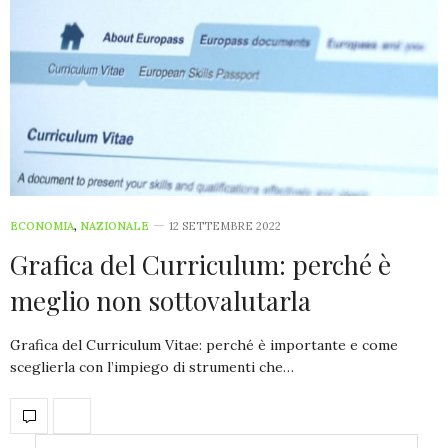
ECONOMIA
,
NAZIONALE
12 SETTEMBRE 2022
Grafica del Curriculum: perché è
meglio non sottovalutarla
Grafica del Curriculum Vitae: perché è importante e come
sceglierla con l’impiego di strumenti che…