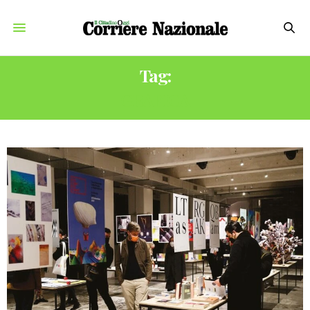
Tag:
GRAFICA