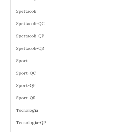
Spettacoli
Spettacoli-QC
Spettacoli-QP
Spettacoli-QS
Sport
Sport-QC
Sport-QP
Sport-QS
Tecnologia
Tecnologia-QP