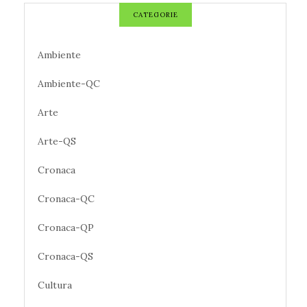
CATEGORIE
Ambiente
Ambiente-QC
Arte
Arte-QS
Cronaca
Cronaca-QC
Cronaca-QP
Cronaca-QS
Cultura