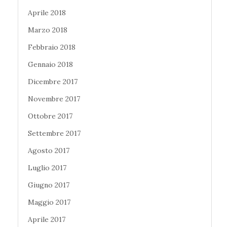
Aprile 2018
Marzo 2018
Febbraio 2018
Gennaio 2018
Dicembre 2017
Novembre 2017
Ottobre 2017
Settembre 2017
Agosto 2017
Luglio 2017
Giugno 2017
Maggio 2017
Aprile 2017