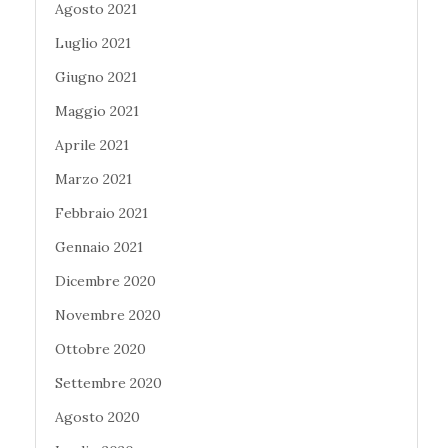
Agosto 2021
Luglio 2021
Giugno 2021
Maggio 2021
Aprile 2021
Marzo 2021
Febbraio 2021
Gennaio 2021
Dicembre 2020
Novembre 2020
Ottobre 2020
Settembre 2020
Agosto 2020