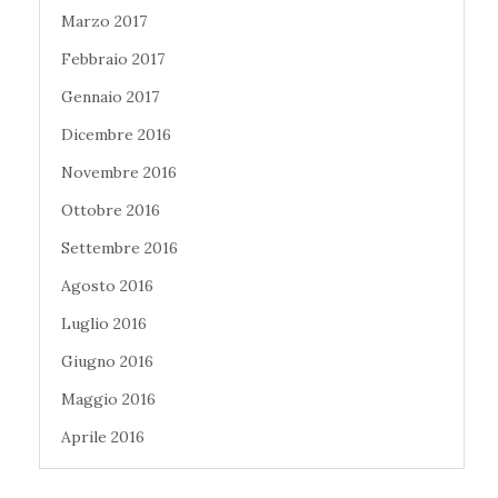
Marzo 2017
Febbraio 2017
Gennaio 2017
Dicembre 2016
Novembre 2016
Ottobre 2016
Settembre 2016
Agosto 2016
Luglio 2016
Giugno 2016
Maggio 2016
Aprile 2016