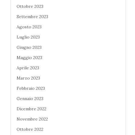
Ottobre 2023
Settembre 2023
Agosto 2023
Luglio 2023
Giugno 2023
Maggio 2023
Aprile 2023
Marzo 2023
Febbraio 2023
Gennaio 2023
Dicembre 2022
Novembre 2022
Ottobre 2022