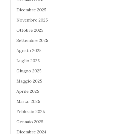
Dicembre 2025
Novembre 2025
Ottobre 2025
Settembre 2025
Agosto 2025
Luglio 2025
Giugno 2025
Maggio 2025
Aprile 2025
Marzo 2025
Febbraio 2025
Gennaio 2025
Dicembre 2024