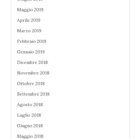
Maggio 2019
Aprile 2019
Marzo 2019
Febbraio 2019
Gennaio 2019
Dicembre 2018
Novembre 2018
Ottobre 2018
Settembre 2018
Agosto 2018
Luglio 2018
Giugno 2018
Maggio 2018