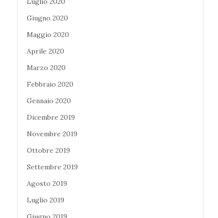
Luglio 2020
Giugno 2020
Maggio 2020
Aprile 2020
Marzo 2020
Febbraio 2020
Gennaio 2020
Dicembre 2019
Novembre 2019
Ottobre 2019
Settembre 2019
Agosto 2019
Luglio 2019
Giugno 2019