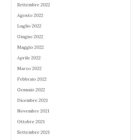
Settembre 2022
Agosto 2022
Luglio 2022
Giugno 2022
Maggio 2022
Aprile 2022
Marzo 2022
Febbraio 2022
Gennaio 2022
Dicembre 2021
Novembre 2021
Ottobre 2021
Settembre 2021