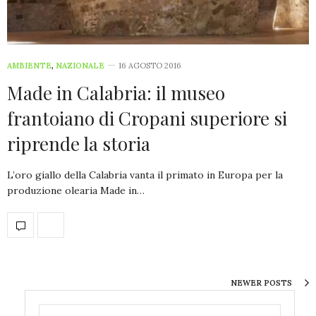
AMBIENTE
,
NAZIONALE
16 AGOSTO 2016
Made in Calabria: il museo
frantoiano di Cropani superiore si
riprende la storia
L’oro giallo della Calabria vanta il primato in Europa per la
produzione olearia Made in…
NEWER POSTS