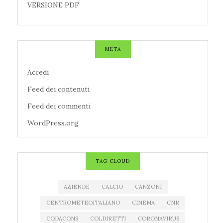
VERSIONE PDF
META
Accedi
Feed dei contenuti
Feed dei commenti
WordPress.org
TAG CLOUD
AZIENDE
CALCIO
CANZONI
CENTROMETEOITALIANO
CINEMA
CNR
CODACONS
COLDIRETTI
CORONAVIRUS