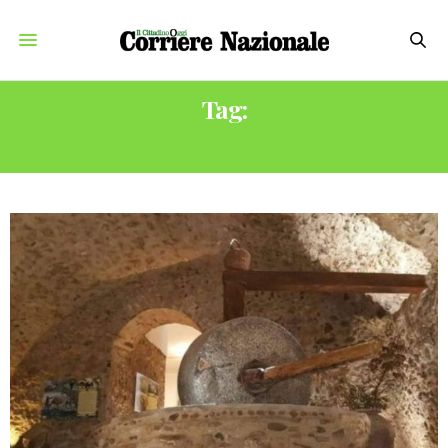
Tag:
FRODE ALIMENTARE