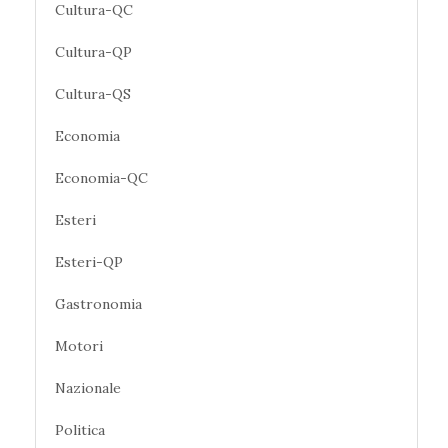
Cultura-QC
Cultura-QP
Cultura-QS
Economia
Economia-QC
Esteri
Esteri-QP
Gastronomia
Motori
Nazionale
Politica