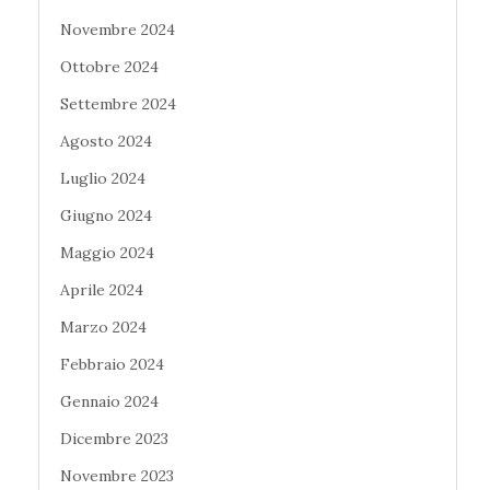
Novembre 2024
Ottobre 2024
Settembre 2024
Agosto 2024
Luglio 2024
Giugno 2024
Maggio 2024
Aprile 2024
Marzo 2024
Febbraio 2024
Gennaio 2024
Dicembre 2023
Novembre 2023