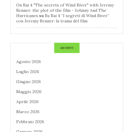
On Rai 4 "The secrets of Wind River" with Jeremy
Renner: the plot of the film - Johnny And The
Hurricanes
su
Su Rai 4 “I segreti di Wind River”
con Jeremy Renner: la trama del film
ARCHIVI
Agosto 2026
Luglio 2026
Giugno 2026
Maggio 2026
Aprile 2026
Marzo 2026
Febbraio 2026
Gennaio 2026