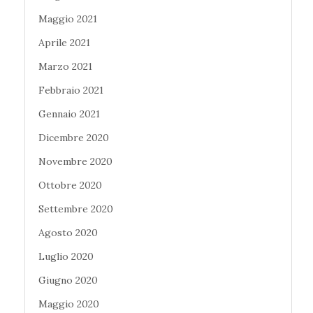
Maggio 2021
Aprile 2021
Marzo 2021
Febbraio 2021
Gennaio 2021
Dicembre 2020
Novembre 2020
Ottobre 2020
Settembre 2020
Agosto 2020
Luglio 2020
Giugno 2020
Maggio 2020