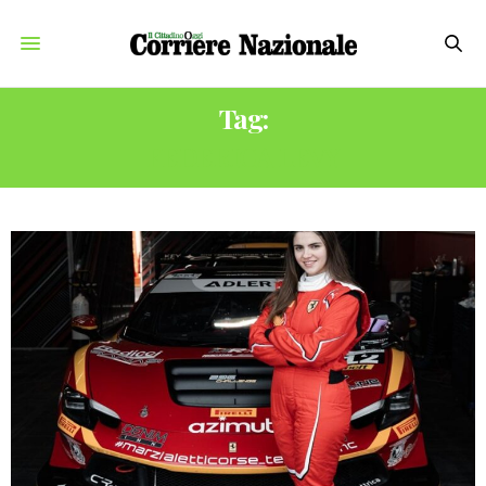
Tag:
FEDERICA LEVY