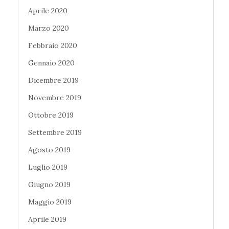
Aprile 2020
Marzo 2020
Febbraio 2020
Gennaio 2020
Dicembre 2019
Novembre 2019
Ottobre 2019
Settembre 2019
Agosto 2019
Luglio 2019
Giugno 2019
Maggio 2019
Aprile 2019