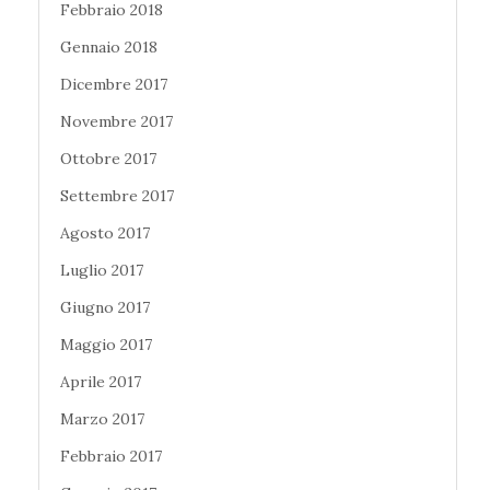
Febbraio 2018
Gennaio 2018
Dicembre 2017
Novembre 2017
Ottobre 2017
Settembre 2017
Agosto 2017
Luglio 2017
Giugno 2017
Maggio 2017
Aprile 2017
Marzo 2017
Febbraio 2017