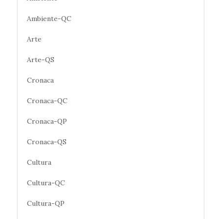
Ambiente-QC
Arte
Arte-QS
Cronaca
Cronaca-QC
Cronaca-QP
Cronaca-QS
Cultura
Cultura-QC
Cultura-QP