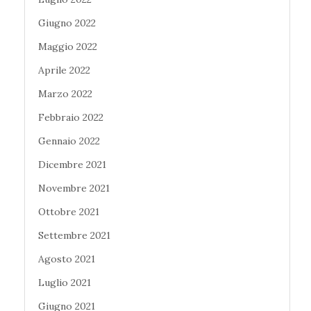
Giugno 2022
Maggio 2022
Aprile 2022
Marzo 2022
Febbraio 2022
Gennaio 2022
Dicembre 2021
Novembre 2021
Ottobre 2021
Settembre 2021
Agosto 2021
Luglio 2021
Giugno 2021