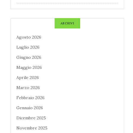
ARCHIVI
Agosto 2026
Luglio 2026
Giugno 2026
Maggio 2026
Aprile 2026
Marzo 2026
Febbraio 2026
Gennaio 2026
Dicembre 2025
Novembre 2025