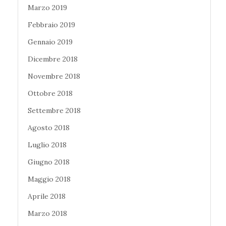
Marzo 2019
Febbraio 2019
Gennaio 2019
Dicembre 2018
Novembre 2018
Ottobre 2018
Settembre 2018
Agosto 2018
Luglio 2018
Giugno 2018
Maggio 2018
Aprile 2018
Marzo 2018