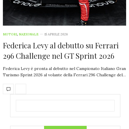
MOTORI
,
NAZIONALE
15 APRILE 2026
Federica Levy al debutto su Ferrari
296 Challenge nel GT Sprint 2026
Federica Levy è pronta al debutto nel Campionato Italiano Gran
Turismo Sprint 2026 al volante della Ferrari 296 Challenge del…