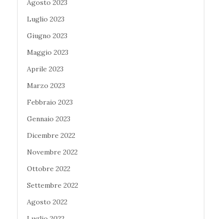
Agosto 2023
Luglio 2023
Giugno 2023
Maggio 2023
Aprile 2023
Marzo 2023
Febbraio 2023
Gennaio 2023
Dicembre 2022
Novembre 2022
Ottobre 2022
Settembre 2022
Agosto 2022
Luglio 2022