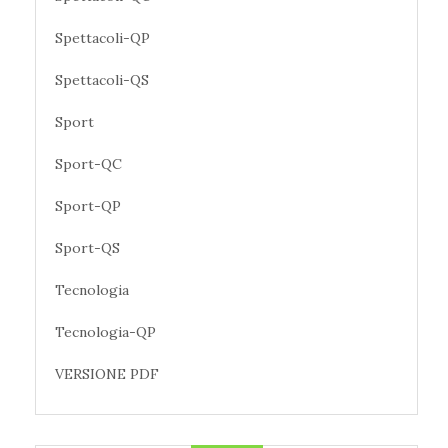
Spettacoli-QP
Spettacoli-QS
Sport
Sport-QC
Sport-QP
Sport-QS
Tecnologia
Tecnologia-QP
VERSIONE PDF