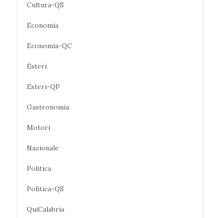
Cultura-QS
Economia
Economia-QC
Esteri
Esteri-QP
Gastronomia
Motori
Nazionale
Politica
Politica-QS
QuiCalabria