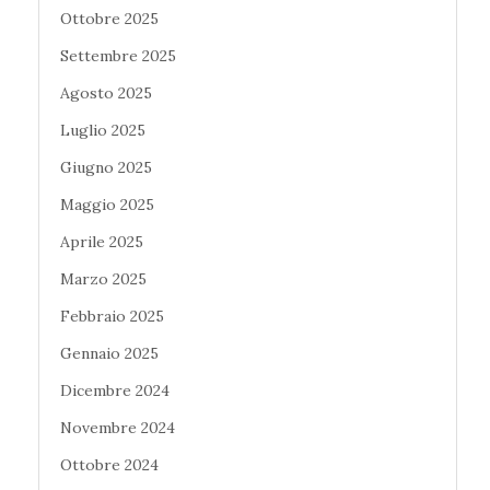
Ottobre 2025
Settembre 2025
Agosto 2025
Luglio 2025
Giugno 2025
Maggio 2025
Aprile 2025
Marzo 2025
Febbraio 2025
Gennaio 2025
Dicembre 2024
Novembre 2024
Ottobre 2024