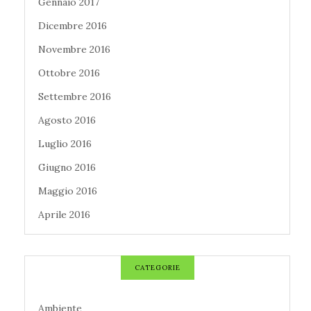
Gennaio 2017
Dicembre 2016
Novembre 2016
Ottobre 2016
Settembre 2016
Agosto 2016
Luglio 2016
Giugno 2016
Maggio 2016
Aprile 2016
CATEGORIE
Ambiente