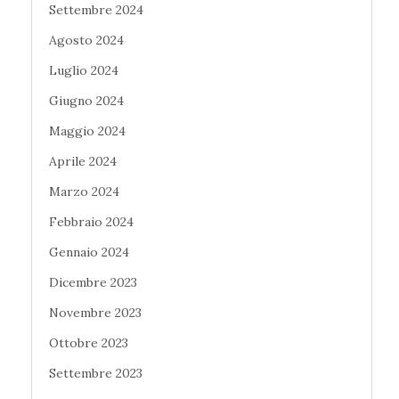
Settembre 2024
Agosto 2024
Luglio 2024
Giugno 2024
Maggio 2024
Aprile 2024
Marzo 2024
Febbraio 2024
Gennaio 2024
Dicembre 2023
Novembre 2023
Ottobre 2023
Settembre 2023