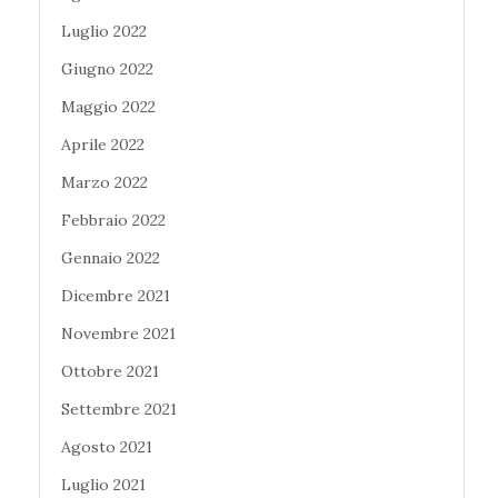
Luglio 2022
Giugno 2022
Maggio 2022
Aprile 2022
Marzo 2022
Febbraio 2022
Gennaio 2022
Dicembre 2021
Novembre 2021
Ottobre 2021
Settembre 2021
Agosto 2021
Luglio 2021