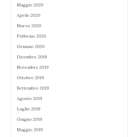
Maggio 2020
Aprile 2020
Marzo 2020
Febbraio 2020
Gennaio 2020
Dicembre 2019
Novembre 2019
Ottobre 2019
Settembre 2019
Agosto 2019
Luglio 2019
Giugno 2019
Maggio 2019