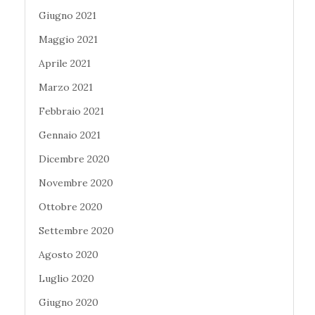
Giugno 2021
Maggio 2021
Aprile 2021
Marzo 2021
Febbraio 2021
Gennaio 2021
Dicembre 2020
Novembre 2020
Ottobre 2020
Settembre 2020
Agosto 2020
Luglio 2020
Giugno 2020