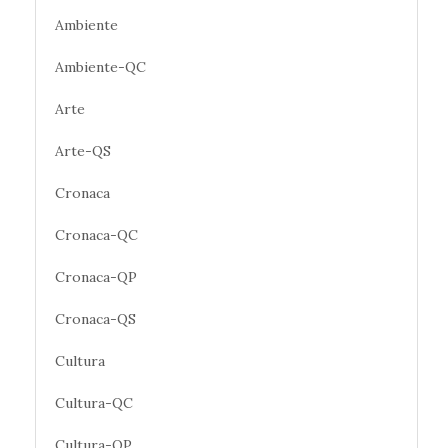
Ambiente
Ambiente-QC
Arte
Arte-QS
Cronaca
Cronaca-QC
Cronaca-QP
Cronaca-QS
Cultura
Cultura-QC
Cultura-QP