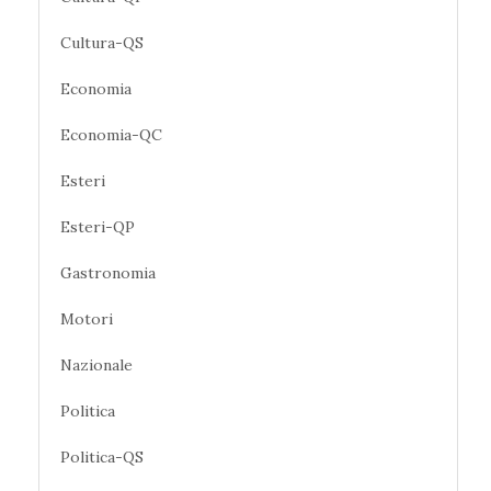
Cultura-QS
Economia
Economia-QC
Esteri
Esteri-QP
Gastronomia
Motori
Nazionale
Politica
Politica-QS