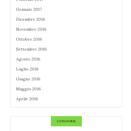
Gennaio 2017
Dicembre 2016
Novembre 2016
Ottobre 2016
Settembre 2016
Agosto 2016
Luglio 2016
Giugno 2016
Maggio 2016
Aprile 2016
CATEGORIE