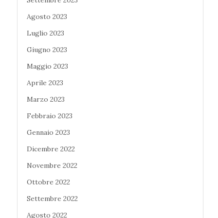
Agosto 2023
Luglio 2023
Giugno 2023
Maggio 2023
Aprile 2023
Marzo 2023
Febbraio 2023
Gennaio 2023
Dicembre 2022
Novembre 2022
Ottobre 2022
Settembre 2022
Agosto 2022