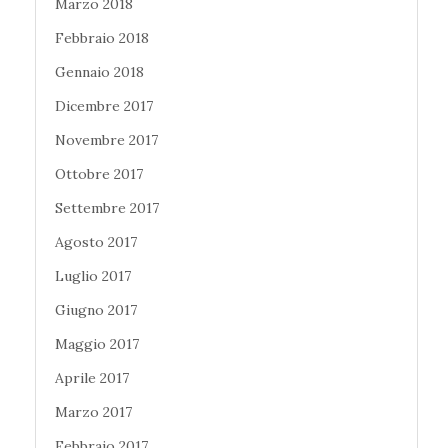
Marzo 2018
Febbraio 2018
Gennaio 2018
Dicembre 2017
Novembre 2017
Ottobre 2017
Settembre 2017
Agosto 2017
Luglio 2017
Giugno 2017
Maggio 2017
Aprile 2017
Marzo 2017
Febbraio 2017