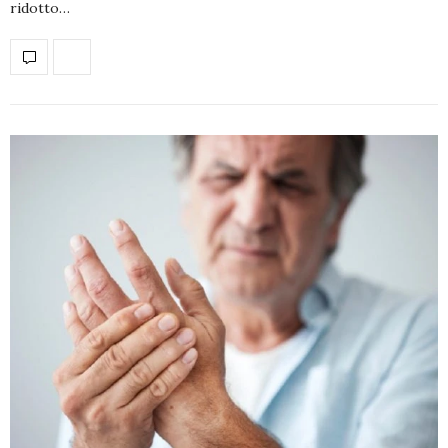
ridotto…