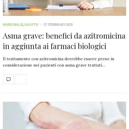
NAZIONALE
,
SALUTE
27 FEBBRAIO 2025
Asma grave: benefici da azitromicina
in aggiunta ai farmaci biologici
Il trattamento con azitromicina dovrebbe essere preso in
considerazione nei pazienti con asma grave trattati…