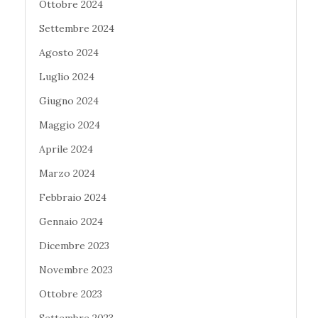
Ottobre 2024
Settembre 2024
Agosto 2024
Luglio 2024
Giugno 2024
Maggio 2024
Aprile 2024
Marzo 2024
Febbraio 2024
Gennaio 2024
Dicembre 2023
Novembre 2023
Ottobre 2023
Settembre 2023