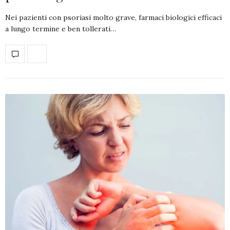
Nei pazienti con psoriasi molto grave, farmaci biologici efficaci
a lungo termine e ben tollerati…