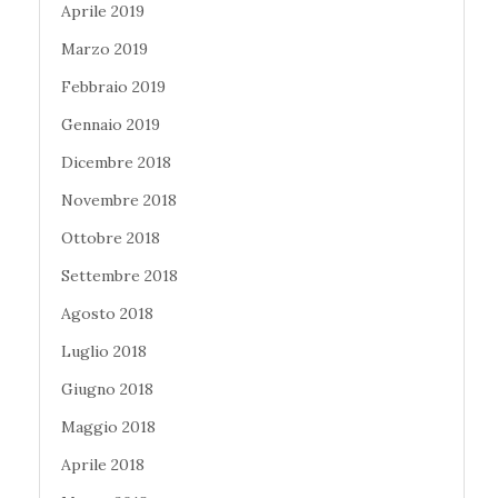
Aprile 2019
Marzo 2019
Febbraio 2019
Gennaio 2019
Dicembre 2018
Novembre 2018
Ottobre 2018
Settembre 2018
Agosto 2018
Luglio 2018
Giugno 2018
Maggio 2018
Aprile 2018