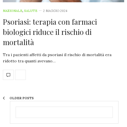
NAZIONALE
,
SALUTE
2 MAGGIO 2024
Psoriasi: terapia con farmaci
biologici riduce il rischio di
mortalità
Tra i pazienti affetti da psoriasi il rischio di mortalità era
ridotto tra quanti avevano…
OLDER POSTS