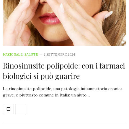
NAZIONALE
,
SALUTE
2 SETTEMBRE 2024
Rinosinusite polipoide: con i farmaci
biologici si può guarire
La rinosinusite polipoide, una patologia infiammatoria cronica
grave, è piuttosto comune in Italia: un aiuto…