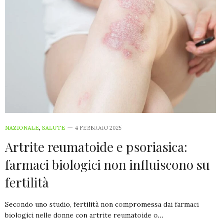
NAZIONALE
,
SALUTE
4 FEBBRAIO 2025
Artrite reumatoide e psoriasica:
farmaci biologici non influiscono su
fertilità
Secondo uno studio, fertilità non compromessa dai farmaci
biologici nelle donne con artrite reumatoide o…