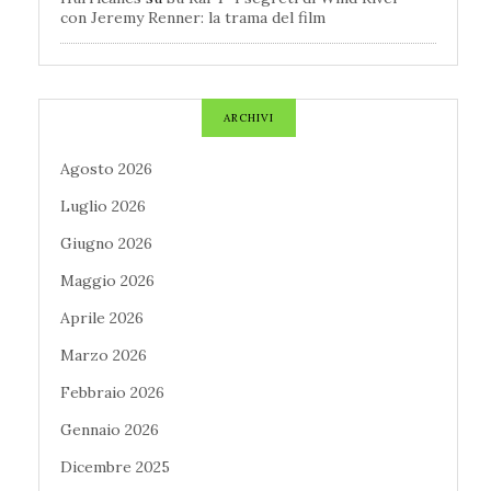
con Jeremy Renner: la trama del film
ARCHIVI
Agosto 2026
Luglio 2026
Giugno 2026
Maggio 2026
Aprile 2026
Marzo 2026
Febbraio 2026
Gennaio 2026
Dicembre 2025