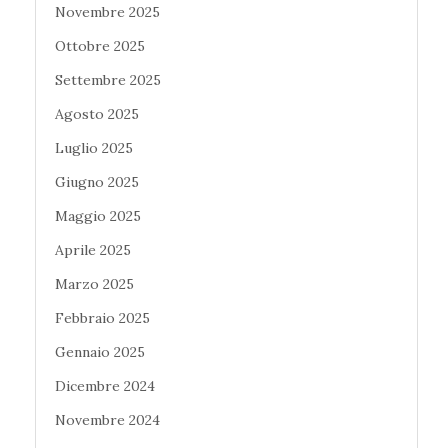
Novembre 2025
Ottobre 2025
Settembre 2025
Agosto 2025
Luglio 2025
Giugno 2025
Maggio 2025
Aprile 2025
Marzo 2025
Febbraio 2025
Gennaio 2025
Dicembre 2024
Novembre 2024