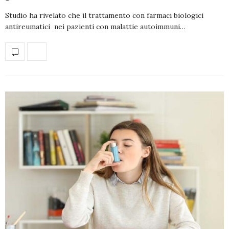
Studio ha rivelato che il trattamento con farmaci biologici
antireumatici nei pazienti con malattie autoimmuni…