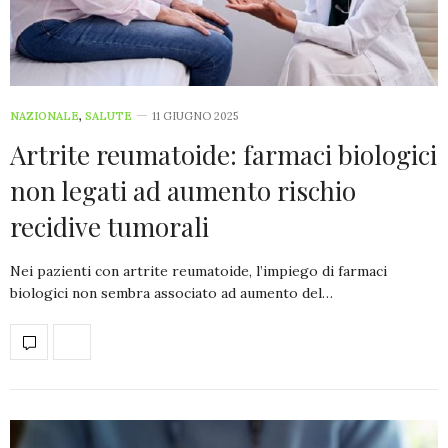
NAZIONALE
,
SALUTE
11 GIUGNO 2025
Artrite reumatoide: farmaci biologici
non legati ad aumento rischio
recidive tumorali
Nei pazienti con artrite reumatoide, l’impiego di farmaci
biologici non sembra associato ad aumento del…