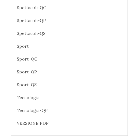
Spettacoli-QC
Spettacoli-QP
Spettacoli-QS
Sport
Sport-QC
Sport-QP
Sport-QS
Tecnologia
Tecnologia-QP
VERSIONE PDF