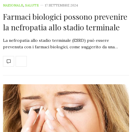
NAZIONALE
,
SALUTE
17 SETTEMBRE 2024
Farmaci biologici possono prevenire
la nefropatia allo stadio terminale
La nefropatia allo stadio terminale (ESRD) può essere
prevenuta con i farmaci biologici, come suggerito da una…