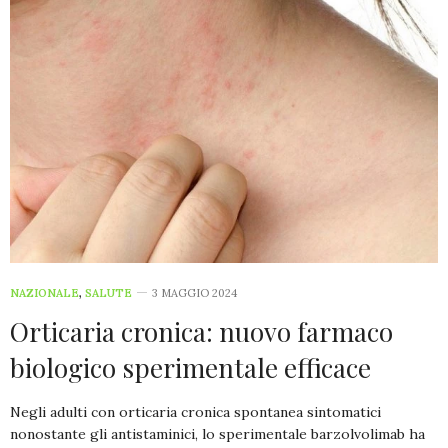
NAZIONALE
,
SALUTE
3 MAGGIO 2024
Orticaria cronica: nuovo farmaco
biologico sperimentale efficace
Negli adulti con orticaria cronica spontanea sintomatici
nonostante gli antistaminici, lo sperimentale barzolvolimab ha