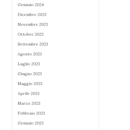
Gennaio 2024
Dicembre 2023
Novembre 2023
Ottobre 2023
Settembre 2023
Agosto 2023
Luglio 2023
Giugno 2023
Maggio 2023
Aprile 2023
Marzo 2023
Febbraio 2023
Gennaio 2023