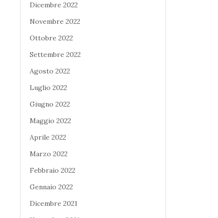
Dicembre 2022
Novembre 2022
Ottobre 2022
Settembre 2022
Agosto 2022
Luglio 2022
Giugno 2022
Maggio 2022
Aprile 2022
Marzo 2022
Febbraio 2022
Gennaio 2022
Dicembre 2021