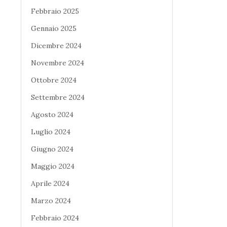
Febbraio 2025
Gennaio 2025
Dicembre 2024
Novembre 2024
Ottobre 2024
Settembre 2024
Agosto 2024
Luglio 2024
Giugno 2024
Maggio 2024
Aprile 2024
Marzo 2024
Febbraio 2024