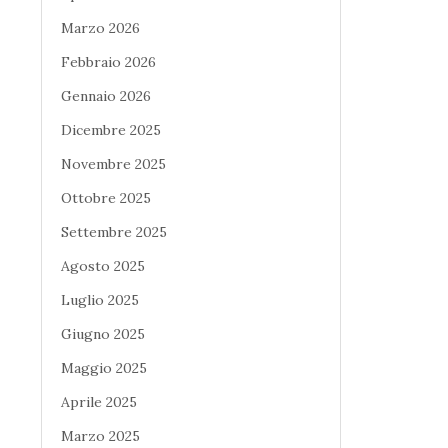
Marzo 2026
Febbraio 2026
Gennaio 2026
Dicembre 2025
Novembre 2025
Ottobre 2025
Settembre 2025
Agosto 2025
Luglio 2025
Giugno 2025
Maggio 2025
Aprile 2025
Marzo 2025