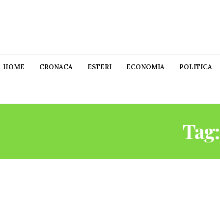
HOME
CRONACA
ESTERI
ECONOMIA
POLITICA
Tag