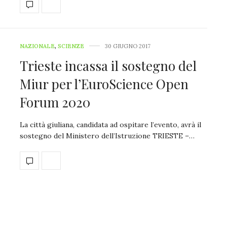
NAZIONALE
,
SCIENZE
30 GIUGNO 2017
Trieste incassa il sostegno del
Miur per l’EuroScience Open
Forum 2020
La città giuliana, candidata ad ospitare l’evento, avrà il
sostegno del Ministero dell’Istruzione TRIESTE –…