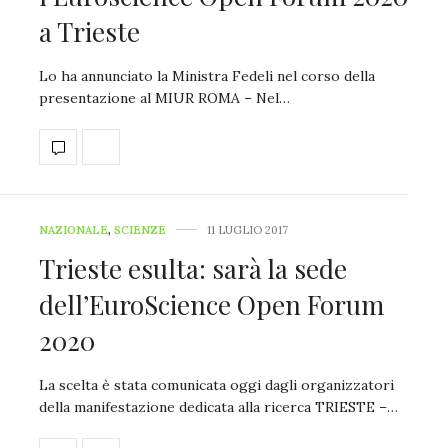
a Trieste
Lo ha annunciato la Ministra Fedeli nel corso della
presentazione al MIUR ROMA – Nel…
NAZIONALE
,
SCIENZE
11 LUGLIO 2017
Trieste esulta: sarà la sede
dell’EuroScience Open Forum
2020
La scelta è stata comunicata oggi dagli organizzatori
della manifestazione dedicata alla ricerca TRIESTE –…