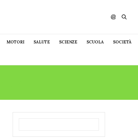
MOTORI
SALUTE
SCIENZE
SCUOLA
SOCIETÀ
ORUM