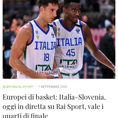
NAZIONALE
,
SPORT
7 SETTEMBRE 2025
Europei di basket: Italia-Slovenia,
oggi in diretta su Rai Sport, vale i
quarti di finale