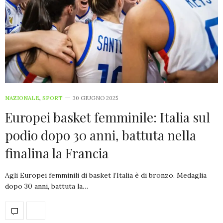
NAZIONALE
,
SPORT
30 GIUGNO 2025
Europei basket femminile: Italia sul
podio dopo 30 anni, battuta nella
finalina la Francia
Agli Europei femminili di basket l’Italia è di bronzo. Medaglia
dopo 30 anni, battuta la…