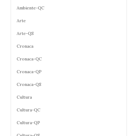
Ambiente-QC
Arte
Arte-QS
Cronaca
Cronaca-QC
Cronaca-QP
Cronaca-QS
Cultura
Cultura-QC
Cultura-QP
Cultura-QS