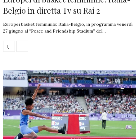
Belgio in diretta Tv su Rai 2
Europei basket femminile: Italia-Belgio, in programma venerdì
27 giugno al “Peace and Friendship Stadium” del…