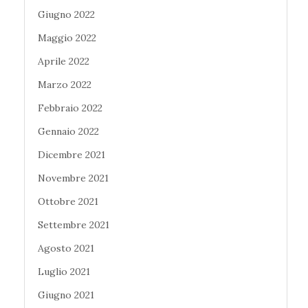
Giugno 2022
Maggio 2022
Aprile 2022
Marzo 2022
Febbraio 2022
Gennaio 2022
Dicembre 2021
Novembre 2021
Ottobre 2021
Settembre 2021
Agosto 2021
Luglio 2021
Giugno 2021