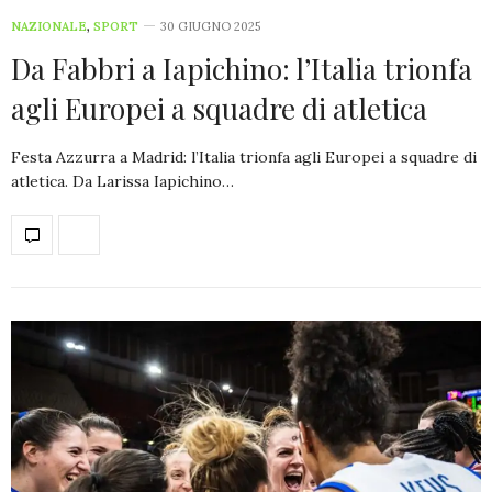
NAZIONALE
,
SPORT
30 GIUGNO 2025
Da Fabbri a Iapichino: l’Italia trionfa
agli Europei a squadre di atletica
Festa Azzurra a Madrid: l’Italia trionfa agli Europei a squadre di
atletica. Da Larissa Iapichino…