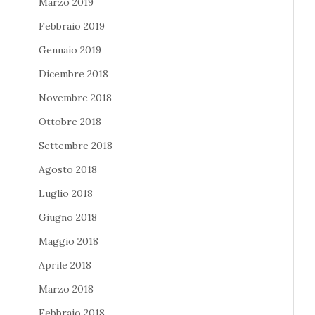
Marzo 2019
Febbraio 2019
Gennaio 2019
Dicembre 2018
Novembre 2018
Ottobre 2018
Settembre 2018
Agosto 2018
Luglio 2018
Giugno 2018
Maggio 2018
Aprile 2018
Marzo 2018
Febbraio 2018