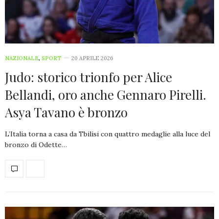
NAZIONALE
,
SPORT
20 APRILE 2026
Judo: storico trionfo per Alice
Bellandi, oro anche Gennaro Pirelli.
Asya Tavano è bronzo
L’Italia torna a casa da Tbilisi con quattro medaglie alla luce del
bronzo di Odette…