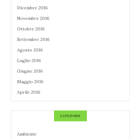
Dicembre 2016
Novembre 2016
Ottobre 2016
Settembre 2016
Agosto 2016
Luglio 2016
Giugno 2016
Maggio 2016
Aprile 2016
CATEGORIE
Ambiente