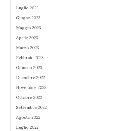
Luglio 2023
Giugno 2023
Maggio 2023
Aprile 2023
Marzo 2023
Febbraio 2023
Gennaio 2023
Dicembre 2022
Novembre 2022
Ottobre 2022
Settembre 2022
Agosto 2022
Luglio 2022