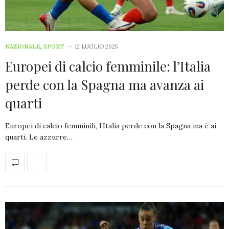
NAZIONALE
,
SPORT
12 LUGLIO 2025
Europei di calcio femminile: l’Italia
perde con la Spagna ma avanza ai
quarti
Europei di calcio femminili, l’Italia perde con la Spagna ma è ai
quarti. Le azzurre…