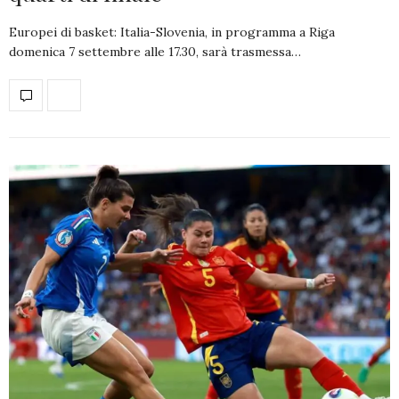
Europei di basket: Italia-Slovenia, in programma a Riga
domenica 7 settembre alle 17.30, sarà trasmessa…