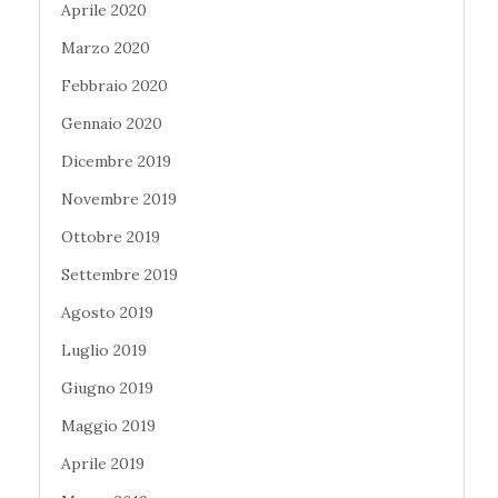
Aprile 2020
Marzo 2020
Febbraio 2020
Gennaio 2020
Dicembre 2019
Novembre 2019
Ottobre 2019
Settembre 2019
Agosto 2019
Luglio 2019
Giugno 2019
Maggio 2019
Aprile 2019