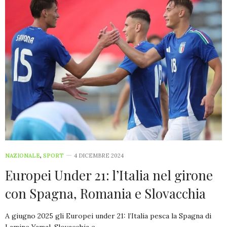
NAZIONALE
,
SPORT
4 DICEMBRE 2024
Europei Under 21: l’Italia nel girone
con Spagna, Romania e Slovacchia
A giugno 2025 gli Europei under 21: l’Italia pesca la Spagna di