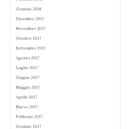
Gennaio 2018
Dicembre 2017
Novembre 2017
Ottobre 2017
Settembre 2017
Agosto 2017
Luglio 2017
Giugno 2017
Maggio 2017
Aprile 2017
Marzo 2017
Febbraio 2017
Gennaio 2017