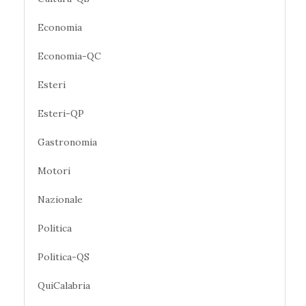
Economia
Economia-QC
Esteri
Esteri-QP
Gastronomia
Motori
Nazionale
Politica
Politica-QS
QuiCalabria