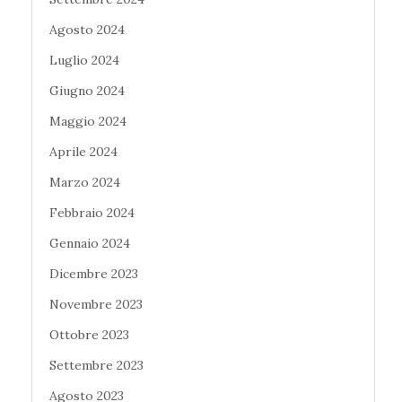
Agosto 2024
Luglio 2024
Giugno 2024
Maggio 2024
Aprile 2024
Marzo 2024
Febbraio 2024
Gennaio 2024
Dicembre 2023
Novembre 2023
Ottobre 2023
Settembre 2023
Agosto 2023