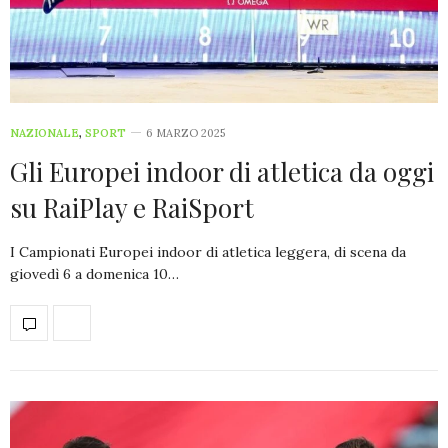
NAZIONALE
,
SPORT
6 MARZO 2025
Gli Europei indoor di atletica da oggi
su RaiPlay e RaiSport
I Campionati Europei indoor di atletica leggera, di scena da
giovedì 6 a domenica 10…