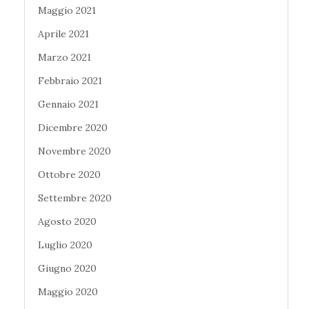
Maggio 2021
Aprile 2021
Marzo 2021
Febbraio 2021
Gennaio 2021
Dicembre 2020
Novembre 2020
Ottobre 2020
Settembre 2020
Agosto 2020
Luglio 2020
Giugno 2020
Maggio 2020