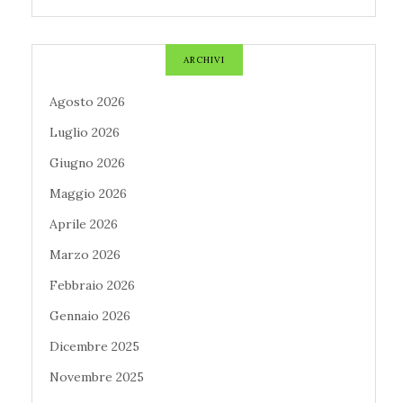
ARCHIVI
Agosto 2026
Luglio 2026
Giugno 2026
Maggio 2026
Aprile 2026
Marzo 2026
Febbraio 2026
Gennaio 2026
Dicembre 2025
Novembre 2025