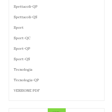
Spettacoli-QP
Spettacoli-QS
Sport
Sport-QC
Sport-QP
Sport-QS
Tecnologia
Tecnologia-QP
VERSIONE PDF