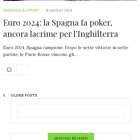
NAZIONALE
,
SPORT
15 LUGLIO 2024
Euro 2024: la Spagna fa poker,
ancora lacrime per l’Inghilterra
Euro 2024, Spagna campione. Dopo le sette vittorie in sette
partite, le Furie Rosse vincono gli…
OLDER POSTS
ARTICOLI RECENTI