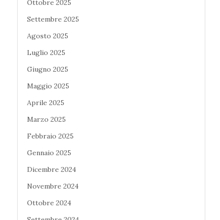
Ottobre 2025
Settembre 2025
Agosto 2025
Luglio 2025
Giugno 2025
Maggio 2025
Aprile 2025
Marzo 2025
Febbraio 2025
Gennaio 2025
Dicembre 2024
Novembre 2024
Ottobre 2024
Settembre 2024