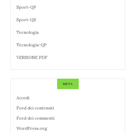
Sport-QP
Sport-QS
Tecnologia
Tecnologia-QP
VERSIONE PDF
META
Accedi
Feed dei contenuti
Feed dei commenti
WordPress.org