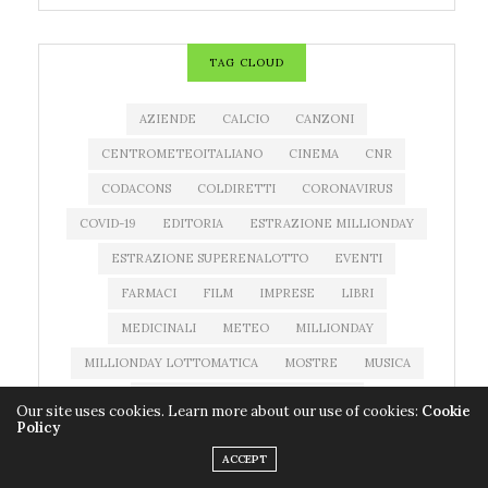
TAG CLOUD
AZIENDE
CALCIO
CANZONI
CENTROMETEOITALIANO
CINEMA
CNR
CODACONS
COLDIRETTI
CORONAVIRUS
COVID-19
EDITORIA
ESTRAZIONE MILLIONDAY
ESTRAZIONE SUPERENALOTTO
EVENTI
FARMACI
FILM
IMPRESE
LIBRI
MEDICINALI
METEO
MILLIONDAY
MILLIONDAY LOTTOMATICA
MOSTRE
MUSICA
NEWS MUSICA
NOTIZIATESTA
Our site uses cookies. Learn more about our use of cookies:
Cookie
Policy
PREVISIONI DEL TEMPO
PREVISIONI METEO
ACCEPT
PROGRAMMI TV
QUOTE SUPERENALOTTO
RAI 1