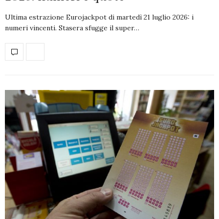
Ultima estrazione Eurojackpot di martedì 21 luglio 2026: i
numeri vincenti. Stasera sfugge il super…