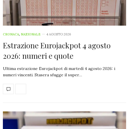
CRONACA
,
NAZIONALE
4 AGOSTO 2026
Estrazione Eurojackpot 4 agosto
2026: numeri e quote
Ultima estrazione Eurojackpot di martedì 4 agosto 2026: i
numeri vincenti. Stasera sfugge il super…