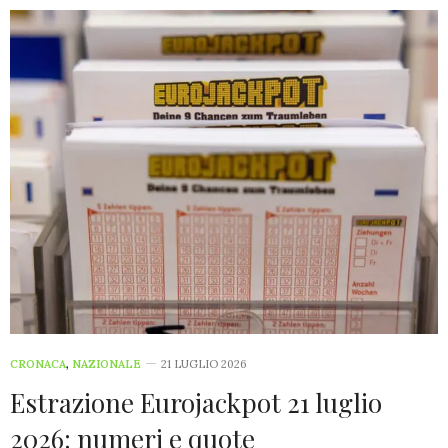
CRONACA
,
NAZIONALE
21 LUGLIO 2026
Estrazione Eurojackpot 21 luglio
2026: numeri e quote