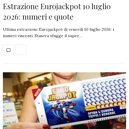
Estrazione Eurojackpot 10 luglio
2026: numeri e quote
Ultima estrazione Eurojackpot di venerdì 10 luglio 2026: i
numeri vincenti. Stasera sfugge il super…