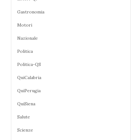
Gastronomia
Motori
Nazionale
Politica
Politica-QS
QuiCalabria
QuiPerugia
QuiSiena
Salute
Scienze