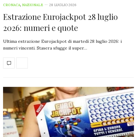
CRONACA
,
NAZIONALE
28 LUGLIO 2026
Estrazione Eurojackpot 28 luglio
2026: numeri e quote
Ultima estrazione Eurojackpot di martedì 28 luglio 2026: i
numeri vincenti. Stasera sfugge il super…