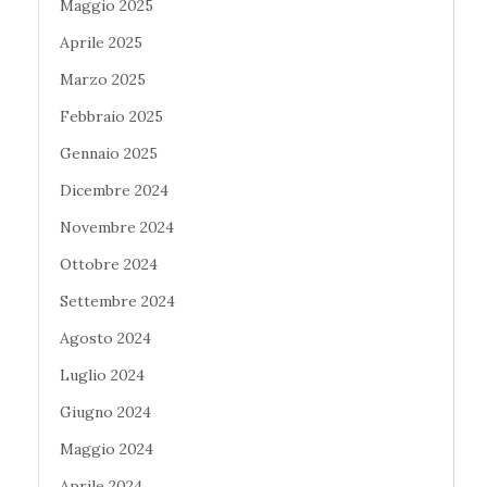
Maggio 2025
Aprile 2025
Marzo 2025
Febbraio 2025
Gennaio 2025
Dicembre 2024
Novembre 2024
Ottobre 2024
Settembre 2024
Agosto 2024
Luglio 2024
Giugno 2024
Maggio 2024
Aprile 2024