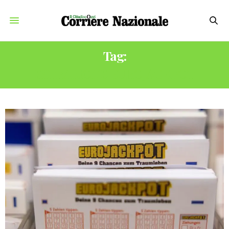
Tag:
ESTRAZIONE EUROJACKPOT