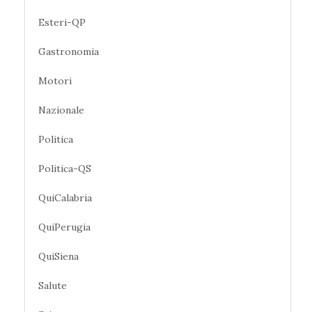
Esteri-QP
Gastronomia
Motori
Nazionale
Politica
Politica-QS
QuiCalabria
QuiPerugia
QuiSiena
Salute