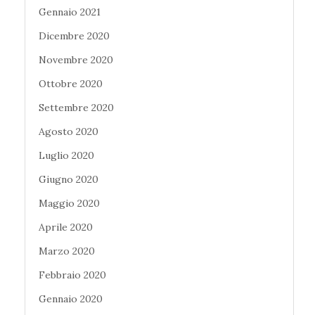
Gennaio 2021
Dicembre 2020
Novembre 2020
Ottobre 2020
Settembre 2020
Agosto 2020
Luglio 2020
Giugno 2020
Maggio 2020
Aprile 2020
Marzo 2020
Febbraio 2020
Gennaio 2020