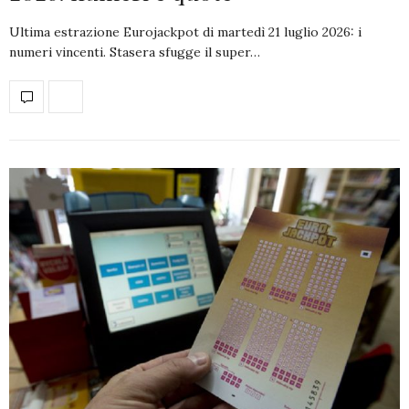
Ultima estrazione Eurojackpot di martedì 21 luglio 2026: i
numeri vincenti. Stasera sfugge il super…