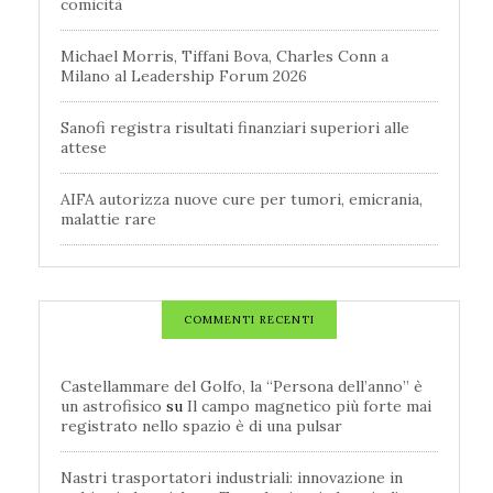
comicità
Michael Morris, Tiffani Bova, Charles Conn a
Milano al Leadership Forum 2026
Sanofi registra risultati finanziari superiori alle
attese
AIFA autorizza nuove cure per tumori, emicrania,
malattie rare
COMMENTI RECENTI
Castellammare del Golfo, la “Persona dell’anno” è
un astrofisico
su
Il campo magnetico più forte mai
registrato nello spazio è di una pulsar
Nastri trasportatori industriali: innovazione in