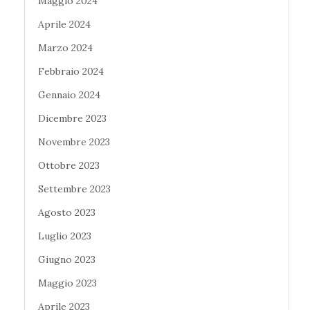
Maggio 2024
Aprile 2024
Marzo 2024
Febbraio 2024
Gennaio 2024
Dicembre 2023
Novembre 2023
Ottobre 2023
Settembre 2023
Agosto 2023
Luglio 2023
Giugno 2023
Maggio 2023
Aprile 2023