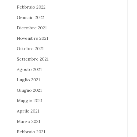
Febbraio 2022
Gennaio 2022
Dicembre 2021
Novembre 2021
Ottobre 2021
Settembre 2021
Agosto 2021
Luglio 2021
Giugno 2021
Maggio 2021
Aprile 2021
Marzo 2021
Febbraio 2021