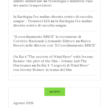
ambito industriale
su
Tecnologia e industria: l’uso
dei nastri trasportatori
In Sardegna l'ex mulino diventa centro di raccolta
sangue - Donatori h24
su
In Sardegna l’ex mulino
diventa centro di raccolta sangue
“Il coordinamento BRICS” la recensione di
Corriere Nazionale | Armando Editore
su
Marco
Ricceri nelle librerie con “Il Coordinamento BRICS”
On Rai 4 "The secrets of Wind River" with Jeremy
Renner: the plot of the film - Johnny And The
Hurricanes
su
Su Rai 4 “I segreti di Wind River”
con Jeremy Renner: la trama del film
ARCHIVI
Agosto 2026