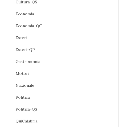
Cultura-QS
Economia
Economia-QC
Esteri
Esteri-QP
Gastronomia
Motori
Nazionale
Politica
Politica-QS
QuiCalabria