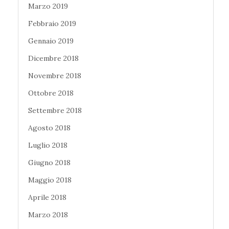
Marzo 2019
Febbraio 2019
Gennaio 2019
Dicembre 2018
Novembre 2018
Ottobre 2018
Settembre 2018
Agosto 2018
Luglio 2018
Giugno 2018
Maggio 2018
Aprile 2018
Marzo 2018