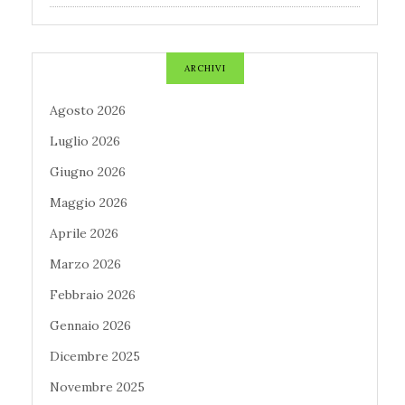
ARCHIVI
Agosto 2026
Luglio 2026
Giugno 2026
Maggio 2026
Aprile 2026
Marzo 2026
Febbraio 2026
Gennaio 2026
Dicembre 2025
Novembre 2025