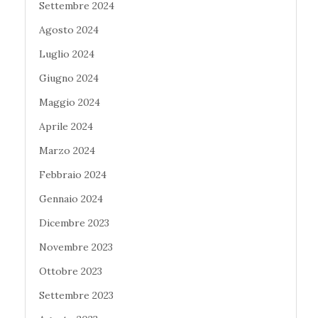
Settembre 2024
Agosto 2024
Luglio 2024
Giugno 2024
Maggio 2024
Aprile 2024
Marzo 2024
Febbraio 2024
Gennaio 2024
Dicembre 2023
Novembre 2023
Ottobre 2023
Settembre 2023