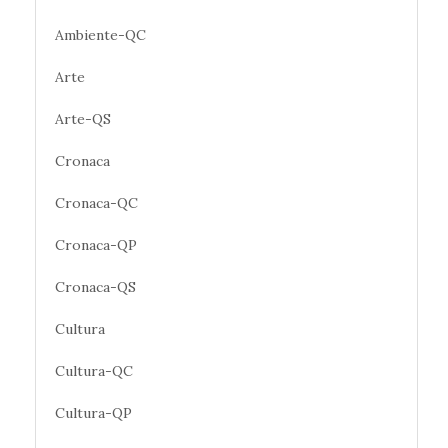
Ambiente-QC
Arte
Arte-QS
Cronaca
Cronaca-QC
Cronaca-QP
Cronaca-QS
Cultura
Cultura-QC
Cultura-QP