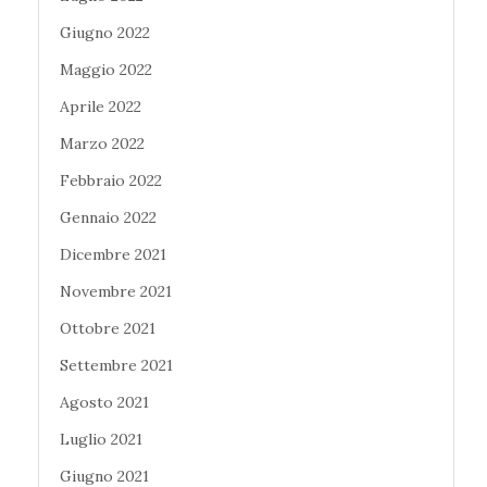
Giugno 2022
Maggio 2022
Aprile 2022
Marzo 2022
Febbraio 2022
Gennaio 2022
Dicembre 2021
Novembre 2021
Ottobre 2021
Settembre 2021
Agosto 2021
Luglio 2021
Giugno 2021