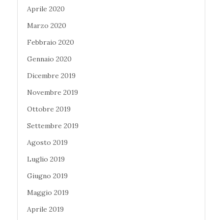
Aprile 2020
Marzo 2020
Febbraio 2020
Gennaio 2020
Dicembre 2019
Novembre 2019
Ottobre 2019
Settembre 2019
Agosto 2019
Luglio 2019
Giugno 2019
Maggio 2019
Aprile 2019