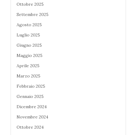
Ottobre 2025
Settembre 2025
Agosto 2025
Luglio 2025
Giugno 2025
Maggio 2025
Aprile 2025
Marzo 2025
Febbraio 2025
Gennaio 2025
Dicembre 2024
Novembre 2024
Ottobre 2024