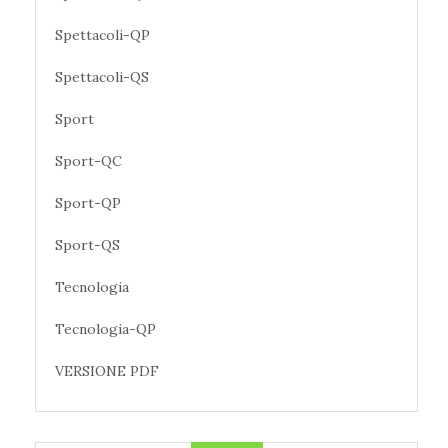
Spettacoli-QP
Spettacoli-QS
Sport
Sport-QC
Sport-QP
Sport-QS
Tecnologia
Tecnologia-QP
VERSIONE PDF