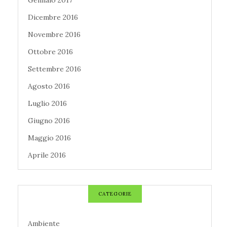
Gennaio 2017
Dicembre 2016
Novembre 2016
Ottobre 2016
Settembre 2016
Agosto 2016
Luglio 2016
Giugno 2016
Maggio 2016
Aprile 2016
CATEGORIE
Ambiente