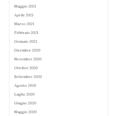
Maggio 2021
Aprile 2021
Marzo 2021
Febbraio 2021
Gennaio 2021
Dicembre 2020
Novembre 2020
Ottobre 2020
Settembre 2020
Agosto 2020
Luglio 2020
Giugno 2020
Maggio 2020