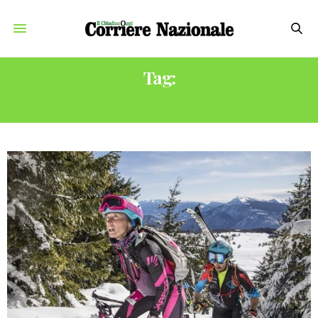
Tag:
EPIC SKY TOUR