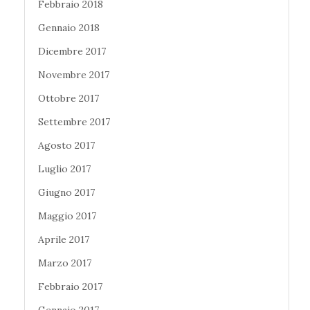
Febbraio 2018
Gennaio 2018
Dicembre 2017
Novembre 2017
Ottobre 2017
Settembre 2017
Agosto 2017
Luglio 2017
Giugno 2017
Maggio 2017
Aprile 2017
Marzo 2017
Febbraio 2017