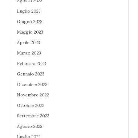
Agosto 2023
Luglio 2023
Giugno 2023
Maggio 2023
Aprile 2023
Marzo 2023
Febbraio 2023
Gennaio 2023
Dicembre 2022
Novembre 2022
Ottobre 2022
Settembre 2022
Agosto 2022
Luglio 2022