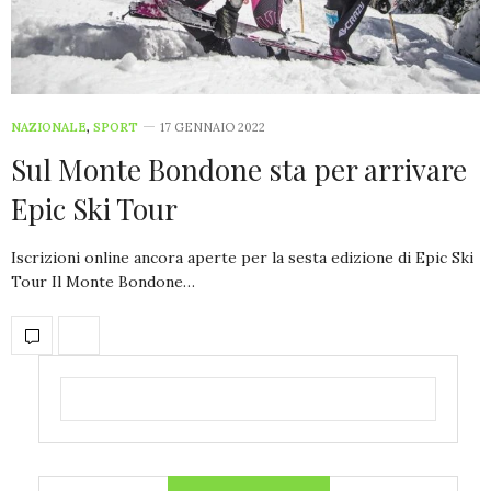
NAZIONALE
,
SPORT
17 GENNAIO 2022
Sul Monte Bondone sta per arrivare
Epic Ski Tour
Iscrizioni online ancora aperte per la sesta edizione di Epic Ski
Tour Il Monte Bondone…