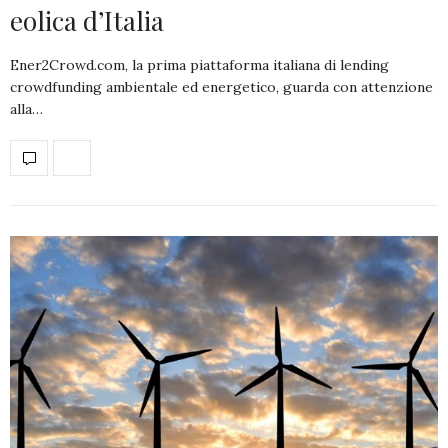
eolica d’Italia
Ener2Crowd.com, la prima piattaforma italiana di lending
crowdfunding ambientale ed energetico, guarda con attenzione
alla…