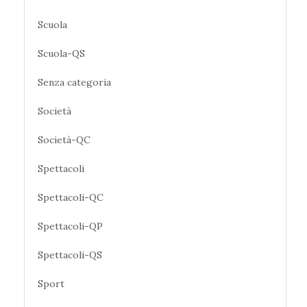
Scuola
Scuola-QS
Senza categoria
Società
Società-QC
Spettacoli
Spettacoli-QC
Spettacoli-QP
Spettacoli-QS
Sport