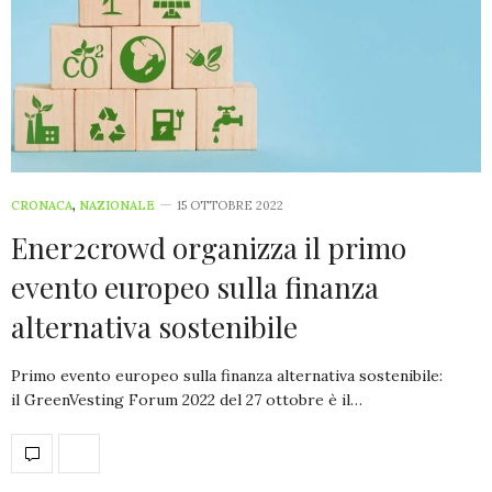
CRONACA
,
NAZIONALE
15 OTTOBRE 2022
Ener2crowd organizza il primo
evento europeo sulla finanza
alternativa sostenibile
Primo evento europeo sulla finanza alternativa sostenibile:
il GreenVesting Forum 2022 del 27 ottobre è il…