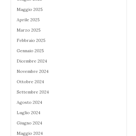
Maggio 2025
Aprile 2025
Marzo 2025
Febbraio 2025
Gennaio 2025
Dicembre 2024
Novembre 2024
Ottobre 2024
Settembre 2024
Agosto 2024
Luglio 2024
Giugno 2024
Maggio 2024