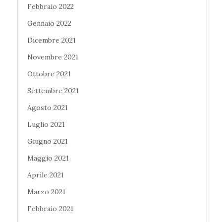
Febbraio 2022
Gennaio 2022
Dicembre 2021
Novembre 2021
Ottobre 2021
Settembre 2021
Agosto 2021
Luglio 2021
Giugno 2021
Maggio 2021
Aprile 2021
Marzo 2021
Febbraio 2021