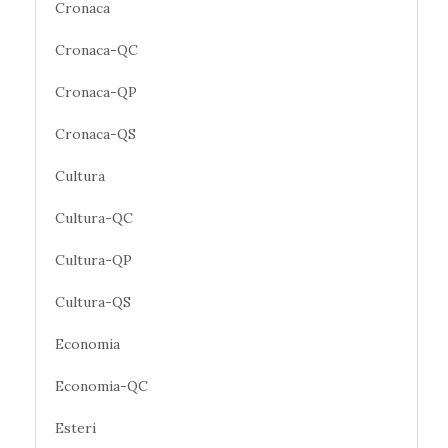
Cronaca
Cronaca-QC
Cronaca-QP
Cronaca-QS
Cultura
Cultura-QC
Cultura-QP
Cultura-QS
Economia
Economia-QC
Esteri