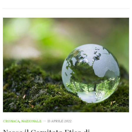
CRONACA
,
NAZIONALE
13 APRILE 2022