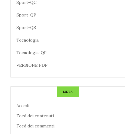
Sport-QC
Sport-QP
Sport-QS
Tecnologia
Tecnologia-QP
VERSIONE PDF
META
Accedi
Feed dei contenuti
Feed dei commenti