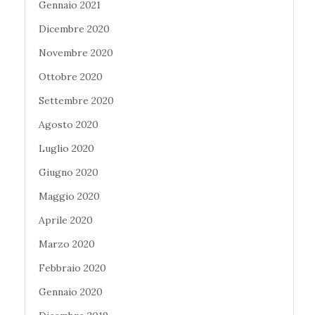
Gennaio 2021
Dicembre 2020
Novembre 2020
Ottobre 2020
Settembre 2020
Agosto 2020
Luglio 2020
Giugno 2020
Maggio 2020
Aprile 2020
Marzo 2020
Febbraio 2020
Gennaio 2020