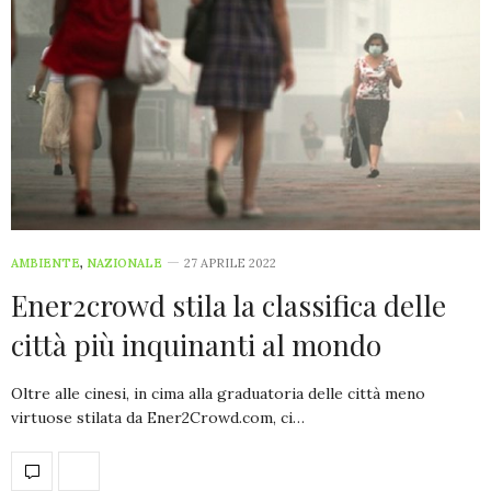
AMBIENTE
,
NAZIONALE
27 APRILE 2022
Ener2crowd stila la classifica delle
città più inquinanti al mondo
Oltre alle cinesi, in cima alla graduatoria delle città meno
virtuose stilata da Ener2Crowd.com, ci…