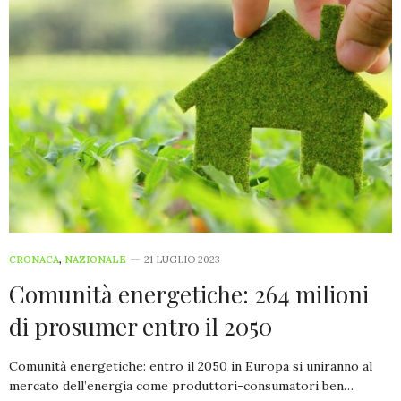
CRONACA
,
NAZIONALE
21 LUGLIO 2023
Comunità energetiche: 264 milioni
di prosumer entro il 2050
Comunità energetiche: entro il 2050 in Europa si uniranno al
mercato dell’energia come produttori-consumatori ben…