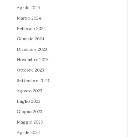
Aprile 2024
Marzo 2024
Febbraio 2024
Gennaio 2024
Dicembre 2023
Novembre 2023
Ottobre 2023
Settembre 2023
Agosto 2023
Luglio 2023
Giugno 2023
Maggio 2023
Aprile 2023