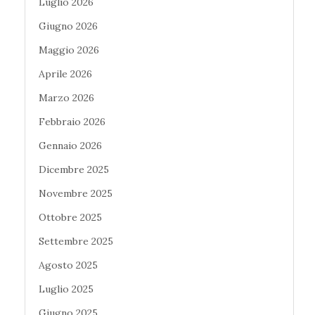
Luglio 2026
Giugno 2026
Maggio 2026
Aprile 2026
Marzo 2026
Febbraio 2026
Gennaio 2026
Dicembre 2025
Novembre 2025
Ottobre 2025
Settembre 2025
Agosto 2025
Luglio 2025
Giugno 2025