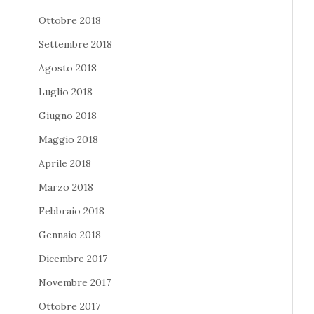
Ottobre 2018
Settembre 2018
Agosto 2018
Luglio 2018
Giugno 2018
Maggio 2018
Aprile 2018
Marzo 2018
Febbraio 2018
Gennaio 2018
Dicembre 2017
Novembre 2017
Ottobre 2017