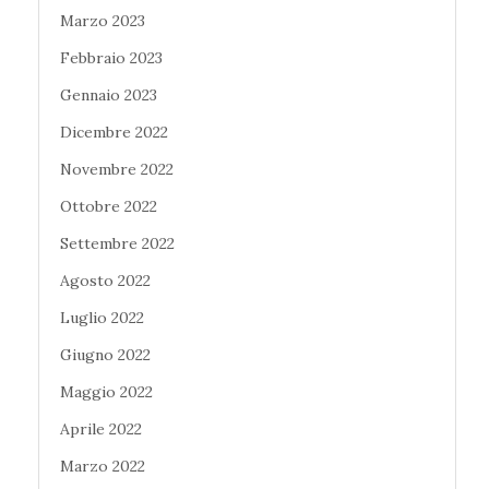
Marzo 2023
Febbraio 2023
Gennaio 2023
Dicembre 2022
Novembre 2022
Ottobre 2022
Settembre 2022
Agosto 2022
Luglio 2022
Giugno 2022
Maggio 2022
Aprile 2022
Marzo 2022