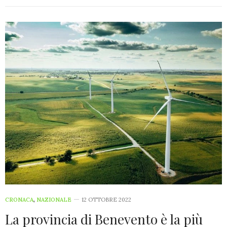
CRONACA
,
NAZIONALE
12 OTTOBRE 2022
La provincia di Benevento è la più