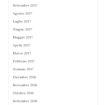
Settembre 2017
Agosto 2017
Luglio 2017
Giugno 2017
Maggio 2017
Aprile 2017
Marzo 2017
Febbraio 2017
Gennaio 2017
Dicembre 2016
Novembre 2016
Ottobre 2016
Settembre 2016