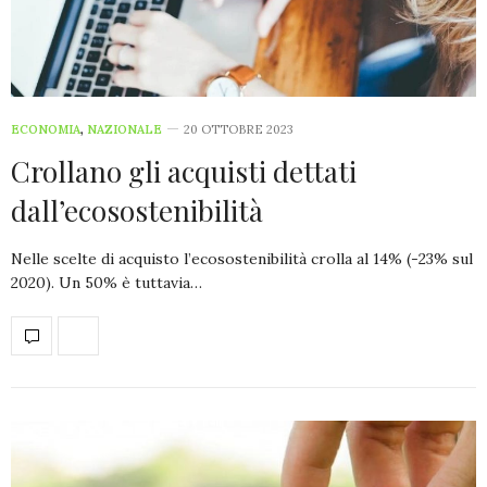
ECONOMIA
,
NAZIONALE
20 OTTOBRE 2023
Crollano gli acquisti dettati
dall’ecosostenibilità
Nelle scelte di acquisto l’ecosostenibilità crolla al 14% (-23% sul
2020). Un 50% è tuttavia…