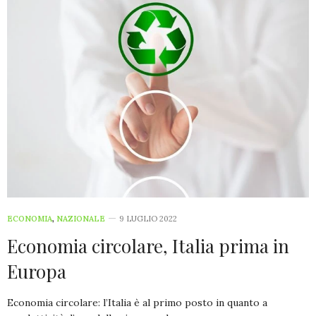
ECONOMIA
,
NAZIONALE
9 LUGLIO 2022
Economia circolare, Italia prima in
Europa
Economia circolare: l’Italia è al primo posto in quanto a