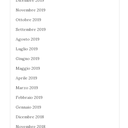
Dicembre 2019
Novembre 2019
Ottobre 2019
Settembre 2019
Agosto 2019
Luglio 2019
Giugno 2019
Maggio 2019
Aprile 2019
Marzo 2019
Febbraio 2019
Gennaio 2019
Dicembre 2018
Novembre 2018