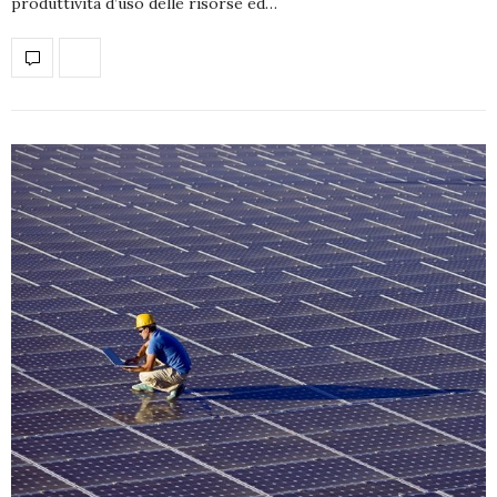
produttività d’uso delle risorse ed…