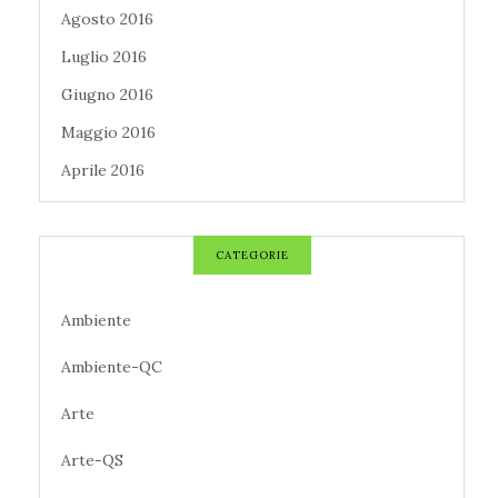
Agosto 2016
Luglio 2016
Giugno 2016
Maggio 2016
Aprile 2016
CATEGORIE
Ambiente
Ambiente-QC
Arte
Arte-QS