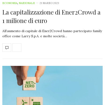
ECONOMIA
,
NAZIONALE
21 MARZO 2023
La capitalizzazione di Ener2Crowd a
1 milione di euro
All’aumento di capitale di Ener2Crowd hanno partecipato family
office come Larry S.p.A. e molte società…