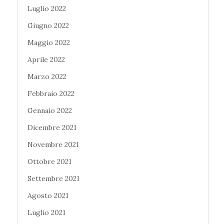
Luglio 2022
Giugno 2022
Maggio 2022
Aprile 2022
Marzo 2022
Febbraio 2022
Gennaio 2022
Dicembre 2021
Novembre 2021
Ottobre 2021
Settembre 2021
Agosto 2021
Luglio 2021