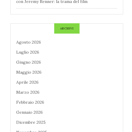
con Jeremy Renner: la trama del film
ARCHIVI
Agosto 2026
Luglio 2026
Giugno 2026
Maggio 2026
Aprile 2026
Marzo 2026
Febbraio 2026
Gennaio 2026
Dicembre 2025