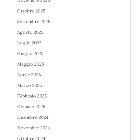
Novembre 2025
Ottobre 2025
Settembre 2025
Agosto 2025
Luglio 2025
Giugno 2025
Maggio 2025
Aprile 2025
Marzo 2025
Febbraio 2025
Gennaio 2025
Dicembre 2024
Novembre 2024
Ottobre 2024