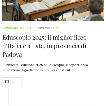
NAZIONALE
,
SCUOLA
3 DICEMBRE 2025
Eduscopio 2025: il miglior liceo
d’Italia è a Este, in provincia di
Padova
Pubblicata l’edizione 2025 di Eduscopio, il report della
Fondazione Agnelli che valuta licei e istituti…