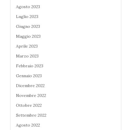
Agosto 2023
Luglio 2023
Giugno 2023
Maggio 2023
Aprile 2023
Marzo 2023
Febbraio 2023
Gennaio 2023
Dicembre 2022
Novembre 2022
Ottobre 2022
Settembre 2022
Agosto 2022