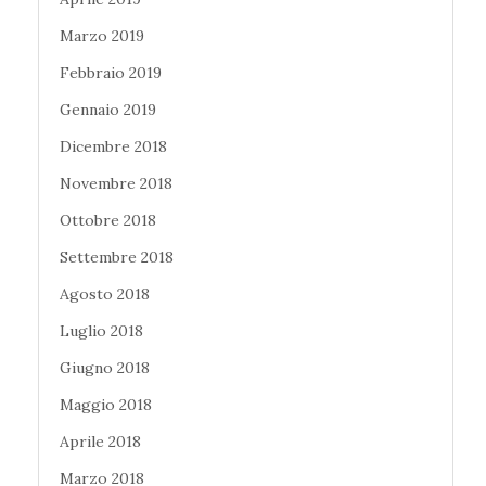
Marzo 2019
Febbraio 2019
Gennaio 2019
Dicembre 2018
Novembre 2018
Ottobre 2018
Settembre 2018
Agosto 2018
Luglio 2018
Giugno 2018
Maggio 2018
Aprile 2018
Marzo 2018