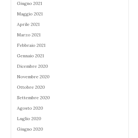
Giugno 2021
Maggio 2021
Aprile 2021
Marzo 2021
Febbraio 2021
Gennaio 2021
Dicembre 2020
Novembre 2020
Ottobre 2020
Settembre 2020
Agosto 2020
Luglio 2020
Giugno 2020