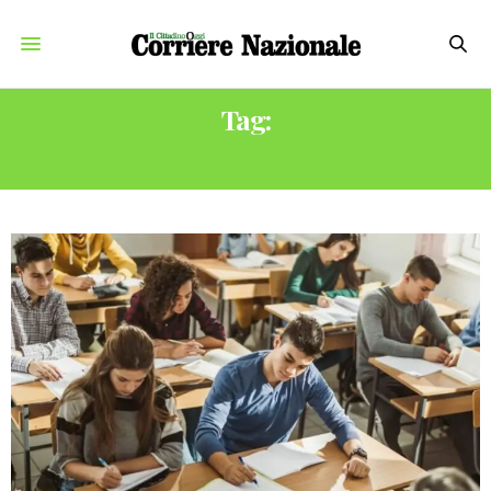
Tag:
EDUSCOPIO