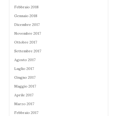
Febbraio 2018
Gennaio 2018
Dicembre 2017
Novembre 2017
Ottobre 2017
Settembre 2017
Agosto 2017
Luglio 2017
Giugno 2017
Maggio 2017
Aprile 2017
Marzo 2017
Febbraio 2017