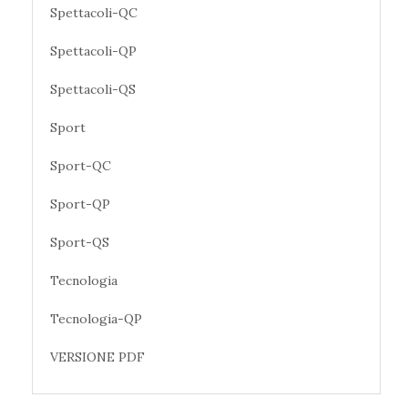
Spettacoli-QC
Spettacoli-QP
Spettacoli-QS
Sport
Sport-QC
Sport-QP
Sport-QS
Tecnologia
Tecnologia-QP
VERSIONE PDF