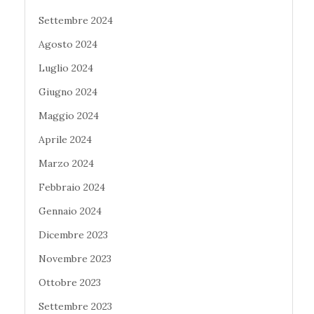
Settembre 2024
Agosto 2024
Luglio 2024
Giugno 2024
Maggio 2024
Aprile 2024
Marzo 2024
Febbraio 2024
Gennaio 2024
Dicembre 2023
Novembre 2023
Ottobre 2023
Settembre 2023