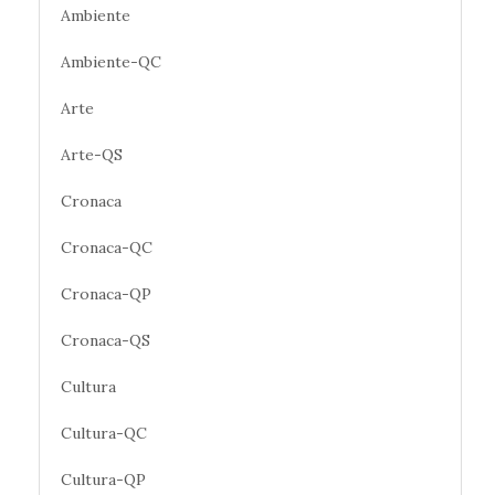
Ambiente
Ambiente-QC
Arte
Arte-QS
Cronaca
Cronaca-QC
Cronaca-QP
Cronaca-QS
Cultura
Cultura-QC
Cultura-QP