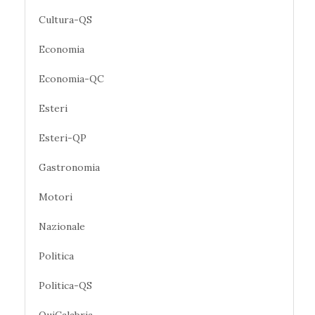
Cultura-QS
Economia
Economia-QC
Esteri
Esteri-QP
Gastronomia
Motori
Nazionale
Politica
Politica-QS
QuiCalabria