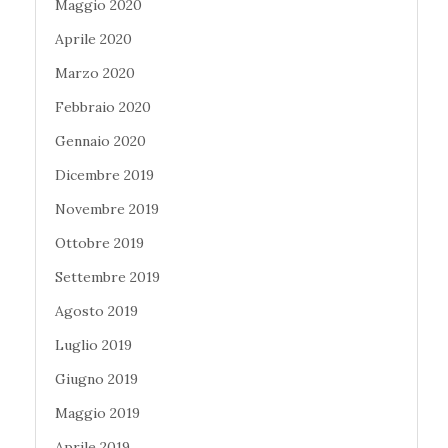
Maggio 2020
Aprile 2020
Marzo 2020
Febbraio 2020
Gennaio 2020
Dicembre 2019
Novembre 2019
Ottobre 2019
Settembre 2019
Agosto 2019
Luglio 2019
Giugno 2019
Maggio 2019
Aprile 2019