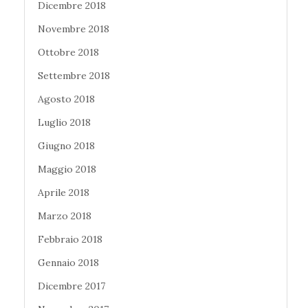
Dicembre 2018
Novembre 2018
Ottobre 2018
Settembre 2018
Agosto 2018
Luglio 2018
Giugno 2018
Maggio 2018
Aprile 2018
Marzo 2018
Febbraio 2018
Gennaio 2018
Dicembre 2017