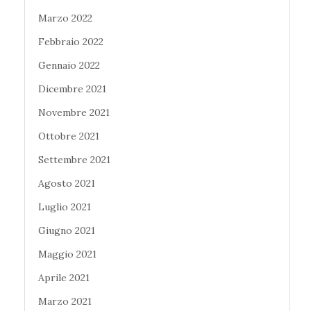
Marzo 2022
Febbraio 2022
Gennaio 2022
Dicembre 2021
Novembre 2021
Ottobre 2021
Settembre 2021
Agosto 2021
Luglio 2021
Giugno 2021
Maggio 2021
Aprile 2021
Marzo 2021