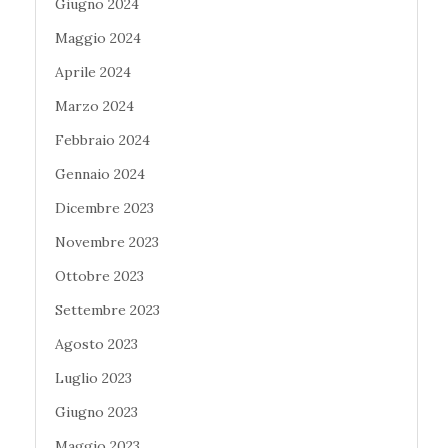
Giugno 2024
Maggio 2024
Aprile 2024
Marzo 2024
Febbraio 2024
Gennaio 2024
Dicembre 2023
Novembre 2023
Ottobre 2023
Settembre 2023
Agosto 2023
Luglio 2023
Giugno 2023
Maggio 2023