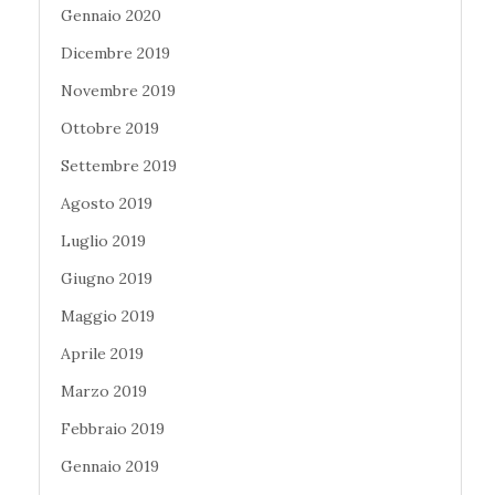
Gennaio 2020
Dicembre 2019
Novembre 2019
Ottobre 2019
Settembre 2019
Agosto 2019
Luglio 2019
Giugno 2019
Maggio 2019
Aprile 2019
Marzo 2019
Febbraio 2019
Gennaio 2019