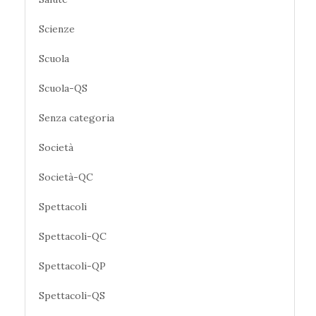
Scienze
Scuola
Scuola-QS
Senza categoria
Società
Società-QC
Spettacoli
Spettacoli-QC
Spettacoli-QP
Spettacoli-QS