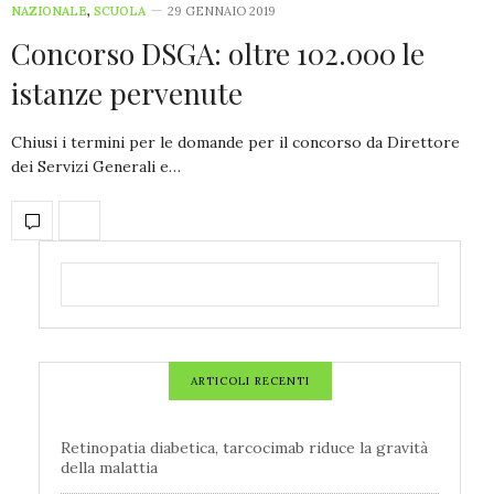
NAZIONALE
,
SCUOLA
29 GENNAIO 2019
Concorso DSGA: oltre 102.000 le
istanze pervenute
Chiusi i termini per le domande per il concorso da Direttore
dei Servizi Generali e…
ARTICOLI RECENTI
Retinopatia diabetica, tarcocimab riduce la gravità
della malattia