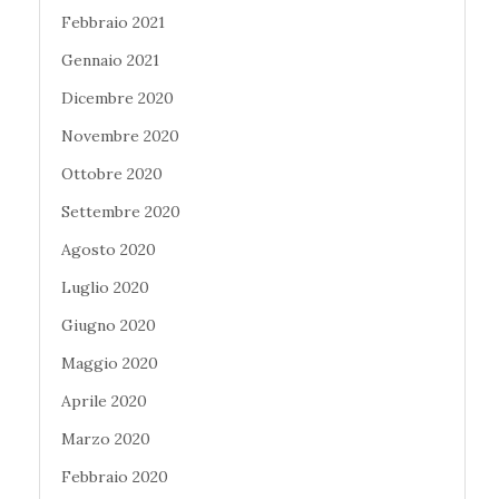
Febbraio 2021
Gennaio 2021
Dicembre 2020
Novembre 2020
Ottobre 2020
Settembre 2020
Agosto 2020
Luglio 2020
Giugno 2020
Maggio 2020
Aprile 2020
Marzo 2020
Febbraio 2020