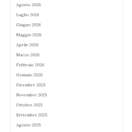
Agosto 2026
Luglio 2026
Giugno 2026
Maggio 2026
Aprile 2026
Marzo 2026
Febbraio 2026
Gennaio 2026
Dicembre 2025
Novembre 2025
Ottobre 2025
Settembre 2025
Agosto 2025