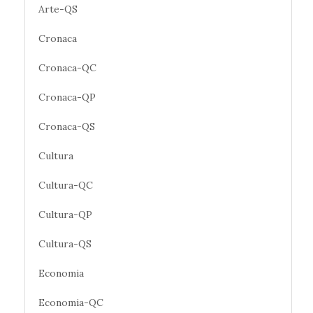
Arte-QS
Cronaca
Cronaca-QC
Cronaca-QP
Cronaca-QS
Cultura
Cultura-QC
Cultura-QP
Cultura-QS
Economia
Economia-QC