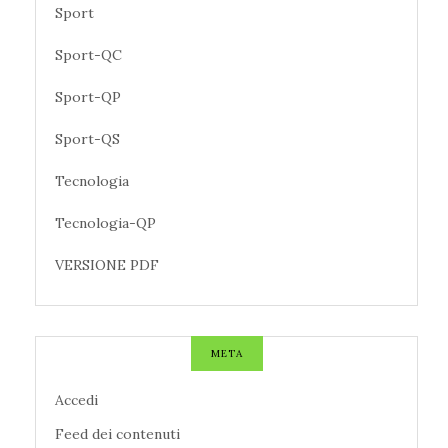
Sport
Sport-QC
Sport-QP
Sport-QS
Tecnologia
Tecnologia-QP
VERSIONE PDF
META
Accedi
Feed dei contenuti