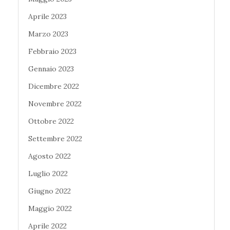
Aprile 2023
Marzo 2023
Febbraio 2023
Gennaio 2023
Dicembre 2022
Novembre 2022
Ottobre 2022
Settembre 2022
Agosto 2022
Luglio 2022
Giugno 2022
Maggio 2022
Aprile 2022