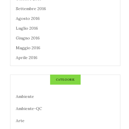
Settembre 2016
Agosto 2016
Luglio 2016
Giugno 2016
Maggio 2016
Aprile 2016
CATEGORIE
Ambiente
Ambiente-QC
Arte