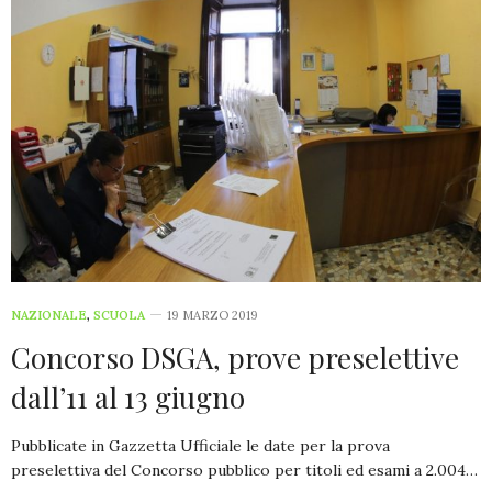
NAZIONALE
,
SCUOLA
19 MARZO 2019
Concorso DSGA, prove preselettive
dall’11 al 13 giugno
Pubblicate in Gazzetta Ufficiale le date per la prova
preselettiva del Concorso pubblico per titoli ed esami a 2.004…