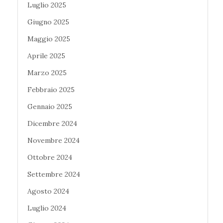
Luglio 2025
Giugno 2025
Maggio 2025
Aprile 2025
Marzo 2025
Febbraio 2025
Gennaio 2025
Dicembre 2024
Novembre 2024
Ottobre 2024
Settembre 2024
Agosto 2024
Luglio 2024