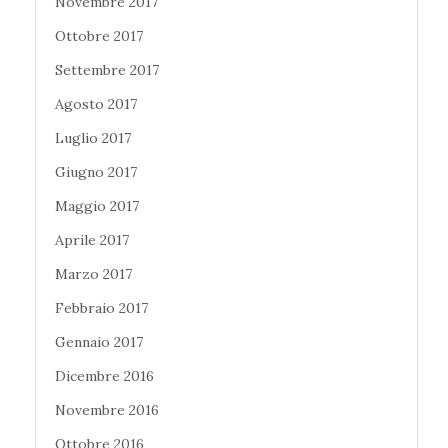
Novembre 2017
Ottobre 2017
Settembre 2017
Agosto 2017
Luglio 2017
Giugno 2017
Maggio 2017
Aprile 2017
Marzo 2017
Febbraio 2017
Gennaio 2017
Dicembre 2016
Novembre 2016
Ottobre 2016