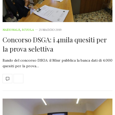
NAZIONALE
,
SCUOLA
21 MAGGIO 2019
Concorso DSGA: i 4mila quesiti per
la prova selettiva
Bando del concorso DSGA: il Miur pubblica la banca dati di 4.000
quesiti per la prova…