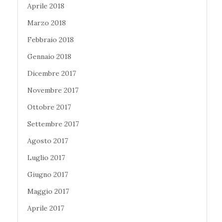
Aprile 2018
Marzo 2018
Febbraio 2018
Gennaio 2018
Dicembre 2017
Novembre 2017
Ottobre 2017
Settembre 2017
Agosto 2017
Luglio 2017
Giugno 2017
Maggio 2017
Aprile 2017