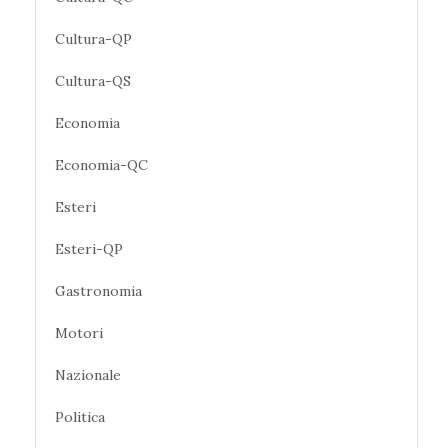
Cultura-QP
Cultura-QS
Economia
Economia-QC
Esteri
Esteri-QP
Gastronomia
Motori
Nazionale
Politica