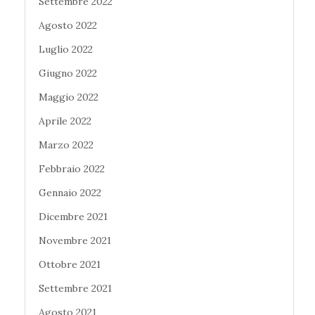
Settembre 2022
Agosto 2022
Luglio 2022
Giugno 2022
Maggio 2022
Aprile 2022
Marzo 2022
Febbraio 2022
Gennaio 2022
Dicembre 2021
Novembre 2021
Ottobre 2021
Settembre 2021
Agosto 2021