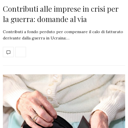
Contributi alle imprese in crisi per
la guerra: domande al via
Contributi a fondo perduto per compensare il calo di fatturato
derivante dalla guerra in Ucraina:…