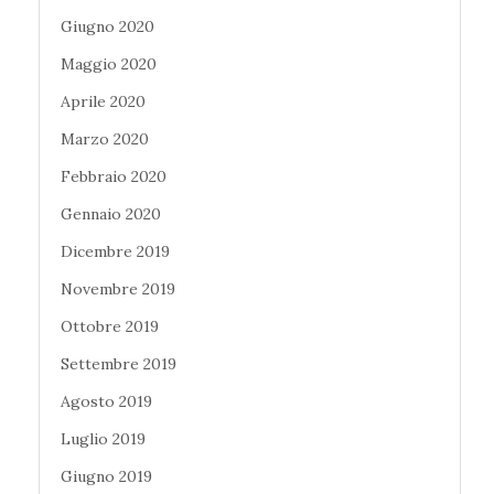
Giugno 2020
Maggio 2020
Aprile 2020
Marzo 2020
Febbraio 2020
Gennaio 2020
Dicembre 2019
Novembre 2019
Ottobre 2019
Settembre 2019
Agosto 2019
Luglio 2019
Giugno 2019