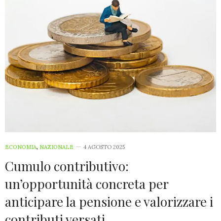
ECONOMIA
,
NAZIONALE
4 AGOSTO 2025
Cumulo contributivo:
un’opportunità concreta per
anticipare la pensione e valorizzare i
contributi versati