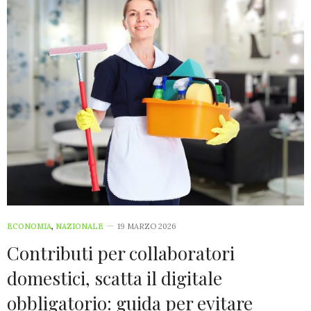
ECONOMIA
,
NAZIONALE
19 MARZO 2026
Contributi per collaboratori
domestici, scatta il digitale
obbligatorio: guida per evitare