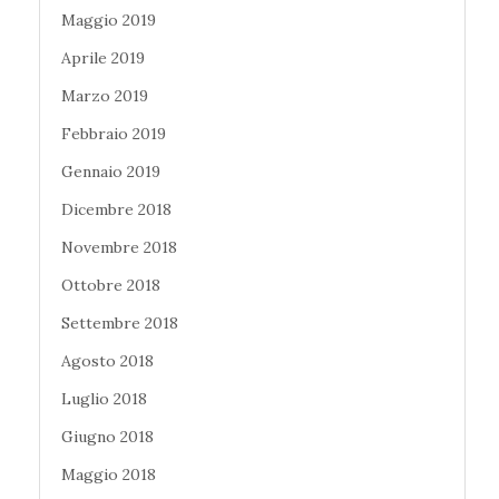
Maggio 2019
Aprile 2019
Marzo 2019
Febbraio 2019
Gennaio 2019
Dicembre 2018
Novembre 2018
Ottobre 2018
Settembre 2018
Agosto 2018
Luglio 2018
Giugno 2018
Maggio 2018