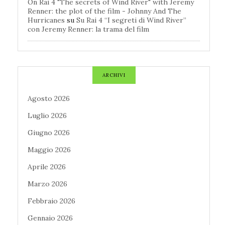
On Rai 4 "The secrets of Wind River" with Jeremy
Renner: the plot of the film - Johnny And The
Hurricanes
su
Su Rai 4 “I segreti di Wind River”
con Jeremy Renner: la trama del film
ARCHIVI
Agosto 2026
Luglio 2026
Giugno 2026
Maggio 2026
Aprile 2026
Marzo 2026
Febbraio 2026
Gennaio 2026