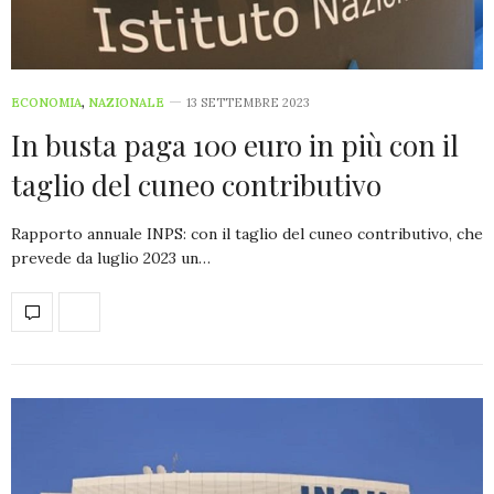
ECONOMIA
,
NAZIONALE
13 SETTEMBRE 2023
In busta paga 100 euro in più con il
taglio del cuneo contributivo
Rapporto annuale INPS: con il taglio del cuneo contributivo, che
prevede da luglio 2023 un…