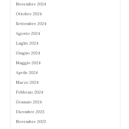
Novembre 2024
Ottobre 2024
Settembre 2024
Agosto 2024
Luglio 2024
Giugno 2024
Maggio 2024
Aprile 2024
Marzo 2024
Febbraio 2024
Gennaio 2024
Dicembre 2023
Novembre 2023