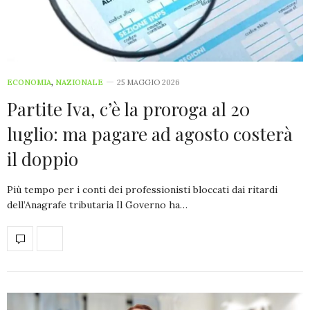
ECONOMIA
,
NAZIONALE
25 MAGGIO 2026
Partite Iva, c’è la proroga al 20
luglio: ma pagare ad agosto costerà
il doppio
Più tempo per i conti dei professionisti bloccati dai ritardi
dell’Anagrafe tributaria Il Governo ha…