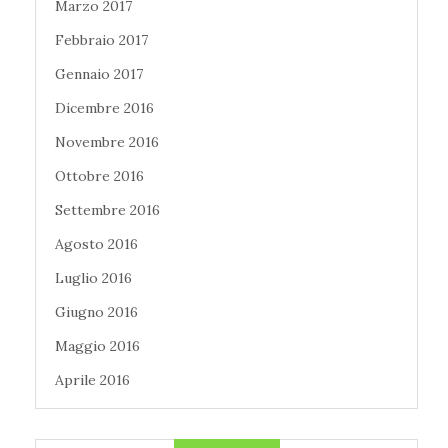
Marzo 2017
Febbraio 2017
Gennaio 2017
Dicembre 2016
Novembre 2016
Ottobre 2016
Settembre 2016
Agosto 2016
Luglio 2016
Giugno 2016
Maggio 2016
Aprile 2016