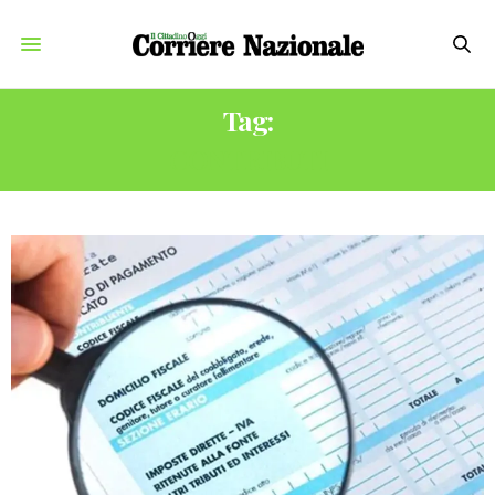
Tag:
CONTRIBUTI