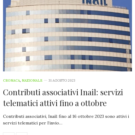
CRONACA
,
NAZIONALE
31 AGOSTO 2023
Contributi associativi Inail: servizi
telematici attivi fino a ottobre
Contributi associativi, Inail: fino al 16 ottobre 2023 sono attivi i
servizi telematici per l’invio…