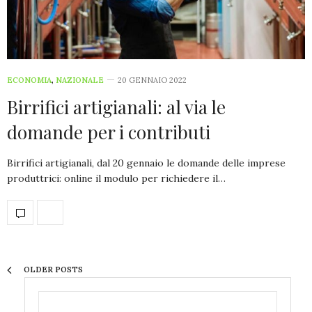
ECONOMIA
,
NAZIONALE
20 GENNAIO 2022
Birrifici artigianali: al via le
domande per i contributi
Birrifici artigianali, dal 20 gennaio le domande delle imprese
produttrici: online il modulo per richiedere il…
OLDER POSTS