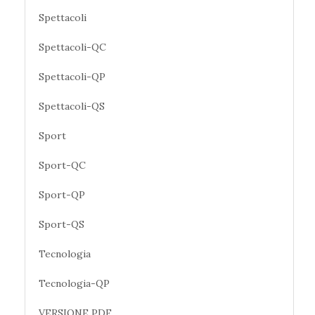
Spettacoli
Spettacoli-QC
Spettacoli-QP
Spettacoli-QS
Sport
Sport-QC
Sport-QP
Sport-QS
Tecnologia
Tecnologia-QP
VERSIONE PDF