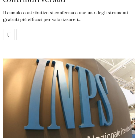
Il cumulo contributivo si conferma come uno degli strumenti
gratuiti più efficaci per valorizzare i…