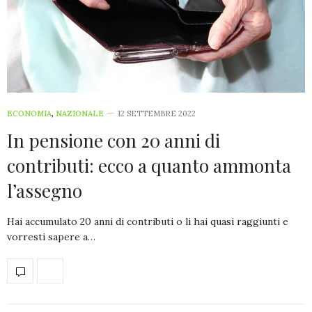
ECONOMIA
,
NAZIONALE
12 SETTEMBRE 2022
In pensione con 20 anni di
contributi: ecco a quanto ammonta
l’assegno
Hai accumulato 20 anni di contributi o li hai quasi raggiunti e
vorresti sapere a…