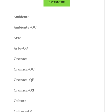
CATEGORIE
Ambiente
Ambiente-QC
Arte
Arte-QS
Cronaca
Cronaca-QC
Cronaca-QP
Cronaca-QS
Cultura
Cultura-QC