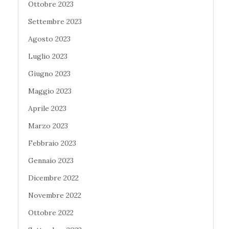
Ottobre 2023
Settembre 2023
Agosto 2023
Luglio 2023
Giugno 2023
Maggio 2023
Aprile 2023
Marzo 2023
Febbraio 2023
Gennaio 2023
Dicembre 2022
Novembre 2022
Ottobre 2022