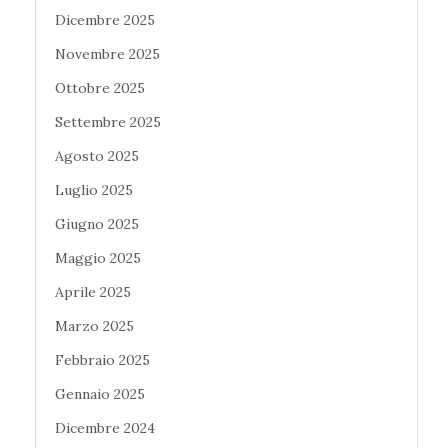
Dicembre 2025
Novembre 2025
Ottobre 2025
Settembre 2025
Agosto 2025
Luglio 2025
Giugno 2025
Maggio 2025
Aprile 2025
Marzo 2025
Febbraio 2025
Gennaio 2025
Dicembre 2024