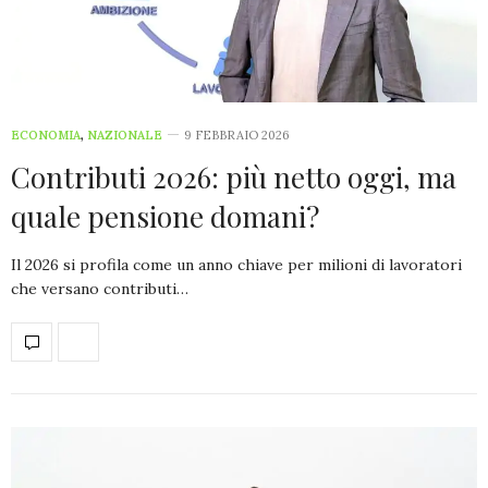
ECONOMIA
,
NAZIONALE
9 FEBBRAIO 2026
Contributi 2026: più netto oggi, ma
quale pensione domani?
Il 2026 si profila come un anno chiave per milioni di lavoratori
che versano contributi…