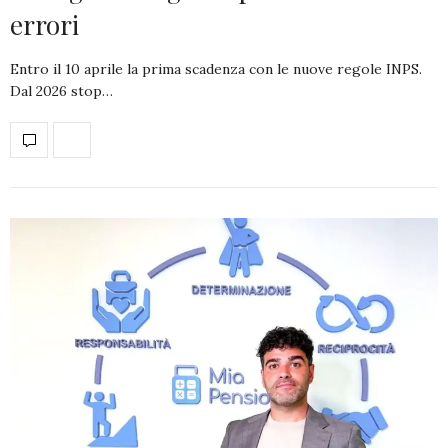
errori
Entro il 10 aprile la prima scadenza con le nuove regole INPS.
Dal 2026 stop…