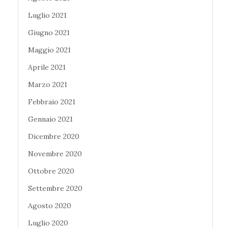
Luglio 2021
Giugno 2021
Maggio 2021
Aprile 2021
Marzo 2021
Febbraio 2021
Gennaio 2021
Dicembre 2020
Novembre 2020
Ottobre 2020
Settembre 2020
Agosto 2020
Luglio 2020