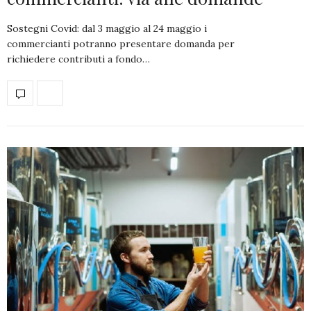
Sostegni Covid: dal 3 maggio al 24 maggio i
commercianti potranno presentare domanda per
richiedere contributi a fondo…