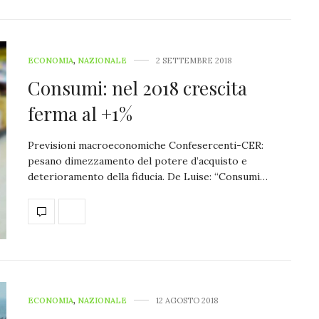
ECONOMIA
,
NAZIONALE
2 SETTEMBRE 2018
Consumi: nel 2018 crescita
ferma al +1%
Previsioni macroeconomiche Confesercenti-CER:
pesano dimezzamento del potere d’acquisto e
deterioramento della fiducia. De Luise: “Consumi…
ECONOMIA
,
NAZIONALE
12 AGOSTO 2018