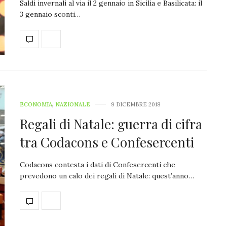
Saldi invernali al via il 2 gennaio in Sicilia e Basilicata: il
3 gennaio sconti…
ECONOMIA
,
NAZIONALE
9 DICEMBRE 2018
Regali di Natale: guerra di cifra
tra Codacons e Confesercenti
Codacons contesta i dati di Confesercenti che
prevedono un calo dei regali di Natale: quest’anno…