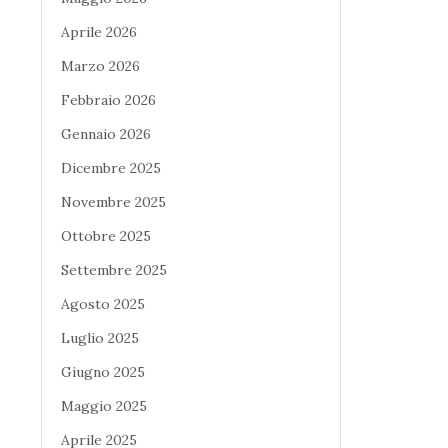
Aprile 2026
Marzo 2026
Febbraio 2026
Gennaio 2026
Dicembre 2025
Novembre 2025
Ottobre 2025
Settembre 2025
Agosto 2025
Luglio 2025
Giugno 2025
Maggio 2025
Aprile 2025