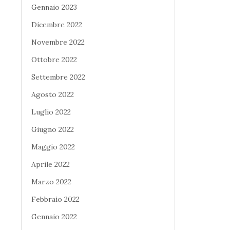
Gennaio 2023
Dicembre 2022
Novembre 2022
Ottobre 2022
Settembre 2022
Agosto 2022
Luglio 2022
Giugno 2022
Maggio 2022
Aprile 2022
Marzo 2022
Febbraio 2022
Gennaio 2022