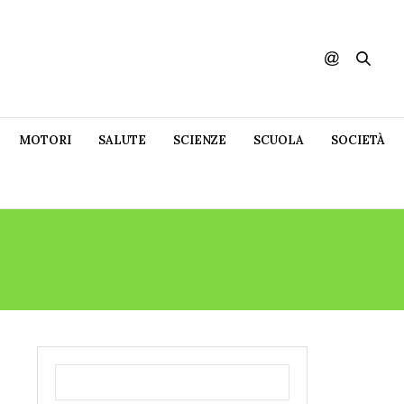
MOTORI
SALUTE
SCIENZE
SCUOLA
SOCIETÀ