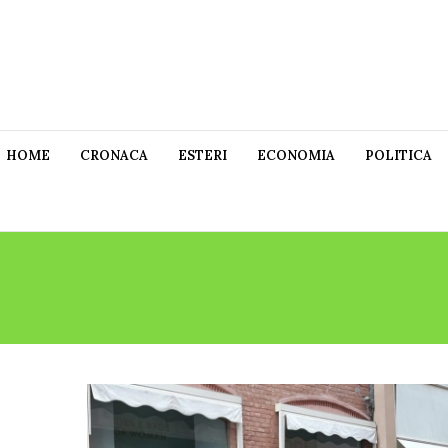
HOME
CRONACA
ESTERI
ECONOMIA
POLITICA