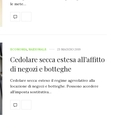
le mete…
ECONOMIA
,
NAZIONALE
23 MAGGIO 2019
Cedolare secca estesa all’affitto
di negozi e botteghe
Cedolare secca: esteso il regime agevolativo alla
locazione di negozi e botteghe. Possono accedere
all’imposta sostitutiva…