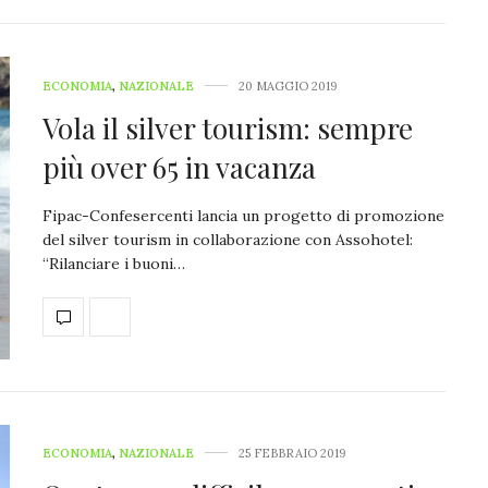
ECONOMIA
,
NAZIONALE
20 MAGGIO 2019
Vola il silver tourism: sempre
più over 65 in vacanza
Fipac-Confesercenti lancia un progetto di promozione
del silver tourism in collaborazione con Assohotel:
“Rilanciare i buoni…
ECONOMIA
,
NAZIONALE
25 FEBBRAIO 2019