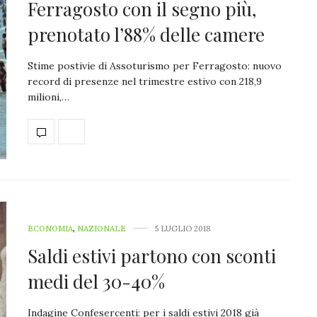
Ferragosto con il segno più,
prenotato l’88% delle camere
Stime postivie di Assoturismo per Ferragosto: nuovo
record di presenze nel trimestre estivo con 218,9
milioni,…
ECONOMIA
,
NAZIONALE
5 LUGLIO 2018
Saldi estivi partono con sconti
medi del 30-40%
Indagine Confesercenti: per i saldi estivi 2018 già