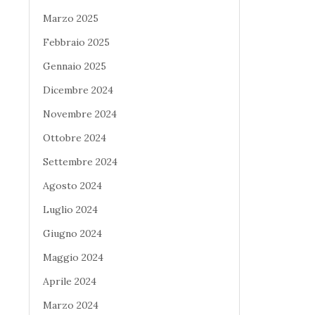
Marzo 2025
Febbraio 2025
Gennaio 2025
Dicembre 2024
Novembre 2024
Ottobre 2024
Settembre 2024
Agosto 2024
Luglio 2024
Giugno 2024
Maggio 2024
Aprile 2024
Marzo 2024