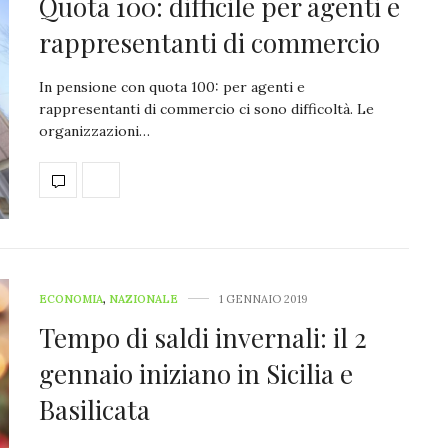
Quota 100: difficile per agenti e
rappresentanti di commercio
In pensione con quota 100: per agenti e
rappresentanti di commercio ci sono difficoltà. Le
organizzazioni…
ECONOMIA
,
NAZIONALE
1 GENNAIO 2019
Tempo di saldi invernali: il 2
gennaio iniziano in Sicilia e
Basilicata