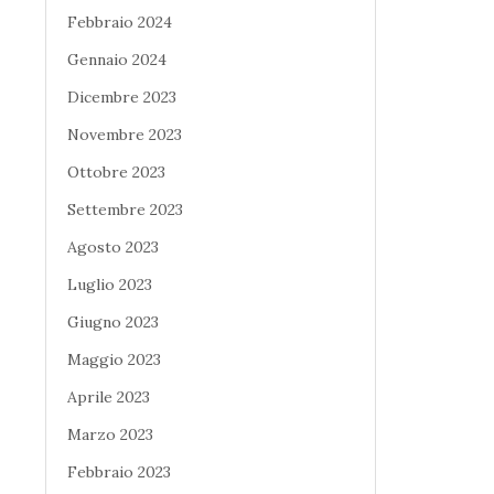
Febbraio 2024
Gennaio 2024
Dicembre 2023
Novembre 2023
Ottobre 2023
Settembre 2023
Agosto 2023
Luglio 2023
Giugno 2023
Maggio 2023
Aprile 2023
Marzo 2023
Febbraio 2023