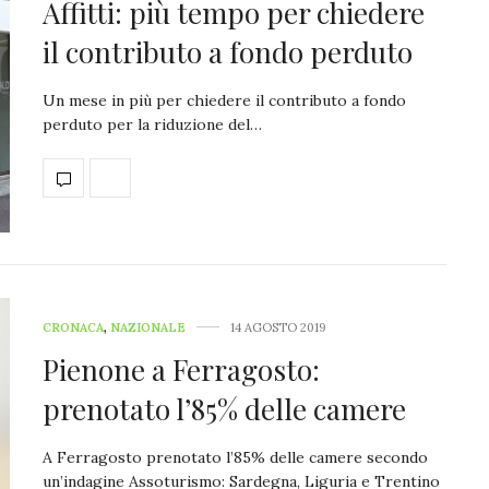
Affitti: più tempo per chiedere
il contributo a fondo perduto
Un mese in più per chiedere il contributo a fondo
perduto per la riduzione del…
CRONACA
,
NAZIONALE
14 AGOSTO 2019
Pienone a Ferragosto:
prenotato l’85% delle camere
A Ferragosto prenotato l’85% delle camere secondo
un’indagine Assoturismo: Sardegna, Liguria e Trentino