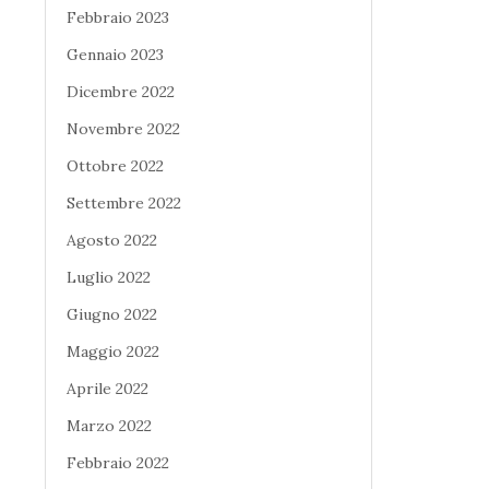
Febbraio 2023
Gennaio 2023
Dicembre 2022
Novembre 2022
Ottobre 2022
Settembre 2022
Agosto 2022
Luglio 2022
Giugno 2022
Maggio 2022
Aprile 2022
Marzo 2022
Febbraio 2022