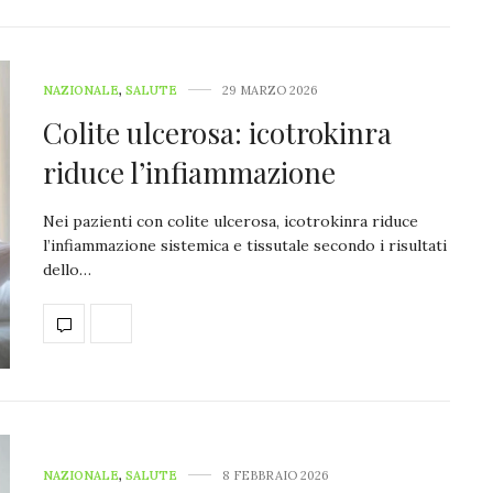
NAZIONALE
,
SALUTE
29 MARZO 2026
Colite ulcerosa: icotrokinra
riduce l’infiammazione
Nei pazienti con colite ulcerosa, icotrokinra riduce
l’infiammazione sistemica e tissutale secondo i risultati
dello…
NAZIONALE
,
SALUTE
8 FEBBRAIO 2026