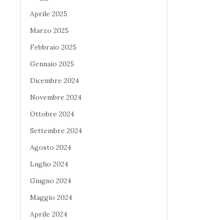
Aprile 2025
Marzo 2025
Febbraio 2025
Gennaio 2025
Dicembre 2024
Novembre 2024
Ottobre 2024
Settembre 2024
Agosto 2024
Luglio 2024
Giugno 2024
Maggio 2024
Aprile 2024