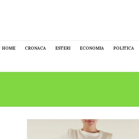
HOME
CRONACA
ESTERI
ECONOMIA
POLITICA