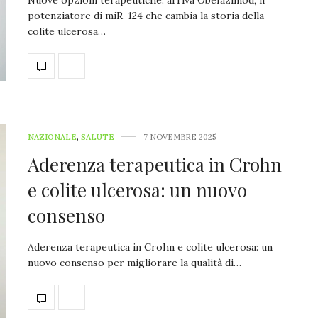
potenziatore di miR-124 che cambia la storia della
colite ulcerosa…
NAZIONALE
,
SALUTE
7 NOVEMBRE 2025
Aderenza terapeutica in Crohn
e colite ulcerosa: un nuovo
consenso
Aderenza terapeutica in Crohn e colite ulcerosa: un
nuovo consenso per migliorare la qualità di…