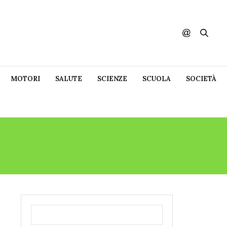
MOTORI
SALUTE
SCIENZE
SCUOLA
SOCIETÀ