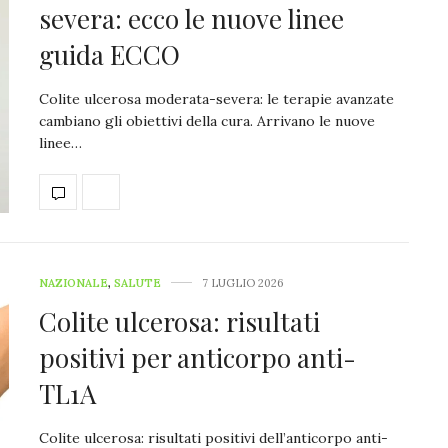
severa: ecco le nuove linee
guida ECCO
Colite ulcerosa moderata-severa: le terapie avanzate
cambiano gli obiettivi della cura. Arrivano le nuove
linee…
NAZIONALE
,
SALUTE
7 LUGLIO 2026
Colite ulcerosa: risultati
positivi per anticorpo anti-
TL1A
Colite ulcerosa: risultati positivi dell’anticorpo anti-