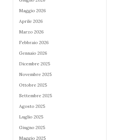
Maggio 2026
Aprile 2026
Marzo 2026
Febbraio 2026
Gennaio 2026
Dicembre 2025
Novembre 2025
Ottobre 2025
Settembre 2025
Agosto 2025
Luglio 2025
Giugno 2025
Maggio 2025