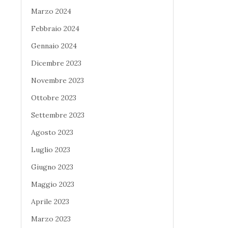
Marzo 2024
Febbraio 2024
Gennaio 2024
Dicembre 2023
Novembre 2023
Ottobre 2023
Settembre 2023
Agosto 2023
Luglio 2023
Giugno 2023
Maggio 2023
Aprile 2023
Marzo 2023