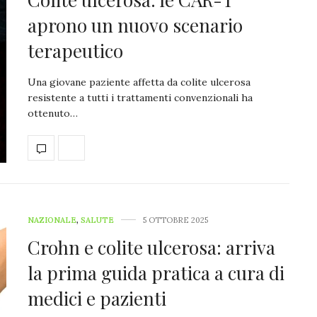
aprono un nuovo scenario
terapeutico
Una giovane paziente affetta da colite ulcerosa
resistente a tutti i trattamenti convenzionali ha
ottenuto…
NAZIONALE
,
SALUTE
5 OTTOBRE 2025
Crohn e colite ulcerosa: arriva
la prima guida pratica a cura di
medici e pazienti