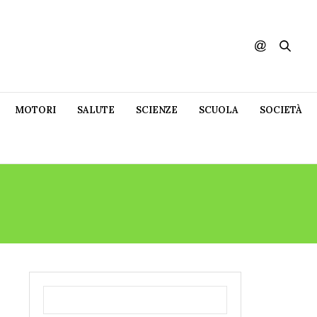
MOTORI
SALUTE
SCIENZE
SCUOLA
SOCIETÀ