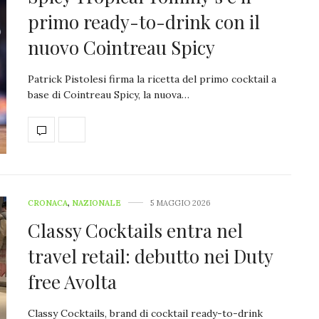
primo ready-to-drink con il
nuovo Cointreau Spicy
Patrick Pistolesi firma la ricetta del primo cocktail a
base di Cointreau Spicy, la nuova…
CRONACA
,
NAZIONALE
5 MAGGIO 2026
Classy Cocktails entra nel
travel retail: debutto nei Duty
free Avolta
Classy Cocktails, brand di cocktail ready-to-drink