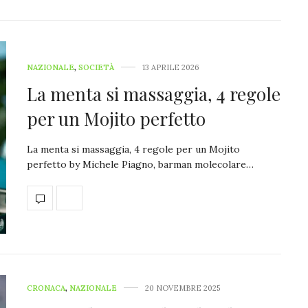
NAZIONALE
,
SOCIETÀ
13 APRILE 2026
La menta si massaggia, 4 regole
per un Mojito perfetto
La menta si massaggia, 4 regole per un Mojito
perfetto by Michele Piagno, barman molecolare…
CRONACA
,
NAZIONALE
20 NOVEMBRE 2025