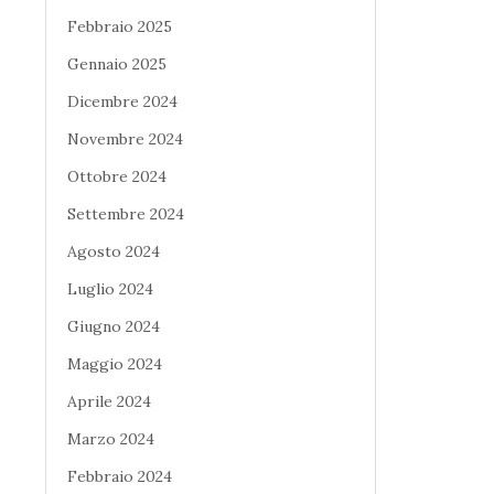
Febbraio 2025
Gennaio 2025
Dicembre 2024
Novembre 2024
Ottobre 2024
Settembre 2024
Agosto 2024
Luglio 2024
Giugno 2024
Maggio 2024
Aprile 2024
Marzo 2024
Febbraio 2024