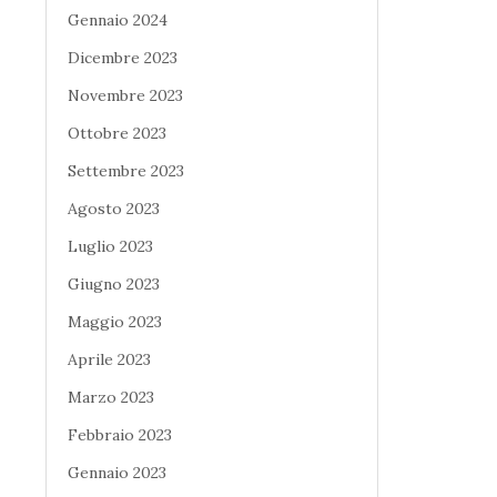
Gennaio 2024
Dicembre 2023
Novembre 2023
Ottobre 2023
Settembre 2023
Agosto 2023
Luglio 2023
Giugno 2023
Maggio 2023
Aprile 2023
Marzo 2023
Febbraio 2023
Gennaio 2023