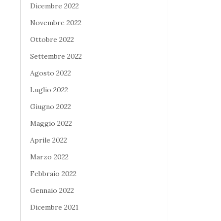
Dicembre 2022
Novembre 2022
Ottobre 2022
Settembre 2022
Agosto 2022
Luglio 2022
Giugno 2022
Maggio 2022
Aprile 2022
Marzo 2022
Febbraio 2022
Gennaio 2022
Dicembre 2021