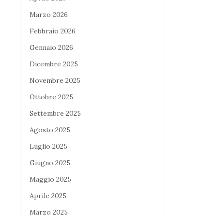
Marzo 2026
Febbraio 2026
Gennaio 2026
Dicembre 2025
Novembre 2025
Ottobre 2025
Settembre 2025
Agosto 2025
Luglio 2025
Giugno 2025
Maggio 2025
Aprile 2025
Marzo 2025