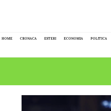
HOME
CRONACA
ESTERI
ECONOMIA
POLITICA