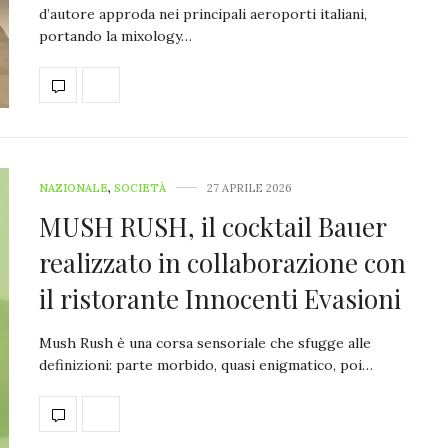
d’autore approda nei principali aeroporti italiani,
portando la mixology…
NAZIONALE
,
SOCIETÀ
27 APRILE 2026
MUSH RUSH, il cocktail Bauer
realizzato in collaborazione con
il ristorante Innocenti Evasioni
Mush Rush è una corsa sensoriale che sfugge alle
definizioni: parte morbido, quasi enigmatico, poi…