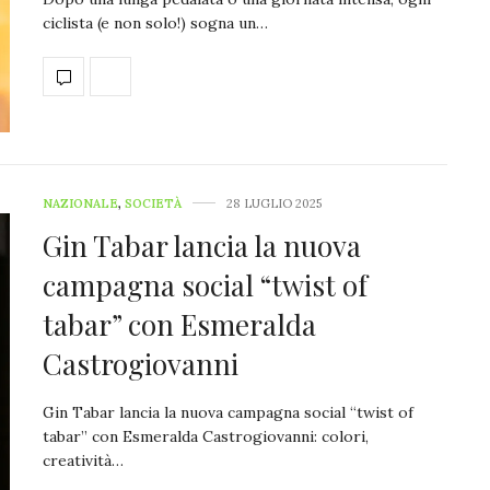
ciclista (e non solo!) sogna un…
NAZIONALE
,
SOCIETÀ
28 LUGLIO 2025
Gin Tabar lancia la nuova
campagna social “twist of
tabar” con Esmeralda
Castrogiovanni
Gin Tabar lancia la nuova campagna social “twist of
tabar” con Esmeralda Castrogiovanni: colori,
creatività…