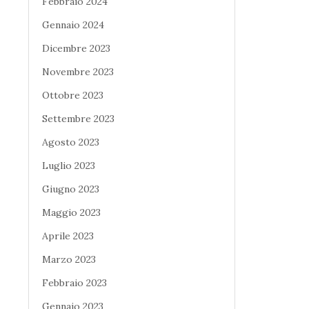
Febbraio 2024
Gennaio 2024
Dicembre 2023
Novembre 2023
Ottobre 2023
Settembre 2023
Agosto 2023
Luglio 2023
Giugno 2023
Maggio 2023
Aprile 2023
Marzo 2023
Febbraio 2023
Gennaio 2023