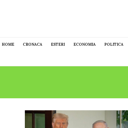
HOME
CRONACA
ESTERI
ECONOMIA
POLITICA