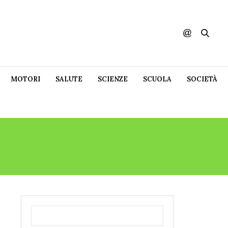
MOTORI
SALUTE
SCIENZE
SCUOLA
SOCIETÀ