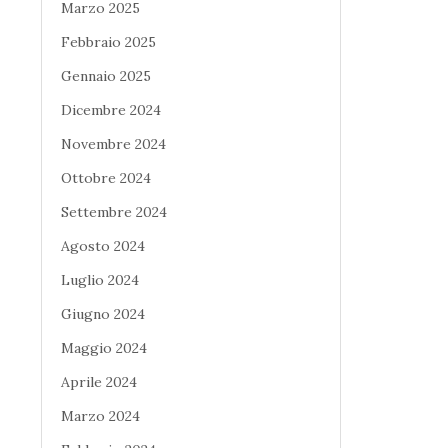
Marzo 2025
Febbraio 2025
Gennaio 2025
Dicembre 2024
Novembre 2024
Ottobre 2024
Settembre 2024
Agosto 2024
Luglio 2024
Giugno 2024
Maggio 2024
Aprile 2024
Marzo 2024