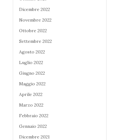
Dicembre 2022
Novembre 2022
Ottobre 2022
Settembre 2022
Agosto 2022
Luglio 2022
Giugno 2022
Maggio 2022
Aprile 2022
Marzo 2022
Febbraio 2022
Gennaio 2022
Dicembre 2021