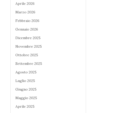
Aprile 2026
Marzo 2026
Febbraio 2026
Gennaio 2026
Dicembre 2025
Novembre 2025
Ottobre 2025
Settembre 2025
Agosto 2025
Luglio 2025
Giugno 2025
Maggio 2025
Aprile 2025