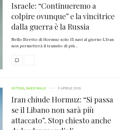
Israele: “Continueremo a
colpire ovunque” e la vincitrice
dalla guerra è la Russia
Nello Stretto di Hormuz solo 15 navi al giorno L’Iran
non permetterà il transito di più…
ESTERI
,
NAZIONALE
9 APRILE 2026
Iran chiude Hormuz: “Si passa
se il Libano non sarà più
attaccato”. Stop chiesto anche