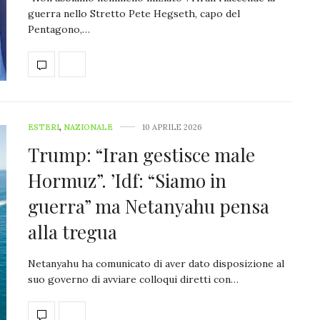
guerra nello Stretto Pete Hegseth, capo del
Pentagono,…
ESTERI
,
NAZIONALE
10 APRILE 2026
Trump: “Iran gestisce male
Hormuz”. ’Idf: “Siamo in
guerra” ma Netanyahu pensa
alla tregua
Netanyahu ha comunicato di aver dato disposizione al
suo governo di avviare colloqui diretti con…