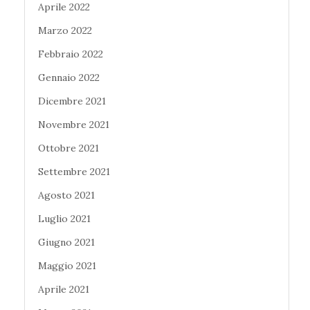
Aprile 2022
Marzo 2022
Febbraio 2022
Gennaio 2022
Dicembre 2021
Novembre 2021
Ottobre 2021
Settembre 2021
Agosto 2021
Luglio 2021
Giugno 2021
Maggio 2021
Aprile 2021