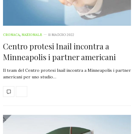
CRONACA
,
NAZIONALE
11 MAGGIO 2022
Centro protesi Inail incontra a
Minneapolis i partner americani
Il team del Centro protesi Inail incontra a Minneapolis i partner
americani per uno studio…