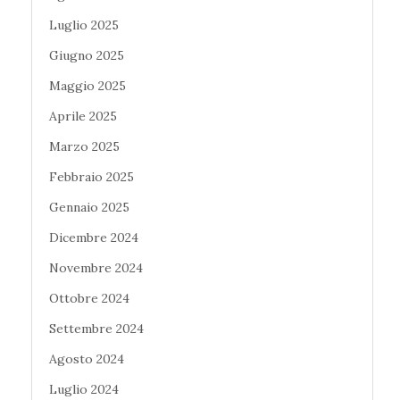
Luglio 2025
Giugno 2025
Maggio 2025
Aprile 2025
Marzo 2025
Febbraio 2025
Gennaio 2025
Dicembre 2024
Novembre 2024
Ottobre 2024
Settembre 2024
Agosto 2024
Luglio 2024