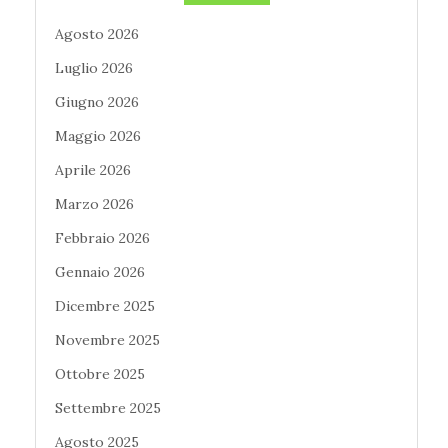
Agosto 2026
Luglio 2026
Giugno 2026
Maggio 2026
Aprile 2026
Marzo 2026
Febbraio 2026
Gennaio 2026
Dicembre 2025
Novembre 2025
Ottobre 2025
Settembre 2025
Agosto 2025