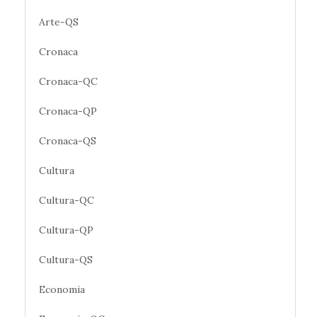
Arte-QS
Cronaca
Cronaca-QC
Cronaca-QP
Cronaca-QS
Cultura
Cultura-QC
Cultura-QP
Cultura-QS
Economia