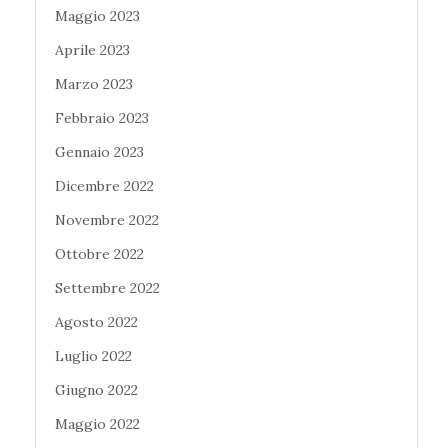
Maggio 2023
Aprile 2023
Marzo 2023
Febbraio 2023
Gennaio 2023
Dicembre 2022
Novembre 2022
Ottobre 2022
Settembre 2022
Agosto 2022
Luglio 2022
Giugno 2022
Maggio 2022