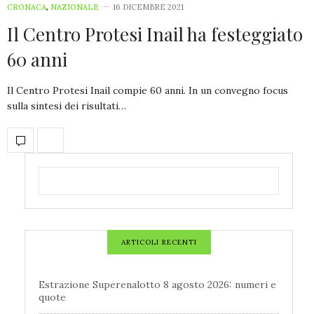
CRONACA
,
NAZIONALE
16 DICEMBRE 2021
Il Centro Protesi Inail ha festeggiato
60 anni
Il Centro Protesi Inail compie 60 anni. In un convegno focus
sulla sintesi dei risultati…
ARTICOLI RECENTI
Estrazione Superenalotto 8 agosto 2026: numeri e
quote