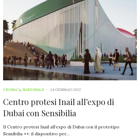
CRONACA
,
NAZIONALE
24 GENNAIO 2022
Centro protesi Inail all’expo di
Dubai con Sensibilia
Il Centro protesi Inail all’expo di Dubai con il prototipo
Sensibilia ++: il dispositivo per…