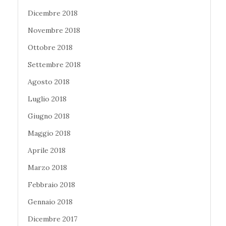
Dicembre 2018
Novembre 2018
Ottobre 2018
Settembre 2018
Agosto 2018
Luglio 2018
Giugno 2018
Maggio 2018
Aprile 2018
Marzo 2018
Febbraio 2018
Gennaio 2018
Dicembre 2017