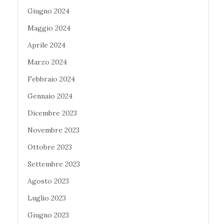
Giugno 2024
Maggio 2024
Aprile 2024
Marzo 2024
Febbraio 2024
Gennaio 2024
Dicembre 2023
Novembre 2023
Ottobre 2023
Settembre 2023
Agosto 2023
Luglio 2023
Giugno 2023