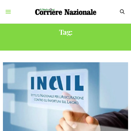
Tag:
CENTRO PROTESI