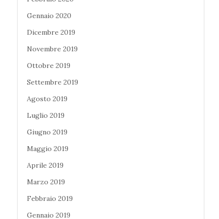
Gennaio 2020
Dicembre 2019
Novembre 2019
Ottobre 2019
Settembre 2019
Agosto 2019
Luglio 2019
Giugno 2019
Maggio 2019
Aprile 2019
Marzo 2019
Febbraio 2019
Gennaio 2019