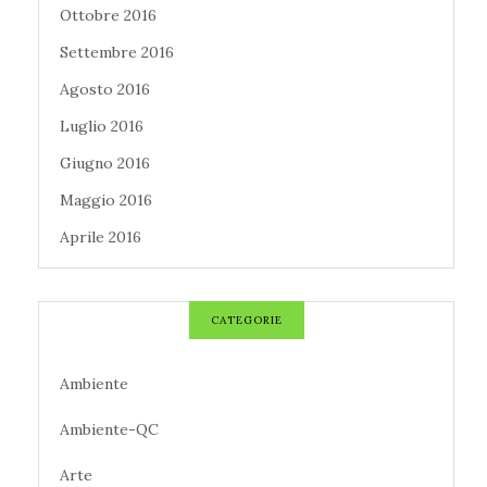
Ottobre 2016
Settembre 2016
Agosto 2016
Luglio 2016
Giugno 2016
Maggio 2016
Aprile 2016
CATEGORIE
Ambiente
Ambiente-QC
Arte