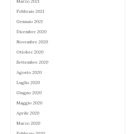
Marzo 2021
Febbraio 2021
Gennaio 2021
Dicembre 2020
Novembre 2020
Ottobre 2020
Settembre 2020
Agosto 2020
Luglio 2020
Giugno 2020
Maggio 2020
Aprile 2020
Marzo 2020
Febbraio 2020