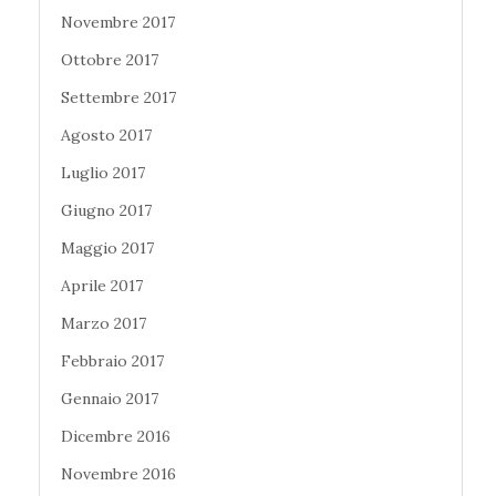
Novembre 2017
Ottobre 2017
Settembre 2017
Agosto 2017
Luglio 2017
Giugno 2017
Maggio 2017
Aprile 2017
Marzo 2017
Febbraio 2017
Gennaio 2017
Dicembre 2016
Novembre 2016