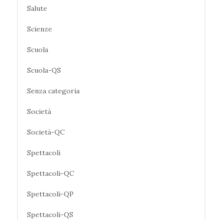
Salute
Scienze
Scuola
Scuola-QS
Senza categoria
Società
Società-QC
Spettacoli
Spettacoli-QC
Spettacoli-QP
Spettacoli-QS