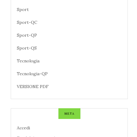
Sport
Sport-QC
Sport-QP
Sport-QS
Tecnologia
Tecnologia-QP
VERSIONE PDF
META
Accedi