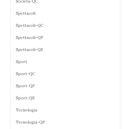
Società-QC
Spettacoli
Spettacoli-QC
Spettacoli-QP
Spettacoli-QS
Sport
Sport-QC
Sport-QP
Sport-QS
Tecnologia
Tecnologia-QP