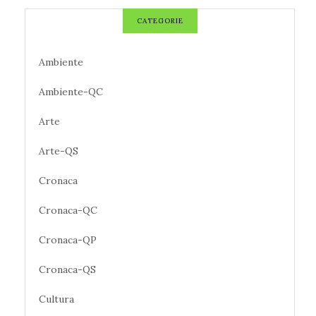
CATEGORIE
Ambiente
Ambiente-QC
Arte
Arte-QS
Cronaca
Cronaca-QC
Cronaca-QP
Cronaca-QS
Cultura