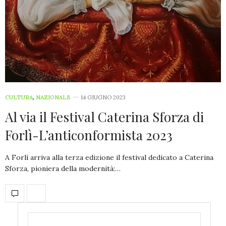
CULTURA
,
NAZIONALE
14 GIUGNO 2023
Al via il Festival Caterina Sforza di
Forlì-L’anticonformista 2023
A Forlì arriva alla terza edizione il festival dedicato a Caterina
Sforza, pioniera della modernità:…