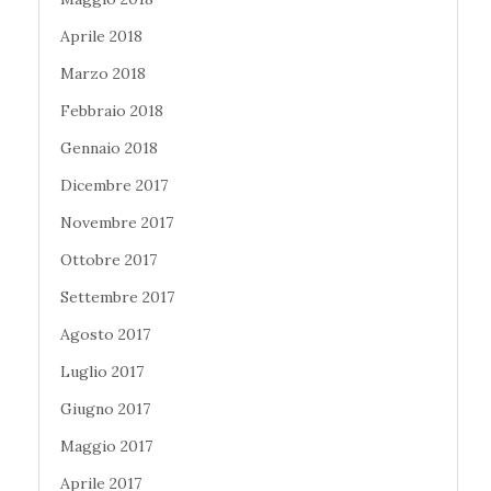
Aprile 2018
Marzo 2018
Febbraio 2018
Gennaio 2018
Dicembre 2017
Novembre 2017
Ottobre 2017
Settembre 2017
Agosto 2017
Luglio 2017
Giugno 2017
Maggio 2017
Aprile 2017