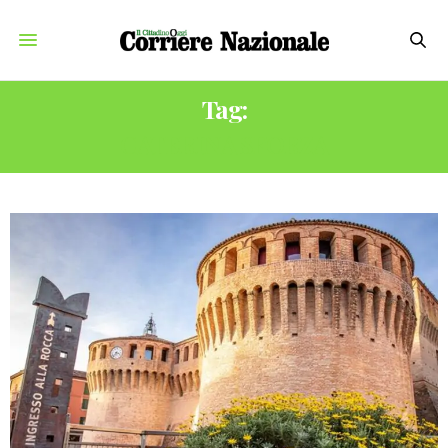
Tag:
CATERINA SFORZA