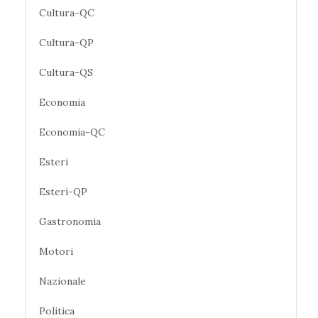
Cultura-QC
Cultura-QP
Cultura-QS
Economia
Economia-QC
Esteri
Esteri-QP
Gastronomia
Motori
Nazionale
Politica