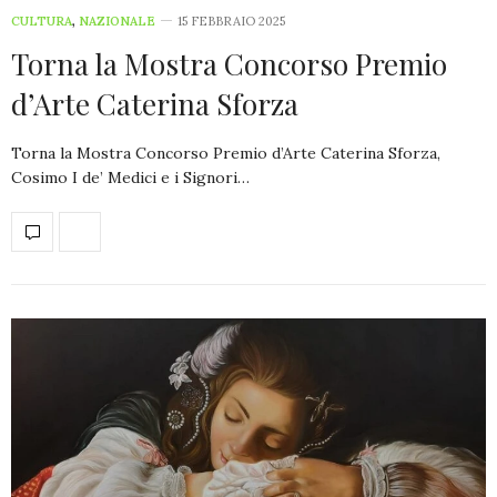
CULTURA
,
NAZIONALE
15 FEBBRAIO 2025
Torna la Mostra Concorso Premio
d’Arte Caterina Sforza
Torna la Mostra Concorso Premio d’Arte Caterina Sforza,
Cosimo I de’ Medici e i Signori…