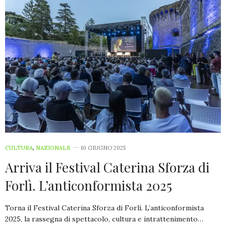
CULTURA
,
NAZIONALE
10 GIUGNO 2025
Arriva il Festival Caterina Sforza di
Forlì. L’anticonformista 2025
Torna il Festival Caterina Sforza di Forlì. L’anticonformista
2025, la rassegna di spettacolo, cultura e intrattenimento…