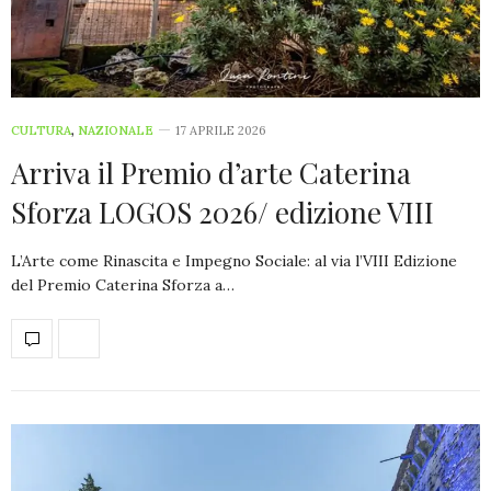
CULTURA
,
NAZIONALE
17 APRILE 2026
Arriva il Premio d’arte Caterina
Sforza LOGOS 2026/ edizione VIII
L’Arte come Rinascita e Impegno Sociale: al via l’VIII Edizione
del Premio Caterina Sforza a…