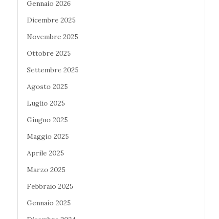
Gennaio 2026
Dicembre 2025
Novembre 2025
Ottobre 2025
Settembre 2025
Agosto 2025
Luglio 2025
Giugno 2025
Maggio 2025
Aprile 2025
Marzo 2025
Febbraio 2025
Gennaio 2025