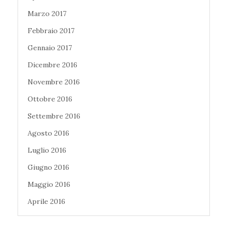
Marzo 2017
Febbraio 2017
Gennaio 2017
Dicembre 2016
Novembre 2016
Ottobre 2016
Settembre 2016
Agosto 2016
Luglio 2016
Giugno 2016
Maggio 2016
Aprile 2016