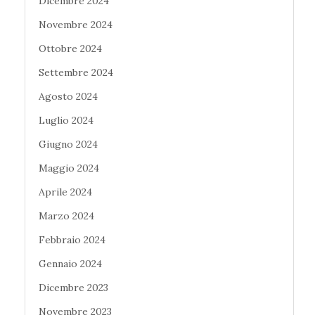
Dicembre 2024
Novembre 2024
Ottobre 2024
Settembre 2024
Agosto 2024
Luglio 2024
Giugno 2024
Maggio 2024
Aprile 2024
Marzo 2024
Febbraio 2024
Gennaio 2024
Dicembre 2023
Novembre 2023