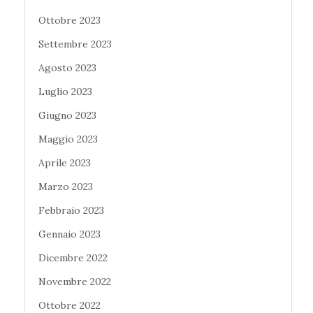
Ottobre 2023
Settembre 2023
Agosto 2023
Luglio 2023
Giugno 2023
Maggio 2023
Aprile 2023
Marzo 2023
Febbraio 2023
Gennaio 2023
Dicembre 2022
Novembre 2022
Ottobre 2022