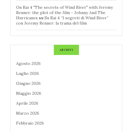
On Rai 4 "The secrets of Wind River" with Jeremy
Renner: the plot of the film - Johnny And The
Hurricanes
su
Su Rai 4 “I segreti di Wind River”
con Jeremy Renner: la trama del film
ARCHIVI
Agosto 2026
Luglio 2026
Giugno 2026
Maggio 2026
Aprile 2026
Marzo 2026
Febbraio 2026