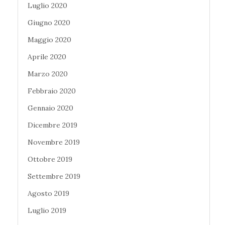
Luglio 2020
Giugno 2020
Maggio 2020
Aprile 2020
Marzo 2020
Febbraio 2020
Gennaio 2020
Dicembre 2019
Novembre 2019
Ottobre 2019
Settembre 2019
Agosto 2019
Luglio 2019