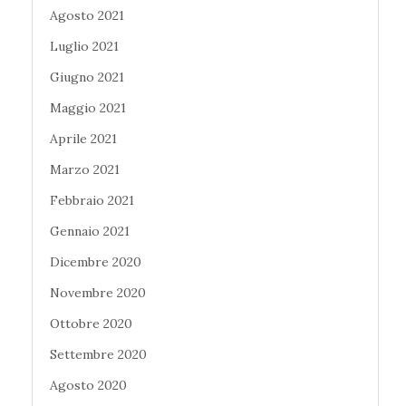
Agosto 2021
Luglio 2021
Giugno 2021
Maggio 2021
Aprile 2021
Marzo 2021
Febbraio 2021
Gennaio 2021
Dicembre 2020
Novembre 2020
Ottobre 2020
Settembre 2020
Agosto 2020