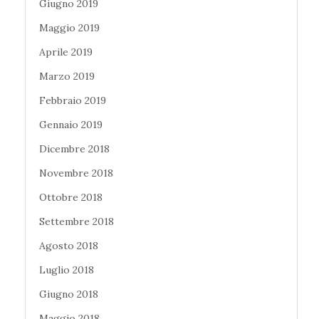
Giugno 2019
Maggio 2019
Aprile 2019
Marzo 2019
Febbraio 2019
Gennaio 2019
Dicembre 2018
Novembre 2018
Ottobre 2018
Settembre 2018
Agosto 2018
Luglio 2018
Giugno 2018
Maggio 2018