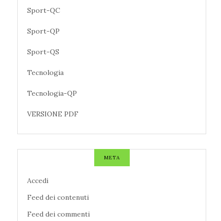
Sport-QC
Sport-QP
Sport-QS
Tecnologia
Tecnologia-QP
VERSIONE PDF
META
Accedi
Feed dei contenuti
Feed dei commenti