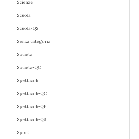
Scienze
Scuola
Scuola-QS
Senza categoria
Società
Società-QC
Spettacoli
Spettacoli-QC
Spettacoli-QP
Spettacoli-QS
Sport