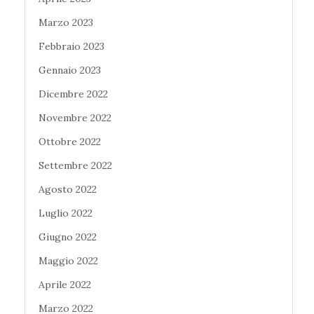
Marzo 2023
Febbraio 2023
Gennaio 2023
Dicembre 2022
Novembre 2022
Ottobre 2022
Settembre 2022
Agosto 2022
Luglio 2022
Giugno 2022
Maggio 2022
Aprile 2022
Marzo 2022