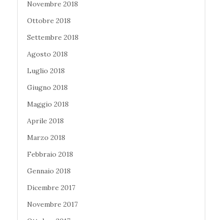
Novembre 2018
Ottobre 2018
Settembre 2018
Agosto 2018
Luglio 2018
Giugno 2018
Maggio 2018
Aprile 2018
Marzo 2018
Febbraio 2018
Gennaio 2018
Dicembre 2017
Novembre 2017