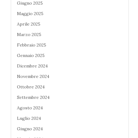
Giugno 2025
Maggio 2025
Aprile 2025
Marzo 2025
Febbraio 2025
Gennaio 2025
Dicembre 2024
Novembre 2024
Ottobre 2024
Settembre 2024
Agosto 2024
Luglio 2024
Giugno 2024