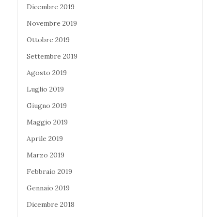
Dicembre 2019
Novembre 2019
Ottobre 2019
Settembre 2019
Agosto 2019
Luglio 2019
Giugno 2019
Maggio 2019
Aprile 2019
Marzo 2019
Febbraio 2019
Gennaio 2019
Dicembre 2018