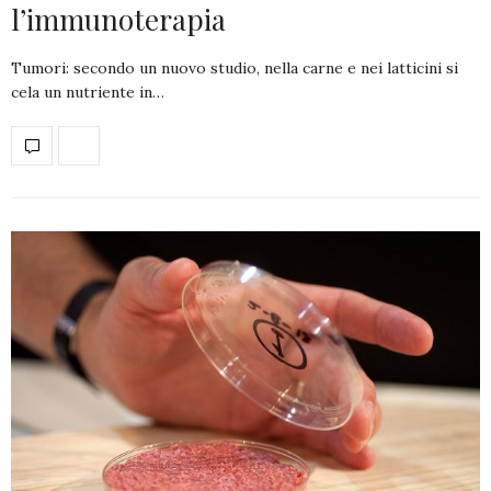
l’immunoterapia
Tumori: secondo un nuovo studio, nella carne e nei latticini si
cela un nutriente in…