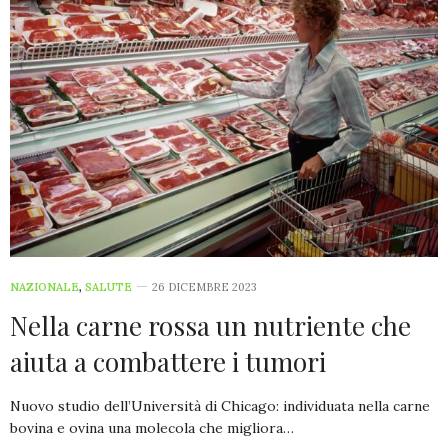
NAZIONALE
,
SALUTE
26 DICEMBRE 2023
Nella carne rossa un nutriente che
aiuta a combattere i tumori
Nuovo studio dell’Università di Chicago: individuata nella carne
bovina e ovina una molecola che migliora…