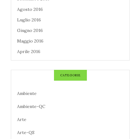
Agosto 2016
Luglio 2016
Giugno 2016
Maggio 2016
Aprile 2016
CATEGORIE
Ambiente
Ambiente-QC
Arte
Arte-QS