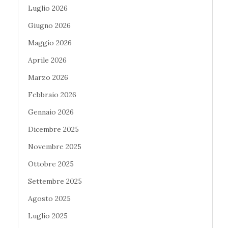
Luglio 2026
Giugno 2026
Maggio 2026
Aprile 2026
Marzo 2026
Febbraio 2026
Gennaio 2026
Dicembre 2025
Novembre 2025
Ottobre 2025
Settembre 2025
Agosto 2025
Luglio 2025