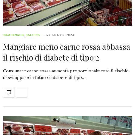
NAZIONALE
,
SALUTE
6 GENNAIO 2024
Mangiare meno carne rossa abbassa
il rischio di diabete di tipo 2
Consumare carne rossa aumenta proporzionalmente il rischio
di sviluppare in futuro il diabete di tipo…