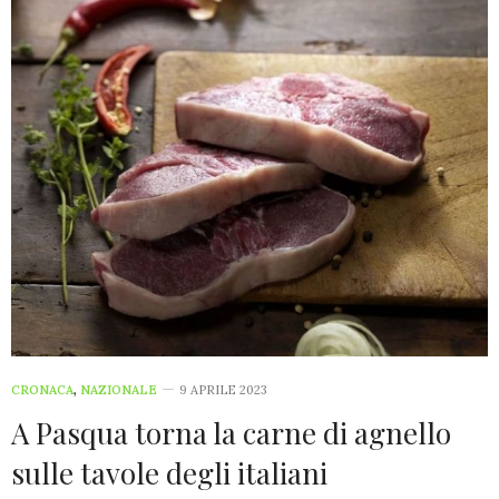
CRONACA
,
NAZIONALE
9 APRILE 2023
A Pasqua torna la carne di agnello
sulle tavole degli italiani