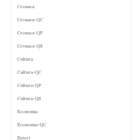
Cronaca
Cronaca-QC
Cronaca-QP
Cronaca-QS
Cultura
Cultura-QC
Cultura-QP
Cultura-QS
Economia
Economia-QC
Esteri