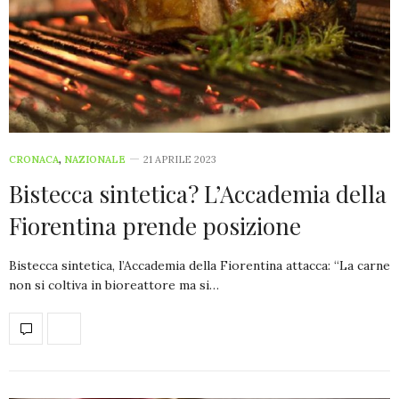
CRONACA
,
NAZIONALE
21 APRILE 2023
Bistecca sintetica? L’Accademia della
Fiorentina prende posizione
Bistecca sintetica, l’Accademia della Fiorentina attacca: “La carne
non si coltiva in bioreattore ma si…