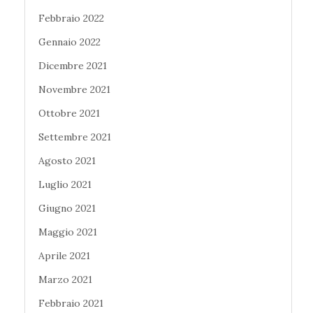
Febbraio 2022
Gennaio 2022
Dicembre 2021
Novembre 2021
Ottobre 2021
Settembre 2021
Agosto 2021
Luglio 2021
Giugno 2021
Maggio 2021
Aprile 2021
Marzo 2021
Febbraio 2021