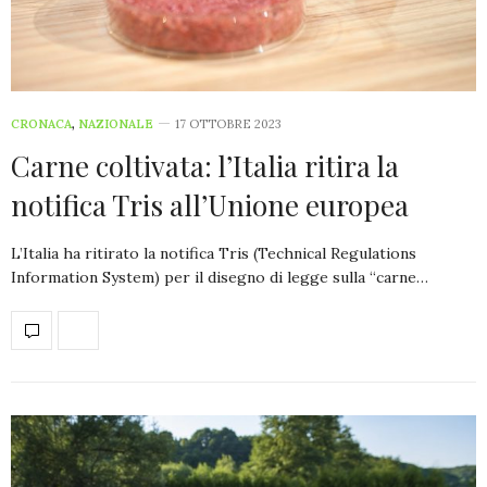
CRONACA
,
NAZIONALE
17 OTTOBRE 2023
Carne coltivata: l’Italia ritira la
notifica Tris all’Unione europea
L’Italia ha ritirato la notifica Tris (Technical Regulations
Information System) per il disegno di legge sulla “carne…