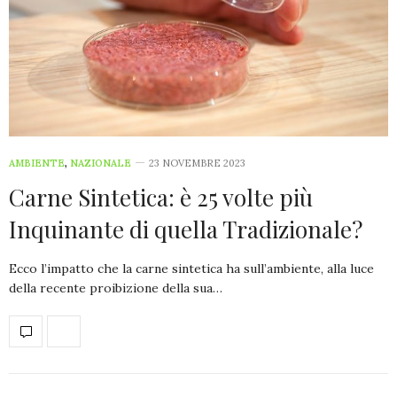
AMBIENTE
,
NAZIONALE
23 NOVEMBRE 2023
Carne Sintetica: è 25 volte più
Inquinante di quella Tradizionale?
Ecco l’impatto che la carne sintetica ha sull’ambiente, alla luce
della recente proibizione della sua…