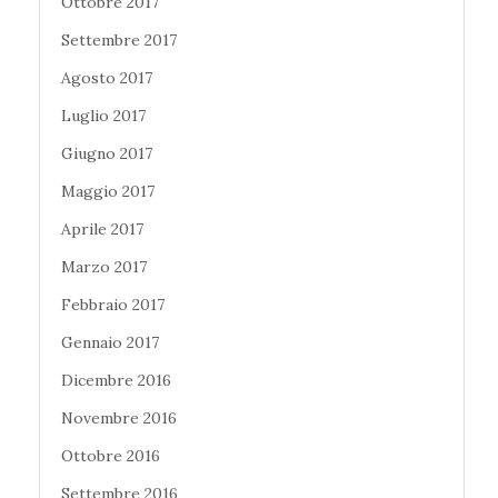
Ottobre 2017
Settembre 2017
Agosto 2017
Luglio 2017
Giugno 2017
Maggio 2017
Aprile 2017
Marzo 2017
Febbraio 2017
Gennaio 2017
Dicembre 2016
Novembre 2016
Ottobre 2016
Settembre 2016