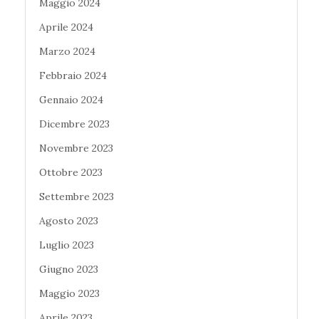
Maggio 2024
Aprile 2024
Marzo 2024
Febbraio 2024
Gennaio 2024
Dicembre 2023
Novembre 2023
Ottobre 2023
Settembre 2023
Agosto 2023
Luglio 2023
Giugno 2023
Maggio 2023
Aprile 2023