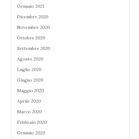
Gennaio 2021
Dicembre 2020
Novembre 2020
Ottobre 2020
Settembre 2020
Agosto 2020
Luglio 2020
Giugno 2020
Maggio 2020
Aprile 2020
Marzo 2020
Febbraio 2020
Gennaio 2020