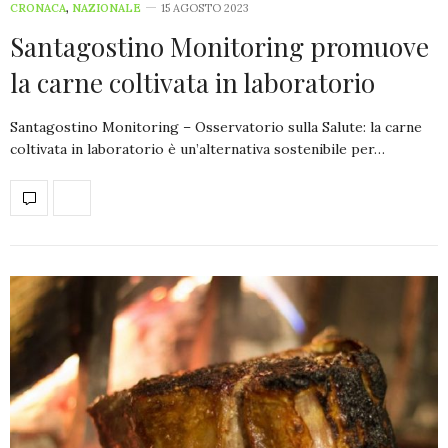
CRONACA
,
NAZIONALE
15 AGOSTO 2023
Santagostino Monitoring promuove
la carne coltivata in laboratorio
Santagostino Monitoring – Osservatorio sulla Salute: la carne
coltivata in laboratorio è un’alternativa sostenibile per…