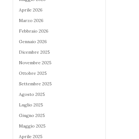
Aprile 2026
Marzo 2026
Febbraio 2026
Gennaio 2026
Dicembre 2025
Novembre 2025
Ottobre 2025
Settembre 2025
Agosto 2025
Luglio 2025
Giugno 2025
Maggio 2025
Aprile 2025