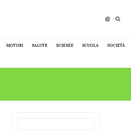
MOTORI
SALUTE
SCIENZE
SCUOLA
SOCIETÀ