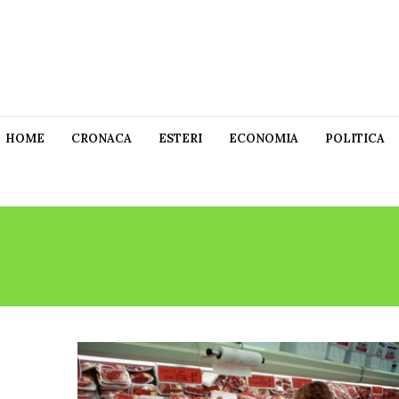
HOME
CRONACA
ESTERI
ECONOMIA
POLITICA