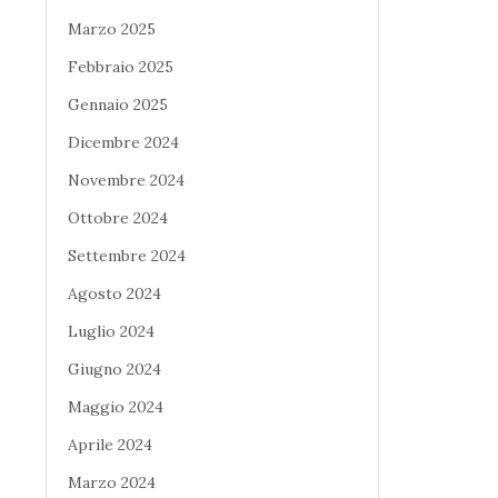
Marzo 2025
Febbraio 2025
Gennaio 2025
Dicembre 2024
Novembre 2024
Ottobre 2024
Settembre 2024
Agosto 2024
Luglio 2024
Giugno 2024
Maggio 2024
Aprile 2024
Marzo 2024