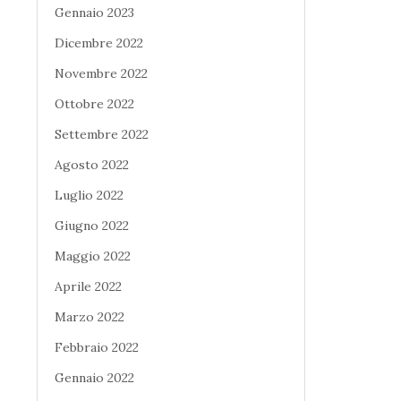
Gennaio 2023
Dicembre 2022
Novembre 2022
Ottobre 2022
Settembre 2022
Agosto 2022
Luglio 2022
Giugno 2022
Maggio 2022
Aprile 2022
Marzo 2022
Febbraio 2022
Gennaio 2022