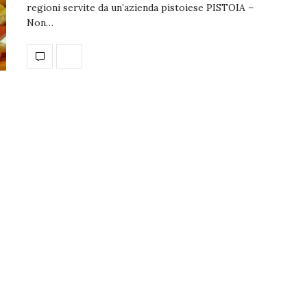
regioni servite da un’azienda pistoiese PISTOIA –
Non…