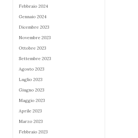
Febbraio 2024
Gennaio 2024
Dicembre 2023
Novembre 2023
Ottobre 2023
Settembre 2023
Agosto 2023
Luglio 2023
Giugno 2023
Maggio 2023
Aprile 2023
Marzo 2023
Febbraio 2023