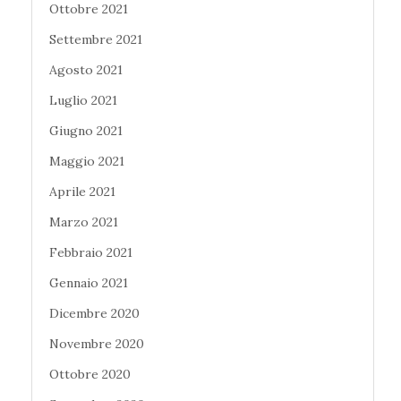
Ottobre 2021
Settembre 2021
Agosto 2021
Luglio 2021
Giugno 2021
Maggio 2021
Aprile 2021
Marzo 2021
Febbraio 2021
Gennaio 2021
Dicembre 2020
Novembre 2020
Ottobre 2020