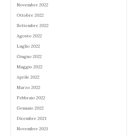
Novembre 2022
Ottobre 2022
Settembre 2022
Agosto 2022
Luglio 2022
Giugno 2022
Maggio 2022
Aprile 2022
Marzo 2022
Febbraio 2022
Gennaio 2022
Dicembre 2021
Novembre 2021