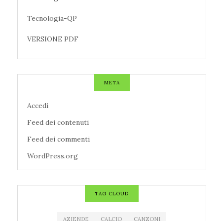
Tecnologia-QP
VERSIONE PDF
META
Accedi
Feed dei contenuti
Feed dei commenti
WordPress.org
TAG CLOUD
AZIENDE
CALCIO
CANZONI