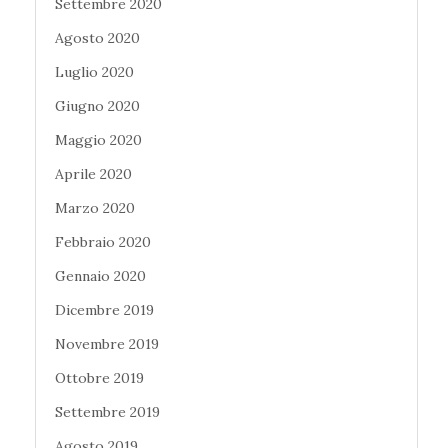
Settembre 2020
Agosto 2020
Luglio 2020
Giugno 2020
Maggio 2020
Aprile 2020
Marzo 2020
Febbraio 2020
Gennaio 2020
Dicembre 2019
Novembre 2019
Ottobre 2019
Settembre 2019
Agosto 2019