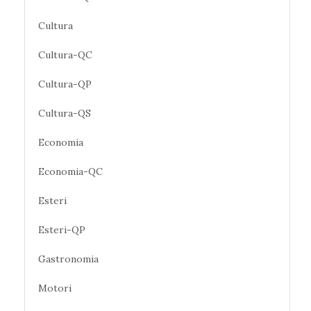
Cultura
Cultura-QC
Cultura-QP
Cultura-QS
Economia
Economia-QC
Esteri
Esteri-QP
Gastronomia
Motori