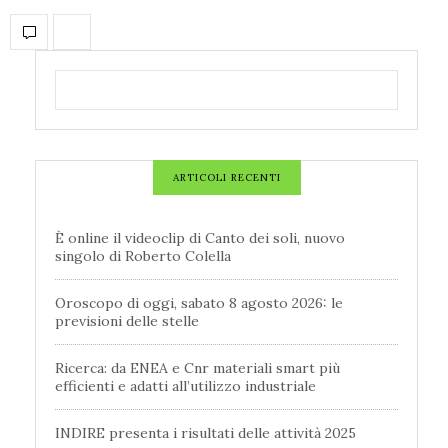
ARTICOLI RECENTI
È online il videoclip di Canto dei soli, nuovo
singolo di Roberto Colella
Oroscopo di oggi, sabato 8 agosto 2026: le
previsioni delle stelle
Ricerca: da ENEA e Cnr materiali smart più
efficienti e adatti all’utilizzo industriale
INDIRE presenta i risultati delle attività 2025