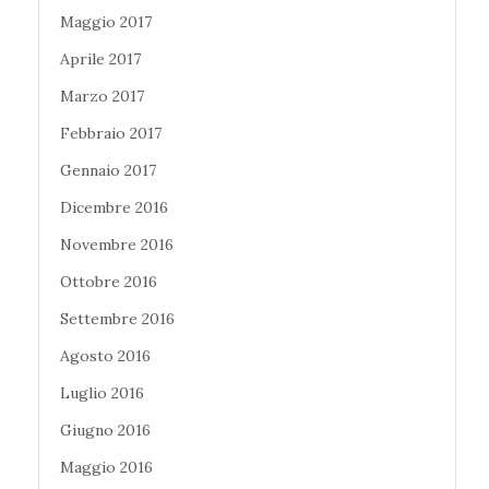
Maggio 2017
Aprile 2017
Marzo 2017
Febbraio 2017
Gennaio 2017
Dicembre 2016
Novembre 2016
Ottobre 2016
Settembre 2016
Agosto 2016
Luglio 2016
Giugno 2016
Maggio 2016