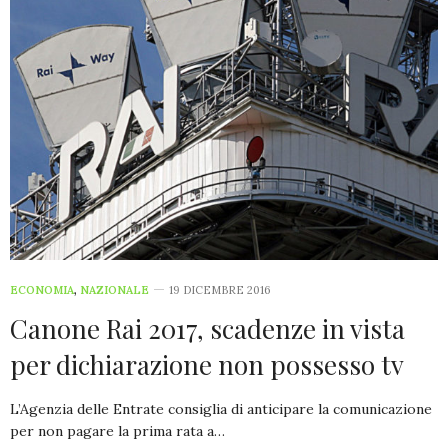
ECONOMIA
,
NAZIONALE
19 DICEMBRE 2016
Canone Rai 2017, scadenze in vista
per dichiarazione non possesso tv
L’Agenzia delle Entrate consiglia di anticipare la comunicazione
per non pagare la prima rata a…