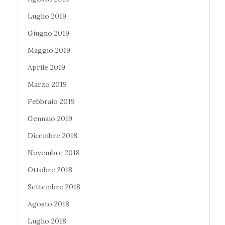
Luglio 2019
Giugno 2019
Maggio 2019
Aprile 2019
Marzo 2019
Febbraio 2019
Gennaio 2019
Dicembre 2018
Novembre 2018
Ottobre 2018
Settembre 2018
Agosto 2018
Luglio 2018