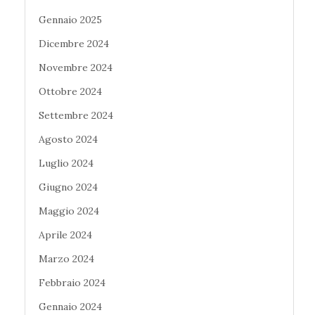
Gennaio 2025
Dicembre 2024
Novembre 2024
Ottobre 2024
Settembre 2024
Agosto 2024
Luglio 2024
Giugno 2024
Maggio 2024
Aprile 2024
Marzo 2024
Febbraio 2024
Gennaio 2024