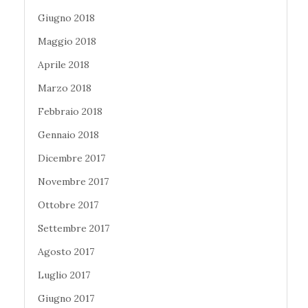
Giugno 2018
Maggio 2018
Aprile 2018
Marzo 2018
Febbraio 2018
Gennaio 2018
Dicembre 2017
Novembre 2017
Ottobre 2017
Settembre 2017
Agosto 2017
Luglio 2017
Giugno 2017