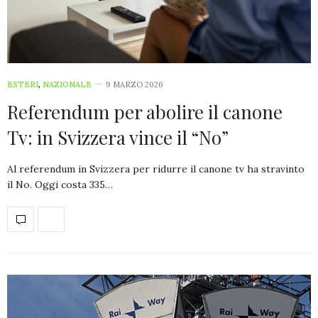
ESTERI
,
NAZIONALE
9 MARZO 2026
Referendum per abolire il canone
Tv: in Svizzera vince il “No”
Al referendum in Svizzera per ridurre il canone tv ha stravinto
il No. Oggi costa 335…