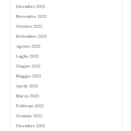
Dicembre 2023
Novembre 2023
Ottobre 2023
Settembre 2023
Agosto 2023
Luglio 2023
Giugno 2023
Maggio 2023
Aprile 2023
Marzo 2023
Febbraio 2023
Gennaio 2023
Dicembre 2022