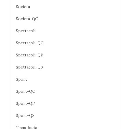
Società
Società-QC
Spettacoli
Spettacoli-QC
Spettacoli-QP
Spettacoli-QS
Sport
Sport-QC
Sport-QP
Sport-QS
Tecnologia