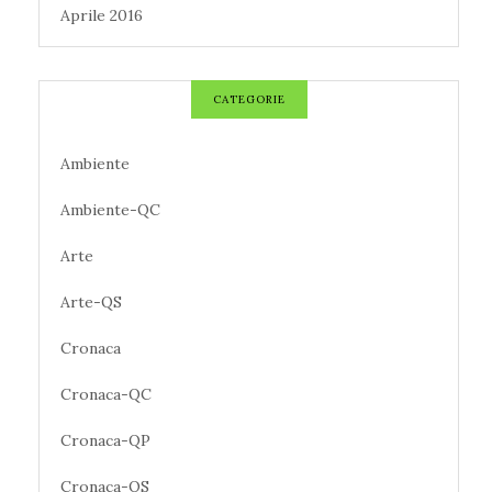
Aprile 2016
CATEGORIE
Ambiente
Ambiente-QC
Arte
Arte-QS
Cronaca
Cronaca-QC
Cronaca-QP
Cronaca-QS