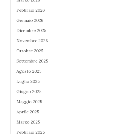
Febbraio 2026
Gennaio 2026
Dicembre 2025
Novembre 2025
Ottobre 2025
Settembre 2025
Agosto 2025
Luglio 2025
Giugno 2025
Maggio 2025
Aprile 2025
Marzo 2025
Febbraio 2025