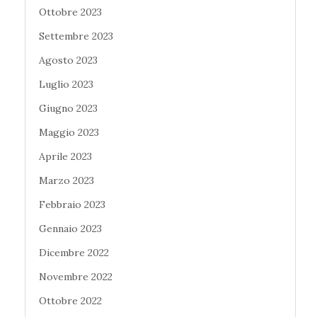
Ottobre 2023
Settembre 2023
Agosto 2023
Luglio 2023
Giugno 2023
Maggio 2023
Aprile 2023
Marzo 2023
Febbraio 2023
Gennaio 2023
Dicembre 2022
Novembre 2022
Ottobre 2022