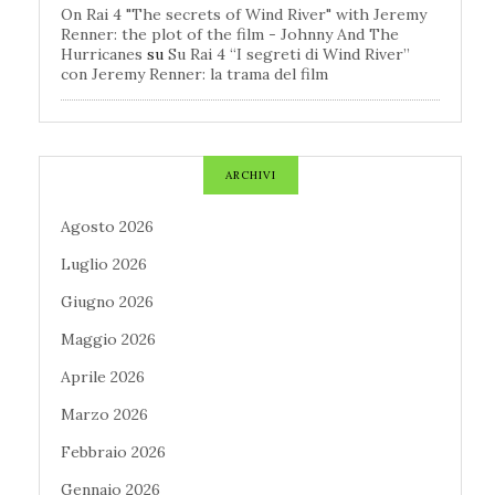
On Rai 4 "The secrets of Wind River" with Jeremy
Renner: the plot of the film - Johnny And The
Hurricanes
su
Su Rai 4 “I segreti di Wind River”
con Jeremy Renner: la trama del film
ARCHIVI
Agosto 2026
Luglio 2026
Giugno 2026
Maggio 2026
Aprile 2026
Marzo 2026
Febbraio 2026
Gennaio 2026