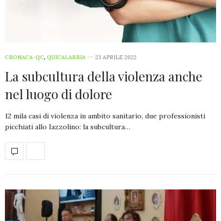
CRONACA-QC
,
QUICALABRIA
23 APRILE 2022
La subcultura della violenza anche
nel luogo di dolore
12 mila casi di violenza in ambito sanitario, due professionisti
picchiati allo Iazzolino: la subcultura…