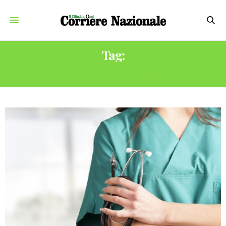
Tag:
CAMILLO FALVO