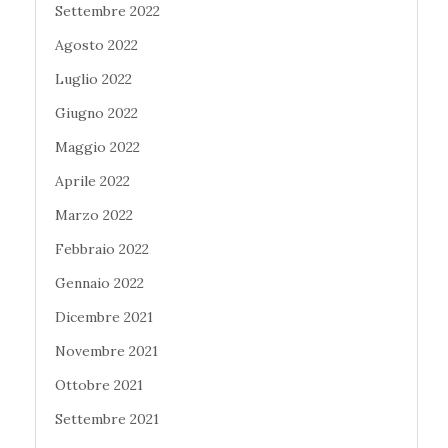
Settembre 2022
Agosto 2022
Luglio 2022
Giugno 2022
Maggio 2022
Aprile 2022
Marzo 2022
Febbraio 2022
Gennaio 2022
Dicembre 2021
Novembre 2021
Ottobre 2021
Settembre 2021