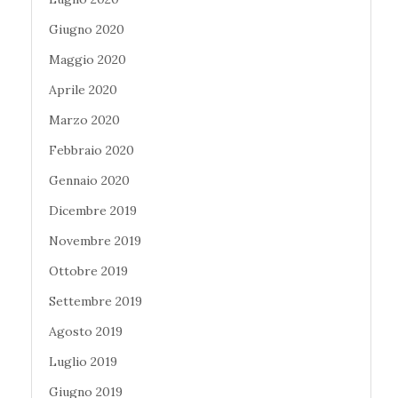
Giugno 2020
Maggio 2020
Aprile 2020
Marzo 2020
Febbraio 2020
Gennaio 2020
Dicembre 2019
Novembre 2019
Ottobre 2019
Settembre 2019
Agosto 2019
Luglio 2019
Giugno 2019