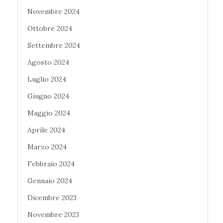
Novembre 2024
Ottobre 2024
Settembre 2024
Agosto 2024
Luglio 2024
Giugno 2024
Maggio 2024
Aprile 2024
Marzo 2024
Febbraio 2024
Gennaio 2024
Dicembre 2023
Novembre 2023