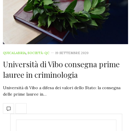
QUICALABRIA
,
SOCIETÀ-QC
19 SETTEMBRE 2020
Università di Vibo consegna prime
lauree in criminologia
Università di Vibo a difesa dei valori dello Stato: la consegna
delle prime lauree in…