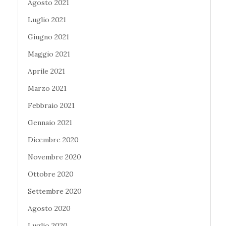
Agosto 2021
Luglio 2021
Giugno 2021
Maggio 2021
Aprile 2021
Marzo 2021
Febbraio 2021
Gennaio 2021
Dicembre 2020
Novembre 2020
Ottobre 2020
Settembre 2020
Agosto 2020
Luglio 2020