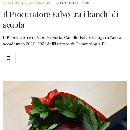
CULTURA-QC
,
QUICALABRIA
23 SETTEMBRE 2020
Il Procuratore Falvo tra i banchi di
scuola
Il Procuratore di Vibo Valentia, Camillo Falvo, inaugura l’anno
accademico 2020-2021 dell’Istituto di Criminologia E’…