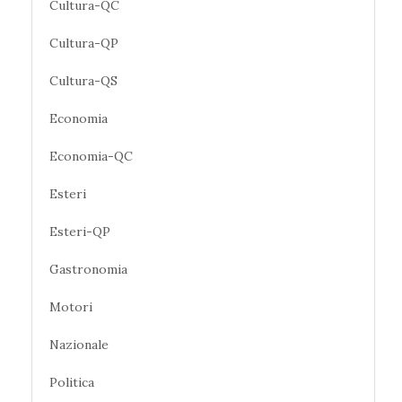
Cultura-QC
Cultura-QP
Cultura-QS
Economia
Economia-QC
Esteri
Esteri-QP
Gastronomia
Motori
Nazionale
Politica