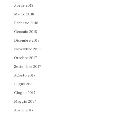
Aprile 2018
Marzo 2018
Febbraio 2018
Gennaio 2018
Dicembre 2017
Novembre 2017
Ottobre 2017
Settembre 2017
Agosto 2017
Luglio 2017
Giugno 2017
Maggio 2017
Aprile 2017