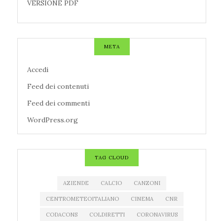
VERSIONE PDF
META
Accedi
Feed dei contenuti
Feed dei commenti
WordPress.org
TAG CLOUD
AZIENDE
CALCIO
CANZONI
CENTROMETEOITALIANO
CINEMA
CNR
CODACONS
COLDIRETTI
CORONAVIRUS