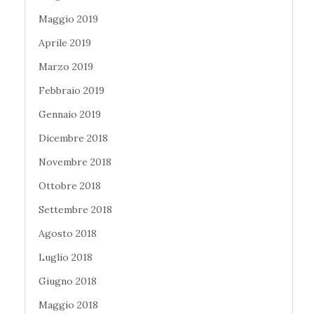
Maggio 2019
Aprile 2019
Marzo 2019
Febbraio 2019
Gennaio 2019
Dicembre 2018
Novembre 2018
Ottobre 2018
Settembre 2018
Agosto 2018
Luglio 2018
Giugno 2018
Maggio 2018