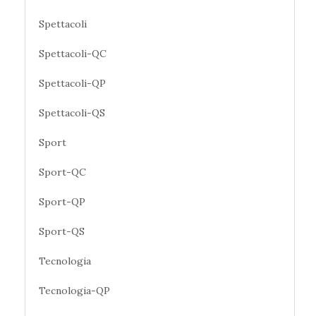
Spettacoli
Spettacoli-QC
Spettacoli-QP
Spettacoli-QS
Sport
Sport-QC
Sport-QP
Sport-QS
Tecnologia
Tecnologia-QP