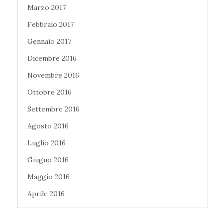
Marzo 2017
Febbraio 2017
Gennaio 2017
Dicembre 2016
Novembre 2016
Ottobre 2016
Settembre 2016
Agosto 2016
Luglio 2016
Giugno 2016
Maggio 2016
Aprile 2016