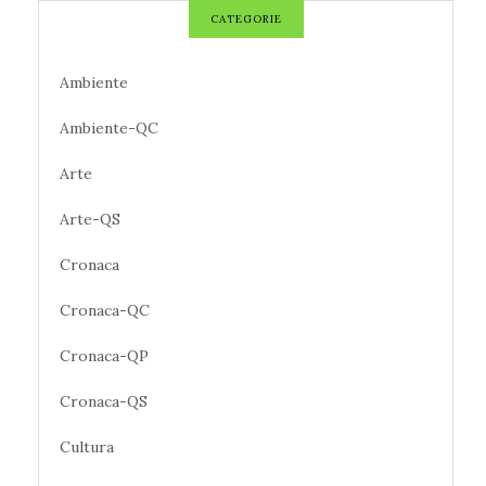
CATEGORIE
Ambiente
Ambiente-QC
Arte
Arte-QS
Cronaca
Cronaca-QC
Cronaca-QP
Cronaca-QS
Cultura