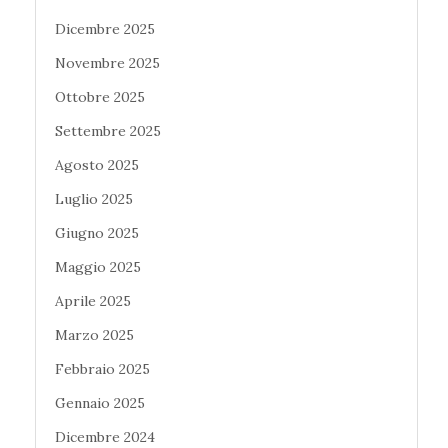
Dicembre 2025
Novembre 2025
Ottobre 2025
Settembre 2025
Agosto 2025
Luglio 2025
Giugno 2025
Maggio 2025
Aprile 2025
Marzo 2025
Febbraio 2025
Gennaio 2025
Dicembre 2024