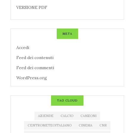
VERSIONE PDF
META
Accedi
Feed dei contenuti
Feed dei commenti
WordPress.org
TAG CLOUD
AZIENDE
CALCIO
CANZONI
CENTROMETEOITALIANO
CINEMA
CNR