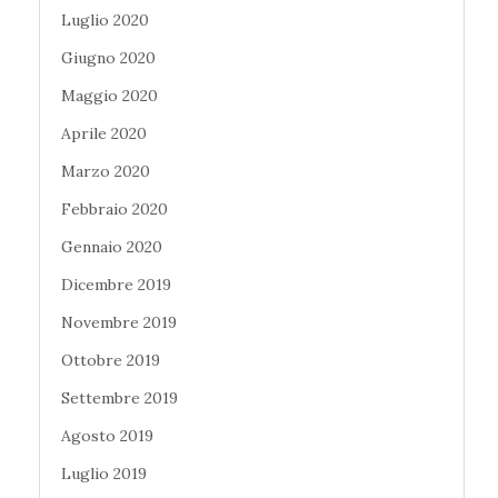
Luglio 2020
Giugno 2020
Maggio 2020
Aprile 2020
Marzo 2020
Febbraio 2020
Gennaio 2020
Dicembre 2019
Novembre 2019
Ottobre 2019
Settembre 2019
Agosto 2019
Luglio 2019