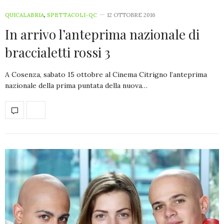
QUICALABRIA
,
SPETTACOLI-QC
12 OTTOBRE 2016
In arrivo l’anteprima nazionale di
braccialetti rossi 3
A Cosenza, sabato 15 ottobre al Cinema Citrigno l’anteprima
nazionale della prima puntata della nuova…