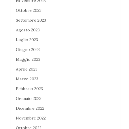
Novembre 2023
Ottobre 2023
Settembre 2023
Agosto 2023
Luglio 2023
Giugno 2023
Maggio 2023
Aprile 2023
Marzo 2023
Febbraio 2023
Gennaio 2023
Dicembre 2022
Novembre 2022
Ottobre 2022