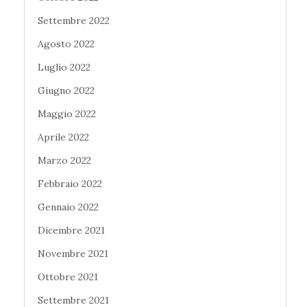
Settembre 2022
Agosto 2022
Luglio 2022
Giugno 2022
Maggio 2022
Aprile 2022
Marzo 2022
Febbraio 2022
Gennaio 2022
Dicembre 2021
Novembre 2021
Ottobre 2021
Settembre 2021