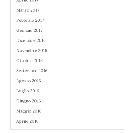
Marzo 2017
Febbraio 2017
Gennaio 2017
Dicembre 2016
Novembre 2016
Ottobre 2016
Settembre 2016
Agosto 2016
Luglio 2016
Giugno 2016
Maggio 2016
Aprile 2016