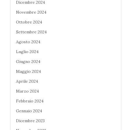
Dicembre 2024
Novembre 2024
Ottobre 2024
Settembre 2024
Agosto 2024
Luglio 2024
Giugno 2024
Maggio 2024
Aprile 2024
Marzo 2024
Febbraio 2024
Gennaio 2024
Dicembre 2023