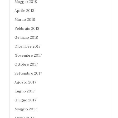
Maggio 2018
Aprile 2018
Marzo 2018
Febbraio 2018
Gennaio 2018
Dicembre 2017
Novembre 2017
Ottobre 2017
Settembre 2017
Agosto 2017
Luglio 2017
Giugno 2017
Maggio 2017
Aprile 2017