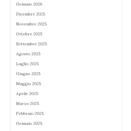
Gennaio 2026
Dicembre 2025
Novembre 2025
Ottobre 2025
Settembre 2025
Agosto 2025
Luglio 2025
Giugno 2025
Maggio 2025
Aprile 2025
Marzo 2025
Febbraio 2025
Gennaio 2025