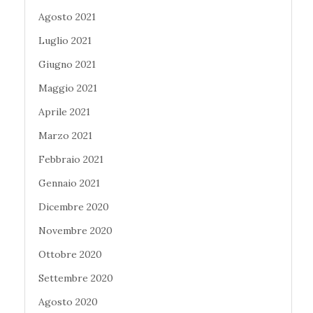
Agosto 2021
Luglio 2021
Giugno 2021
Maggio 2021
Aprile 2021
Marzo 2021
Febbraio 2021
Gennaio 2021
Dicembre 2020
Novembre 2020
Ottobre 2020
Settembre 2020
Agosto 2020