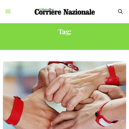
Tag:
BRACCIALETTI ROSSI