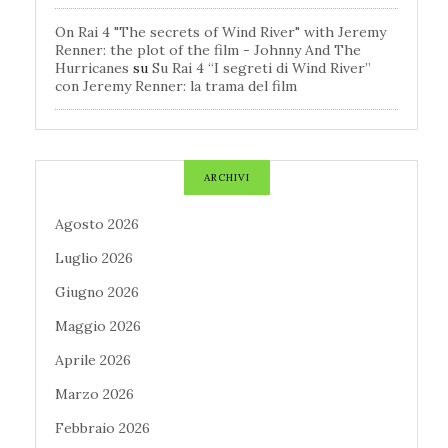
On Rai 4 "The secrets of Wind River" with Jeremy
Renner: the plot of the film - Johnny And The
Hurricanes
su
Su Rai 4 “I segreti di Wind River”
con Jeremy Renner: la trama del film
ARCHIVI
Agosto 2026
Luglio 2026
Giugno 2026
Maggio 2026
Aprile 2026
Marzo 2026
Febbraio 2026