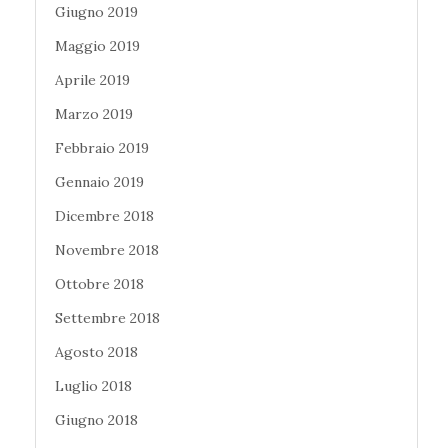
Giugno 2019
Maggio 2019
Aprile 2019
Marzo 2019
Febbraio 2019
Gennaio 2019
Dicembre 2018
Novembre 2018
Ottobre 2018
Settembre 2018
Agosto 2018
Luglio 2018
Giugno 2018