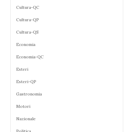
Cultura-QC
Cultura-QP
Cultura-QS
Economia
Economia-QC
Esteri
Esteri-QP
Gastronomia
Motori
Nazionale
Politica