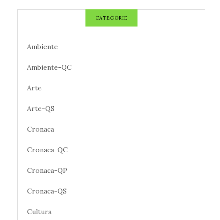
CATEGORIE
Ambiente
Ambiente-QC
Arte
Arte-QS
Cronaca
Cronaca-QC
Cronaca-QP
Cronaca-QS
Cultura