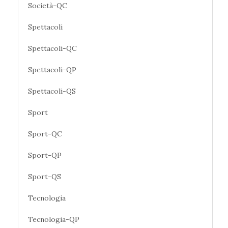
Società-QC
Spettacoli
Spettacoli-QC
Spettacoli-QP
Spettacoli-QS
Sport
Sport-QC
Sport-QP
Sport-QS
Tecnologia
Tecnologia-QP