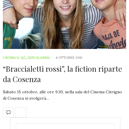
CRONACA-QC
,
QUICALABRIA
4 OTTOBRE 2016
“Braccialetti rossi”, la fiction riparte
da Cosenza
Sabato 15 ottobre, alle ore 9.30, nella sala del Cinema Citrigno
di Cosenza si svolgerà…