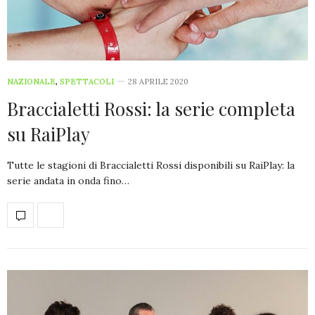
NAZIONALE
,
SPETTACOLI
28 APRILE 2020
Braccialetti Rossi: la serie completa
su RaiPlay
Tutte le stagioni di Braccialetti Rossi disponibili su RaiPlay: la
serie andata in onda fino…