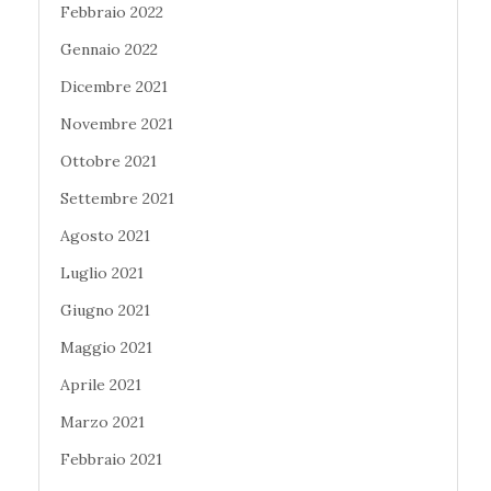
Febbraio 2022
Gennaio 2022
Dicembre 2021
Novembre 2021
Ottobre 2021
Settembre 2021
Agosto 2021
Luglio 2021
Giugno 2021
Maggio 2021
Aprile 2021
Marzo 2021
Febbraio 2021