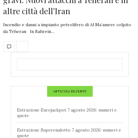
altre città dell’Iran
Incendio e danni a impianto petrolifero di Al Ma’ameer colpito
da Teheran In Bahrein…
ARTICOLI RECENTI
Estrazione Eurojackpot 7 agosto 2026: numeri e
quote
Estrazione Superenalotto 7 agosto 2026: numeri e
quote