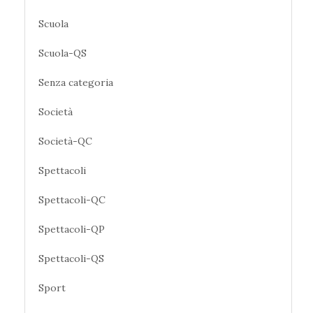
Scuola
Scuola-QS
Senza categoria
Società
Società-QC
Spettacoli
Spettacoli-QC
Spettacoli-QP
Spettacoli-QS
Sport