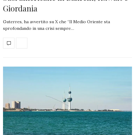
Giordania
Guterres, ha avvertito su X che “Il Medio Oriente sta
sprofondando in una crisi sempre…