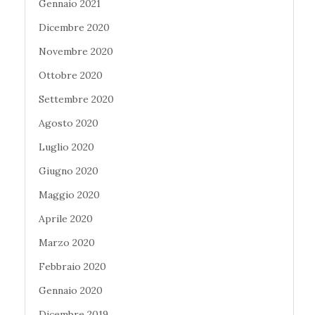
Gennaio 2021
Dicembre 2020
Novembre 2020
Ottobre 2020
Settembre 2020
Agosto 2020
Luglio 2020
Giugno 2020
Maggio 2020
Aprile 2020
Marzo 2020
Febbraio 2020
Gennaio 2020
Dicembre 2019