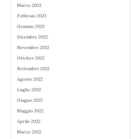
Marzo 2023
Febbraio 2023
Gennaio 2023
Dicembre 2022
Novembre 2022
Ottobre 2022
Settembre 2022
Agosto 2022
Luglio 2022
Giugno 2022
Maggio 2022
Aprile 2022
Marzo 2022