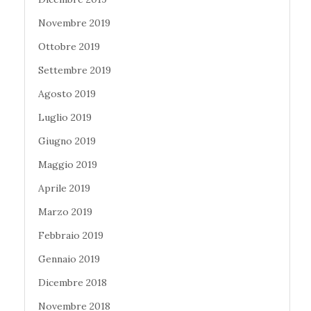
Novembre 2019
Ottobre 2019
Settembre 2019
Agosto 2019
Luglio 2019
Giugno 2019
Maggio 2019
Aprile 2019
Marzo 2019
Febbraio 2019
Gennaio 2019
Dicembre 2018
Novembre 2018