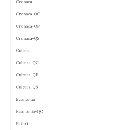
Cronaca
Cronaca-QC
Cronaca-QP
Cronaca-QS
Cultura
Cultura-QC
Cultura-QP
Cultura-QS
Economia
Economia-QC
Esteri