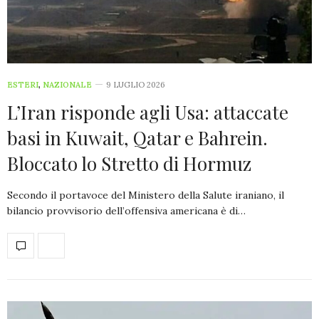
ESTERI
,
NAZIONALE
9 LUGLIO 2026
L’Iran risponde agli Usa: attaccate
basi in Kuwait, Qatar e Bahrein.
Bloccato lo Stretto di Hormuz
Secondo il portavoce del Ministero della Salute iraniano, il
bilancio provvisorio dell’offensiva americana è di…