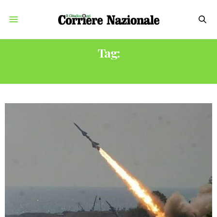
Tag:
BAHREIN