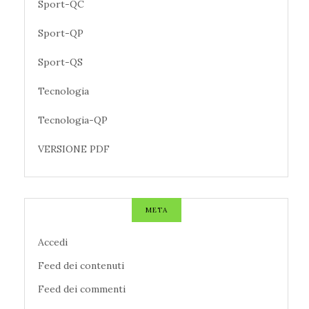
Sport-QC
Sport-QP
Sport-QS
Tecnologia
Tecnologia-QP
VERSIONE PDF
META
Accedi
Feed dei contenuti
Feed dei commenti