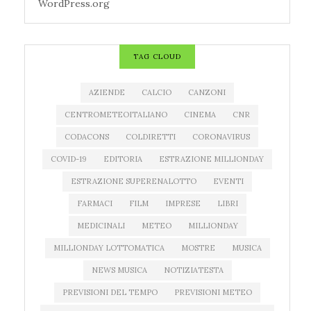
WordPress.org
TAG CLOUD
AZIENDE
CALCIO
CANZONI
CENTROMETEOITALIANO
CINEMA
CNR
CODACONS
COLDIRETTI
CORONAVIRUS
COVID-19
EDITORIA
ESTRAZIONE MILLIONDAY
ESTRAZIONE SUPERENALOTTO
EVENTI
FARMACI
FILM
IMPRESE
LIBRI
MEDICINALI
METEO
MILLIONDAY
MILLIONDAY LOTTOMATICA
MOSTRE
MUSICA
NEWS MUSICA
NOTIZIATESTA
PREVISIONI DEL TEMPO
PREVISIONI METEO