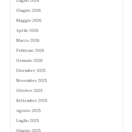
Luglio 2026
Giugno 2026
Maggio 2026
Aprile 2026
Marzo 2026
Febbraio 2026
Gennaio 2026
Dicembre 2025
Novembre 2025
Ottobre 2025
Settembre 2025
Agosto 2025
Luglio 2025
Giugno 2025