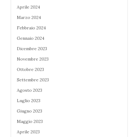
Aprile 2024
Marzo 2024
Febbraio 2024
Gennaio 2024
Dicembre 2023
Novembre 2023
Ottobre 2023
Settembre 2023
Agosto 2023
Luglio 2023
Giugno 2023
Maggio 2023
Aprile 2023