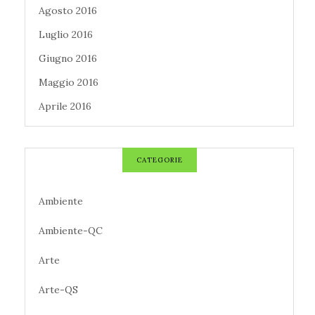
Agosto 2016
Luglio 2016
Giugno 2016
Maggio 2016
Aprile 2016
CATEGORIE
Ambiente
Ambiente-QC
Arte
Arte-QS