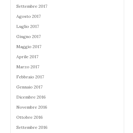
Settembre 2017
Agosto 2017
Luglio 2017
Giugno 2017
Maggio 2017
Aprile 2017
Marzo 2017
Febbraio 2017
Gennaio 2017
Dicembre 2016
Novembre 2016
Ottobre 2016
Settembre 2016