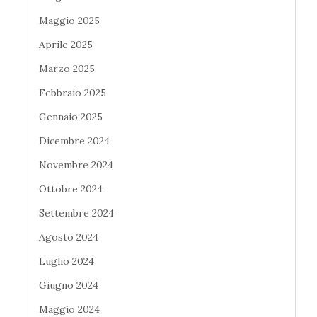
Maggio 2025
Aprile 2025
Marzo 2025
Febbraio 2025
Gennaio 2025
Dicembre 2024
Novembre 2024
Ottobre 2024
Settembre 2024
Agosto 2024
Luglio 2024
Giugno 2024
Maggio 2024