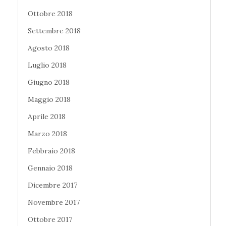
Ottobre 2018
Settembre 2018
Agosto 2018
Luglio 2018
Giugno 2018
Maggio 2018
Aprile 2018
Marzo 2018
Febbraio 2018
Gennaio 2018
Dicembre 2017
Novembre 2017
Ottobre 2017